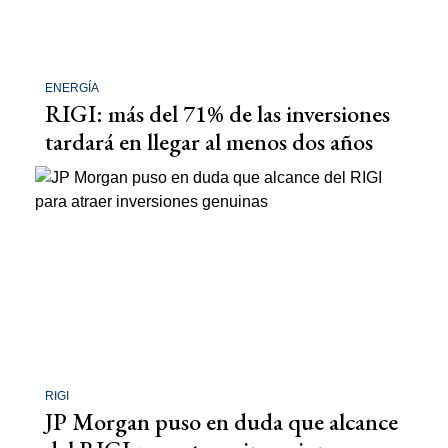
ENERGÍA
RIGI: más del 71% de las inversiones
tardará en llegar al menos dos años
RIGI
JP Morgan puso en duda que alcance