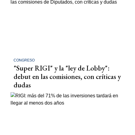
CONGRESO
"Super RIGI" y la "ley de Lobby":
debut en las comisiones, con críticas y
dudas