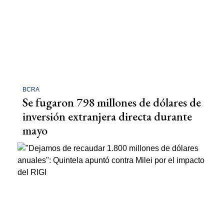
BCRA
Se fugaron 798 millones de dólares de
inversión extranjera directa durante
mayo