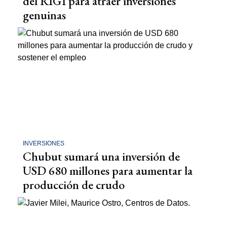
del RIGI para atraer inversiones
genuinas
INVERSIONES
Chubut sumará una inversión de
USD 680 millones para aumentar la
producción de crudo