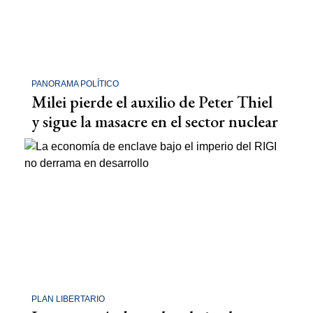
PANORAMA POLÍTICO
Milei pierde el auxilio de Peter Thiel
y sigue la masacre en el sector nuclear
PLAN LIBERTARIO