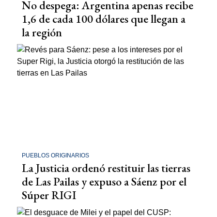
No despega: Argentina apenas recibe
1,6 de cada 100 dólares que llegan a
la región
PUEBLOS ORIGINARIOS
La Justicia ordenó restituir las tierras
de Las Pailas y expuso a Sáenz por el
Súper RIGI