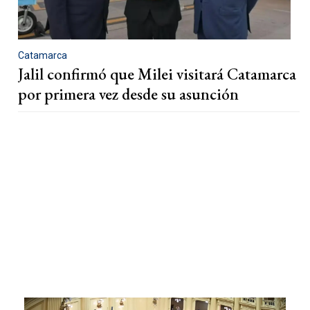
Catamarca
Jalil confirmó que Milei visitará Catamarca
por primera vez desde su asunción