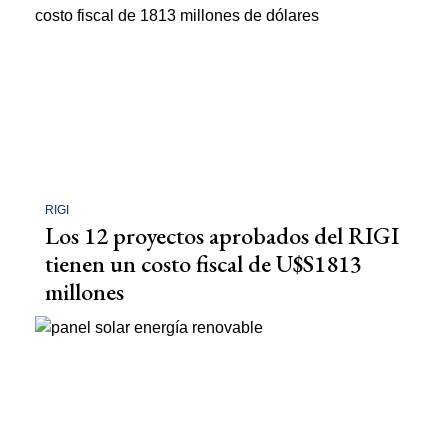
RIGI
Los 12 proyectos aprobados del RIGI
tienen un costo fiscal de U$S1813
millones