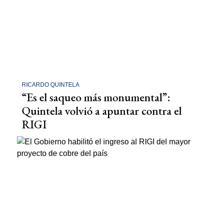
RICARDO QUINTELA
“Es el saqueo más monumental”:
Quintela volvió a apuntar contra el
RIGI