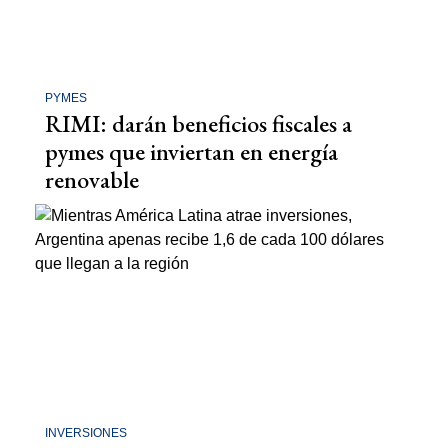
PYMES
RIMI: darán beneficios fiscales a
pymes que inviertan en energía
renovable
INVERSIONES