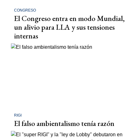
CONGRESO
El Congreso entra en modo Mundial,
un alivio para LLA y sus tensiones
internas
RIGI
El falso ambientalismo tenía razón