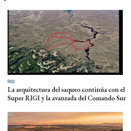
RIGI
La arquitectura del saqueo continúa con el
Super RIGI y la avanzada del Comando Sur