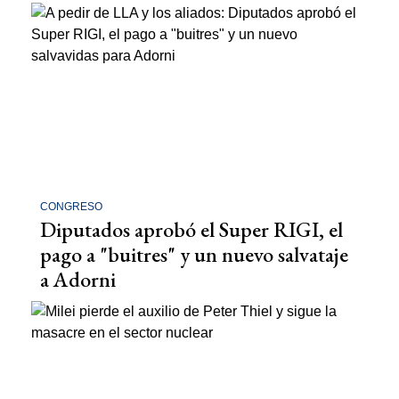
CONGRESO
Diputados aprobó el Super RIGI, el
pago a "buitres" y un nuevo salvataje
a Adorni