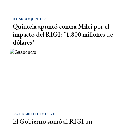
RICARDO QUINTELA
Quintela apuntó contra Milei por el
impacto del RIGI: "1.800 millones de
dólares"
JAVIER MILEI PRESIDENTE
El Gobierno sumó al RIGI un