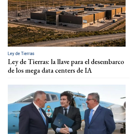
Ley de Tierras
Ley de Tierras: la llave para el desembarco
de los mega data centers de IA