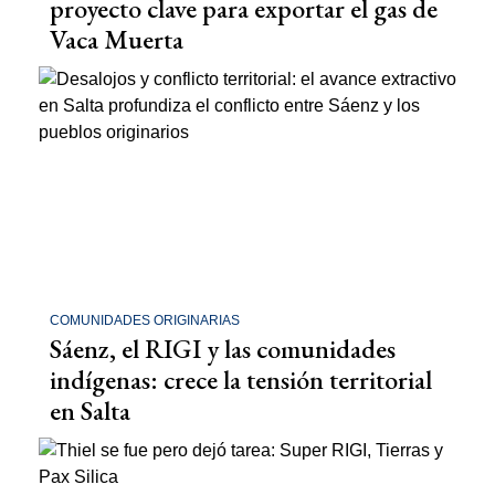
proyecto clave para exportar el gas de
Vaca Muerta
COMUNIDADES ORIGINARIAS
Sáenz, el RIGI y las comunidades
indígenas: crece la tensión territorial
en Salta