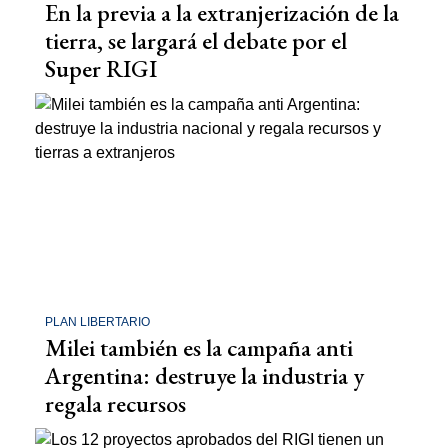
En la previa a la extranjerización de la
tierra, se largará el debate por el
Super RIGI
PLAN LIBERTARIO
Milei también es la campaña anti
Argentina: destruye la industria y
regala recursos