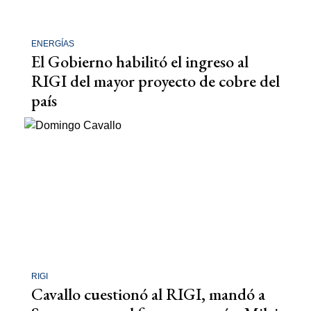
ENERGÍAS
El Gobierno habilitó el ingreso al
RIGI del mayor proyecto de cobre del
país
RIGI
Cavallo cuestionó al RIGI, mandó a