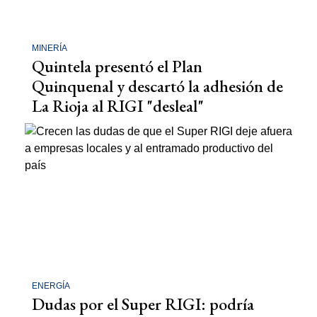
MINERÍA
Quintela presentó el Plan
Quinquenal y descartó la adhesión de
La Rioja al RIGI "desleal"
ENERGÍA
Dudas por el Super RIGI: podría