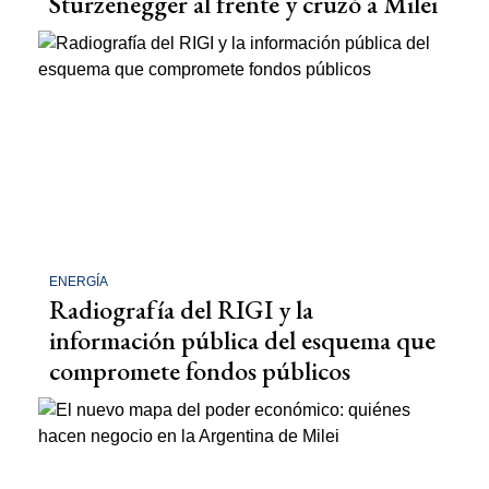
Sturzenegger al frente y cruzó a Milei
ENERGÍA
Radiografía del RIGI y la
información pública del esquema que
compromete fondos públicos