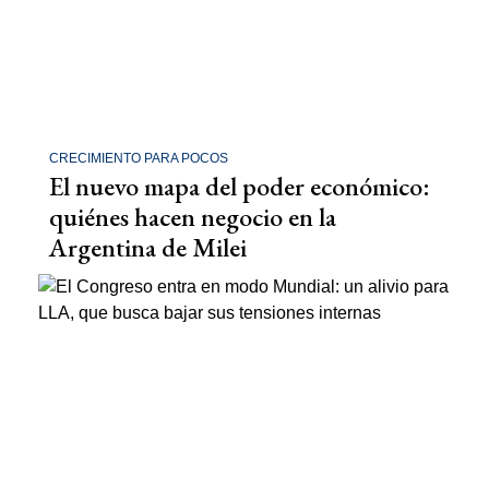
CRECIMIENTO PARA POCOS
El nuevo mapa del poder económico:
quiénes hacen negocio en la
Argentina de Milei