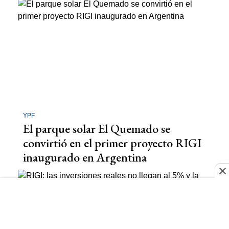
YPF
El parque solar El Quemado se
convirtió en el primer proyecto RIGI
inaugurado en Argentina