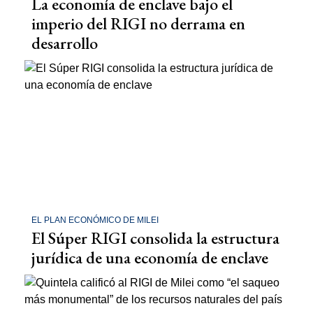
La economía de enclave bajo el
imperio del RIGI no derrama en
desarrollo
EL PLAN ECONÓMICO DE MILEI
El Súper RIGI consolida la estructura
jurídica de una economía de enclave