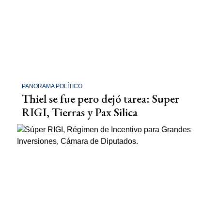
PANORAMA POLÍTICO
Thiel se fue pero dejó tarea: Super
RIGI, Tierras y Pax Silica