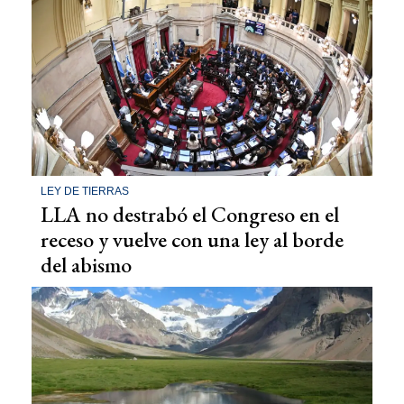
LEY DE TIERRAS
LLA no destrabó el Congreso en el
receso y vuelve con una ley al borde
del abismo