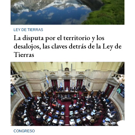
LEY DE TIERRAS
La disputa por el territorio y los
desalojos, las claves detrás de la Ley de
Tierras
CONGRESO