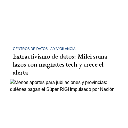
CENTROS DE DATOS, IA Y VIGILANCIA
Extractivismo de datos: Milei suma
lazos con magnates tech y crece el
alerta