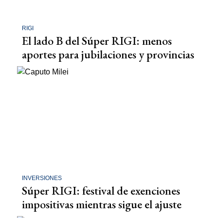
RIGI
El lado B del Súper RIGI: menos
aportes para jubilaciones y provincias
INVERSIONES
Súper RIGI: festival de exenciones
impositivas mientras sigue el ajuste