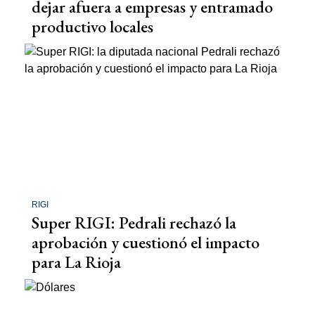
dejar afuera a empresas y entramado
productivo locales
RIGI
Super RIGI: Pedrali rechazó la
aprobación y cuestionó el impacto
para La Rioja