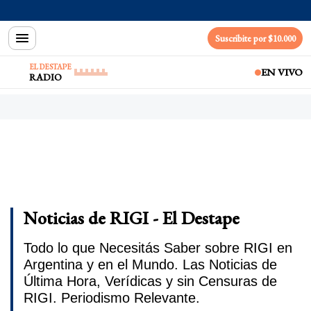
Suscribite por $10.000
EL DESTAPE
EN VIVO
RADIO
Noticias de RIGI - El Destape
Todo lo que Necesitás Saber sobre RIGI en
Argentina y en el Mundo. Las Noticias de
Última Hora, Verídicas y sin Censuras de
RIGI. Periodismo Relevante.