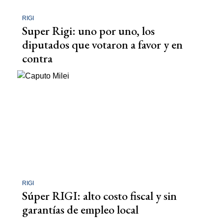
RIGI
Super Rigi: uno por uno, los
diputados que votaron a favor y en
contra
RIGI
Súper RIGI: alto costo fiscal y sin
garantías de empleo local