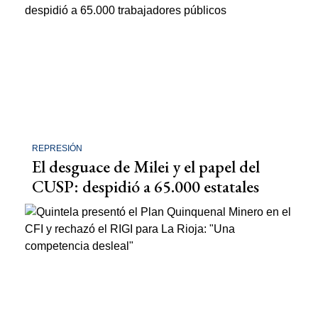
REPRESIÓN
El desguace de Milei y el papel del
CUSP: despidió a 65.000 estatales