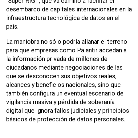
"Super RIGI", que va camino a facilitar el
desembarco de capitales internacionales en la
infraestructura tecnológica de datos en el
país.
La maniobra no sólo podría allanar el terreno
para que empresas como Palantir accedan a
la información privada de millones de
ciudadanos mediante negociaciones de las
que se desconocen sus objetivos reales,
alcances y beneficios nacionales, sino que
también configura un eventual escenario de
vigilancia masiva y pérdida de soberanía
digital que ignora fallos judiciales y principios
básicos de protección de datos personales.