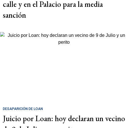
calle y en el Palacio para la media
sanción
DESAPARICIÓN DE LOAN
Juicio por Loan: hoy declaran un vecino