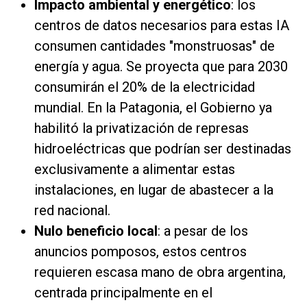
Impacto ambiental y energético
: los
centros de datos necesarios para estas IA
consumen cantidades "monstruosas" de
energía y agua. Se proyecta que para 2030
consumirán el 20% de la electricidad
mundial. En la Patagonia, el Gobierno ya
habilitó la privatización de represas
hidroeléctricas que podrían ser destinadas
exclusivamente a alimentar estas
instalaciones, en lugar de abastecer a la
red nacional.
Nulo beneficio local
: a pesar de los
anuncios pomposos, estos centros
requieren escasa mano de obra argentina,
centrada principalmente en el