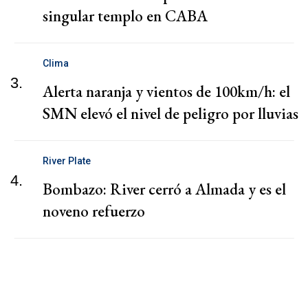
singular templo en CABA
Clima
3.
Alerta naranja y vientos de 100km/h: el
SMN elevó el nivel de peligro por lluvias
River Plate
4.
Bombazo: River cerró a Almada y es el
noveno refuerzo