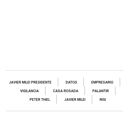
JAVIER MILEI PRESIDENTE
DATOS
EMPRESARIO
VIGILANCIA
CASA ROSADA
PALANTIR
PETER THIEL
JAVIER MILEI
RIGI