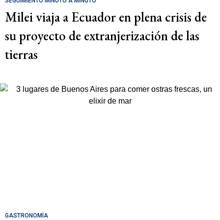
SEGUIMIENTO MINUTO A MINUTO
Milei viaja a Ecuador en plena crisis de
su proyecto de extranjerización de las
tierras
GASTRONOMÍA