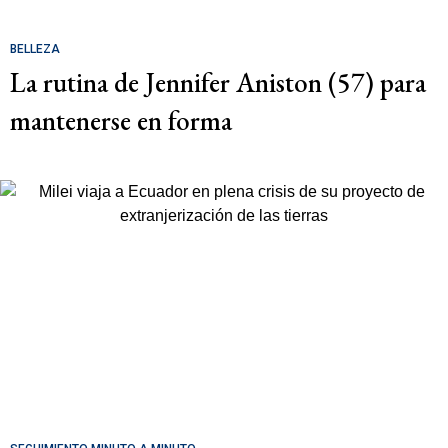
BELLEZA
La rutina de Jennifer Aniston (57) para
mantenerse en forma