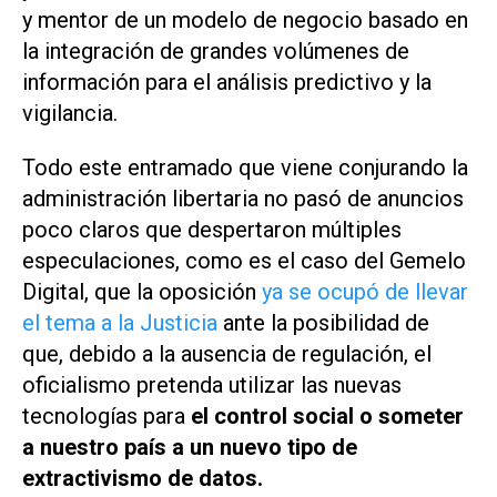
y mentor de un modelo de negocio basado en
la integración de grandes volúmenes de
información para el análisis predictivo y la
vigilancia.
Todo este entramado que viene conjurando la
administración libertaria no pasó de anuncios
poco claros que despertaron múltiples
especulaciones, como es el caso del
Gemelo
Digital
, que la oposición
ya se ocupó de llevar
el tema a la Justicia
ante la posibilidad de
que, debido a la ausencia de regulación, el
oficialismo pretenda utilizar las nuevas
tecnologías para
el control social o someter
a nuestro país a un nuevo tipo de
extractivismo de datos.