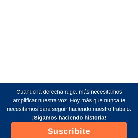
Cuando la derecha ruge, más necesitamos
amplificar nuestra voz. Hoy más que nunca te
necesitamos para seguir haciendo nuestro trabajo.
¡Sigamos haciendo historia!
Suscribite