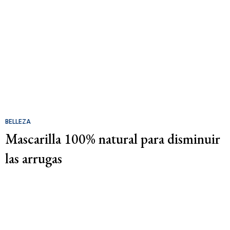
BELLEZA
Mascarilla 100% natural para disminuir
las arrugas