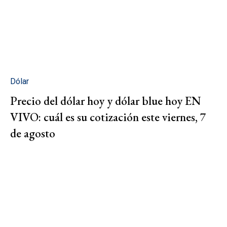
Dólar
Precio del dólar hoy y dólar blue hoy EN
VIVO: cuál es su cotización este viernes, 7
de agosto