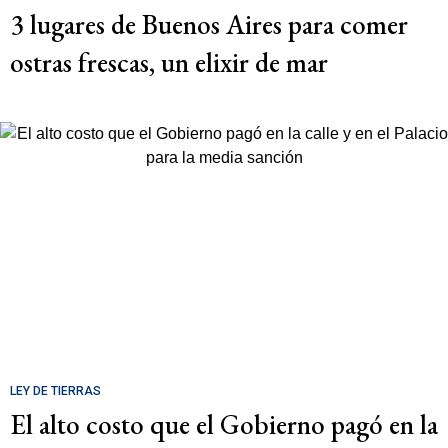
3 lugares de Buenos Aires para comer
ostras frescas, un elixir de mar
LEY DE TIERRAS
El alto costo que el Gobierno pagó en la