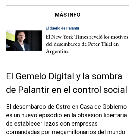
MÁS INFO
El dueño de Palantir
El New York Times reveló los motivos
del desembarco de Peter Thiel en
Argentina
El Gemelo Digital y la sombra
de Palantir en el control social
El desembarco de Ostro en Casa de Gobierno
es un nuevo episodio en la obsesión libertaria
de establecer lazos con empresas
comandadas por megamillonarios del mundo