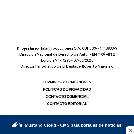
Propietario
: Talar Producciones S.A. CUIT: 33-71448833-9
Dirección Nacional de Derecho de Autor -
EN TRÁMITE
Edición Nº - 4293 - 07/08/2026
Director Periodístico de El Destape
Roberto Navarro
TERMINOS Y CONDICIONES
POLITICAS DE PRIVACIDAD
CONTACTO COMERCIAL
CONTACTO EDITORIAL
Mustang Cloud
- CMS para portales de noticias