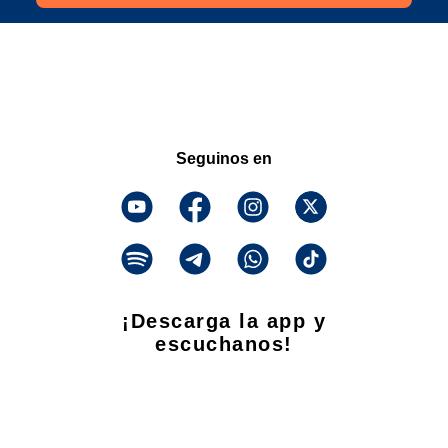
Seguinos en
¡Descarga la app y
escuchanos!