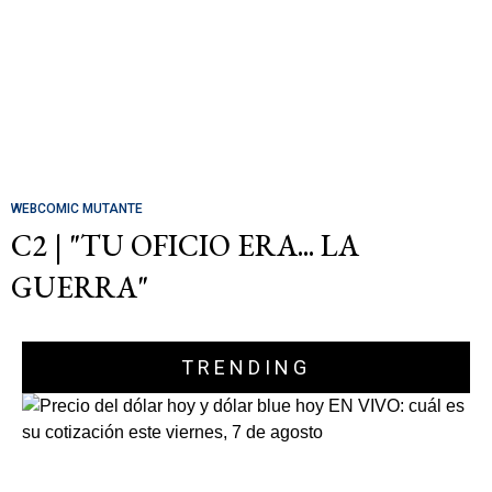
WEBCOMIC MUTANTE
C2 | "TU OFICIO ERA... LA
GUERRA"
TRENDING