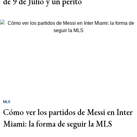
de 9 de Julio y un perito
MLS
Cómo ver los partidos de Messi en Inter
Miami: la forma de seguir la MLS