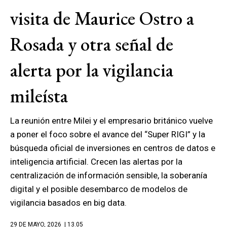
visita de Maurice Ostro a
Rosada y otra señal de
alerta por la vigilancia
mileísta
La reunión entre Milei y el empresario británico vuelve
a poner el foco sobre el avance del “Super RIGI” y la
búsqueda oficial de inversiones en centros de datos e
inteligencia artificial. Crecen las alertas por la
centralización de información sensible, la soberanía
digital y el posible desembarco de modelos de
vigilancia basados en big data.
29 DE MAYO, 2026
| 13.05