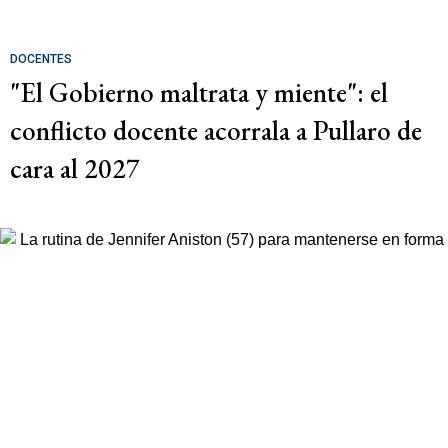
DOCENTES
"El Gobierno maltrata y miente": el
conflicto docente acorrala a Pullaro de
cara al 2027