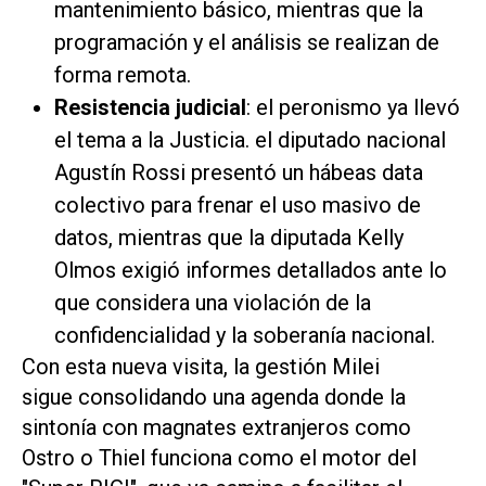
mantenimiento básico, mientras que la
programación y el análisis se realizan de
forma remota.
Resistencia judicial
: el peronismo ya llevó
el tema a la Justicia. el diputado nacional
Agustín Rossi presentó un hábeas data
colectivo para frenar el uso masivo de
datos, mientras que la diputada Kelly
Olmos exigió informes detallados ante lo
que considera una violación de la
confidencialidad y la soberanía nacional.
Con esta nueva visita, la gestión Milei
sigue consolidando una agenda donde la
sintonía con magnates extranjeros como
Ostro o Thiel funciona como el motor del