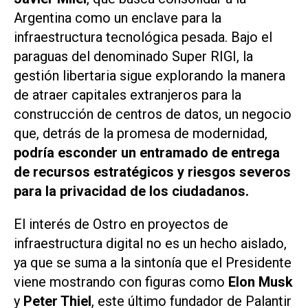
Argentina como un enclave para la
infraestructura tecnológica pesada. Bajo el
paraguas del denominado
Super RIGI
, la
gestión libertaria sigue explorando la manera
de atraer capitales extranjeros para la
construcción de centros de datos, un negocio
que, detrás de la promesa de modernidad,
podría esconder un entramado de entrega
de recursos estratégicos y riesgos severos
para la privacidad de los ciudadanos.
El interés de Ostro en proyectos de
infraestructura digital no es un hecho aislado,
ya que se suma a la sintonía que el Presidente
viene mostrando con figuras como
Elon Musk
y
Peter Thiel
, este último fundador de Palantir