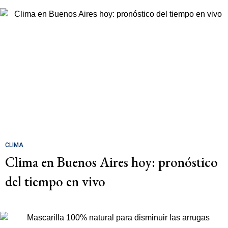
CLIMA
Clima en Buenos Aires hoy: pronóstico
del tiempo en vivo