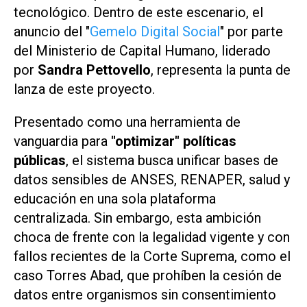
tecnológico. Dentro de este escenario, el
anuncio del "
Gemelo Digital Social
" por parte
del Ministerio de Capital Humano, liderado
por
Sandra Pettovello
, representa la punta de
lanza de este proyecto.
Presentado como una herramienta de
vanguardia para
"optimizar" políticas
públicas
, el sistema busca unificar bases de
datos sensibles de ANSES, RENAPER, salud y
educación en una sola plataforma
centralizada. Sin embargo, esta ambición
choca de frente con la legalidad vigente y con
fallos recientes de la Corte Suprema, como el
caso Torres Abad, que prohíben la cesión de
datos entre organismos sin consentimiento