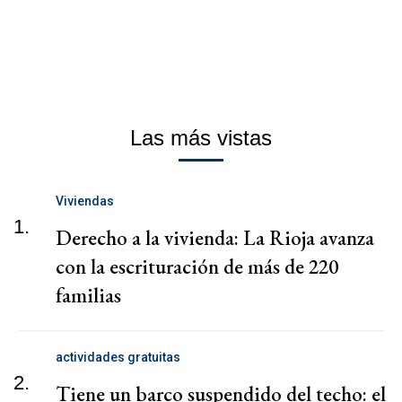
Las más vistas
Viviendas
1.
Derecho a la vivienda: La Rioja avanza
con la escrituración de más de 220
familias
actividades gratuitas
2.
Tiene un barco suspendido del techo: el