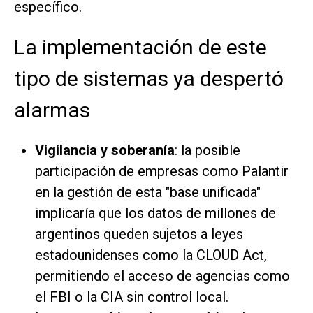
específico.
La implementación de este
tipo de sistemas ya despertó
alarmas
Vigilancia y soberanía
: la posible
participación de empresas como Palantir
en la gestión de esta "base unificada"
implicaría que los datos de millones de
argentinos queden sujetos a leyes
estadounidenses como la CLOUD Act,
permitiendo el acceso de agencias como
el FBI o la CIA sin control local.