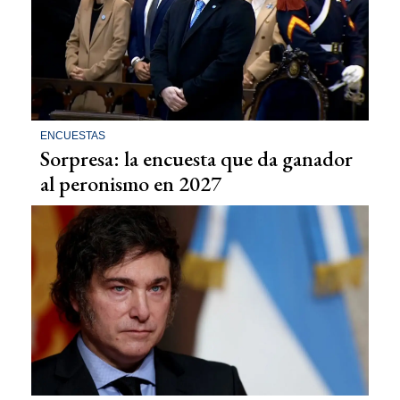
ENCUESTAS
Sorpresa: la encuesta que da ganador
al peronismo en 2027