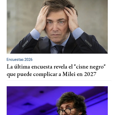
Encuestas 2026
La última encuesta revela el "cisne negro"
que puede complicar a Milei en 2027