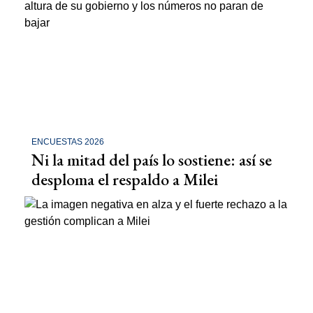
ENCUESTAS 2026
Ni la mitad del país lo sostiene: así se
desploma el respaldo a Milei