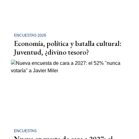
ENCUESTAS 2026
Economía, política y batalla cultural:
Juventud, ¿divino tesoro?
ENCUESTAS
Nueva encuesta de cara a 2027: el