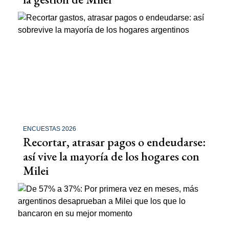
ENCUESTAS 2026
Recortar, atrasar pagos o endeudarse:
así vive la mayoría de los hogares con
Milei