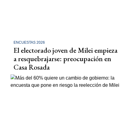
ENCUESTAS 2026
El electorado joven de Milei empieza
a resquebrajarse: preocupación en
Casa Rosada