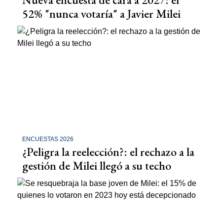
52% "nunca votaría" a Javier Milei
ENCUESTAS 2026
¿Peligra la reelección?: el rechazo a la
gestión de Milei llegó a su techo