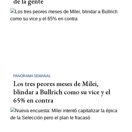
de la gente
PANORAMA SEMANAL
Los tres peores meses de Milei,
blindar a Bullrich como su vice y el
65% en contra