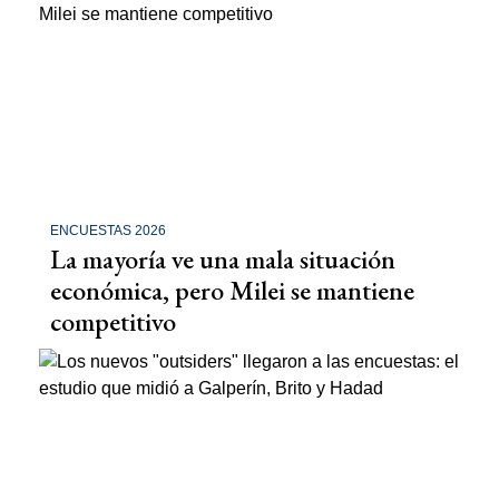
ENCUESTAS 2026
La mayoría ve una mala situación
económica, pero Milei se mantiene
competitivo