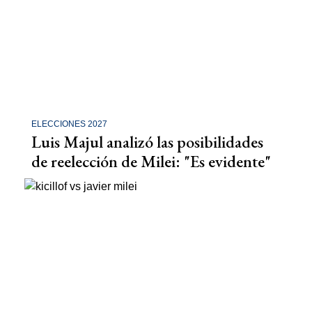
ELECCIONES 2027
Luis Majul analizó las posibilidades
de reelección de Milei: "Es evidente"