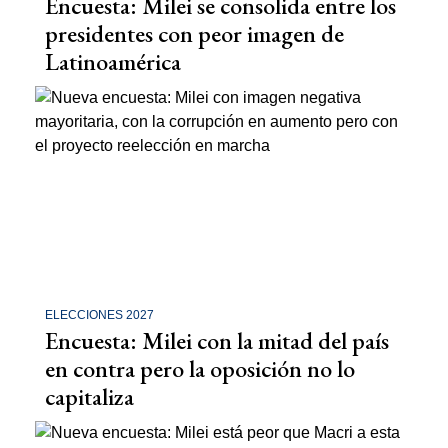
Encuesta: Milei se consolida entre los
presidentes con peor imagen de
Latinoamérica
ELECCIONES 2027
Encuesta: Milei con la mitad del país
en contra pero la oposición no lo
capitaliza