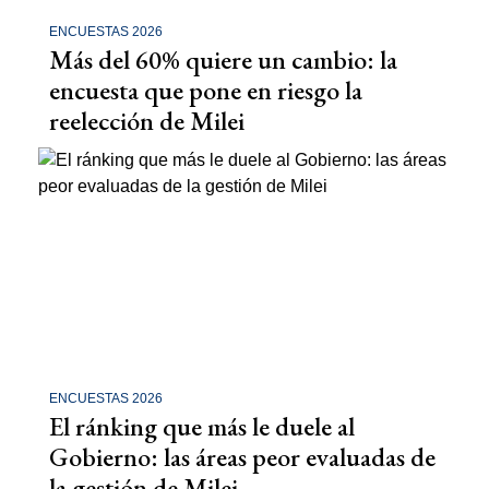
ENCUESTAS 2026
Más del 60% quiere un cambio: la
encuesta que pone en riesgo la
reelección de Milei
ENCUESTAS 2026
El ránking que más le duele al
Gobierno: las áreas peor evaluadas de
la gestión de Milei