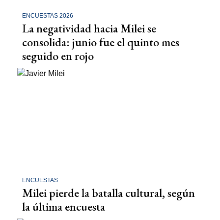
ENCUESTAS 2026
La negatividad hacia Milei se
consolida: junio fue el quinto mes
seguido en rojo
ENCUESTAS
Milei pierde la batalla cultural, según
la última encuesta