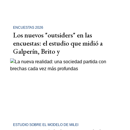
ENCUESTAS 2026
Los nuevos "outsiders" en las
encuestas: el estudio que midió a
Galperín, Brito y
ESTUDIO SOBRE EL MODELO DE MILEI