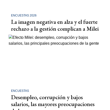
ENCUESTAS 2026
La imagen negativa en alza y el fuerte
rechazo a la gestión complican a Milei
ENCUESTAS
Desempleo, corrupción y bajos
salarios, las mayores preocupaciones