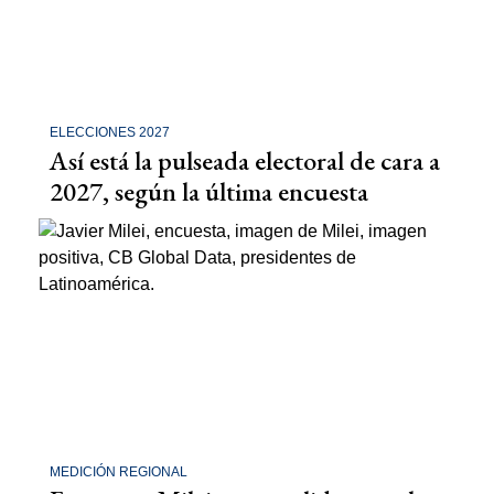
ELECCIONES 2027
Así está la pulseada electoral de cara a
2027, según la última encuesta
MEDICIÓN REGIONAL