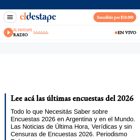
Suscribite por $10.000
EL DESTAPE
EN VIVO
RADIO
Lee acá las últimas encuestas del 2026
Todo lo que Necesitás Saber sobre
Encuestas 2026 en Argentina y en el Mundo.
Las Noticias de Última Hora, Verídicas y sin
Censuras de Encuestas 2026. Periodismo