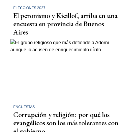
ELECCIONES 2027
El peronismo y Kicillof, arriba en una
encuesta en provincia de Buenos
Aires
ENCUESTAS
Corrupción y religión: por qué los
evangélicos son los más tolerantes con
el gobierno