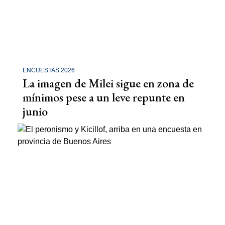
ENCUESTAS 2026
La imagen de Milei sigue en zona de
mínimos pese a un leve repunte en
junio