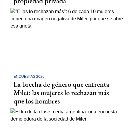
propiedad privada
ENCUESTAS 2026
La brecha de género que enfrenta
Milei: las mujeres lo rechazan más
que los hombres