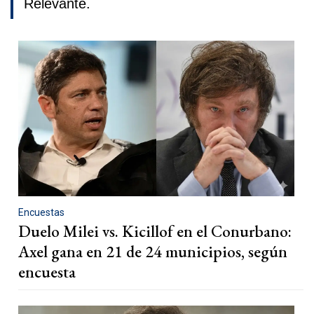
Relevante.
Encuestas
Duelo Milei vs. Kicillof en el Conurbano:
Axel gana en 21 de 24 municipios, según
encuesta