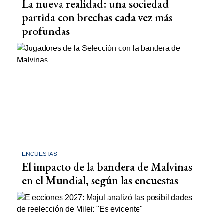
La nueva realidad: una sociedad
partida con brechas cada vez más
profundas
ENCUESTAS
El impacto de la bandera de Malvinas
en el Mundial, según las encuestas