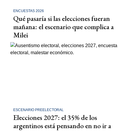
ENCUESTAS 2026
Qué pasaría si las elecciones fueran
mañana: el escenario que complica a
Milei
ESCENARIO PREELECTORAL
Elecciones 2027: el 35% de los
argentinos está pensando en no ir a