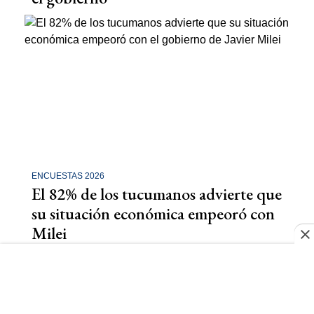
ENCUESTAS 2026
El 82% de los tucumanos advierte que
su situación económica empeoró con
Milei