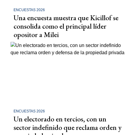
ENCUESTAS 2026
Una encuesta muestra que Kicillof se
consolida como el principal líder
opositor a Milei
ENCUESTAS 2026
Un electorado en tercios, con un
sector indefinido que reclama orden y