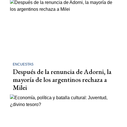
ENCUESTAS
Después de la renuncia de Adorni, la
mayoría de los argentinos rechaza a
Milei