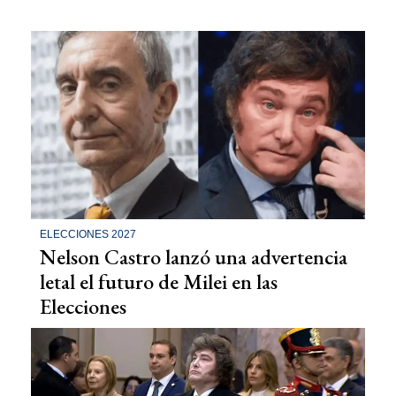
ELECCIONES 2027
Nelson Castro lanzó una advertencia
letal el futuro de Milei en las
Elecciones