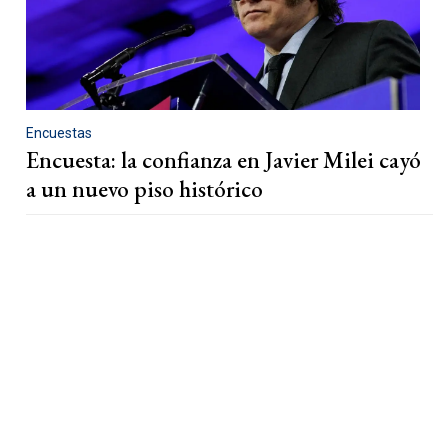
Encuestas
Encuesta: la confianza en Javier Milei cayó
a un nuevo piso histórico