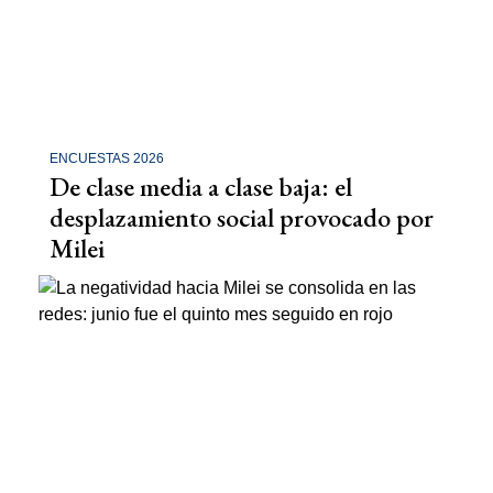
ENCUESTAS 2026
De clase media a clase baja: el
desplazamiento social provocado por
Milei