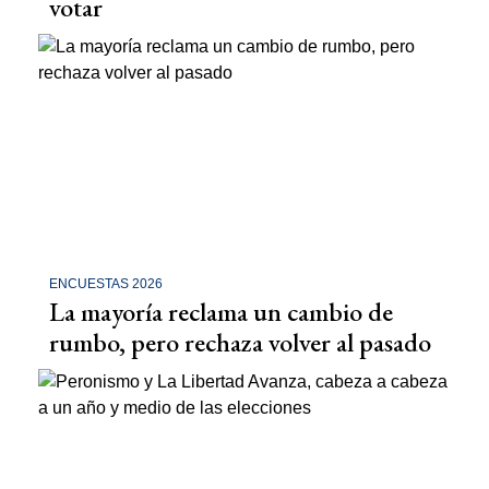
votar
ENCUESTAS 2026
La mayoría reclama un cambio de
rumbo, pero rechaza volver al pasado