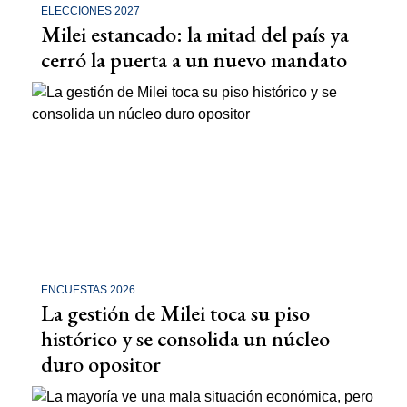
ELECCIONES 2027
Milei estancado: la mitad del país ya
cerró la puerta a un nuevo mandato
ENCUESTAS 2026
La gestión de Milei toca su piso
histórico y se consolida un núcleo
duro opositor