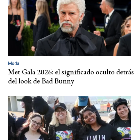
Moda
Met Gala 2026: el significado oculto detrás
del look de Bad Bunny