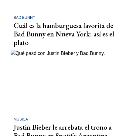
BAD BUNNY
Cuál es la hamburguesa favorita de
Bad Bunny en Nueva York: así es el
plato
MÚSICA
Justin Bieber le arrebata el trono a
Bad Bunny en Spotify Argentina