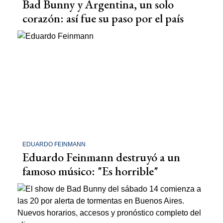
Bad Bunny y Argentina, un solo
corazón: así fue su paso por el país
EDUARDO FEINMANN
Eduardo Feinmann destruyó a un
famoso músico: "Es horrible"