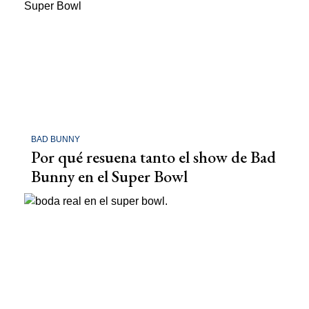
BAD BUNNY
Por qué resuena tanto el show de Bad
Bunny en el Super Bowl