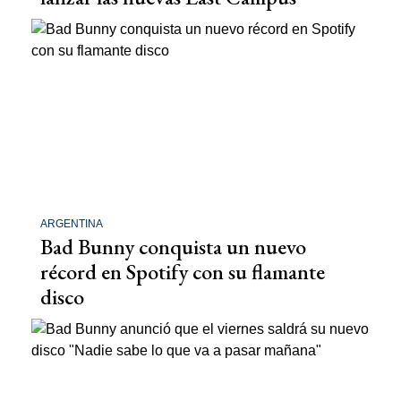
ARGENTINA
Bad Bunny conquista un nuevo
récord en Spotify con su flamante
disco