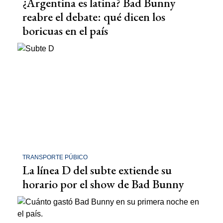
¿Argentina es latina? Bad Bunny
reabre el debate: qué dicen los
boricuas en el país
TRANSPORTE PÚBICO
La línea D del subte extiende su
horario por el show de Bad Bunny