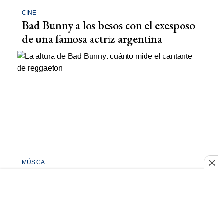
CINE
Bad Bunny a los besos con el exesposo
de una famosa actriz argentina
MÚSICA
La altura de Bad Bunny: cuánto mide
el cantante de reggaeton