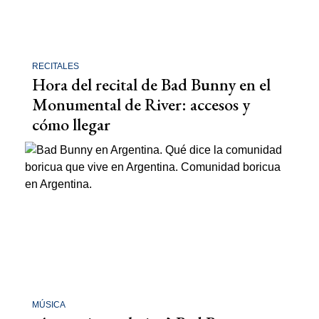
RECITALES
Hora del recital de Bad Bunny en el
Monumental de River: accesos y
cómo llegar
MÚSICA