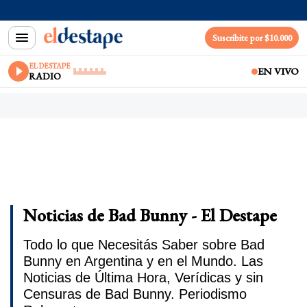
Suscribite por $10.000
EL DESTAPE
EN VIVO
RADIO
Noticias de Bad Bunny - El Destape
Todo lo que Necesitás Saber sobre Bad
Bunny en Argentina y en el Mundo. Las
Noticias de Última Hora, Verídicas y sin
Censuras de Bad Bunny. Periodismo