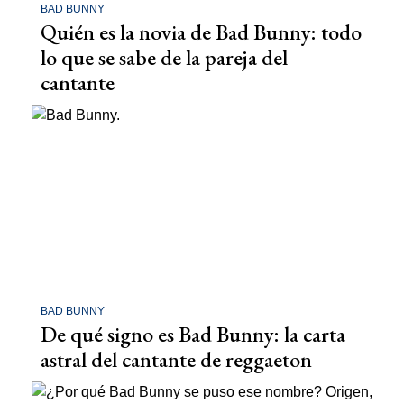
BAD BUNNY
Quién es la novia de Bad Bunny: todo
lo que se sabe de la pareja del
cantante
BAD BUNNY
De qué signo es Bad Bunny: la carta
astral del cantante de reggaeton