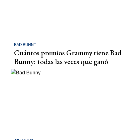
BAD BUNNY
Cuántos premios Grammy tiene Bad
Bunny: todas las veces que ganó