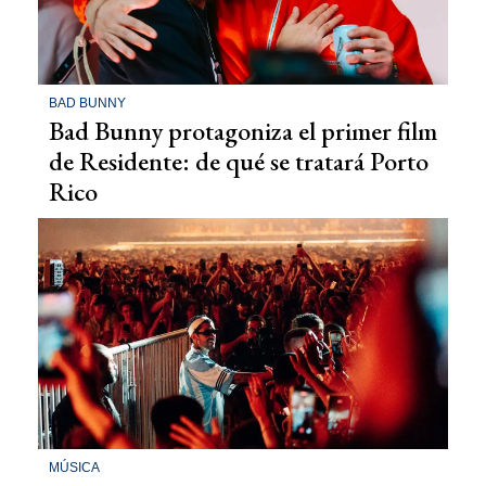
BAD BUNNY
Bad Bunny protagoniza el primer film
de Residente: de qué se tratará Porto
Rico
MÚSICA