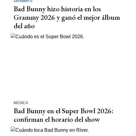
GRAMMYS
Bad Bunny hizo historia en los
Grammy 2026 y ganó el mejor álbum
del año
MÚSICA
Bad Bunny en el Super Bowl 2026:
confirman el horario del show