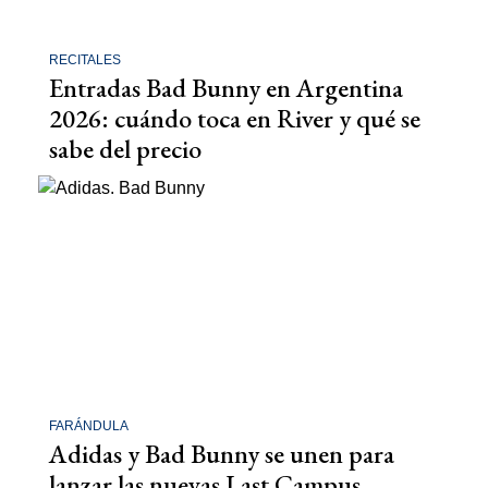
RECITALES
Entradas Bad Bunny en Argentina
2026: cuándo toca en River y qué se
sabe del precio
FARÁNDULA
Adidas y Bad Bunny se unen para
lanzar las nuevas Last Campus