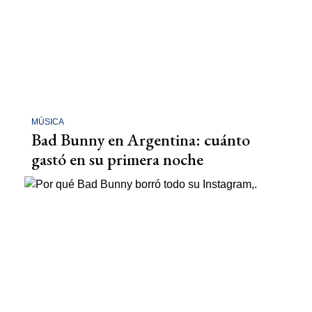
MÚSICA
Bad Bunny en Argentina: cuánto
gastó en su primera noche