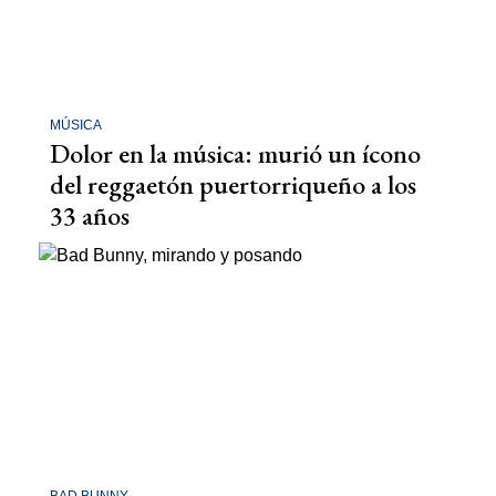
MÚSICA
Dolor en la música: murió un ícono
del reggaetón puertorriqueño a los
33 años