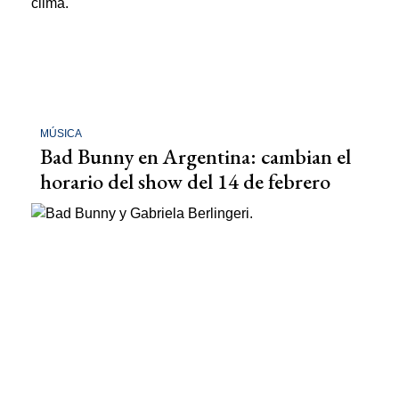
MÚSICA
Bad Bunny en Argentina: cambian el
horario del show del 14 de febrero