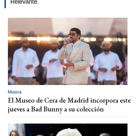
Relevante.
Música
El Museo de Cera de Madrid incorpora este
jueves a Bad Bunny a su colección