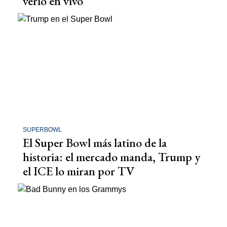
verlo en vivo
SUPERBOWL
El Super Bowl más latino de la
historia: el mercado manda, Trump y
el ICE lo miran por TV