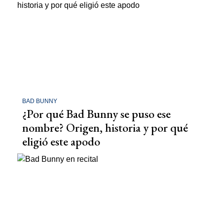
BAD BUNNY
¿Por qué Bad Bunny se puso ese
nombre? Origen, historia y por qué
eligió este apodo