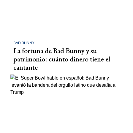
BAD BUNNY
La fortuna de Bad Bunny y su
patrimonio: cuánto dinero tiene el
cantante