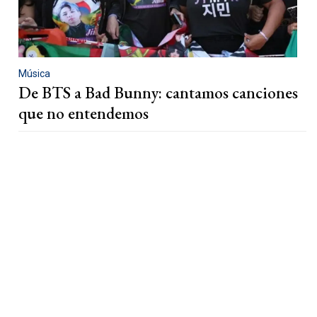
Música
De BTS a Bad Bunny: cantamos canciones
que no entendemos