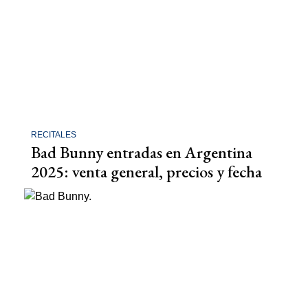
RECITALES
Bad Bunny entradas en Argentina
2025: venta general, precios y fecha