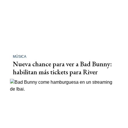
MÚSICA
Nueva chance para ver a Bad Bunny:
habilitan más tickets para River