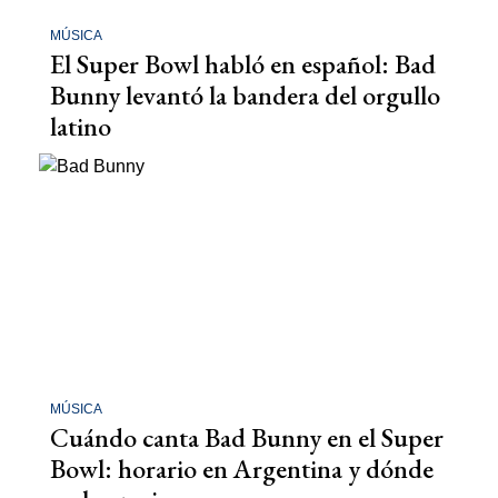
MÚSICA
El Super Bowl habló en español: Bad
Bunny levantó la bandera del orgullo
latino
MÚSICA
Cuándo canta Bad Bunny en el Super
Bowl: horario en Argentina y dónde