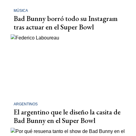
MÚSICA
Bad Bunny borró todo su Instagram
tras actuar en el Super Bowl
ARGENTINOS
El argentino que le diseño la casita de
Bad Bunny en el Super Bowl