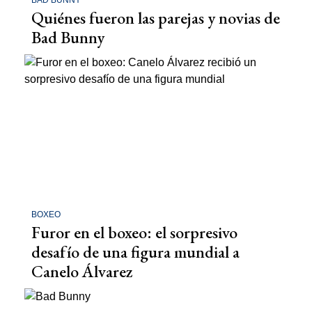
BAD BUNNY
Quiénes fueron las parejas y novias de
Bad Bunny
BOXEO
Furor en el boxeo: el sorpresivo
desafío de una figura mundial a
Canelo Álvarez