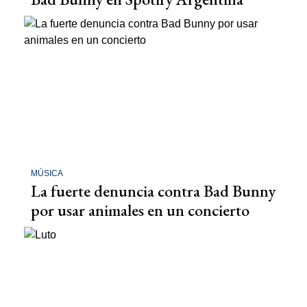
MÚSICA
La fuerte denuncia contra Bad Bunny
por usar animales en un concierto