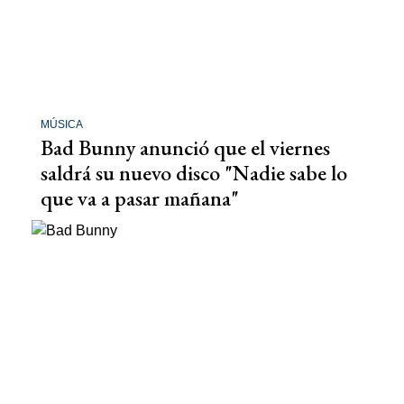
MÚSICA
Bad Bunny anunció que el viernes
saldrá su nuevo disco "Nadie sabe lo
que va a pasar mañana"