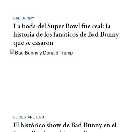
BAD BUNNY
La boda del Super Bowl fue real: la
historia de los fanáticos de Bad Bunny
que se casaron
EL DESTAPE 1070
El histórico show de Bad Bunny en el