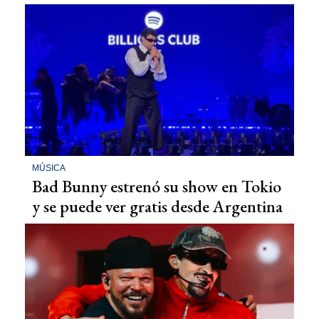
MÚSICA
Bad Bunny estrenó su show en Tokio
y se puede ver gratis desde Argentina