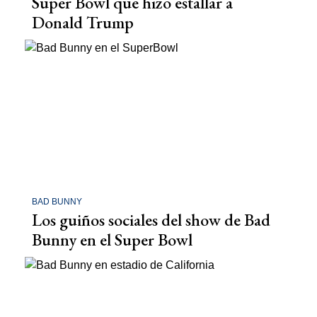
Super Bowl que hizo estallar a
Donald Trump
BAD BUNNY
Los guiños sociales del show de Bad
Bunny en el Super Bowl