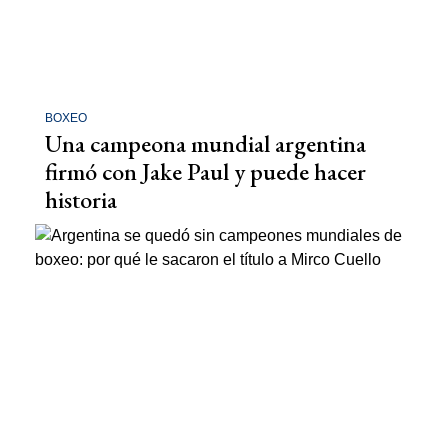
BOXEO
Una campeona mundial argentina
firmó con Jake Paul y puede hacer
historia