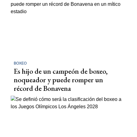
BOXEO
Es hijo de un campeón de boxeo,
noqueador y puede romper un
récord de Bonavena