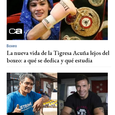
Boxeo
La nueva vida de la Tigresa Acuña lejos del
boxeo: a qué se dedica y qué estudia