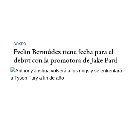
BOXEO
Evelin Bermúdez tiene fecha para el
debut con la promotora de Jake Paul