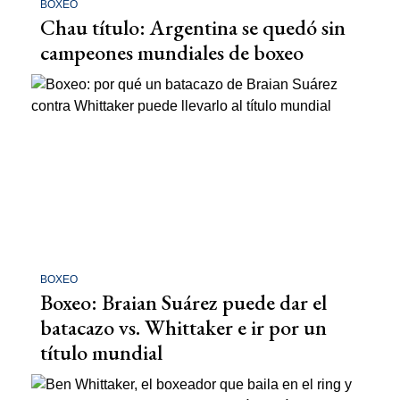
BOXEO
Chau título: Argentina se quedó sin
campeones mundiales de boxeo
BOXEO
Boxeo: Braian Suárez puede dar el
batacazo vs. Whittaker e ir por un
título mundial