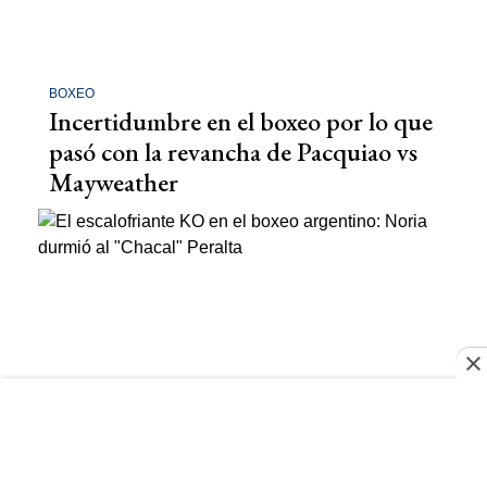
BOXEO
Incertidumbre en el boxeo por lo que
pasó con la revancha de Pacquiao vs
Mayweather
BOXEO
El escalofriante KO en el boxeo