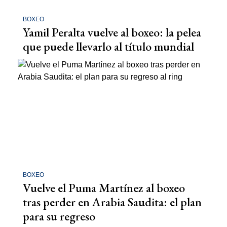
BOXEO
Yamil Peralta vuelve al boxeo: la pelea
que puede llevarlo al título mundial
BOXEO
Vuelve el Puma Martínez al boxeo
tras perder en Arabia Saudita: el plan
para su regreso