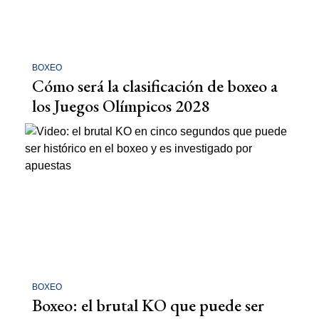
BOXEO
Cómo será la clasificación de boxeo a
los Juegos Olímpicos 2028
BOXEO
Boxeo: el brutal KO que puede ser