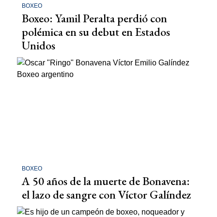
BOXEO
Boxeo: Yamil Peralta perdió con
polémica en su debut en Estados
Unidos
BOXEO
A 50 años de la muerte de Bonavena:
el lazo de sangre con Víctor Galíndez