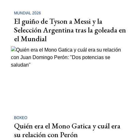
MUNDIAL 2026
El guiño de Tyson a Messi y la
Selección Argentina tras la goleada en
el Mundial
BOXEO
Quién era el Mono Gatica y cuál era
su relación con Perón