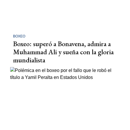
BOXEO
Boxeo: superó a Bonavena, admira a
Muhammad Ali y sueña con la gloria
mundialista