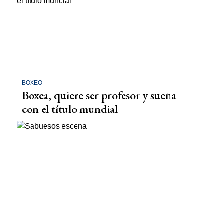
BOXEO
Boxea, quiere ser profesor y sueña
con el título mundial