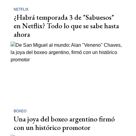
NETFLIX
¿Habrá temporada 3 de "Sabuesos"
en Netflix? Todo lo que se sabe hasta
ahora
BOXEO
Una joya del boxeo argentino firmó
con un histórico promotor