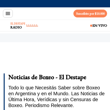
Suscribite por $10.000
EL DESTAPE
EN VIVO
RADIO
Noticias de Boxeo - El Destape
Todo lo que Necesitás Saber sobre Boxeo
en Argentina y en el Mundo. Las Noticias de
Última Hora, Verídicas y sin Censuras de
Boxeo. Periodismo Relevante.