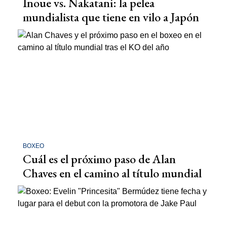
Inoue vs. Nakatani: la pelea
mundialista que tiene en vilo a Japón
BOXEO
Cuál es el próximo paso de Alan
Chaves en el camino al título mundial