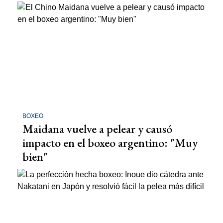
BOXEO
Maidana vuelve a pelear y causó
impacto en el boxeo argentino: "Muy
bien"