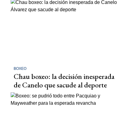
BOXEO
Chau boxeo: la decisión inesperada
de Canelo que sacude al deporte