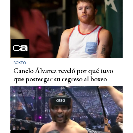
BOXEO
Canelo Álvarez reveló por qué tuvo
que postergar su regreso al boxeo