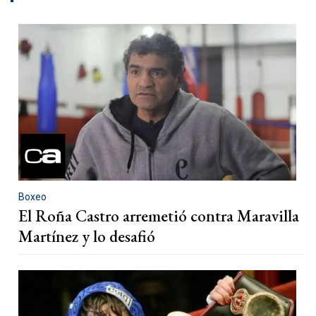
Boxeo
El Roña Castro arremetió contra Maravilla
Martínez y lo desafió