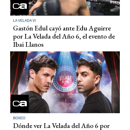
LA VELADA VI
Gastón Edul cayó ante Edu Aguirre
por La Velada del Año 6, el evento de
Ibai Llanos
BOXEO
Dónde ver La Velada del Año 6 por