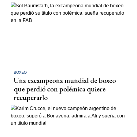
BOXEO
Una excampeona mundial de boxeo
que perdió con polémica quiere
recuperarlo