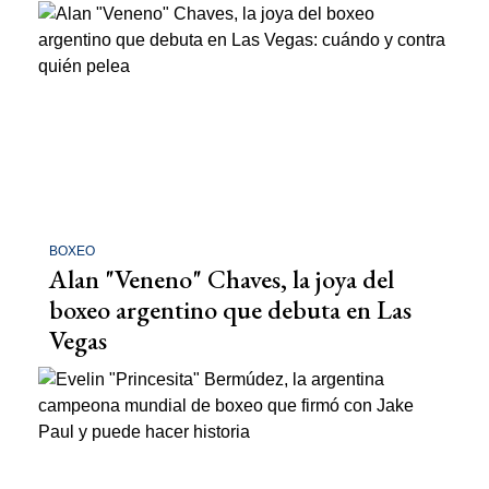
BOXEO
Alan "Veneno" Chaves, la joya del
boxeo argentino que debuta en Las
Vegas