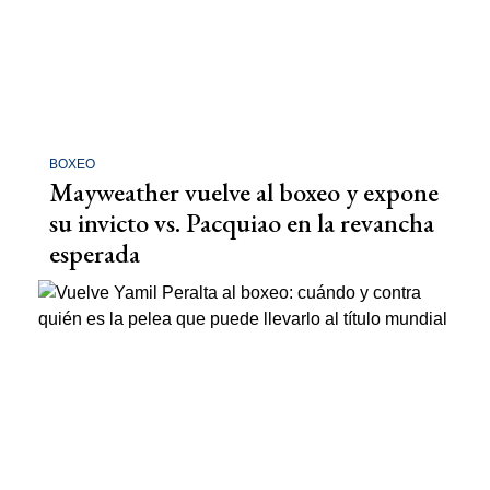
BOXEO
Mayweather vuelve al boxeo y expone
su invicto vs. Pacquiao en la revancha
esperada