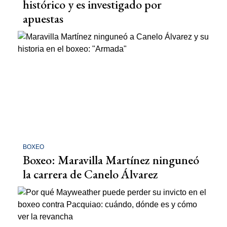
histórico y es investigado por
apuestas
BOXEO
Boxeo: Maravilla Martínez ninguneó
la carrera de Canelo Álvarez