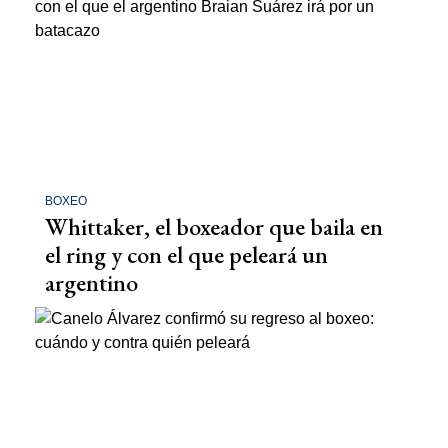
BOXEO
Whittaker, el boxeador que baila en
el ring y con el que peleará un
argentino