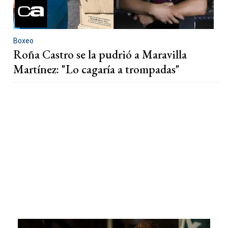
Boxeo
Roña Castro se la pudrió a Maravilla
Martínez: "Lo cagaría a trompadas"