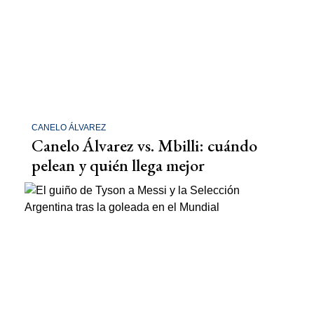
CANELO ÁLVAREZ
Canelo Álvarez vs. Mbilli: cuándo
pelean y quién llega mejor