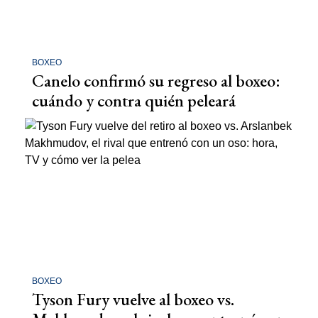
BOXEO
Canelo confirmó su regreso al boxeo:
cuándo y contra quién peleará
BOXEO
Tyson Fury vuelve al boxeo vs.