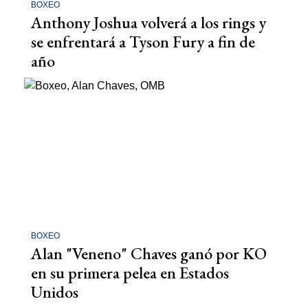
BOXEO
Anthony Joshua volverá a los rings y
se enfrentará a Tyson Fury a fin de
año
BOXEO
Alan "Veneno" Chaves ganó por KO
en su primera pelea en Estados
Unidos