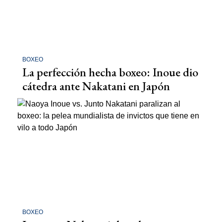
BOXEO
La perfección hecha boxeo: Inoue dio
cátedra ante Nakatani en Japón
BOXEO