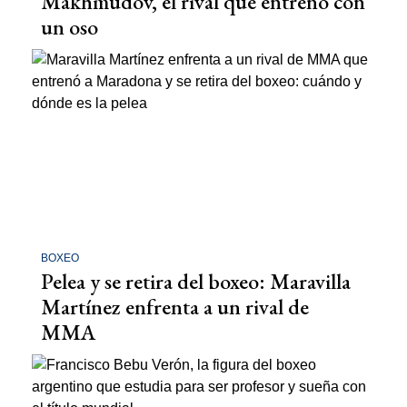
Makhmudov, el rival que entrenó con
un oso
BOXEO
Pelea y se retira del boxeo: Maravilla
Martínez enfrenta a un rival de
MMA