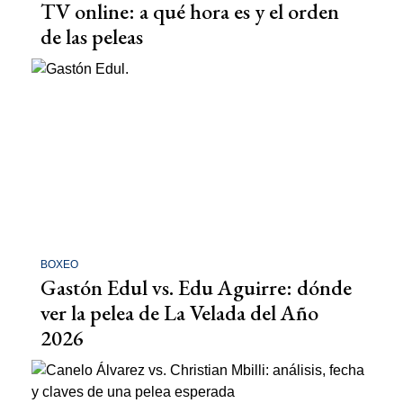
TV online: a qué hora es y el orden
de las peleas
BOXEO
Gastón Edul vs. Edu Aguirre: dónde
ver la pelea de La Velada del Año
2026