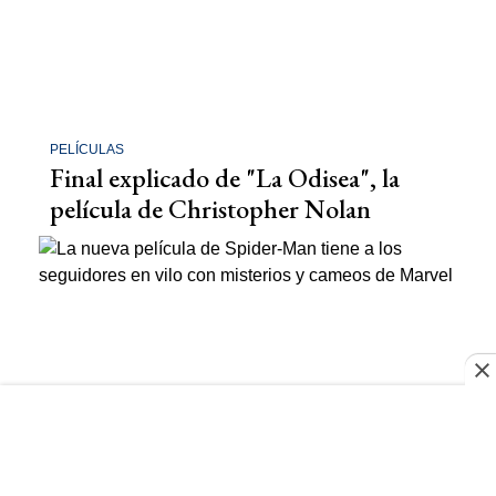
PELÍCULAS
Final explicado de "La Odisea", la
película de Christopher Nolan
CINE