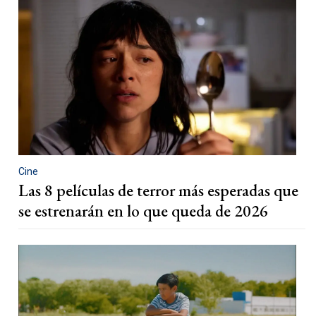
Cine
Las 8 películas de terror más esperadas que
se estrenarán en lo que queda de 2026