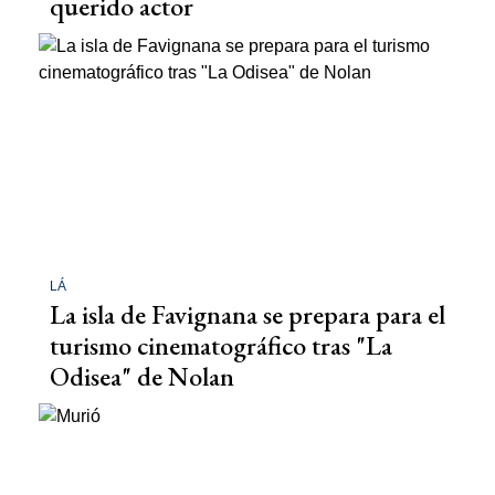
querido actor
LÁ
La isla de Favignana se prepara para el
turismo cinematográfico tras "La
Odisea" de Nolan