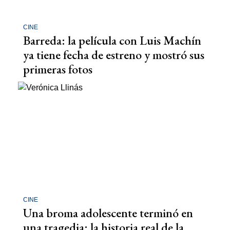
CINE
Barreda: la película con Luis Machín
ya tiene fecha de estreno y mostró sus
primeras fotos
CINE
Una broma adolescente terminó en
una tragedia: la historia real de la