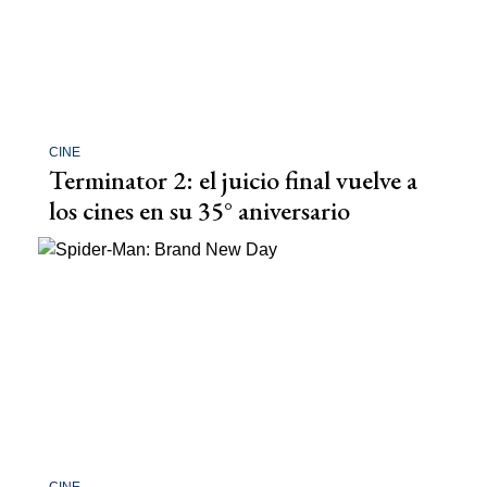
CINE
Terminator 2: el juicio final vuelve a
los cines en su 35° aniversario
CINE