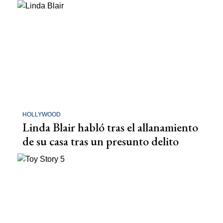
HOLLYWOOD
Linda Blair habló tras el allanamiento
de su casa tras un presunto delito