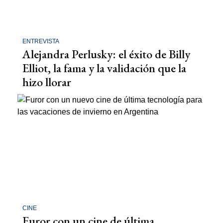
ENTREVISTA
Alejandra Perlusky: el éxito de Billy
Elliot, la fama y la validación que la
hizo llorar
CINE
Furor con un cine de última