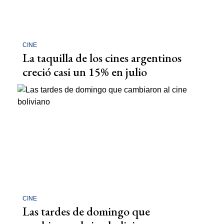
CINE
La taquilla de los cines argentinos
creció casi un 15% en julio
CINE
Las tardes de domingo que