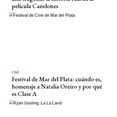
película Canelones
CINE
Festival de Mar del Plata: cuándo es,
homenaje a Natalia Oreiro y por qué
es Clase A