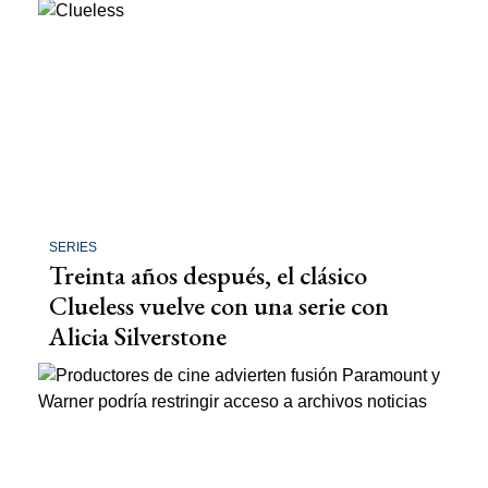
SERIES
Treinta años después, el clásico
Clueless vuelve con una serie con
Alicia Silverstone