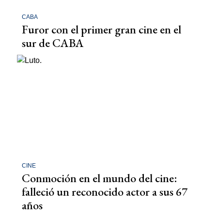
CABA
Furor con el primer gran cine en el
sur de CABA
CINE
Conmoción en el mundo del cine:
falleció un reconocido actor a sus 67
años