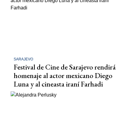
SARAJEVO
Festival de Cine de Sarajevo rendirá
homenaje al actor mexicano Diego
Luna y al cineasta iraní Farhadi