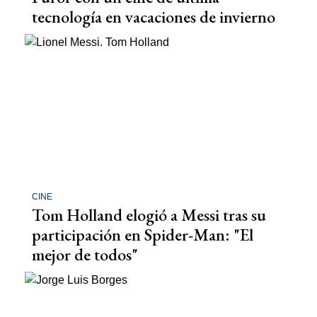
tecnología en vacaciones de invierno
CINE
Tom Holland elogió a Messi tras su
participación en Spider-Man: "El
mejor de todos"