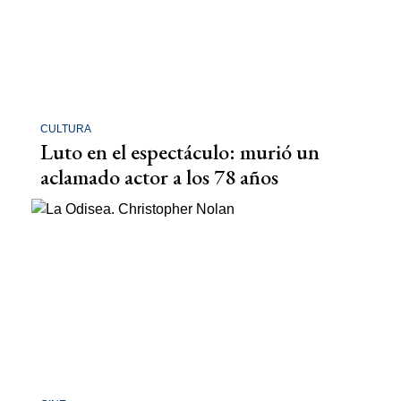
CULTURA
Luto en el espectáculo: murió un
aclamado actor a los 78 años