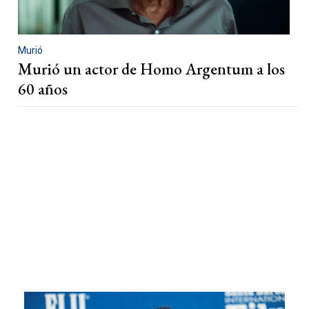
Murió
Murió un actor de Homo Argentum a los
60 años