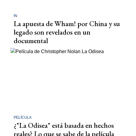
IN
La apuesta de Wham! por China y su
legado son revelados en un
documental
PELÍCULA
¿"La Odisea" está basada en hechos
reales? Lo que se sabe de la película