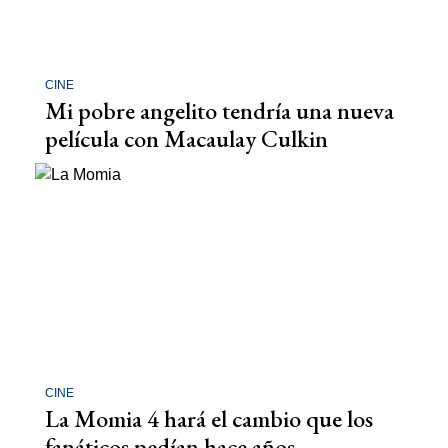
CINE
Mi pobre angelito tendría una nueva
película con Macaulay Culkin
CINE
La Momia 4 hará el cambio que los
fanáticos pedían hace años