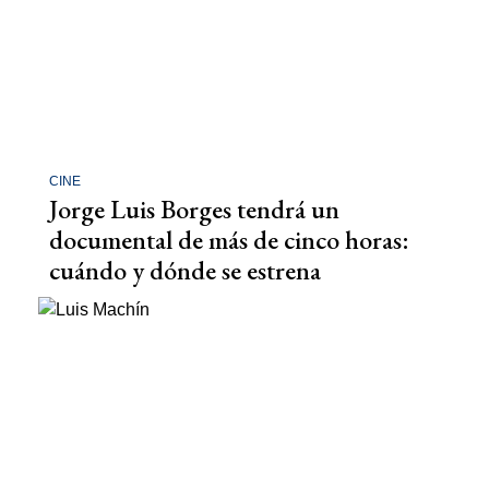
CINE
Jorge Luis Borges tendrá un
documental de más de cinco horas:
cuándo y dónde se estrena