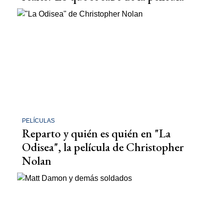
PELÍCULAS
Reparto y quién es quién en "La
Odisea", la película de Christopher
Nolan