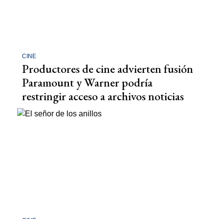
CINE
Productores de cine advierten fusión
Paramount y Warner podría
restringir acceso a archivos noticias