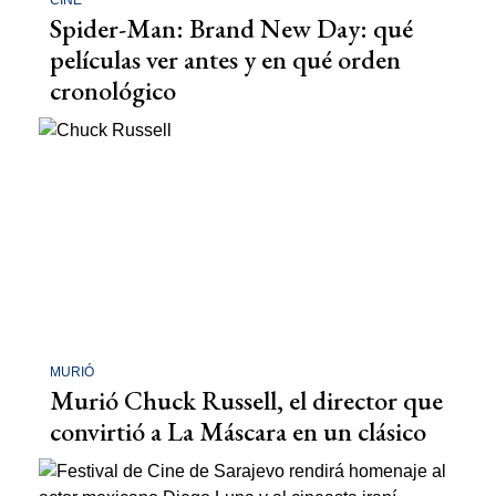
Spider-Man: Brand New Day: qué
películas ver antes y en qué orden
cronológico
MURIÓ
Murió Chuck Russell, el director que
convirtió a La Máscara en un clásico