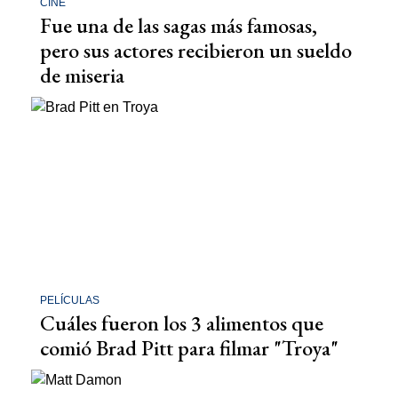
CINE
Fue una de las sagas más famosas,
pero sus actores recibieron un sueldo
de miseria
PELÍCULAS
Cuáles fueron los 3 alimentos que
comió Brad Pitt para filmar "Troya"