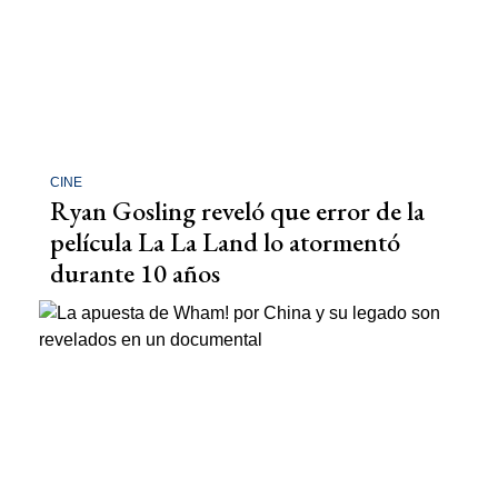
CINE
Ryan Gosling reveló que error de la
película La La Land lo atormentó
durante 10 años