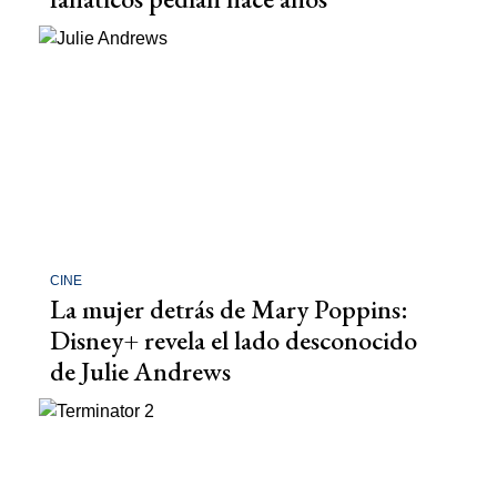
CINE
La mujer detrás de Mary Poppins:
Disney+ revela el lado desconocido
de Julie Andrews