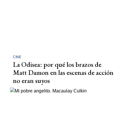
CINE
La Odisea: por qué los brazos de
Matt Damon en las escenas de acción
no eran suyos