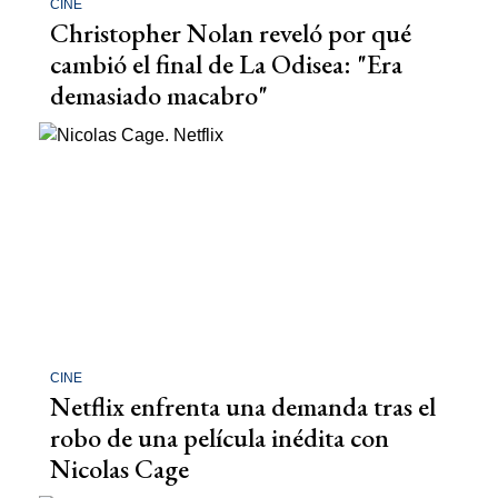
CINE
Christopher Nolan reveló por qué
cambió el final de La Odisea: "Era
demasiado macabro"
CINE
Netflix enfrenta una demanda tras el
robo de una película inédita con
Nicolas Cage