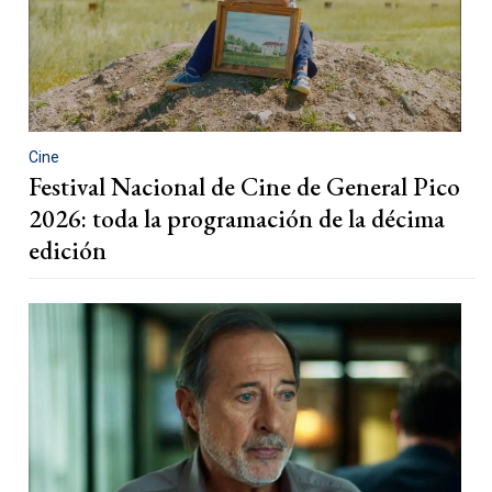
Cine
Festival Nacional de Cine de General Pico
2026: toda la programación de la décima
edición