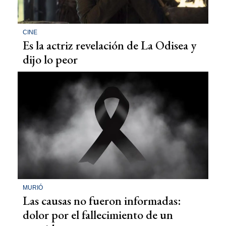
CINE
Es la actriz revelación de La Odisea y
dijo lo peor
MURIÓ
Las causas no fueron informadas:
dolor por el fallecimiento de un