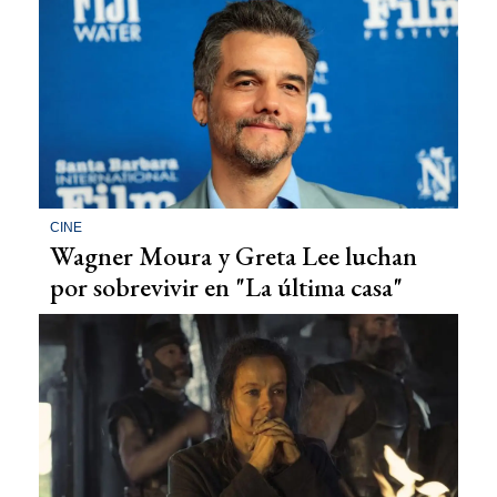
CINE
Wagner Moura y Greta Lee luchan
por sobrevivir en "La última casa"