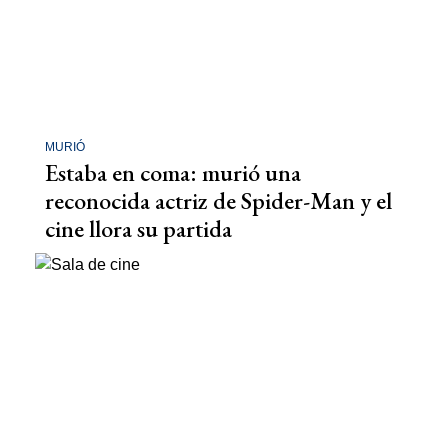
MURIÓ
Estaba en coma: murió una
reconocida actriz de Spider-Man y el
cine llora su partida