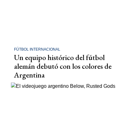
FÚTBOL INTERNACIONAL
Un equipo histórico del fútbol
alemán debutó con los colores de
Argentina