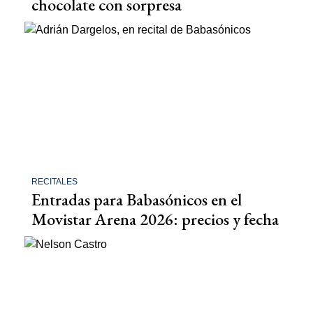
chocolate con sorpresa
RECITALES
Entradas para Babasónicos en el
Movistar Arena 2026: precios y fecha