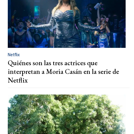
Netflix
Quiénes son las tres actrices que
interpretan a Moria Casán en la serie de
Netflix