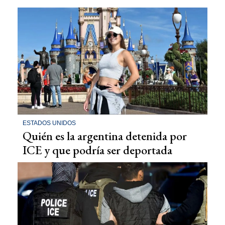
ESTADOS UNIDOS
Quién es la argentina detenida por
ICE y que podría ser deportada