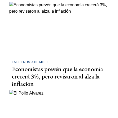
LA ECONOMÍA DE MILEI
Economistas prevén que la economía
crecerá 3%, pero revisaron al alza la
inflación