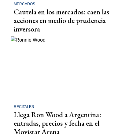
MERCADOS
Cautela en los mercados: caen las
acciones en medio de prudencia
inversora
RECITALES
Llega Ron Wood a Argentina:
entradas, precios y fecha en el
Movistar Arena