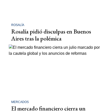
ROSALÍA
Rosalía pidió disculpas en Buenos
Aires tras la polémica
MERCADOS
El mercado financiero cierra un