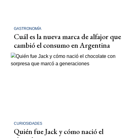
GASTRONOMÍA
Cuál es la nueva marca de alfajor que
cambió el consumo en Argentina
CURIOSIDADES
Quién fue Jack y cómo nació el