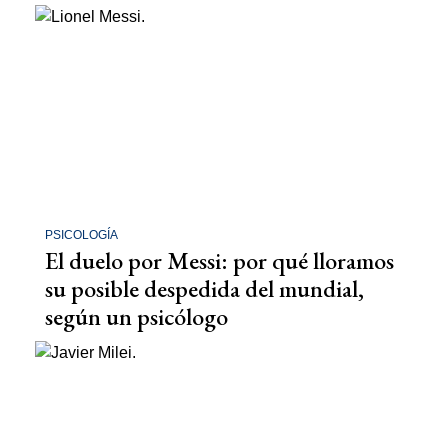
PSICOLOGÍA
El duelo por Messi: por qué lloramos
su posible despedida del mundial,
según un psicólogo