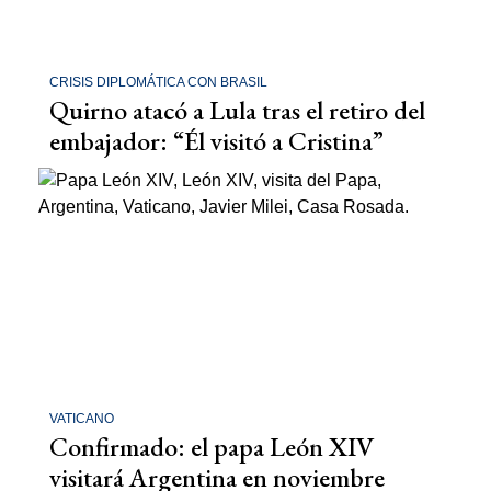
CRISIS DIPLOMÁTICA CON BRASIL
Quirno atacó a Lula tras el retiro del
embajador: “Él visitó a Cristina”
VATICANO
Confirmado: el papa León XIV
visitará Argentina en noviembre