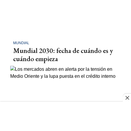
MUNDIAL
Mundial 2030: fecha de cuándo es y
cuándo empieza