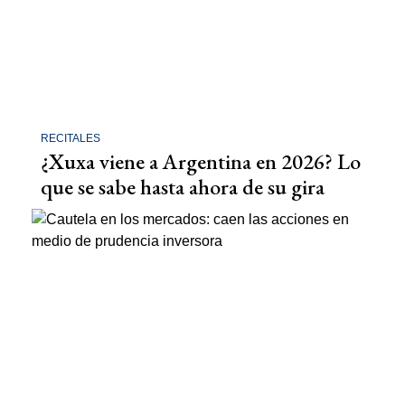
RECITALES
¿Xuxa viene a Argentina en 2026? Lo
que se sabe hasta ahora de su gira