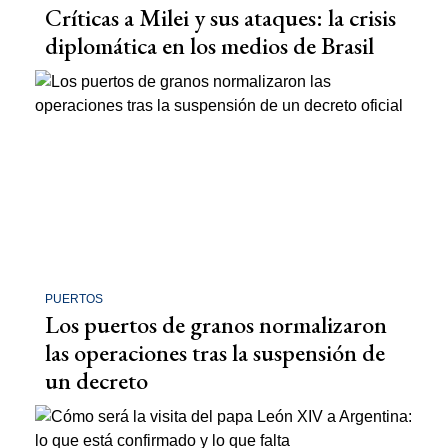
Críticas a Milei y sus ataques: la crisis
diplomática en los medios de Brasil
PUERTOS
Los puertos de granos normalizaron
las operaciones tras la suspensión de
un decreto