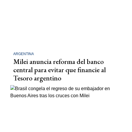
ARGENTINA
Milei anuncia reforma del banco
central para evitar que financie al
Tesoro argentino