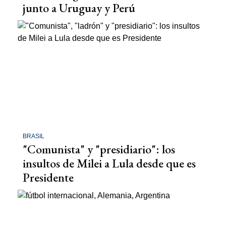
junto a Uruguay y Perú
BRASIL
"Comunista" y "presidiario": los
insultos de Milei a Lula desde que es
Presidente