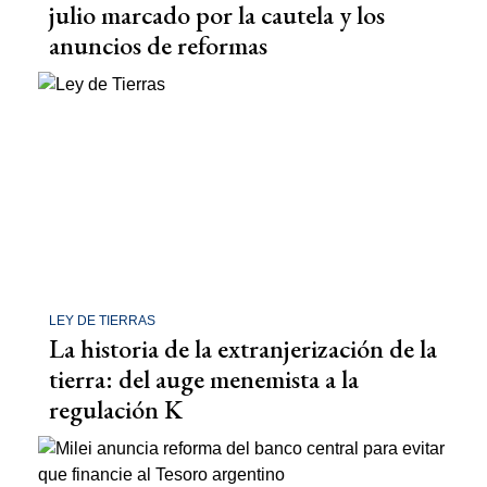
julio marcado por la cautela y los
anuncios de reformas
LEY DE TIERRAS
La historia de la extranjerización de la
tierra: del auge menemista a la
regulación K