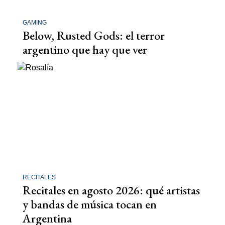
GAMING
Below, Rusted Gods: el terror
argentino que hay que ver
RECITALES
Recitales en agosto 2026: qué artistas
y bandas de música tocan en
Argentina