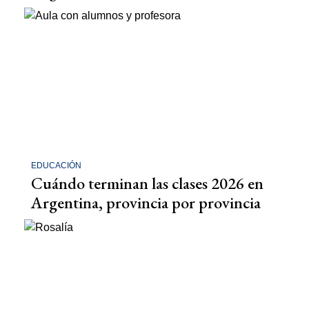
EDUCACIÓN
Cuándo terminan las clases 2026 en
Argentina, provincia por provincia