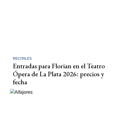
RECITALES
Entradas para Florian en el Teatro
Ópera de La Plata 2026: precios y
fecha