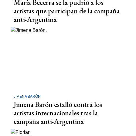
María Becerra se la pudrió a los
artistas que participan de la campaña
anti-Argentina
JIMENA BARÓN
Jimena Barón estalló contra los
artistas internacionales tras la
campaña anti-Argentina