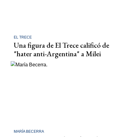
EL TRECE
Una figura de El Trece calificó de
"hater anti-Argentina" a Milei
MARÍA BECERRA