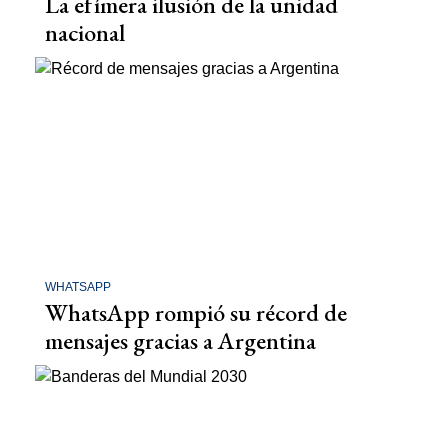
La efímera ilusión de la unidad
nacional
WHATSAPP
WhatsApp rompió su récord de
mensajes gracias a Argentina