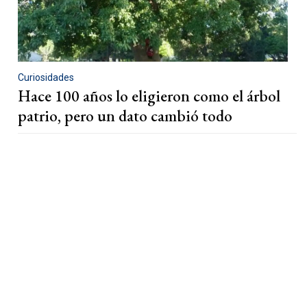
Curiosidades
Hace 100 años lo eligieron como el árbol
patrio, pero un dato cambió todo