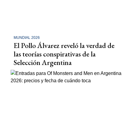
MUNDIAL 2026
El Pollo Álvarez reveló la verdad de
las teorías conspirativas de la
Selección Argentina