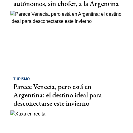
autónomos, sin chofer, a la Argentina
TURISMO
Parece Venecia, pero está en
Argentina: el destino ideal para
desconectarse este invierno