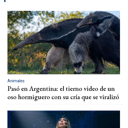
Animales
Pasó en Argentina: el tierno video de un
oso hormiguero con su cría que se viralizó