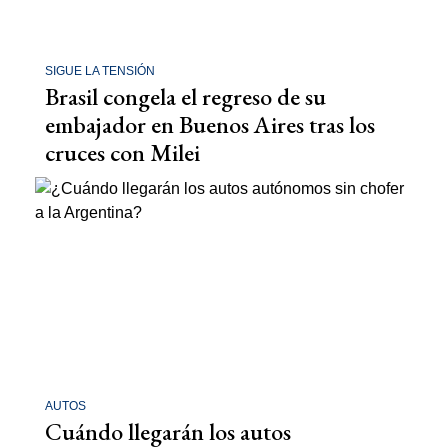
SIGUE LA TENSIÓN
Brasil congela el regreso de su
embajador en Buenos Aires tras los
cruces con Milei
AUTOS
Cuándo llegarán los autos