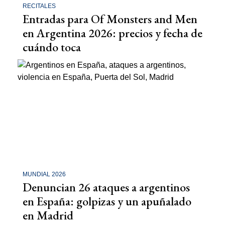
RECITALES
Entradas para Of Monsters and Men
en Argentina 2026: precios y fecha de
cuándo toca
MUNDIAL 2026
Denuncian 26 ataques a argentinos
en España: golpizas y un apuñalado
en Madrid