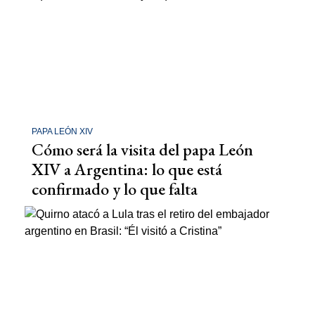
PAPA LEÓN XIV
Cómo será la visita del papa León
XIV a Argentina: lo que está
confirmado y lo que falta