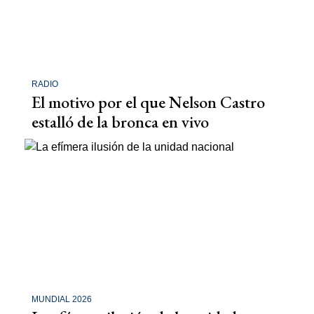
RADIO
El motivo por el que Nelson Castro
estalló de la bronca en vivo
MUNDIAL 2026