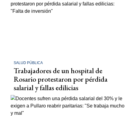
SALUD PÚBLICA
Trabajadores de un hospital de
Rosario protestaron por pérdida
salarial y fallas edilicias