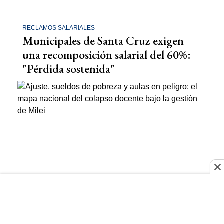
RECLAMOS SALARIALES
Municipales de Santa Cruz exigen
una recomposición salarial del 60%:
"Pérdida sostenida"
EDUCACIÓN PÚBLICA
Ajuste y sueldos de pobreza: el mapa
nacional del colapso docente con