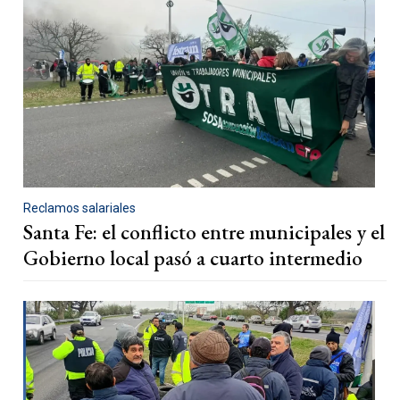
Reclamos salariales
Santa Fe: el conflicto entre municipales y el
Gobierno local pasó a cuarto intermedio