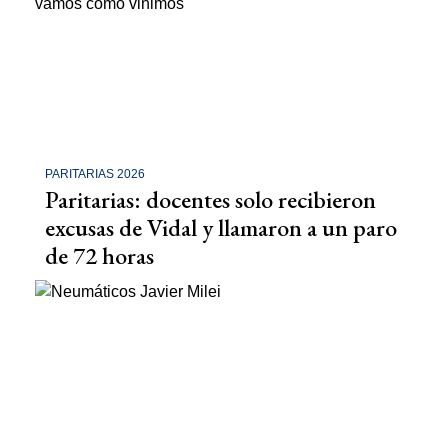
PARITARIAS 2026
Paritarias: docentes solo recibieron
excusas de Vidal y llamaron a un paro
de 72 horas