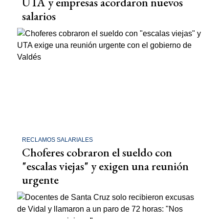
UTA y empresas acordaron nuevos
salarios
RECLAMOS SALARIALES
Choferes cobraron el sueldo con
"escalas viejas" y exigen una reunión
urgente