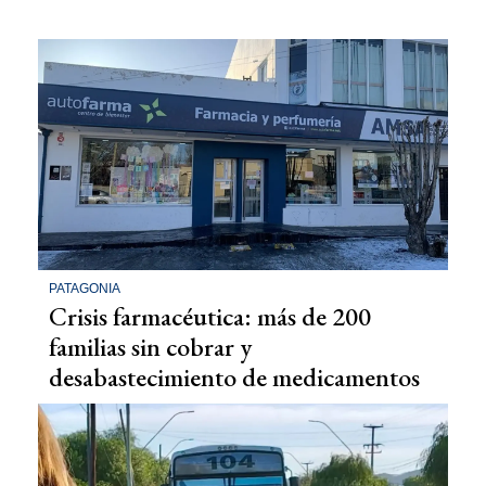
PATAGONIA
Crisis farmacéutica: más de 200
familias sin cobrar y
desabastecimiento de medicamentos