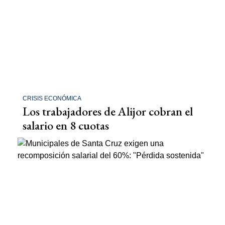
CRISIS ECONÓMICA
Los trabajadores de Alijor cobran el
salario en 8 cuotas