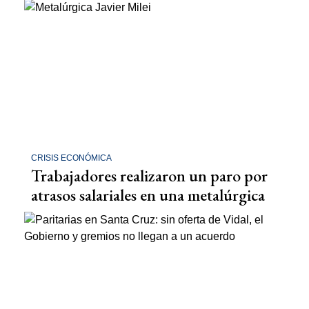
CRISIS ECONÓMICA
Trabajadores realizaron un paro por
atrasos salariales en una metalúrgica