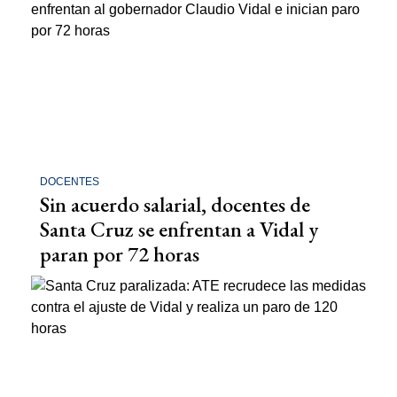
DOCENTES
Sin acuerdo salarial, docentes de
Santa Cruz se enfrentan a Vidal y
paran por 72 horas