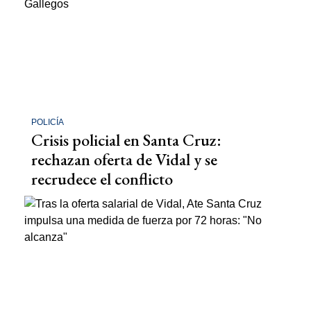
POLICÍA
Crisis policial en Santa Cruz:
rechazan oferta de Vidal y se
recrudece el conflicto