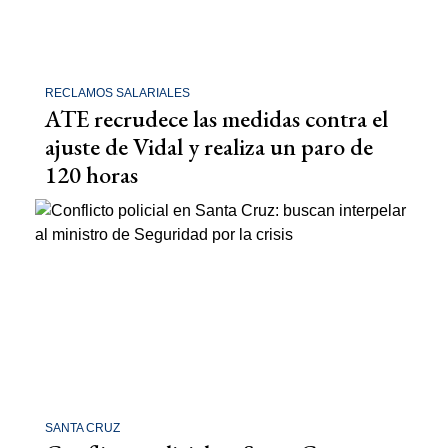
RECLAMOS SALARIALES
ATE recrudece las medidas contra el
ajuste de Vidal y realiza un paro de
120 horas
SANTA CRUZ