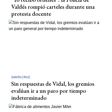
Valdés rompió carteles durante una
protesta docente
SANTA CRUZ
Sin respuestas de Vidal, los gremios
evalúan ir a un paro por tiempo
indeterminado