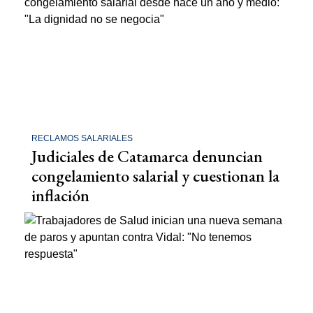
RECLAMOS SALARIALES
Judiciales de Catamarca denuncian
congelamiento salarial y cuestionan la
inflación