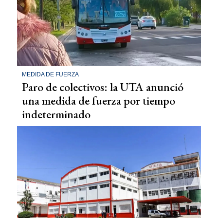
MEDIDA DE FUERZA
Paro de colectivos: la UTA anunció
una medida de fuerza por tiempo
indeterminado