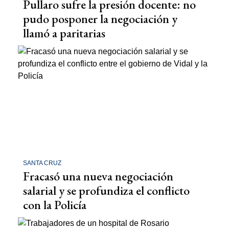
Pullaro sufre la presión docente: no
pudo posponer la negociación y
llamó a paritarias
SANTA CRUZ
Fracasó una nueva negociación
salarial y se profundiza el conflicto
con la Policía