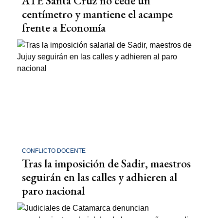
ATE Santa Cruz no cede un
centímetro y mantiene el acampe
frente a Economía
CONFLICTO DOCENTE
Tras la imposición de Sadir, maestros
seguirán en las calles y adhieren al
paro nacional