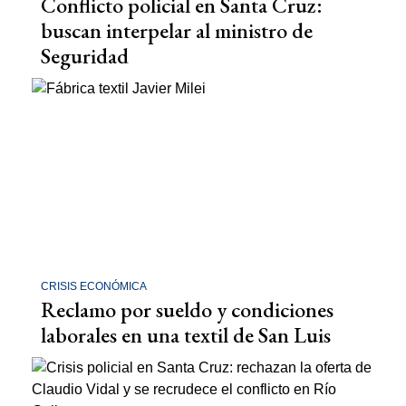
Conflicto policial en Santa Cruz:
buscan interpelar al ministro de
Seguridad
CRISIS ECONÓMICA
Reclamo por sueldo y condiciones
laborales en una textil de San Luis