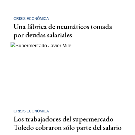
CRISIS ECONÓMICA
Una fábrica de neumáticos tomada
por deudas salariales
CRISIS ECONÓMICA
Los trabajadores del supermercado
Toledo cobraron sólo parte del salario