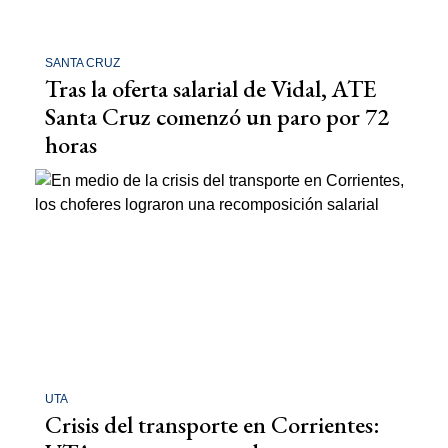
SANTA CRUZ
Tras la oferta salarial de Vidal, ATE
Santa Cruz comenzó un paro por 72
horas
UTA
Crisis del transporte en Corrientes: