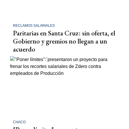
RECLAMOS SALARIALES
Paritarias en Santa Cruz: sin oferta, el
Gobierno y gremios no llegan a un
acuerdo
CHACO