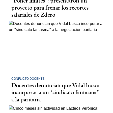
"Poner límites": presentaron un
proyecto para frenar los recortes
salariales de Zdero
CONFLICTO DOCENTE
Docentes denuncian que Vidal busca
incorporar a un "sindicato fantasma"
a la paritaria