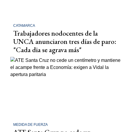
CATAMARCA
Trabajadores nodocentes de la
UNCA anunciaron tres días de paro:
"Cada dia se agrava más"
MEDIDA DE FUERZA