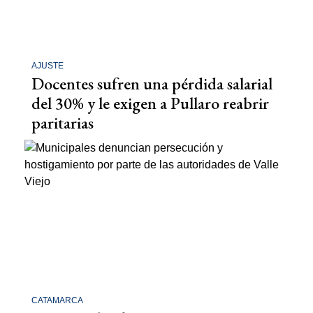
AJUSTE
Docentes sufren una pérdida salarial
del 30% y le exigen a Pullaro reabrir
paritarias
CATAMARCA