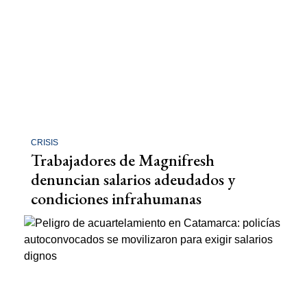
CRISIS
Trabajadores de Magnifresh
denuncian salarios adeudados y
condiciones infrahumanas