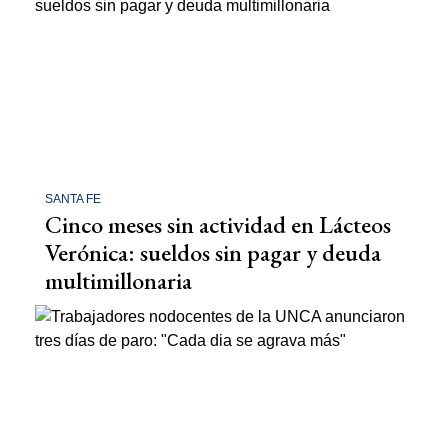
SANTA FE
Cinco meses sin actividad en Lácteos
Verónica: sueldos sin pagar y deuda
multimillonaria