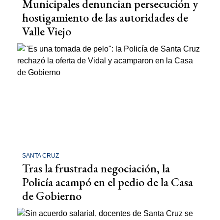
Municipales denuncian persecución y
hostigamiento de las autoridades de
Valle Viejo
SANTA CRUZ
Tras la frustrada negociación, la
Policía acampó en el pedio de la Casa
de Gobierno