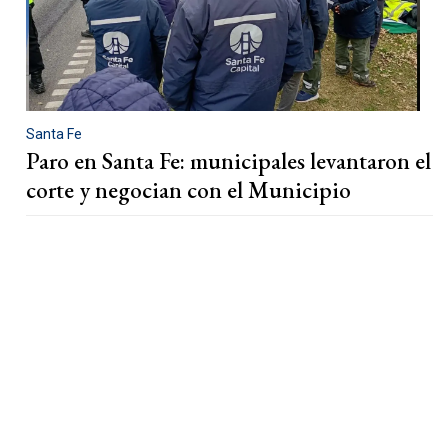
Santa Fe
Paro en Santa Fe: municipales levantaron el
corte y negocian con el Municipio