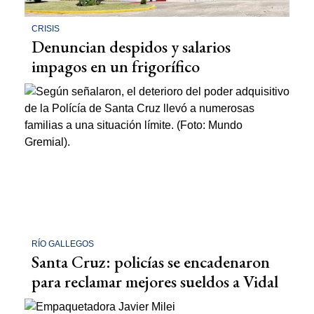
CRISIS
Denuncian despidos y salarios
impagos en un frigorífico
RÍO GALLEGOS
Santa Cruz: policías se encadenaron
para reclamar mejores sueldos a Vidal