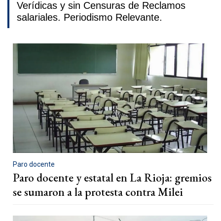
Verídicas y sin Censuras de Reclamos
salariales. Periodismo Relevante.
Paro docente
Paro docente y estatal en La Rioja: gremios
se sumaron a la protesta contra Milei