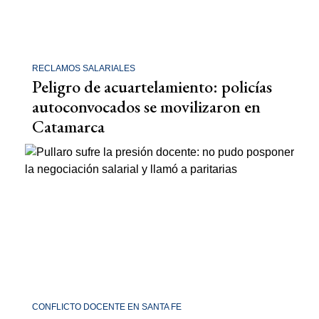
RECLAMOS SALARIALES
Peligro de acuartelamiento: policías
autoconvocados se movilizaron en
Catamarca
CONFLICTO DOCENTE EN SANTA FE