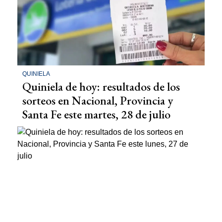
QUINIELA
Quiniela de hoy: resultados de los
sorteos en Nacional, Provincia y
Santa Fe este martes, 28 de julio