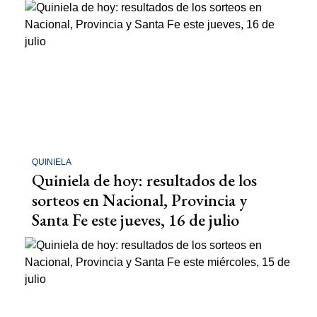
QUINIELA
Quiniela de hoy: resultados de los
sorteos en Nacional, Provincia y
Santa Fe este jueves, 16 de julio