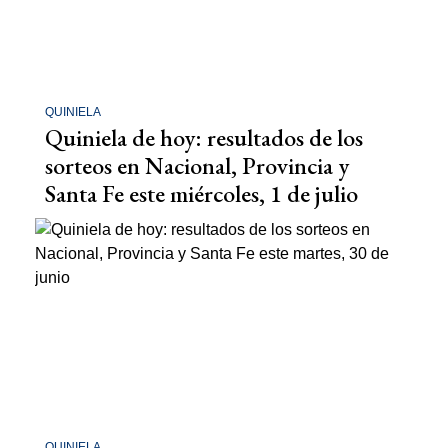
QUINIELA
Quiniela de hoy: resultados de los
sorteos en Nacional, Provincia y
Santa Fe este miércoles, 1 de julio
QUINIELA