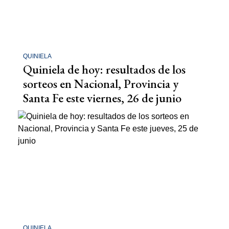
QUINIELA
Quiniela de hoy: resultados de los
sorteos en Nacional, Provincia y
Santa Fe este viernes, 26 de junio
QUINIELA