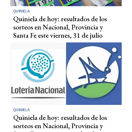
QUINIELA
Quiniela de hoy: resultados de los
sorteos en Nacional, Provincia y
Santa Fe este viernes, 31 de julio
QUINIELA
Quiniela de hoy: resultados de los
sorteos en Nacional, Provincia y