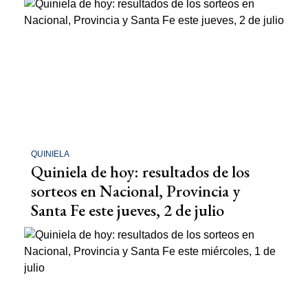
QUINIELA
Quiniela de hoy: resultados de los
sorteos en Nacional, Provincia y
Santa Fe este jueves, 2 de julio