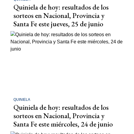
Quiniela de hoy: resultados de los
sorteos en Nacional, Provincia y
Santa Fe este jueves, 25 de junio
QUINIELA
Quiniela de hoy: resultados de los
sorteos en Nacional, Provincia y
Santa Fe este miércoles, 24 de junio