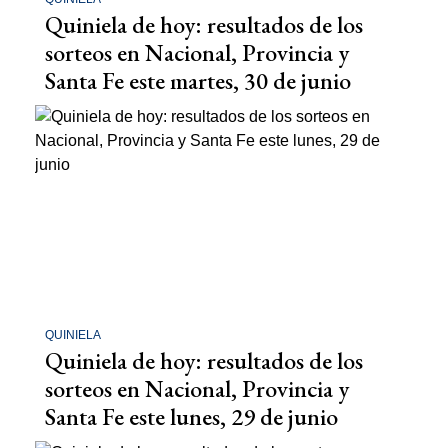
Quiniela de hoy: resultados de los
sorteos en Nacional, Provincia y
Santa Fe este martes, 30 de junio
QUINIELA
Quiniela de hoy: resultados de los
sorteos en Nacional, Provincia y
Santa Fe este lunes, 29 de junio