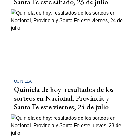
Santa Fe este sábado, 25 de julio
QUINIELA
Quiniela de hoy: resultados de los
sorteos en Nacional, Provincia y
Santa Fe este viernes, 24 de julio