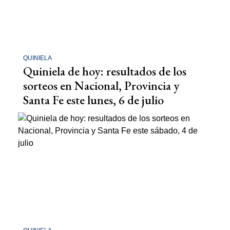
QUINIELA
Quiniela de hoy: resultados de los
sorteos en Nacional, Provincia y
Santa Fe este lunes, 6 de julio