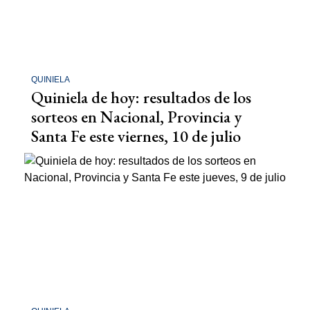
QUINIELA
Quiniela de hoy: resultados de los
sorteos en Nacional, Provincia y
Santa Fe este viernes, 10 de julio