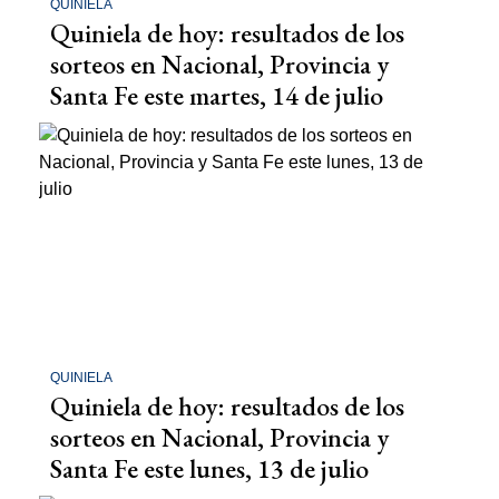
QUINIELA
Quiniela de hoy: resultados de los
sorteos en Nacional, Provincia y
Santa Fe este martes, 14 de julio
QUINIELA
Quiniela de hoy: resultados de los
sorteos en Nacional, Provincia y
Santa Fe este lunes, 13 de julio