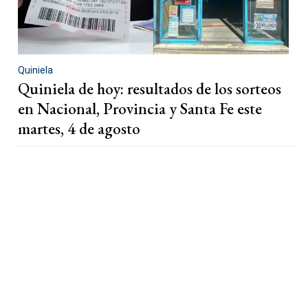
Quiniela
Quiniela de hoy: resultados de los sorteos
en Nacional, Provincia y Santa Fe este
martes, 4 de agosto