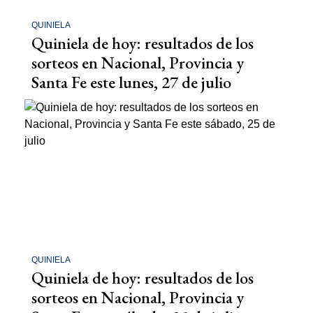
QUINIELA
Quiniela de hoy: resultados de los
sorteos en Nacional, Provincia y
Santa Fe este lunes, 27 de julio
QUINIELA
Quiniela de hoy: resultados de los
sorteos en Nacional, Provincia y