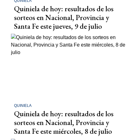
QUINIELA
Quiniela de hoy: resultados de los
sorteos en Nacional, Provincia y
Santa Fe este jueves, 9 de julio
QUINIELA
Quiniela de hoy: resultados de los
sorteos en Nacional, Provincia y
Santa Fe este miércoles, 8 de julio