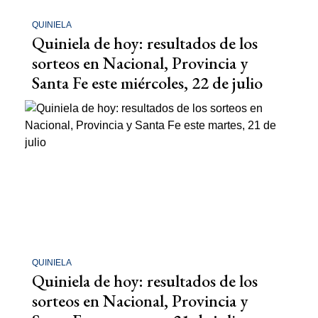
QUINIELA
Quiniela de hoy: resultados de los
sorteos en Nacional, Provincia y
Santa Fe este miércoles, 22 de julio
QUINIELA
Quiniela de hoy: resultados de los
sorteos en Nacional, Provincia y