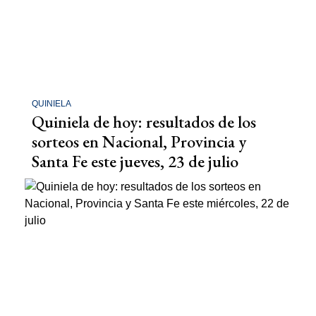
QUINIELA
Quiniela de hoy: resultados de los
sorteos en Nacional, Provincia y
Santa Fe este jueves, 23 de julio