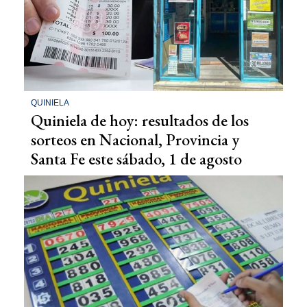
QUINIELA
Quiniela de hoy: resultados de los
sorteos en Nacional, Provincia y
Santa Fe este sábado, 1 de agosto