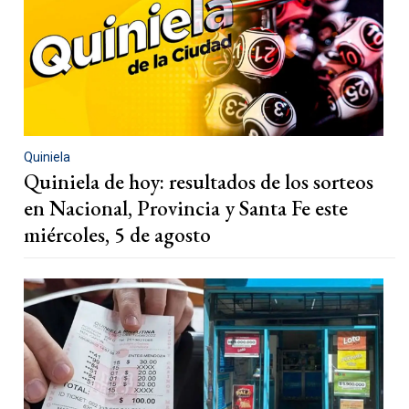
Quiniela
Quiniela de hoy: resultados de los sorteos
en Nacional, Provincia y Santa Fe este
miércoles, 5 de agosto