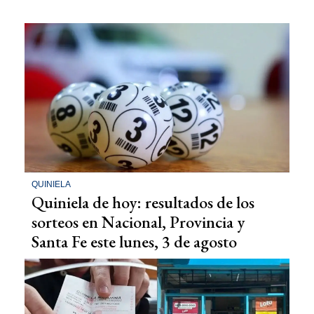
QUINIELA
Quiniela de hoy: resultados de los
sorteos en Nacional, Provincia y
Santa Fe este lunes, 3 de agosto