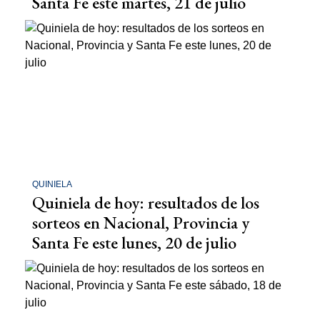
Santa Fe este martes, 21 de julio
QUINIELA
Quiniela de hoy: resultados de los
sorteos en Nacional, Provincia y
Santa Fe este lunes, 20 de julio