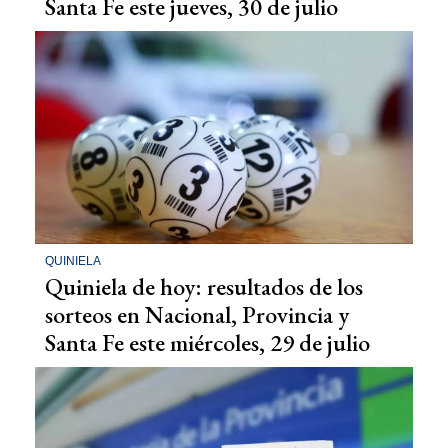
Santa Fe este jueves, 30 de julio
QUINIELA
Quiniela de hoy: resultados de los
sorteos en Nacional, Provincia y
Santa Fe este miércoles, 29 de julio