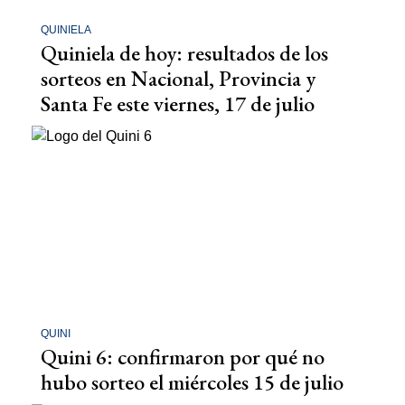
QUINIELA
Quiniela de hoy: resultados de los
sorteos en Nacional, Provincia y
Santa Fe este viernes, 17 de julio
QUINI
Quini 6: confirmaron por qué no
hubo sorteo el miércoles 15 de julio