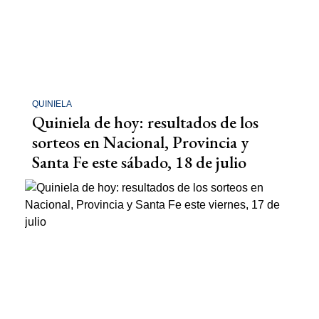
QUINIELA
Quiniela de hoy: resultados de los
sorteos en Nacional, Provincia y
Santa Fe este sábado, 18 de julio