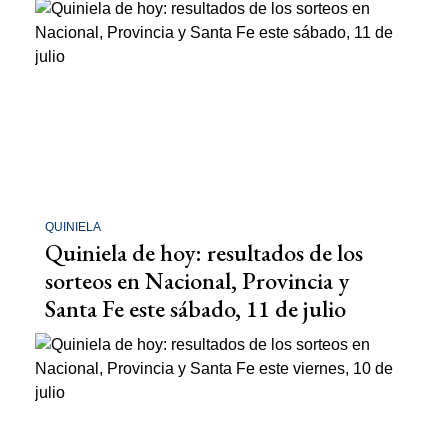
QUINIELA
Quiniela de hoy: resultados de los
sorteos en Nacional, Provincia y
Santa Fe este sábado, 11 de julio