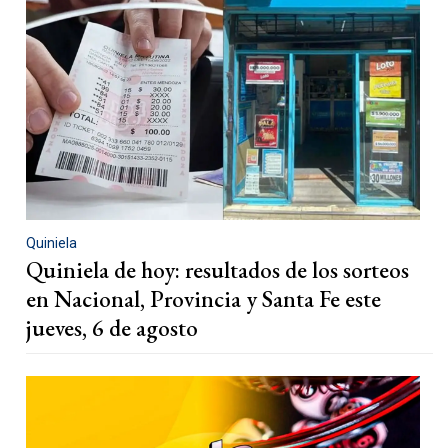
Quiniela
Quiniela de hoy: resultados de los sorteos
en Nacional, Provincia y Santa Fe este
jueves, 6 de agosto