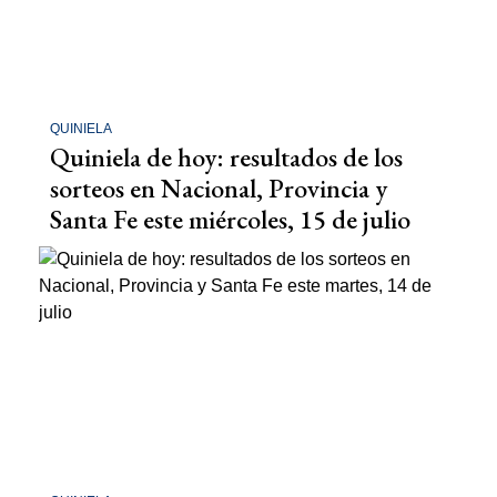
QUINIELA
Quiniela de hoy: resultados de los
sorteos en Nacional, Provincia y
Santa Fe este miércoles, 15 de julio