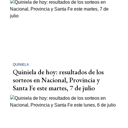
QUINIELA
Quiniela de hoy: resultados de los
sorteos en Nacional, Provincia y
Santa Fe este martes, 7 de julio