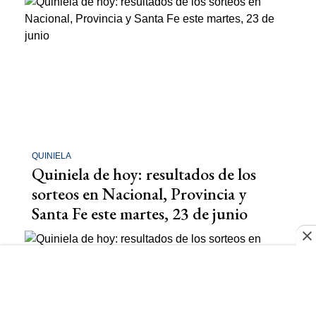
QUINIELA
Quiniela de hoy: resultados de los
sorteos en Nacional, Provincia y
Santa Fe este martes, 23 de junio