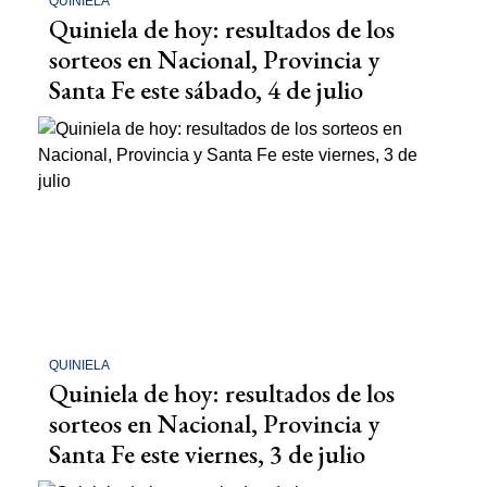
QUINIELA
Quiniela de hoy: resultados de los
sorteos en Nacional, Provincia y
Santa Fe este sábado, 4 de julio
QUINIELA
Quiniela de hoy: resultados de los
sorteos en Nacional, Provincia y
Santa Fe este viernes, 3 de julio