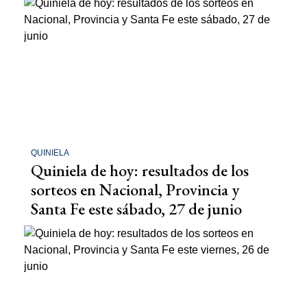
QUINIELA
Quiniela de hoy: resultados de los
sorteos en Nacional, Provincia y
Santa Fe este sábado, 27 de junio