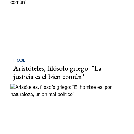
FRASE
Aristóteles, filósofo griego: "La
justicia es el bien común"