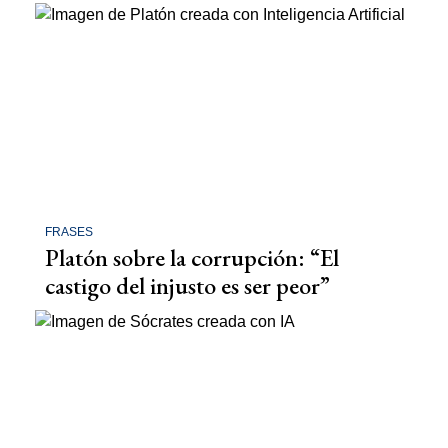
FRASES
Platón sobre la corrupción: “El
castigo del injusto es ser peor”