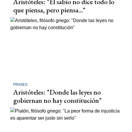
Aristóteles: "El sabio no dice todo lo
que piensa, pero piensa..."
FRASES
Aristóteles: "Donde las leyes no
gobiernan no hay constitución"