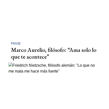
FRASE
Marco Aurelio, filósofo: “Ama solo lo
que te acontece”