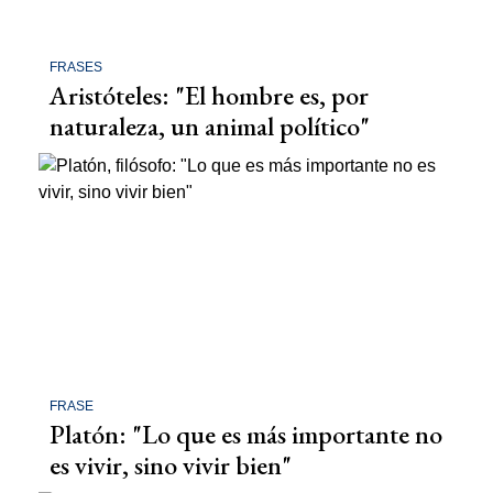
FRASES
Aristóteles: "El hombre es, por
naturaleza, un animal político"
FRASE
Platón: "Lo que es más importante no
es vivir, sino vivir bien"