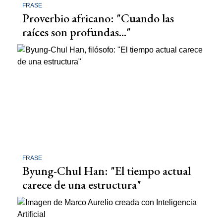
FRASE
Proverbio africano: "Cuando las
raíces son profundas..."
FRASE
Byung-Chul Han: "El tiempo actual
carece de una estructura"