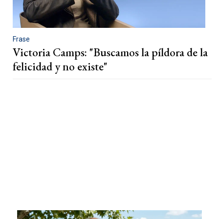
Frase
Victoria Camps: "Buscamos la píldora de la
felicidad y no existe"