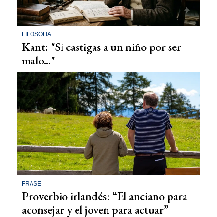
FILOSOFÍA
Kant: "Si castigas a un niño por ser
malo..."
FRASE
Proverbio irlandés: “El anciano para
aconsejar y el joven para actuar”