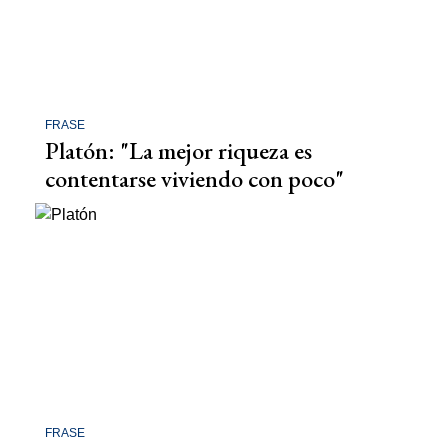
FRASE
Platón: "La mejor riqueza es
contentarse viviendo con poco"
FRASE