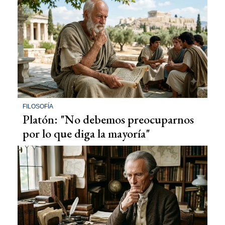
FILOSOFÍA
Platón: "No debemos preocuparnos
por lo que diga la mayoría"