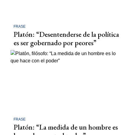
FRASE
Platón: “Desentenderse de la política
es ser gobernado por peores”
FRASE
Platón: “La medida de un hombre es