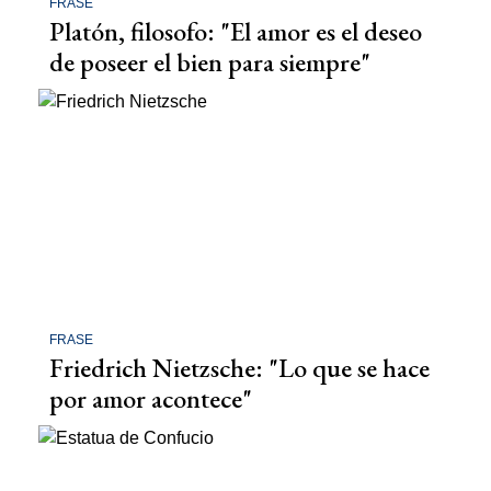
FRASE
Platón, filosofo: "El amor es el deseo
de poseer el bien para siempre"
FRASE
Friedrich Nietzsche: "Lo que se hace
por amor acontece"