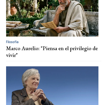
Filosofía
Marco Aurelio: "Piensa en el privilegio de
vivir"