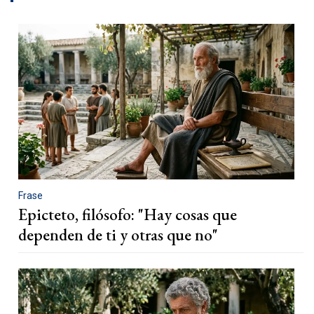
Frase
Epicteto, filósofo: "Hay cosas que
dependen de ti y otras que no"