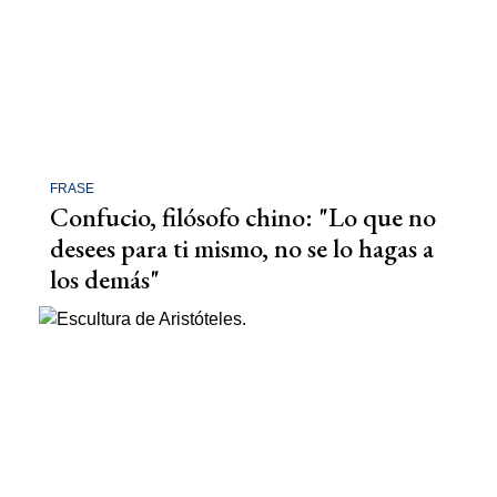
FRASE
Confucio, filósofo chino: "Lo que no
desees para ti mismo, no se lo hagas a
los demás"