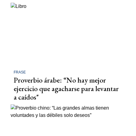
FRASE
Proverbio árabe: “No hay mejor
ejercicio que agacharse para levantar
a caídos"