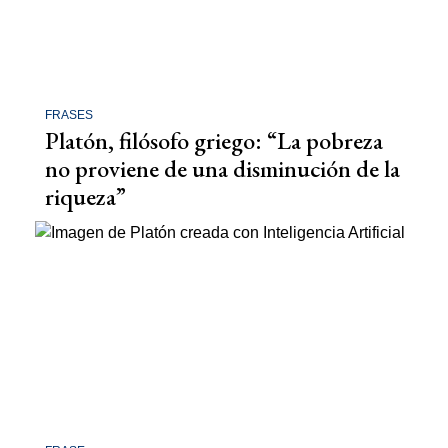
FRASES
Platón, filósofo griego: “La pobreza
no proviene de una disminución de la
riqueza”