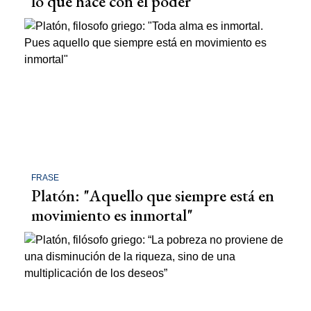
lo que hace con el poder”
FRASE
Platón: "Aquello que siempre está en
movimiento es inmortal"