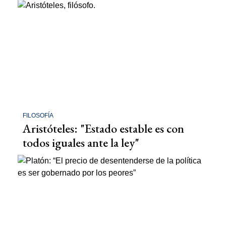
FILOSOFÍA
Aristóteles: "Estado estable es con
todos iguales ante la ley"