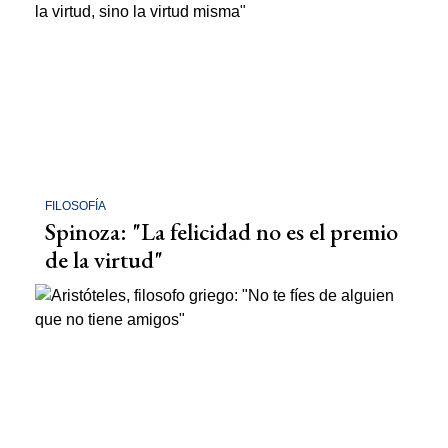
FILOSOFÍA
Spinoza: "La felicidad no es el premio
de la virtud"