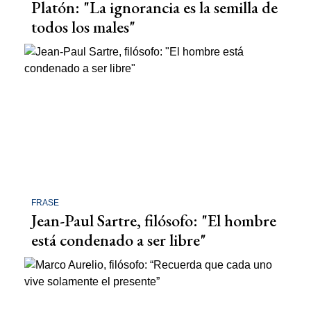
Platón: "La ignorancia es la semilla de
todos los males"
FRASE
Jean-Paul Sartre, filósofo: "El hombre
está condenado a ser libre"