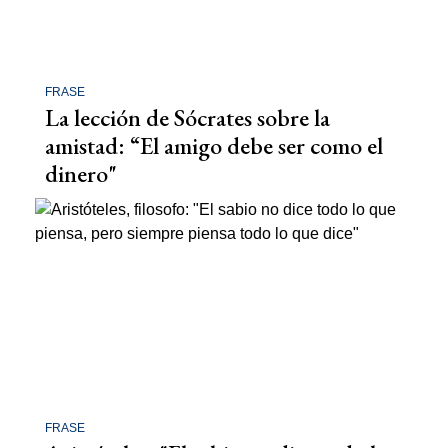
FRASE
La lección de Sócrates sobre la
amistad: “El amigo debe ser como el
dinero"
FRASE