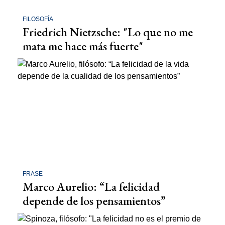
FILOSOFÍA
Friedrich Nietzsche: "Lo que no me
mata me hace más fuerte"
FRASE
Marco Aurelio: “La felicidad
depende de los pensamientos”