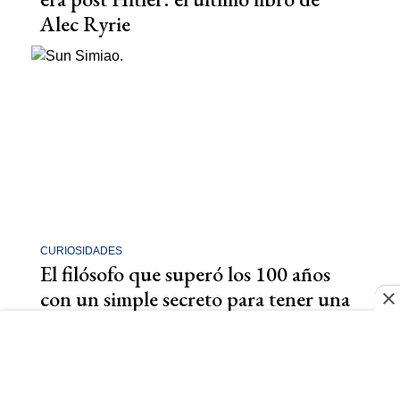
Alec Ryrie
CURIOSIDADES
El filósofo que superó los 100 años
con un simple secreto para tener una
vida sana