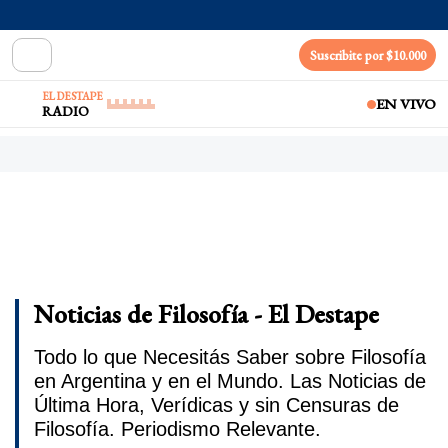
Suscribite por $10.000
EL DESTAPE
EN VIVO
RADIO
Noticias de Filosofía - El Destape
Todo lo que Necesitás Saber sobre Filosofía
en Argentina y en el Mundo. Las Noticias de
Última Hora, Verídicas y sin Censuras de
Filosofía. Periodismo Relevante.