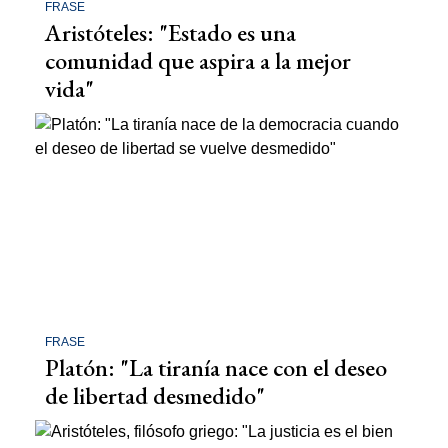
FRASE
Aristóteles: "Estado es una
comunidad que aspira a la mejor
vida"
FRASE
Platón: "La tiranía nace con el deseo
de libertad desmedido"