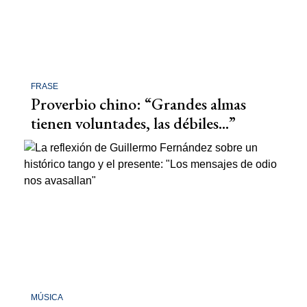
FRASE
Proverbio chino: “Grandes almas
tienen voluntades, las débiles...”
MÚSICA