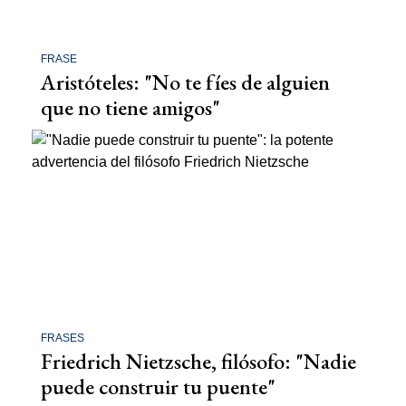
FRASE
Aristóteles: "No te fíes de alguien
que no tiene amigos"
FRASES
Friedrich Nietzsche, filósofo: "Nadie
puede construir tu puente"