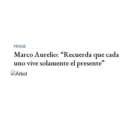
FRASE
Marco Aurelio: “Recuerda que cada
uno vive solamente el presente”