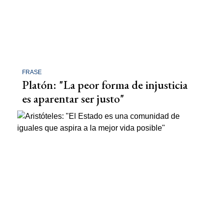
FRASE
Platón: "La peor forma de injusticia
es aparentar ser justo"