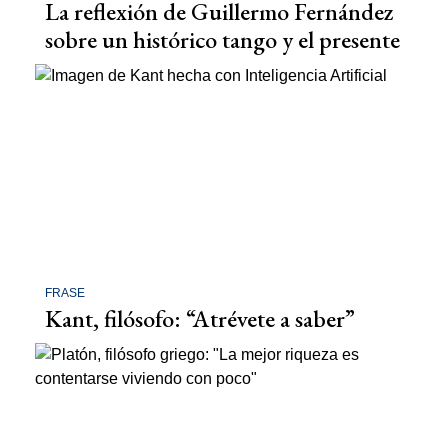
La reflexión de Guillermo Fernández
sobre un histórico tango y el presente
FRASE
Kant, filósofo: “Atrévete a saber”