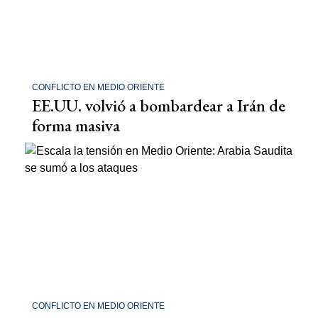
CONFLICTO EN MEDIO ORIENTE
EE.UU. volvió a bombardear a Irán de
forma masiva
CONFLICTO EN MEDIO ORIENTE