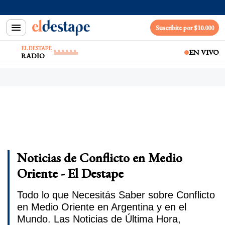
Suscribite por $10.000
EL DESTAPE
EN VIVO
RADIO
Noticias de Conflicto en Medio
Oriente - El Destape
Todo lo que Necesitás Saber sobre Conflicto
en Medio Oriente en Argentina y en el
Mundo. Las Noticias de Última Hora,