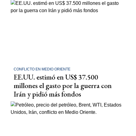
CONFLICTO EN MEDIO ORIENTE
EE.UU. estimó en US$ 37.500
millones el gasto por la guerra con
Irán y pidió más fondos