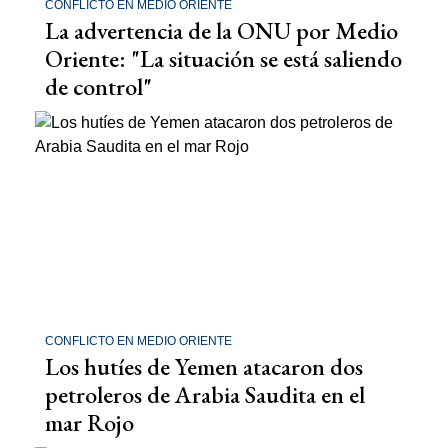
CONFLICTO EN MEDIO ORIENTE
La advertencia de la ONU por Medio
Oriente: "La situación se está saliendo
de control"
CONFLICTO EN MEDIO ORIENTE
Los hutíes de Yemen atacaron dos
petroleros de Arabia Saudita en el
mar Rojo