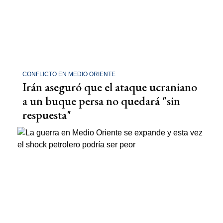
CONFLICTO EN MEDIO ORIENTE
Irán aseguró que el ataque ucraniano
a un buque persa no quedará "sin
respuesta"