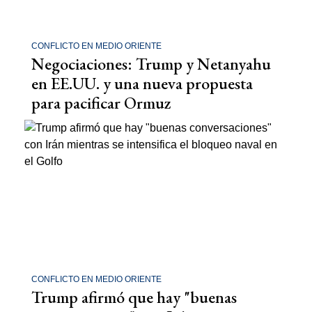
CONFLICTO EN MEDIO ORIENTE
Negociaciones: Trump y Netanyahu
en EE.UU. y una nueva propuesta
para pacificar Ormuz
CONFLICTO EN MEDIO ORIENTE
Trump afirmó que hay "buenas