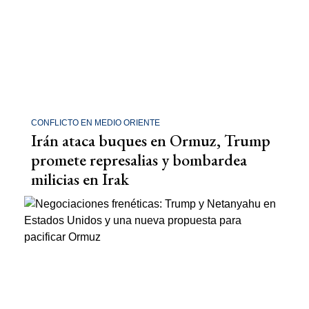
CONFLICTO EN MEDIO ORIENTE
Irán ataca buques en Ormuz, Trump
promete represalias y bombardea
milicias en Irak