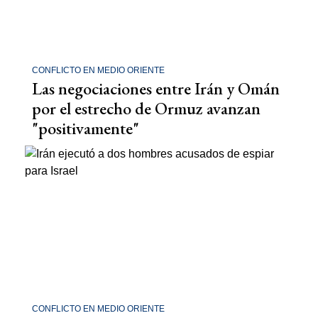
CONFLICTO EN MEDIO ORIENTE
Las negociaciones entre Irán y Omán
por el estrecho de Ormuz avanzan
"positivamente"
CONFLICTO EN MEDIO ORIENTE