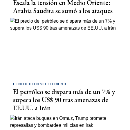
Escala la tensión en Medio Oriente:
Arabia Saudita se sumó a los ataques
CONFLICTO EN MEDIO ORIENTE
El petróleo se dispara más de un 7% y
supera los US$ 90 tras amenazas de
EE.UU. a Irán