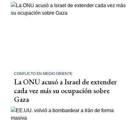
CONFLICTO EN MEDIO ORIENTE
La ONU acusó a Israel de extender
cada vez más su ocupación sobre
Gaza