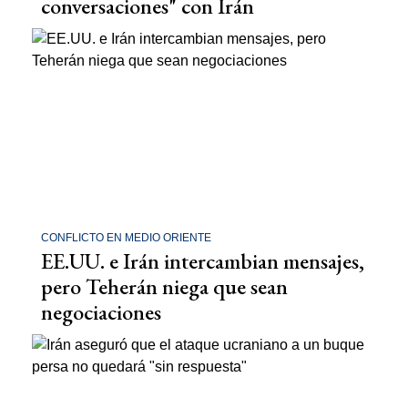
conversaciones" con Irán
CONFLICTO EN MEDIO ORIENTE
EE.UU. e Irán intercambian mensajes,
pero Teherán niega que sean
negociaciones