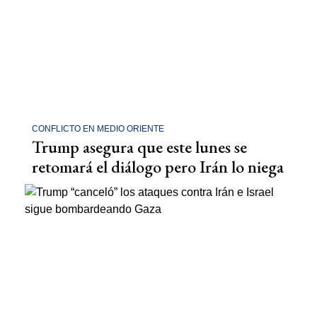
CONFLICTO EN MEDIO ORIENTE
Trump asegura que este lunes se
retomará el diálogo pero Irán lo niega