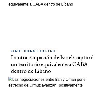
CONFLICTO EN MEDIO ORIENTE
La otra ocupación de Israel: capturó
un territorio equivalente a CABA
dentro de Líbano