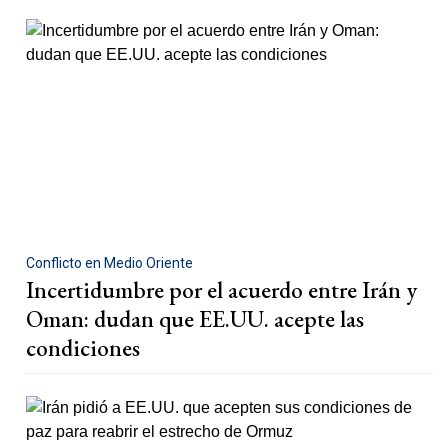
Conflicto en Medio Oriente
Incertidumbre por el acuerdo entre Irán y
Oman: dudan que EE.UU. acepte las
condiciones