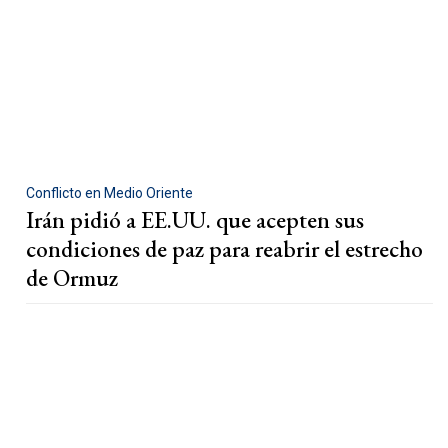
Conflicto en Medio Oriente
Irán pidió a EE.UU. que acepten sus
condiciones de paz para reabrir el estrecho
de Ormuz