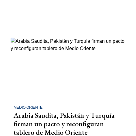
MEDIO ORIENTE
Arabia Saudita, Pakistán y Turquía
firman un pacto y reconfiguran
tablero de Medio Oriente