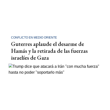
CONFLICTO EN MEDIO ORIENTE
Guterres aplaude el desarme de
Hamás y la retirada de las fuerzas
israelíes de Gaza