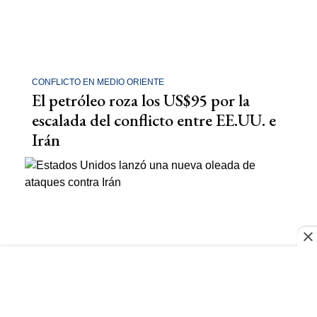
CONFLICTO EN MEDIO ORIENTE
El petróleo roza los US$95 por la
escalada del conflicto entre EE.UU. e
Irán