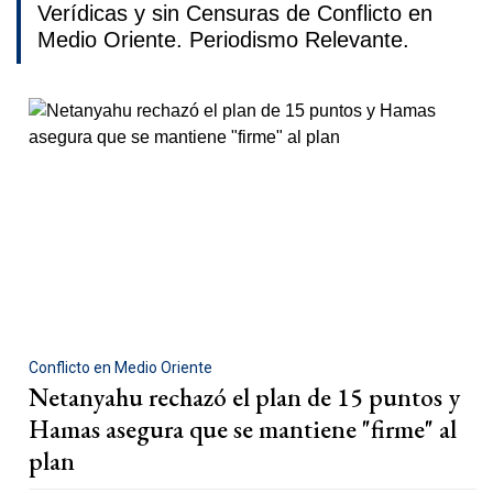
Verídicas y sin Censuras de Conflicto en
Medio Oriente. Periodismo Relevante.
Conflicto en Medio Oriente
Netanyahu rechazó el plan de 15 puntos y
Hamas asegura que se mantiene "firme" al
plan