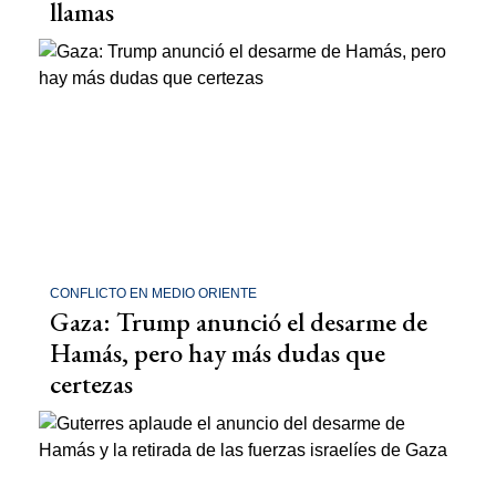
llamas
CONFLICTO EN MEDIO ORIENTE
Gaza: Trump anunció el desarme de
Hamás, pero hay más dudas que
certezas