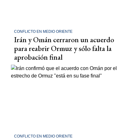
CONFLICTO EN MEDIO ORIENTE
Irán y Omán cerraron un acuerdo
para reabrir Ormuz y sólo falta la
aprobación final
CONFLICTO EN MEDIO ORIENTE