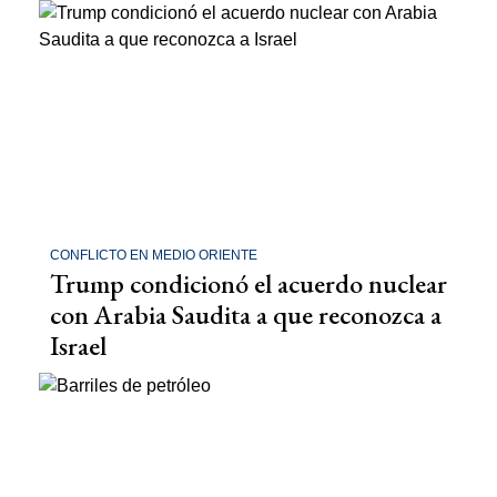
CONFLICTO EN MEDIO ORIENTE
Trump condicionó el acuerdo nuclear
con Arabia Saudita a que reconozca a
Israel