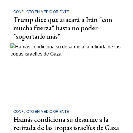
CONFLICTO EN MEDIO ORIENTE
Trump dice que atacará a Irán "con
mucha fuerza" hasta no poder
"soportarlo más"
CONFLICTO EN MEDIO ORIENTE
Hamás condiciona su desarme a la
retirada de las tropas israelíes de Gaza