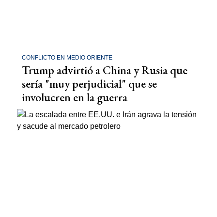
CONFLICTO EN MEDIO ORIENTE
Trump advirtió a China y Rusia que
sería "muy perjudicial" que se
involucren en la guerra