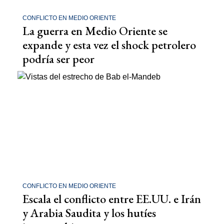
CONFLICTO EN MEDIO ORIENTE
La guerra en Medio Oriente se
expande y esta vez el shock petrolero
podría ser peor
CONFLICTO EN MEDIO ORIENTE
Escala el conflicto entre EE.UU. e Irán
y Arabia Saudita y los hutíes