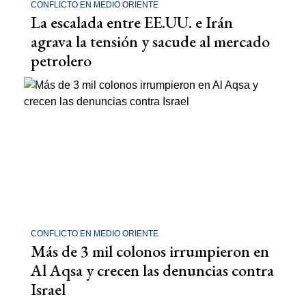
CONFLICTO EN MEDIO ORIENTE
La escalada entre EE.UU. e Irán
agrava la tensión y sacude al mercado
petrolero
CONFLICTO EN MEDIO ORIENTE
Más de 3 mil colonos irrumpieron en
Al Aqsa y crecen las denuncias contra
Israel