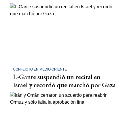
CONFLICTO EN MEDIO ORIENTE
L-Gante suspendió un recital en
Israel y recordó que marchó por Gaza