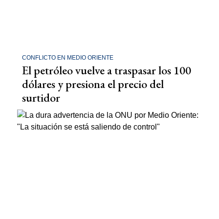
CONFLICTO EN MEDIO ORIENTE
El petróleo vuelve a traspasar los 100
dólares y presiona el precio del
surtidor