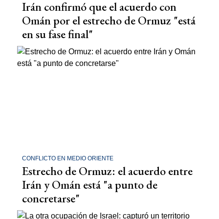
Irán confirmó que el acuerdo con
Omán por el estrecho de Ormuz "está
en su fase final"
CONFLICTO EN MEDIO ORIENTE
Estrecho de Ormuz: el acuerdo entre
Irán y Omán está "a punto de
concretarse"