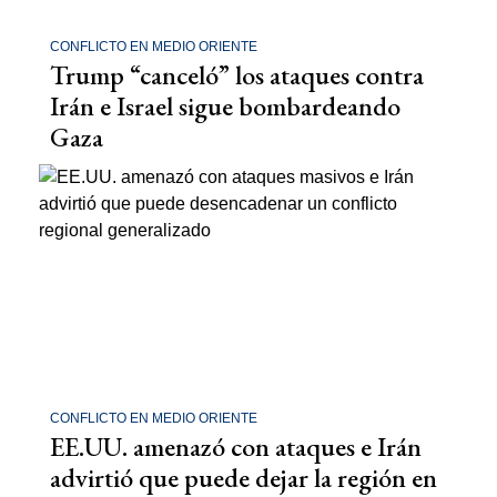
CONFLICTO EN MEDIO ORIENTE
Trump “canceló” los ataques contra
Irán e Israel sigue bombardeando
Gaza
CONFLICTO EN MEDIO ORIENTE
EE.UU. amenazó con ataques e Irán
advirtió que puede dejar la región en