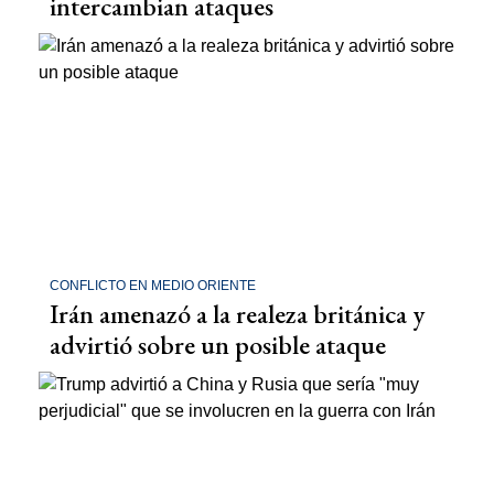
intercambian ataques
CONFLICTO EN MEDIO ORIENTE
Irán amenazó a la realeza británica y
advirtió sobre un posible ataque