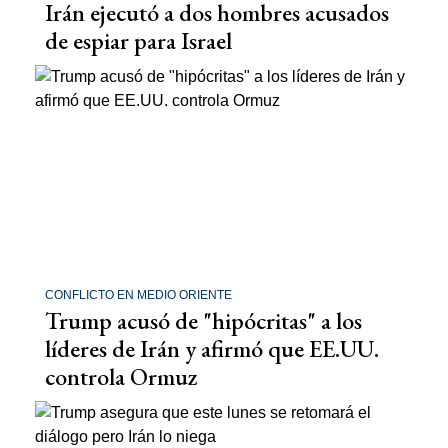
Irán ejecutó a dos hombres acusados
de espiar para Israel
CONFLICTO EN MEDIO ORIENTE
Trump acusó de "hipócritas" a los
líderes de Irán y afirmó que EE.UU.
controla Ormuz