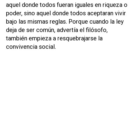
aquel donde todos fueran iguales en riqueza o
poder, sino aquel donde todos aceptaran vivir
bajo las mismas reglas. Porque cuando la ley
deja de ser común, advertía el filósofo,
también empieza a resquebrajarse la
convivencia social.