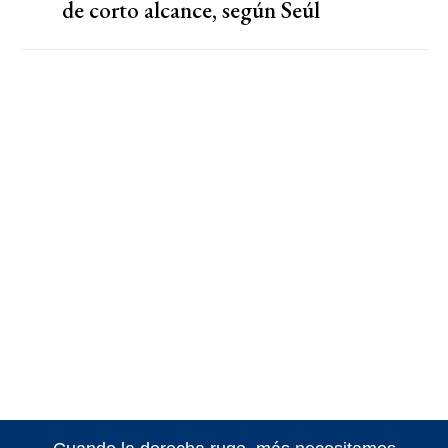
de corto alcance, según Seúl