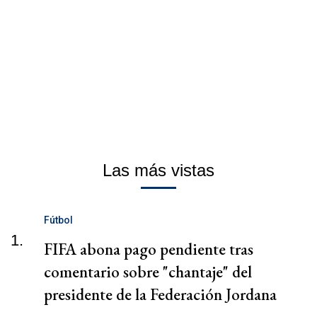
Las más vistas
Fútbol
1.
FIFA abona pago pendiente tras
comentario sobre "chantaje" del
presidente de la Federación Jordana