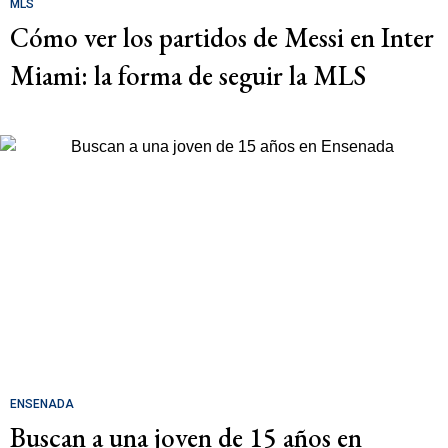
MLS
Cómo ver los partidos de Messi en Inter
Miami: la forma de seguir la MLS
ENSENADA
Buscan a una joven de 15 años en