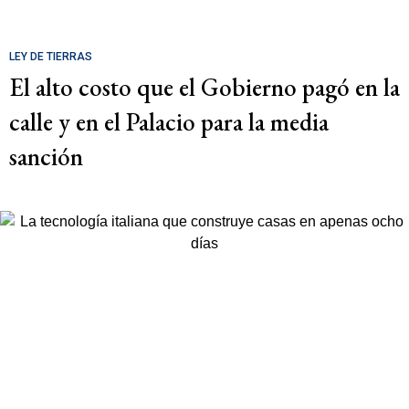
LEY DE TIERRAS
El alto costo que el Gobierno pagó en la
calle y en el Palacio para la media
sanción