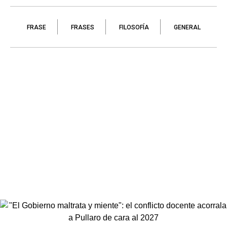
FRASE
FRASES
FILOSOFÍA
GENERAL