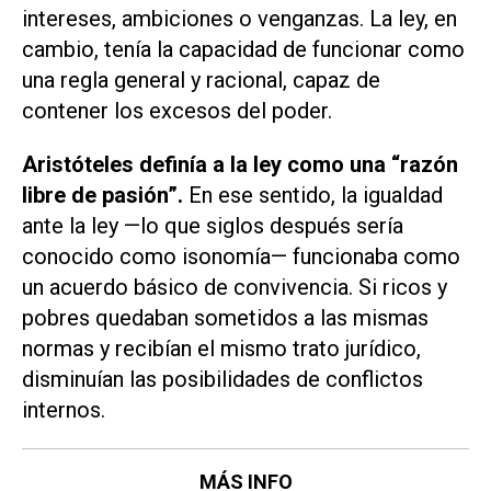
intereses, ambiciones o venganzas. La ley, en
cambio, tenía la capacidad de funcionar como
una regla general y racional, capaz de
contener los excesos del poder.
Aristóteles definía a la ley como una “razón
libre de pasión”.
En ese sentido, la igualdad
ante la ley —lo que siglos después sería
conocido como isonomía— funcionaba como
un acuerdo básico de convivencia. Si ricos y
pobres quedaban sometidos a las mismas
normas y recibían el mismo trato jurídico,
disminuían las posibilidades de conflictos
internos.
MÁS INFO