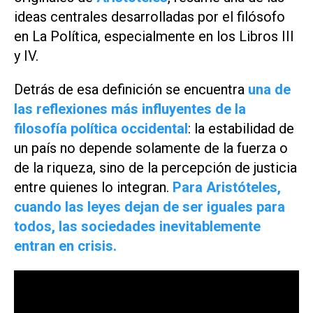
ideas centrales desarrolladas por el filósofo
en
La Política
, especialmente en los Libros III
y IV.
Detrás de esa definición se encuentra
una de
las reflexiones más influyentes de la
filosofía política occidental
: la estabilidad de
un país no depende solamente de la fuerza o
de la riqueza, sino de la percepción de justicia
entre quienes lo integran.
Para Aristóteles,
cuando las leyes dejan de ser iguales para
todos, las sociedades inevitablemente
entran en crisis.