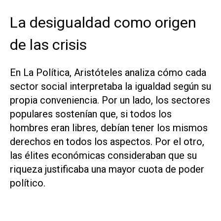
La desigualdad como origen
de las crisis
En
La Política
, Aristóteles analiza cómo cada
sector social interpretaba la igualdad según su
propia conveniencia. Por un lado, los sectores
populares sostenían que, si todos los
hombres eran libres, debían tener los mismos
derechos en todos los aspectos. Por el otro,
las élites económicas consideraban que su
riqueza justificaba una mayor cuota de poder
político.