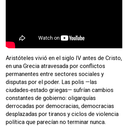
Aristóteles vivió en el siglo IV antes de Cristo,
en una Grecia atravesada por conflictos
permanentes entre sectores sociales y
disputas por el poder. Las polis —las
ciudades-estado griegas— sufrían cambios
constantes de gobierno: oligarquías
derrocadas por democracias, democracias
desplazadas por tiranos y ciclos de violencia
política que parecían no terminar nunca.