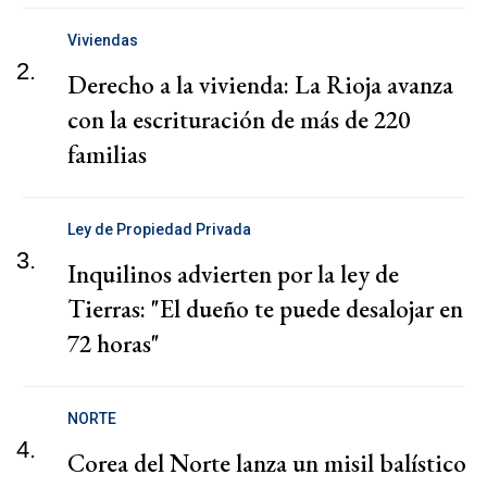
Viviendas
2.
Derecho a la vivienda: La Rioja avanza
con la escrituración de más de 220
familias
Ley de Propiedad Privada
3.
Inquilinos advierten por la ley de
Tierras: "El dueño te puede desalojar en
72 horas"
NORTE
4.
Corea del Norte lanza un misil balístico