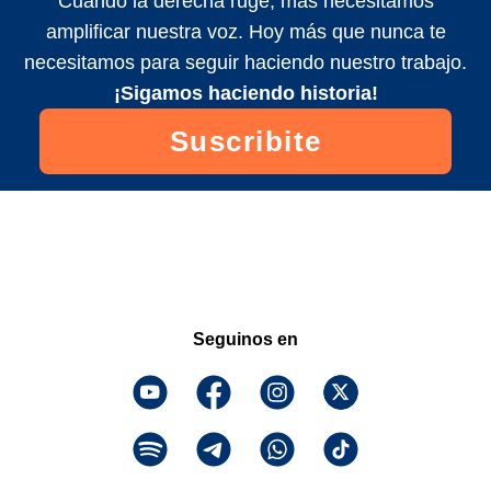
Cuando la derecha ruge, más necesitamos
amplificar nuestra voz. Hoy más que nunca te
necesitamos para seguir haciendo nuestro trabajo.
¡Sigamos haciendo historia!
Suscribite
Seguinos en