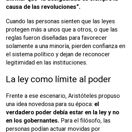
causa de las revoluciones”.
Cuando las personas sienten que las leyes
protegen más a unos que a otros, o que las
reglas fueron diseñadas para favorecer
solamente a una minoría, pierden confianza en
el sistema político y dejan de reconocer
legitimidad en las instituciones.
La ley como límite al poder
Frente a ese escenario, Aristóteles propuso
una idea novedosa para su época:
el
verdadero poder debía estar en la ley y no
en los gobernantes.
Para el filósofo, las
personas podían actuar movidas por