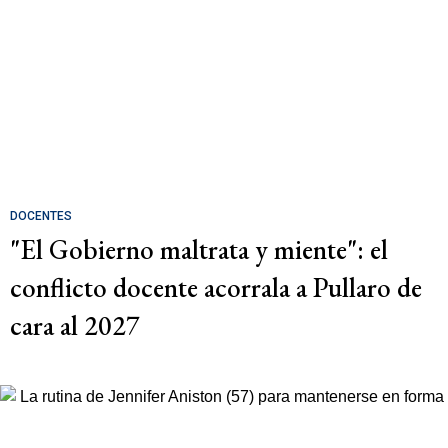
DOCENTES
"El Gobierno maltrata y miente": el
conflicto docente acorrala a Pullaro de
cara al 2027