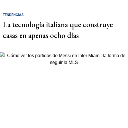
TENDENCIAS
La tecnología italiana que construye
casas en apenas ocho días