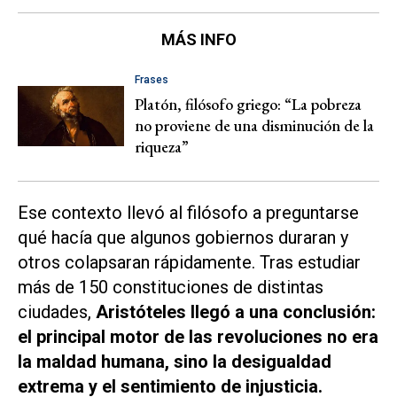
MÁS INFO
Frases
Platón, filósofo griego: “La pobreza
no proviene de una disminución de la
riqueza”
Ese contexto llevó al filósofo a preguntarse
qué hacía que algunos gobiernos duraran y
otros colapsaran rápidamente. Tras estudiar
más de 150 constituciones de distintas
ciudades,
Aristóteles llegó a una conclusión:
el principal motor de las revoluciones no era
la maldad humana, sino la desigualdad
extrema y el sentimiento de injusticia.