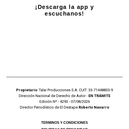
¡Descarga la app y
escuchanos!
Propietario
: Talar Producciones S.A. CUIT: 33-71448833-9
Dirección Nacional de Derecho de Autor -
EN TRÁMITE
Edición Nº - 4293 - 07/08/2026
Director Periodístico de El Destape
Roberto Navarro
TERMINOS Y CONDICIONES