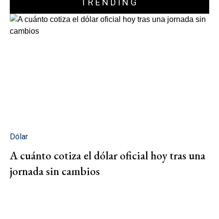
TRENDING
Dólar
A cuánto cotiza el dólar oficial hoy tras una
jornada sin cambios