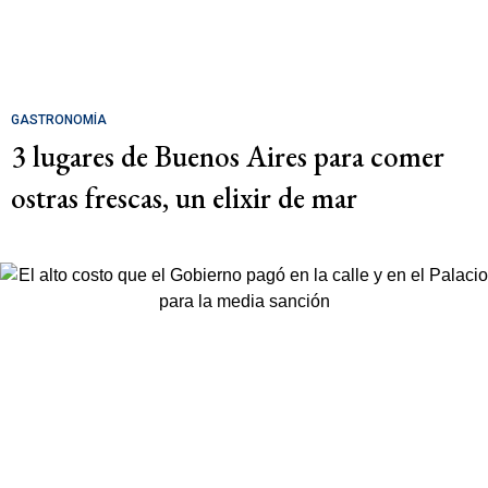
GASTRONOMÍA
3 lugares de Buenos Aires para comer
ostras frescas, un elixir de mar