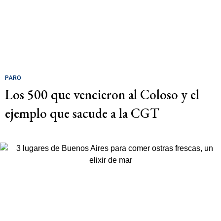
PARO
Los 500 que vencieron al Coloso y el
ejemplo que sacude a la CGT