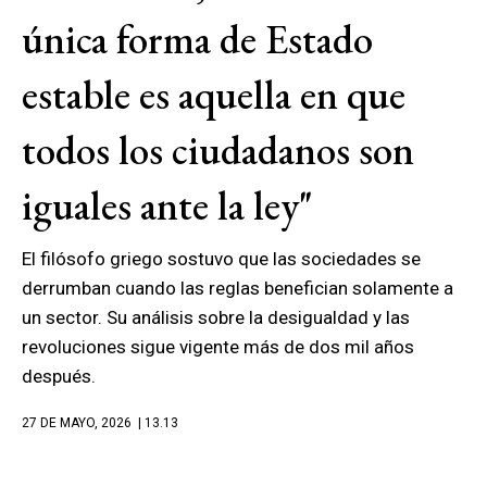
única forma de Estado
estable es aquella en que
todos los ciudadanos son
iguales ante la ley"
El filósofo griego sostuvo que las sociedades se
derrumban cuando las reglas benefician solamente a
un sector. Su análisis sobre la desigualdad y las
revoluciones sigue vigente más de dos mil años
después.
27 DE MAYO, 2026
| 13.13