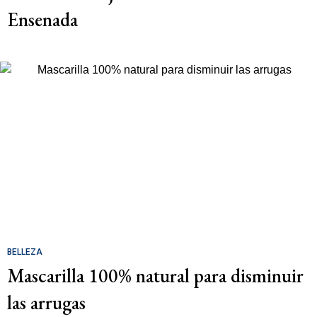
Ensenada
BELLEZA
Mascarilla 100% natural para disminuir
las arrugas