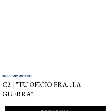
WEBCOMIC MUTANTE
C2 | "TU OFICIO ERA... LA
GUERRA"