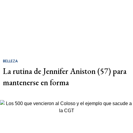
BELLEZA
La rutina de Jennifer Aniston (57) para
mantenerse en forma