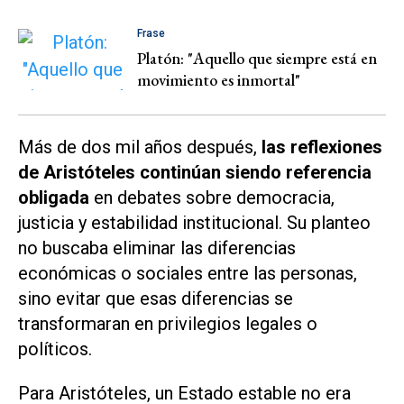
Frase
Platón: "Aquello que siempre está en
movimiento es inmortal"
Más de dos mil años después,
las reflexiones
de Aristóteles continúan siendo referencia
obligada
en debates sobre democracia,
justicia y estabilidad institucional. Su planteo
no buscaba eliminar las diferencias
económicas o sociales entre las personas,
sino evitar que esas diferencias se
transformaran en privilegios legales o
políticos.
Para Aristóteles, un Estado estable no era