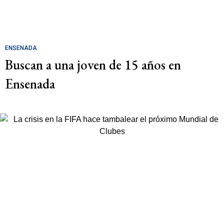
ENSENADA
Buscan a una joven de 15 años en
Ensenada