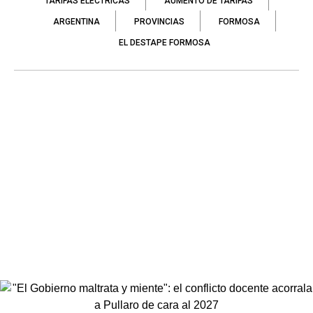
TARIFAS ELÉCTRICAS
AUMENTO DE TARIFAS
ARGENTINA
PROVINCIAS
FORMOSA
EL DESTAPE FORMOSA