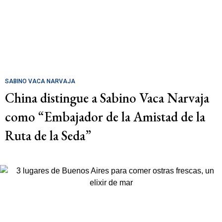
SABINO VACA NARVAJA
China distingue a Sabino Vaca Narvaja
como “Embajador de la Amistad de la
Ruta de la Seda”