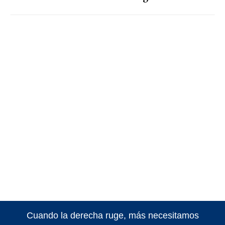
Cuando la derecha ruge, más necesitamos