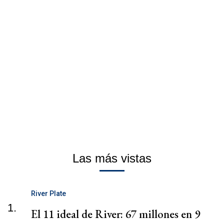
Las más vistas
River Plate
1.
El 11 ideal de River: 67 millones en 9