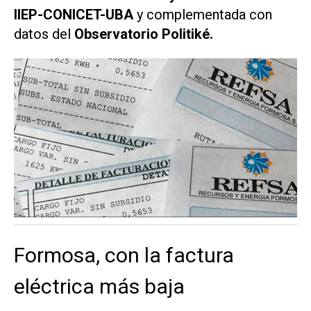
IIEP-CONICET-UBA
y complementada con
datos del
Observatorio Politiké.
Formosa, con la factura
eléctrica más baja