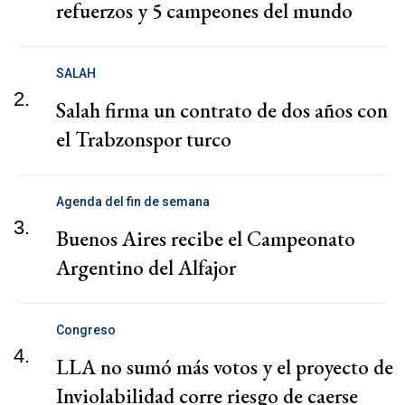
refuerzos y 5 campeones del mundo
SALAH
2.
Salah firma un contrato de dos años con
el Trabzonspor turco
Agenda del fin de semana
3.
Buenos Aires recibe el Campeonato
Argentino del Alfajor
Congreso
4.
LLA no sumó más votos y el proyecto de
Inviolabilidad corre riesgo de caerse