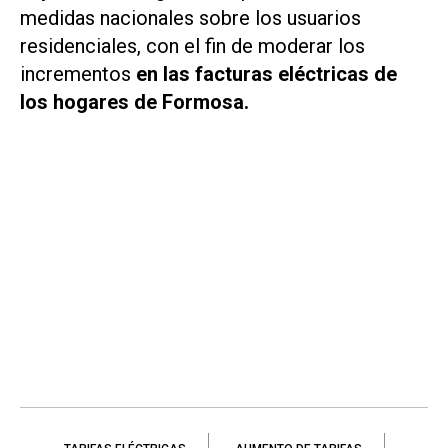
medidas nacionales sobre los usuarios
residenciales, con el fin de moderar los
incrementos
en las facturas eléctricas de
los hogares de Formosa.