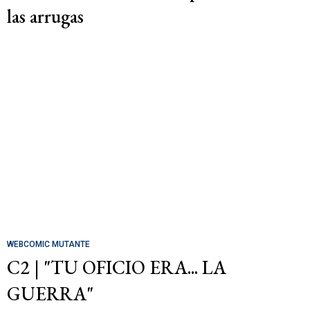
las arrugas
WEBCOMIC MUTANTE
C2 | "TU OFICIO ERA... LA
GUERRA"