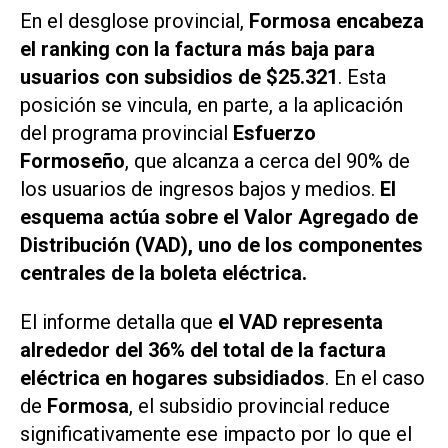
En el desglose provincial,
Formosa encabeza
el ranking con la factura más baja para
usuarios con subsidios de $25.321
. Esta
posición se vincula, en parte, a la aplicación
del programa provincial
Esfuerzo
Formoseño
, que alcanza a cerca del 90% de
los usuarios de ingresos bajos y medios.
El
esquema actúa sobre el Valor Agregado de
Distribución (VAD), uno de los componentes
centrales de la boleta eléctrica.
El informe detalla que
el VAD representa
alrededor del 36% del total de la factura
eléctrica en hogares subsidiados
. En el caso
de
Formosa
, el subsidio provincial reduce
significativamente ese impacto por lo que el