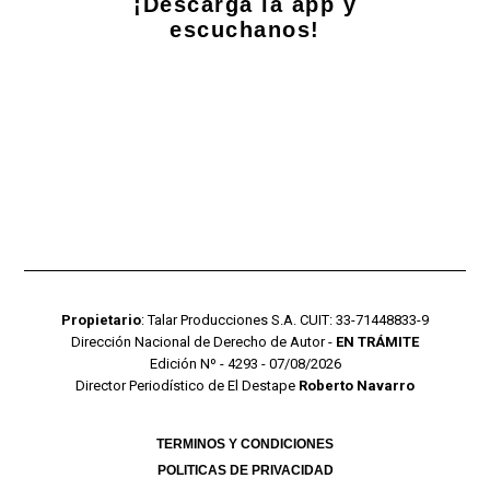
¡Descarga la app y
escuchanos!
Propietario
: Talar Producciones S.A. CUIT: 33-71448833-9
Dirección Nacional de Derecho de Autor -
EN TRÁMITE
Edición Nº - 4293 - 07/08/2026
Director Periodístico de El Destape
Roberto Navarro
TERMINOS Y CONDICIONES
POLITICAS DE PRIVACIDAD