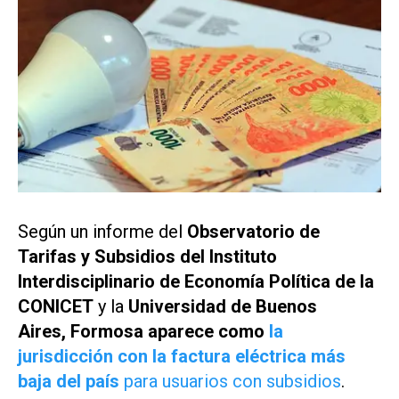
Según un informe del
Observatorio de
Tarifas y Subsidios del Instituto
Interdisciplinario de Economía Política de la
CONICET
y la
Universidad de Buenos
Aires, Formosa aparece como
la
jurisdicción con la factura eléctrica más
baja del país
para usuarios con subsidios
.