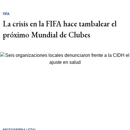
FIFA
La crisis en la FIFA hace tambalear el
próximo Mundial de Clubes