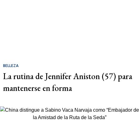
BELLEZA
La rutina de Jennifer Aniston (57) para
mantenerse en forma