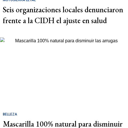
MOTOSIERRA LETAL
Seis organizaciones locales denunciaron
frente a la CIDH el ajuste en salud
BELLEZA
Mascarilla 100% natural para disminuir