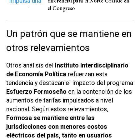
diferencial para el Norte Grande en
el Congreso
Un patrón que se mantiene en
otros relevamientos
Otros análisis del
Instituto Interdisciplinario
de Economía Política
refuerzan esta
tendencia y destacan el impacto del programa
Esfuerzo Formoseño
en la contención de los
aumentos de tarifas impulsados a nivel
nacional. Según estos relevamientos,
Formosa se mantiene entre las
jurisdicciones con menores costos
eléctricos del país, tanto en usuarios