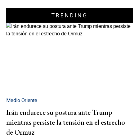
TRENDING
Medio Oriente
Irán endurece su postura ante Trump
mientras persiste la tensión en el estrecho
de Ormuz