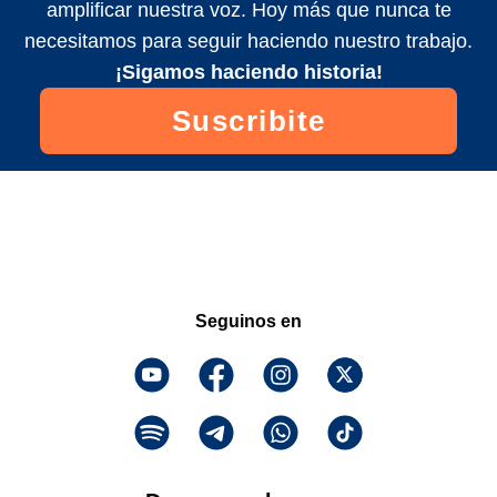
amplificar nuestra voz. Hoy más que nunca te
necesitamos para seguir haciendo nuestro trabajo.
¡Sigamos haciendo historia!
Suscribite
Seguinos en