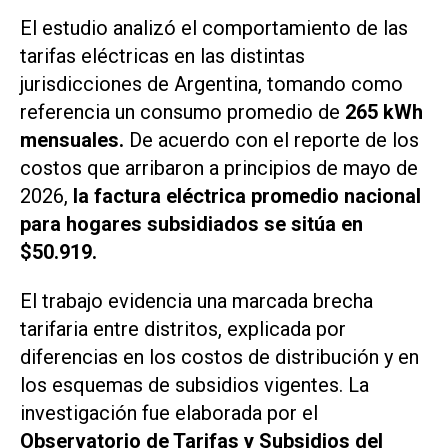
El estudio analizó el comportamiento de las
tarifas eléctricas en las distintas
jurisdicciones de Argentina, tomando como
referencia un consumo promedio de
265 kWh
mensuales.
De acuerdo con el reporte de los
costos que arribaron a principios de mayo de
2026,
la factura eléctrica promedio nacional
para hogares subsidiados se sitúa en
$50.919.
El trabajo evidencia una marcada brecha
tarifaria entre distritos, explicada por
diferencias en los costos de distribución y en
los esquemas de subsidios vigentes. La
investigación fue elaborada por el
Observatorio de Tarifas y Subsidios del