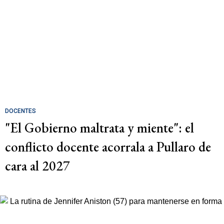
DOCENTES
"El Gobierno maltrata y miente": el
conflicto docente acorrala a Pullaro de
cara al 2027