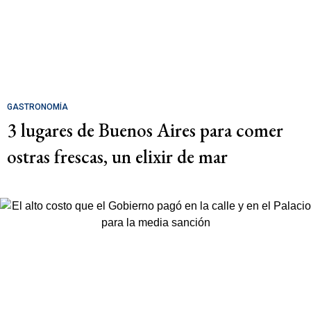
GASTRONOMÍA
3 lugares de Buenos Aires para comer
ostras frescas, un elixir de mar