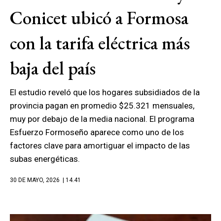
Conicet ubicó a Formosa
con la tarifa eléctrica más
baja del país
El estudio reveló que los hogares subsidiados de la
provincia pagan en promedio $25.321 mensuales,
muy por debajo de la media nacional. El programa
Esfuerzo Formoseño aparece como uno de los
factores clave para amortiguar el impacto de las
subas energéticas.
30 DE MAYO, 2026
| 14.41