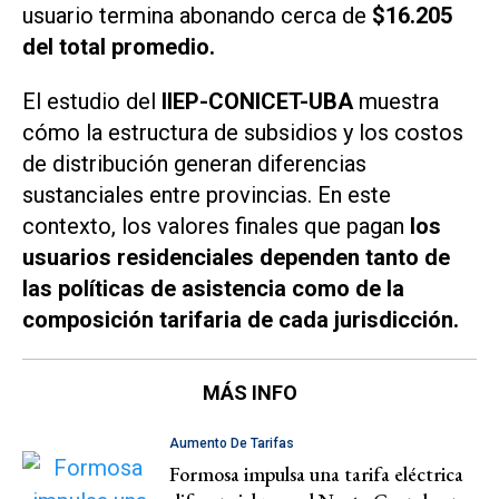
usuario termina abonando cerca de
$16.205
del total promedio.
El estudio del
IIEP-CONICET-UBA
muestra
cómo la estructura de subsidios y los costos
de distribución generan diferencias
sustanciales entre provincias. En este
contexto, los valores finales que pagan
los
usuarios residenciales dependen tanto de
las políticas de asistencia como de la
composición tarifaria de cada jurisdicción.
MÁS INFO
Aumento De Tarifas
Formosa impulsa una tarifa eléctrica