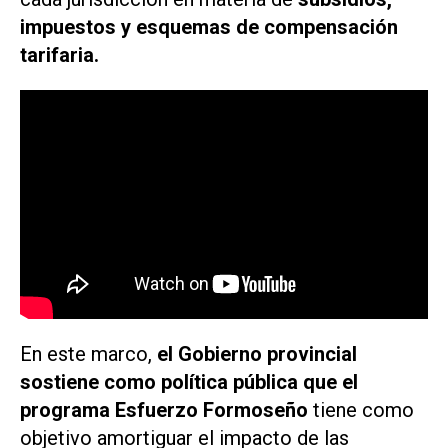
impuestos y esquemas de compensación
tarifaria.
En este marco,
el Gobierno provincial
sostiene como política pública que el
programa Esfuerzo Formoseño
tiene como
objetivo amortiguar el impacto de las