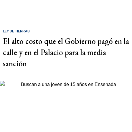
LEY DE TIERRAS
El alto costo que el Gobierno pagó en la
calle y en el Palacio para la media
sanción