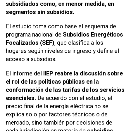
subsidiados como, en menor medida, en
segmentos sin subsidios.
El estudio toma como base el esquema del
programa nacional de
Subsidios Energéticos
Focalizados (SEF)
, que clasifica a los
hogares según niveles de ingreso y define el
acceso a subsidios.
El informe del
IIEP reabre la discusión sobre
el rol de las políticas públicas en la
conformación de las tarifas de los servicios
esenciales.
De acuerdo con el estudio, el
precio final de la energía eléctrica no se
explica solo por factores técnicos o de
mercado, sino también por decisiones de
cada jurisdicción en materia de
subsidios,