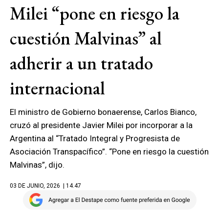
Milei “pone en riesgo la
cuestión Malvinas” al
adherir a un tratado
internacional
El ministro de Gobierno bonaerense, Carlos Bianco,
cruzó al presidente Javier Milei por incorporar a la
Argentina al “Tratado Integral y Progresista de
Asociación Transpacífico”. “Pone en riesgo la cuestión
Malvinas”, dijo.
03 DE JUNIO, 2026
| 14.47