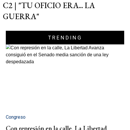
C2 | "TU OFICIO ERA... LA
GUERRA"
TRENDING
Congreso
Con represión en la calle, La Libertad