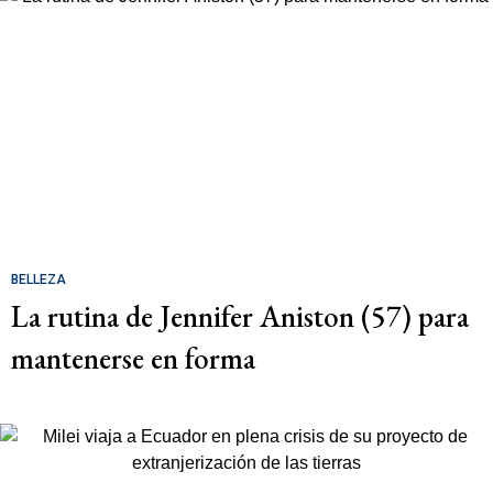
BELLEZA
La rutina de Jennifer Aniston (57) para
mantenerse en forma