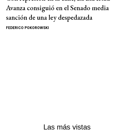
Avanza consiguió en el Senado media
sanción de una ley despedazada
FEDERICO POKOROWSKI
Las más vistas