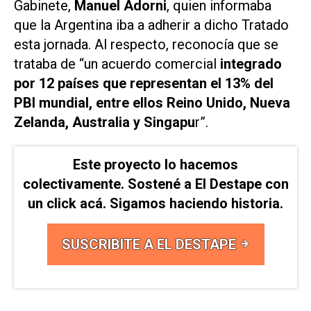
Gabinete,
Manuel Adorni
, quien informaba
que la Argentina iba a adherir a dicho Tratado
esta jornada. Al respecto, reconocía que se
trataba de “un acuerdo comercial
integrado
por 12 países que representan el 13% del
PBI mundial, entre ellos Reino Unido, Nueva
Zelanda, Australia y Singapu
r”.
Este proyecto lo hacemos
colectivamente. Sostené a El Destape con
un click acá. Sigamos haciendo historia.
SUSCRIBITE A EL DESTAPE