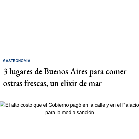
GASTRONOMÍA
3 lugares de Buenos Aires para comer
ostras frescas, un elixir de mar