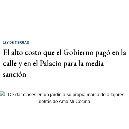
LEY DE TIERRAS
El alto costo que el Gobierno pagó en la
calle y en el Palacio para la media
sanción