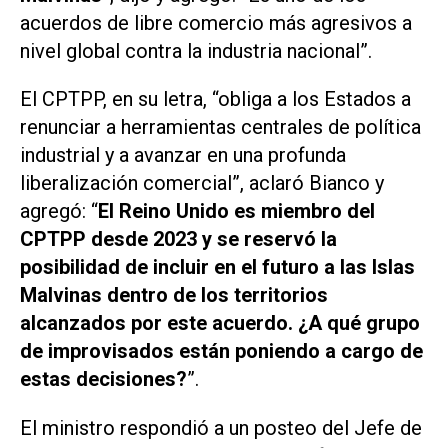
acuerdos de libre comercio más agresivos a
nivel global contra la industria nacional”.
El CPTPP, en su letra, “obliga a los Estados a
renunciar a herramientas centrales de política
industrial y a avanzar en una profunda
liberalización comercial”, aclaró Bianco y
agregó: “
El Reino Unido es miembro del
CPTPP desde 2023 y se reservó la
posibilidad de incluir en el futuro a las Islas
Malvinas dentro de los territorios
alcanzados por este acuerdo. ¿A qué grupo
de improvisados están poniendo a cargo de
estas decisiones?
”.
El ministro respondió a un posteo del Jefe de