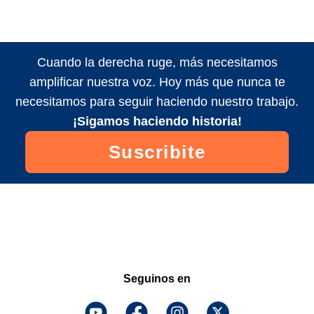
Cuando la derecha ruge, más necesitamos
amplificar nuestra voz. Hoy más que nunca te
necesitamos para seguir haciendo nuestro trabajo.
¡Sigamos haciendo historia!
Suscribite
Seguinos en