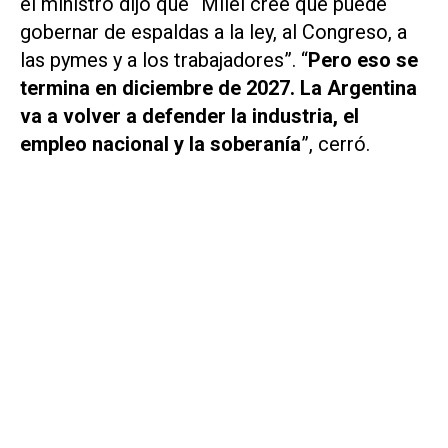
el ministro dijo que “Milei cree que puede
gobernar de espaldas a la ley, al Congreso, a
las pymes y a los trabajadores”. “
Pero eso se
termina en diciembre de 2027. La Argentina
va a volver a defender la industria, el
empleo nacional y la soberanía
”, cerró.