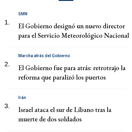
SMN
1.
El Gobierno designó un nuevo director
para el Servicio Meteorológico Nacional
Marcha atrás del Gobierno
2.
El Gobierno fue para atrás: retrotrajo la
reforma que paralizó los puertos
Irán
3.
Israel ataca el sur de Líbano tras la
muerte de dos soldados