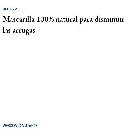
BELLEZA
Mascarilla 100% natural para disminuir
las arrugas
WEBCOMIC MUTANTE