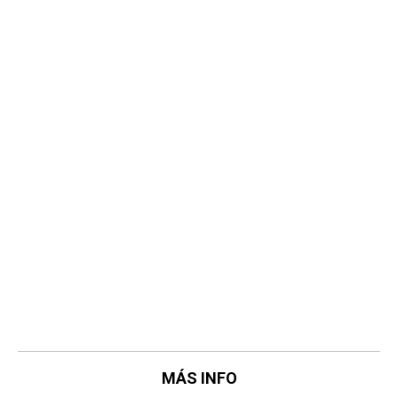
MÁS INFO