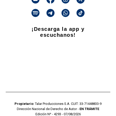
¡Descarga la app y
escuchanos!
Propietario
: Talar Producciones S.A. CUIT: 33-71448833-9
Dirección Nacional de Derecho de Autor -
EN TRÁMITE
Edición Nº - 4293 - 07/08/2026