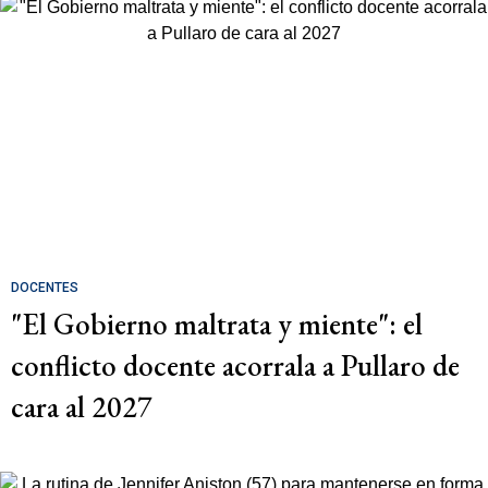
DOCENTES
"El Gobierno maltrata y miente": el
conflicto docente acorrala a Pullaro de
cara al 2027