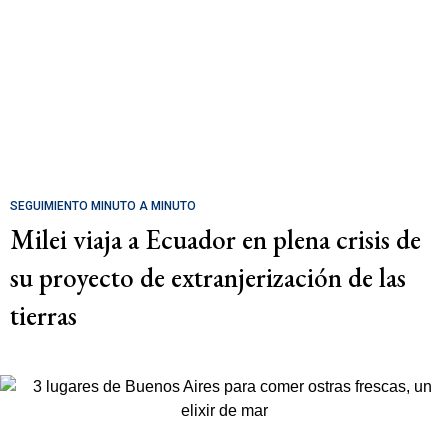
SEGUIMIENTO MINUTO A MINUTO
Milei viaja a Ecuador en plena crisis de
su proyecto de extranjerización de las
tierras