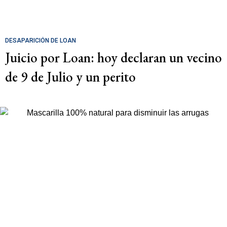
DESAPARICIÓN DE LOAN
Juicio por Loan: hoy declaran un vecino
de 9 de Julio y un perito