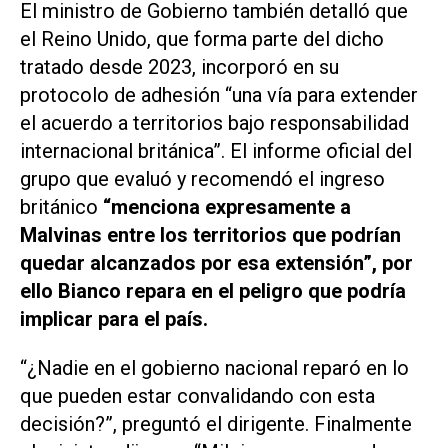
El ministro de Gobierno también detalló que
el Reino Unido, que forma parte del dicho
tratado desde 2023, incorporó en su
protocolo de adhesión “una vía para extender
el acuerdo a territorios bajo responsabilidad
internacional británica”. El informe oficial del
grupo que evaluó y recomendó el ingreso
británico
“menciona expresamente a
Malvinas entre los territorios que podrían
quedar alcanzados por esa extensión”, por
ello Bianco repara en el peligro que podría
implicar para el país.
“¿Nadie en el gobierno nacional reparó en lo
que pueden estar convalidando con esta
decisión?”, preguntó el dirigente. Finalmente