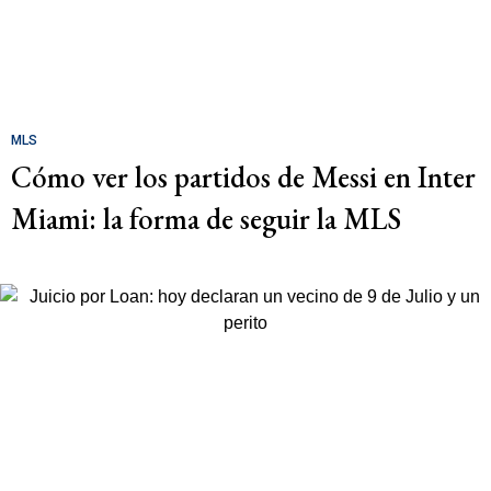
MLS
Cómo ver los partidos de Messi en Inter
Miami: la forma de seguir la MLS