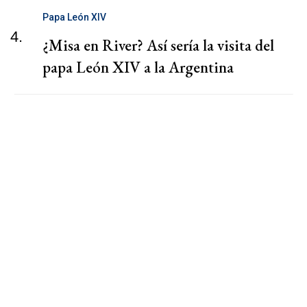
Papa León XIV
4.
¿Misa en River? Así sería la visita del
papa León XIV a la Argentina