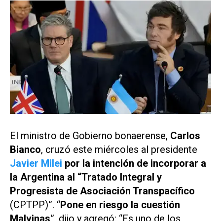
El ministro de Gobierno bonaerense,
Carlos
Bianco
, cruzó este miércoles al presidente
Javier Milei
por la intención de incorporar a
la Argentina al “Tratado Integral y
Progresista de Asociación Transpacífico
(CPTPP)”. “
Pone en riesgo la cuestión
Malvinas
”, dijo y agregó: “Es uno de los