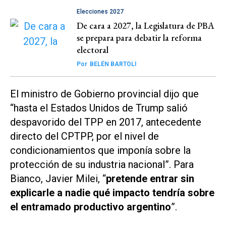
Elecciones 2027
De cara a 2027, la Legislatura de PBA
se prepara para debatir la reforma
electoral
Por
BELÉN BARTOLI
El ministro de Gobierno provincial dijo que
“hasta el Estados Unidos de Trump salió
despavorido del TPP en 2017, antecedente
directo del CPTPP, por el nivel de
condicionamientos que imponía sobre la
protección de su industria nacional”. Para
Bianco, Javier Milei, “
pretende entrar sin
explicarle a nadie qué impacto tendría sobre
el entramado productivo argentino
”.