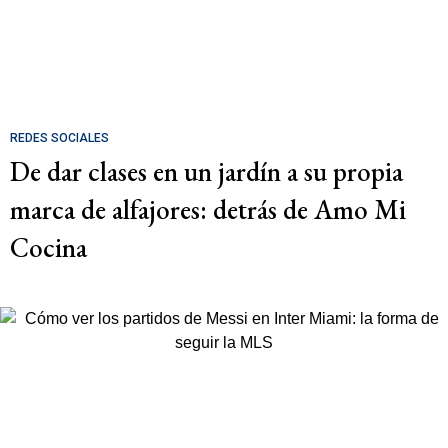
REDES SOCIALES
De dar clases en un jardín a su propia
marca de alfajores: detrás de Amo Mi
Cocina