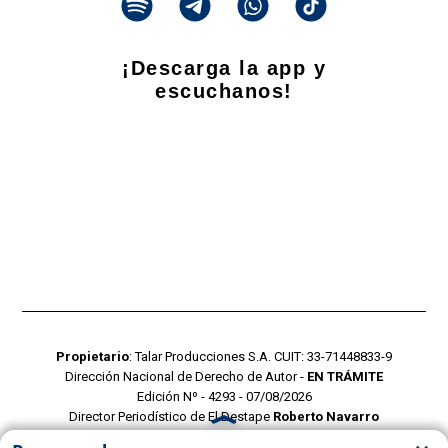
¡Descarga la app y
escuchanos!
Propietario
: Talar Producciones S.A. CUIT: 33-71448833-9
Dirección Nacional de Derecho de Autor -
EN TRÁMITE
Edición Nº - 4293 - 07/08/2026
Director Periodístico de El Destape
Roberto Navarro