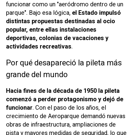
funcionar como un "aeródromo dentro de un
parque". Bajo esa lógica,
el Estado impulsó
distintas propuestas destinadas al ocio
popular, entre ellas instalaciones
deportivas, colonias de vacaciones y
actividades recreativas
.
Por qué desapareció la pileta más
grande del mundo
Hacia fines de la década de 1950 la pileta
comenzó a perder protagonismo y dejó de
funcionar
. Con el paso de los años, el
crecimiento de Aeroparque demandó nuevas
obras de infraestructura, ampliaciones de
pista y mayores medidas de seguridad, lo que