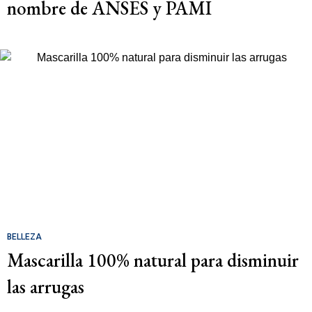
nombre de ANSES y PAMI
BELLEZA
Mascarilla 100% natural para disminuir
las arrugas