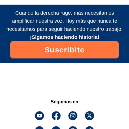
Cuando la derecha ruge, más necesitamos
amplificar nuestra voz. Hoy más que nunca te
necesitamos para seguir haciendo nuestro trabajo.
¡Sigamos haciendo historia!
Suscribite
Seguinos en