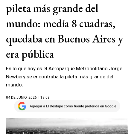
pileta más grande del
mundo: medía 8 cuadras,
quedaba en Buenos Aires y
era pública
En lo que hoy es el Aeroparque Metropolitano Jorge
Newbery se encontraba la pileta más grande del
mundo.
04 DE JUNIO, 2026
| 19.08