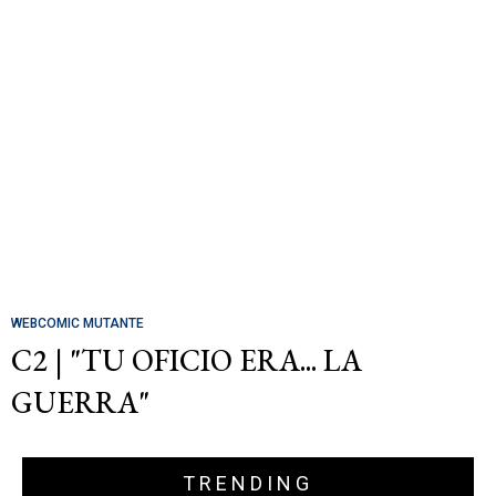
WEBCOMIC MUTANTE
C2 | "TU OFICIO ERA... LA
GUERRA"
TRENDING