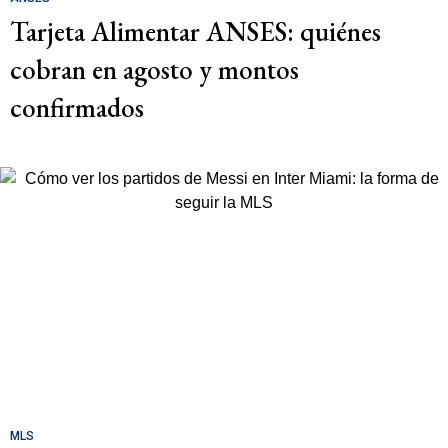
Tarjeta Alimentar ANSES: quiénes
cobran en agosto y montos
confirmados
MLS