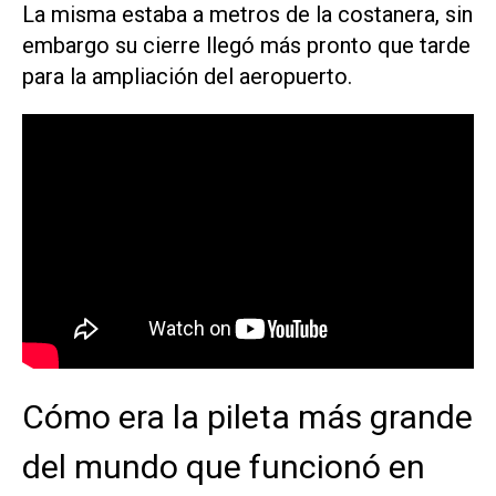
La misma estaba a metros de la costanera, sin
embargo su cierre llegó más pronto que tarde
para la ampliación del aeropuerto.
Cómo era la pileta más grande
del mundo que funcionó en