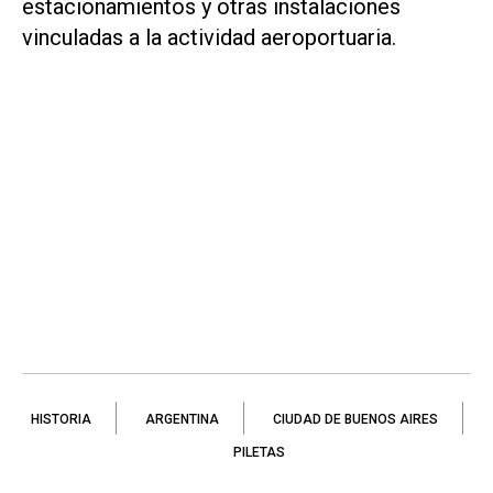
estacionamientos y otras instalaciones
vinculadas a la actividad aeroportuaria.
HISTORIA
ARGENTINA
CIUDAD DE BUENOS AIRES
PILETAS