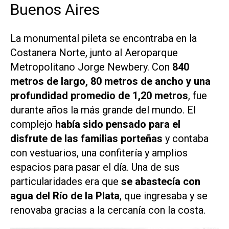
Buenos Aires
La monumental pileta se encontraba en la
Costanera Norte, junto al Aeroparque
Metropolitano Jorge Newbery. Con
840
metros de largo, 80 metros de ancho y una
profundidad promedio de 1,20 metros
, fue
durante años la más grande del mundo. El
complejo
había sido pensado para el
disfrute de las familias porteñas
y contaba
con vestuarios, una confitería y amplios
espacios para pasar el día. Una de sus
particularidades era que
se abastecía con
agua del Río de la Plata
, que ingresaba y se
renovaba gracias a la cercanía con la costa.