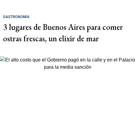
GASTRONOMÍA
3 lugares de Buenos Aires para comer
ostras frescas, un elixir de mar