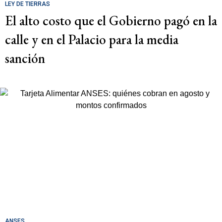
LEY DE TIERRAS
El alto costo que el Gobierno pagó en la
calle y en el Palacio para la media
sanción
ANSES