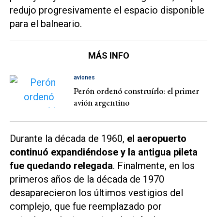
redujo progresivamente el espacio disponible
para el balneario.
MÁS INFO
aviones
Perón ordenó construírlo: el primer
avión argentino
Durante la década de 1960,
el aeropuerto
continuó expandiéndose y la antigua pileta
fue quedando relegada
. Finalmente, en los
primeros años de la década de 1970
desaparecieron los últimos vestigios del
complejo, que fue reemplazado por