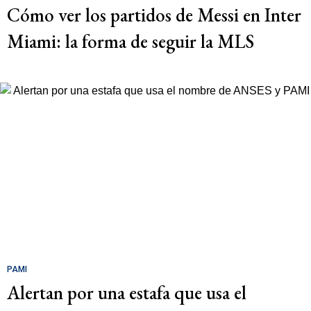
Cómo ver los partidos de Messi en Inter
Miami: la forma de seguir la MLS
PAMI
Alertan por una estafa que usa el