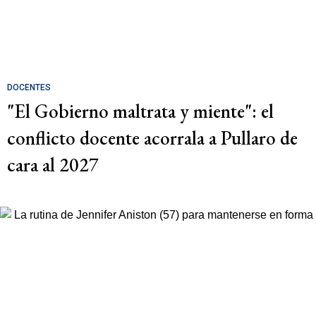
DOCENTES
"El Gobierno maltrata y miente": el
conflicto docente acorrala a Pullaro de
cara al 2027