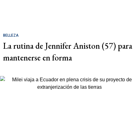
BELLEZA
La rutina de Jennifer Aniston (57) para
mantenerse en forma