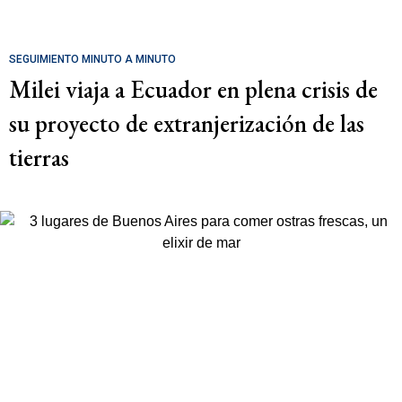
SEGUIMIENTO MINUTO A MINUTO
Milei viaja a Ecuador en plena crisis de
su proyecto de extranjerización de las
tierras