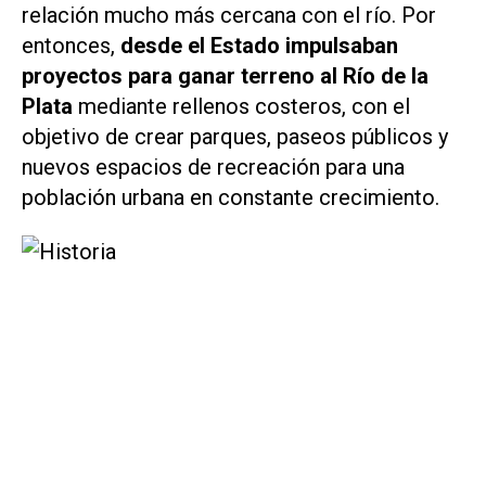
relación mucho más cercana con el río. Por
entonces,
desde el Estado impulsaban
proyectos para ganar terreno al Río de la
Plata
mediante rellenos costeros, con el
objetivo de crear parques, paseos públicos y
nuevos espacios de recreación para una
población urbana en constante crecimiento.