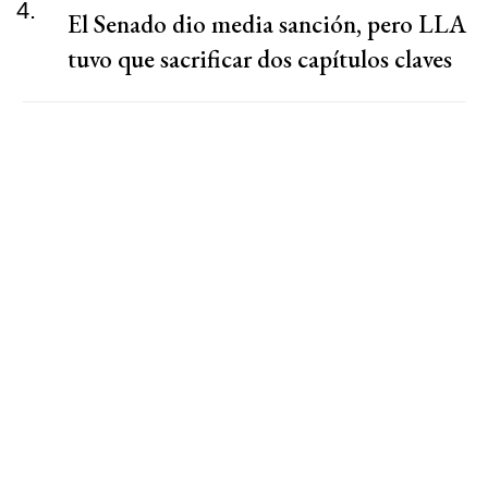
4.
El Senado dio media sanción, pero LLA
tuvo que sacrificar dos capítulos claves