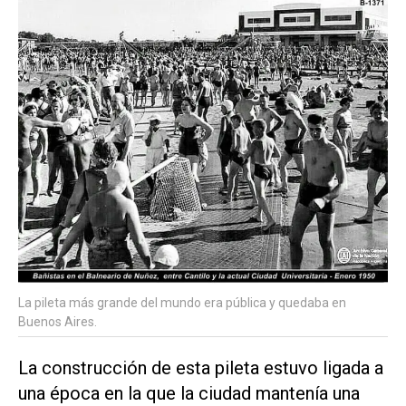
La pileta más grande del mundo era pública y quedaba en
Buenos Aires.
La construcción de esta pileta estuvo ligada a
una época en la que la ciudad mantenía una