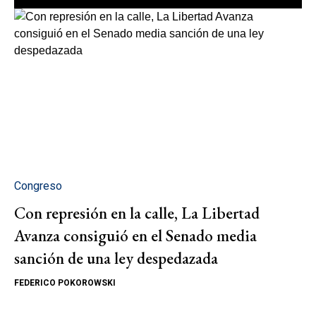
Congreso
Con represión en la calle, La Libertad
Avanza consiguió en el Senado media
sanción de una ley despedazada
FEDERICO POKOROWSKI