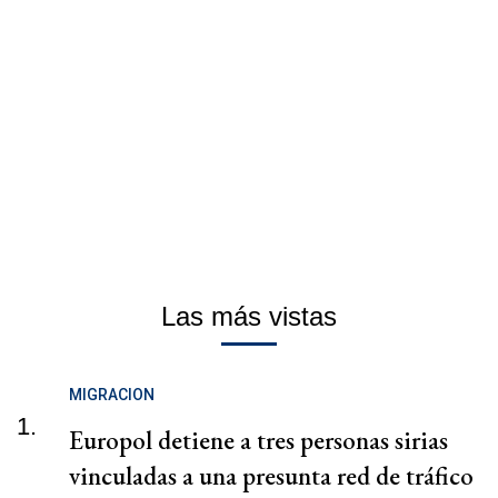
Las más vistas
MIGRACION
1.
Europol detiene a tres personas sirias
vinculadas a una presunta red de tráfico