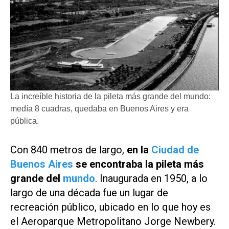
La increíble historia de la pileta más grande del mundo:
medía 8 cuadras, quedaba en Buenos Aires y era
pública.
Con 840 metros de largo,
en la
Ciudad de
Buenos Aires
se encontraba la pileta más
grande del
mundo
. Inaugurada en 1950, a lo
largo de una década fue un lugar de
recreación público, ubicado en lo que hoy es
el Aeroparque Metropolitano Jorge Newbery.