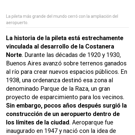
La pileta más grande del mundo cerró con la ampliación del
aeropuerto.
La historia de la pileta está estrechamente
vinculada al desarrollo de la Costanera
Norte
. Durante las décadas de 1920 y 1930,
Buenos Aires avanzó sobre terrenos ganados
al río para crear nuevos espacios públicos. En
1938, una ordenanza destinó esa zona al
denominado Parque de la Raza, un gran
proyecto de esparcimiento para los vecinos.
Sin embargo, pocos años después surgió la
construcción de un aeropuerto dentro de
los límites de la ciudad
. Aeroparque fue
inaugurado en 1947 y nació con la idea de