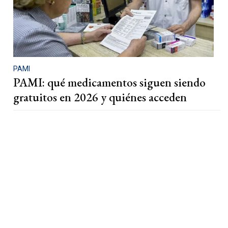
PAMI
PAMI: qué medicamentos siguen siendo
gratuitos en 2026 y quiénes acceden