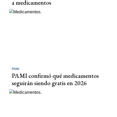
a medicamentos
PAMI
PAMI confirmó qué medicamentos
seguirán siendo gratis en 2026