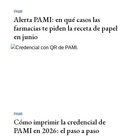
PAMI
Alerta PAMI: en qué casos las
farmacias te piden la receta de papel
en junio
PAMI
Cómo imprimir la credencial de
PAMI en 2026: el paso a paso