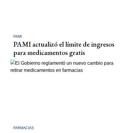
PAMI
PAMI actualizó el límite de ingresos
para medicamentos gratis
FARMACIAS