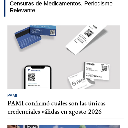
Censuras de Medicamentos. Periodismo
Relevante.
PAMI
PAMI confirmó cuáles son las únicas
credenciales válidas en agosto 2026