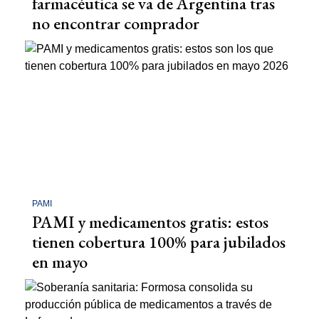
farmacéutica se va de Argentina tras
no encontrar comprador
PAMI
PAMI y medicamentos gratis: estos
tienen cobertura 100% para jubilados
en mayo