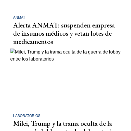
ANMAT
Alerta ANMAT: suspenden empresa
de insumos médicos y vetan lotes de
medicamentos
LABORATORIOS
Milei, Trump y la trama oculta de la