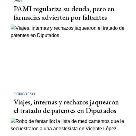
PAMI
PAMI regulariza su deuda, pero en
farmacias advierten por faltantes
CONGRESO
Viajes, internas y rechazos jaquearon
el tratado de patentes en Diputados