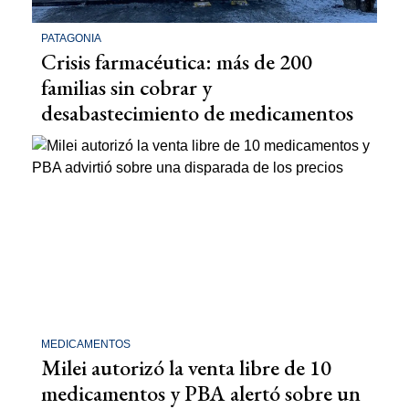
PATAGONIA
Crisis farmacéutica: más de 200
familias sin cobrar y
desabastecimiento de medicamentos
MEDICAMENTOS
Milei autorizó la venta libre de 10
medicamentos y PBA alertó sobre un