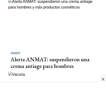
ANMAT
Alerta ANMAT: suspendieron una
crema antiage para hombres