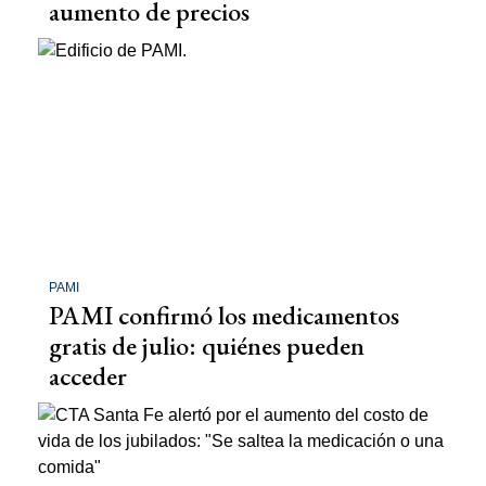
aumento de precios
PAMI
PAMI confirmó los medicamentos
gratis de julio: quiénes pueden
acceder