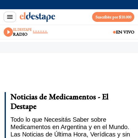
Suscribite por $10.000
EL DESTAPE
EN VIVO
RADIO
Noticias de Medicamentos - El
Destape
Todo lo que Necesitás Saber sobre
Medicamentos en Argentina y en el Mundo.
Las Noticias de Última Hora, Verídicas y sin