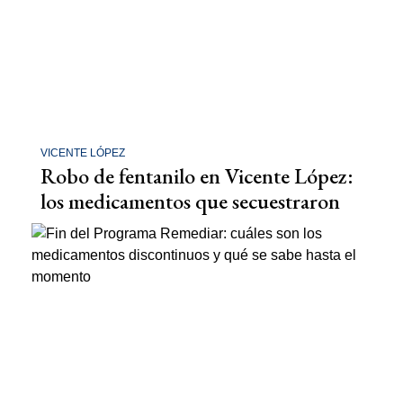
VICENTE LÓPEZ
Robo de fentanilo en Vicente López:
los medicamentos que secuestraron