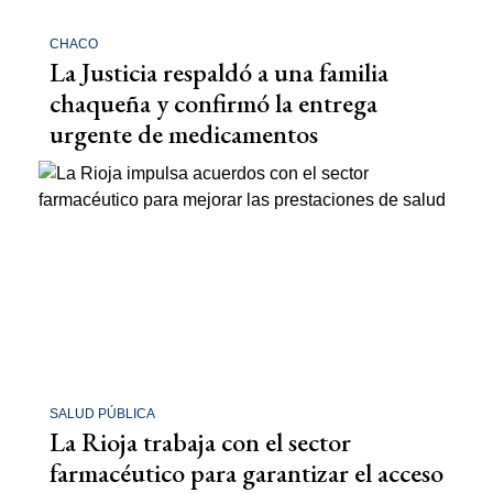
CHACO
La Justicia respaldó a una familia
chaqueña y confirmó la entrega
urgente de medicamentos
SALUD PÚBLICA
La Rioja trabaja con el sector
farmacéutico para garantizar el acceso