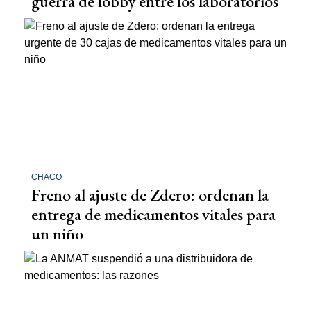
guerra de lobby entre los laboratorios
CHACO
Freno al ajuste de Zdero: ordenan la
entrega de medicamentos vitales para
un niño