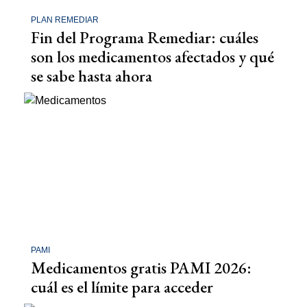
PLAN REMEDIAR
Fin del Programa Remediar: cuáles
son los medicamentos afectados y qué
se sabe hasta ahora
PAMI
Medicamentos gratis PAMI 2026:
cuál es el límite para acceder