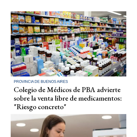
PROVINCIA DE BUENOS AIRES
Colegio de Médicos de PBA advierte
sobre la venta libre de medicamentos:
"Riesgo concreto"