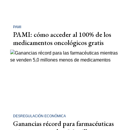
PAMI
PAMI: cómo acceder al 100% de los
medicamentos oncológicos gratis
DESREGULACIÓN ECONÓMICA
Ganancias récord para farmacéuticas