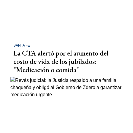
SANTA FE
La CTA alertó por el aumento del
costo de vida de los jubilados:
"Medicación o comida"