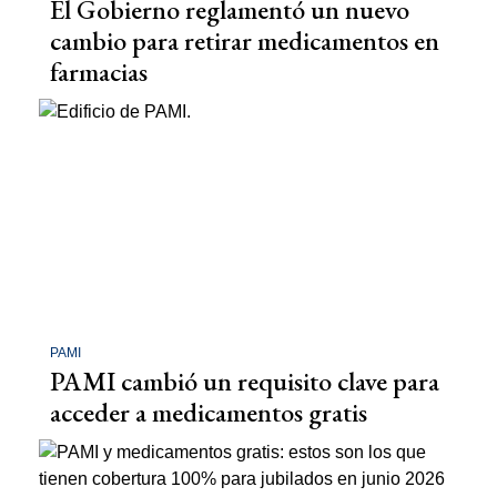
El Gobierno reglamentó un nuevo
cambio para retirar medicamentos en
farmacias
PAMI
PAMI cambió un requisito clave para
acceder a medicamentos gratis