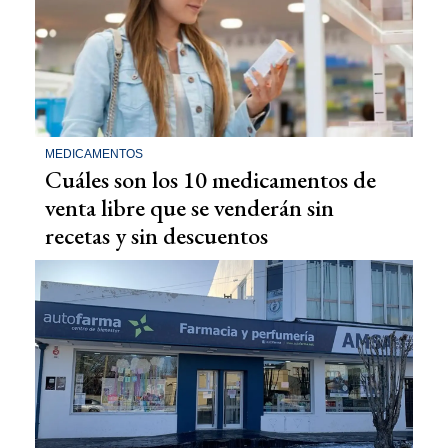
MEDICAMENTOS
Cuáles son los 10 medicamentos de
venta libre que se venderán sin
recetas y sin descuentos