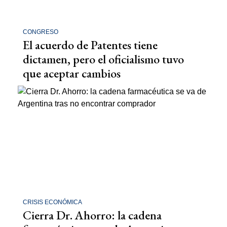
CONGRESO
El acuerdo de Patentes tiene
dictamen, pero el oficialismo tuvo
que aceptar cambios
CRISIS ECONÓMICA
Cierra Dr. Ahorro: la cadena