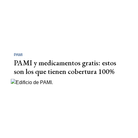
PAMI
PAMI y medicamentos gratis: estos
son los que tienen cobertura 100%