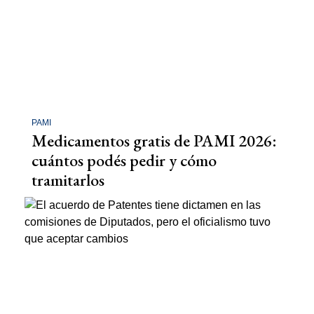
PAMI
Medicamentos gratis de PAMI 2026:
cuántos podés pedir y cómo
tramitarlos