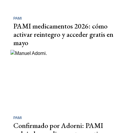
PAMI
PAMI medicamentos 2026: cómo
activar reintegro y acceder gratis en
mayo
PAMI
Confirmado por Adorni: PAMI