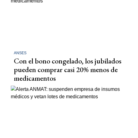
ANSES
Con el bono congelado, los jubilados
pueden comprar casi 20% menos de
medicamentos