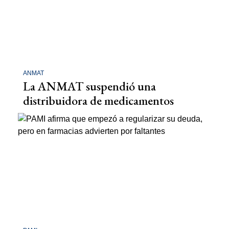
ANMAT
La ANMAT suspendió una
distribuidora de medicamentos