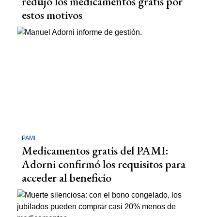
redujo los medicamentos gratis por
estos motivos
PAMI
Medicamentos gratis del PAMI:
Adorni confirmó los requisitos para
acceder al beneficio