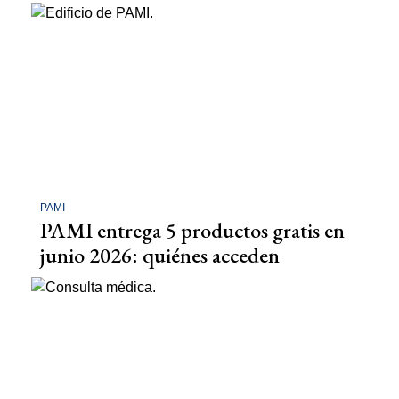
PAMI
PAMI entrega 5 productos gratis en
junio 2026: quiénes acceden