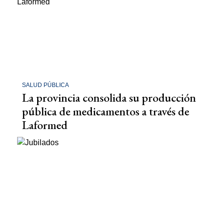
SALUD PÚBLICA
La provincia consolida su producción
pública de medicamentos a través de
Laformed