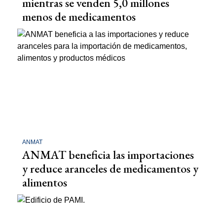
mientras se venden 5,0 millones
menos de medicamentos
ANMAT
ANMAT beneficia las importaciones
y reduce aranceles de medicamentos y
alimentos