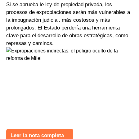
Si se aprueba le ley de propiedad privada, los
procesos de expropiaciones serán más vulnerables a
la impugnación judicial, más costosos y más
prolongados. El Estado perdería una herramienta
clave para el desarrollo de obras estratégicas, como
represas y caminos.
Leer la nota completa