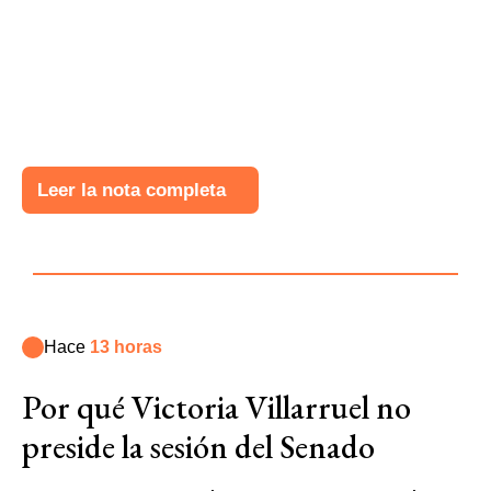
Leer la nota completa
Hace
13 horas
Por qué Victoria Villarruel no
preside la sesión del Senado