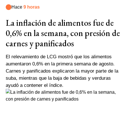
Hace
9 horas
La inflación de alimentos fue de
0,6% en la semana, con presión de
carnes y panificados
El relevamiento de LCG mostró que los alimentos
aumentaron 0,6% en la primera semana de agosto.
Carnes y panificados explicaron la mayor parte de la
suba, mientras que la baja de bebidas y verduras
ayudó a contener el índice.