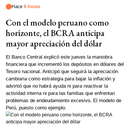
Hace
6 horas
Con el modelo peruano como
horizonte, el BCRA anticipa
mayor apreciación del dólar
El Banco Central explicó este jueves la maniobra
financiera que incrementó los depósitos en dólares del
Tesoro nacional. Anticipó que seguirá la apreciación
cambiaria como estrategia para bajar la inflación y
advirtió que no habrá ayuda ni para reactivar la
actividad interna ni para las familias que enfrentan
problemas de endeudamiento excesivo. El modelo de
Perú, puesto como ejemplo.