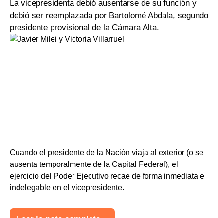
La vicepresidenta debió ausentarse de su función y
debió ser reemplazada por Bartolomé Abdala, segundo
presidente provisional de la Cámara Alta.
Cuando el presidente de la Nación viaja al exterior (o se
ausenta temporalmente de la Capital Federal), el
ejercicio del Poder Ejecutivo recae de forma inmediata e
indelegable en el vicepresidente.