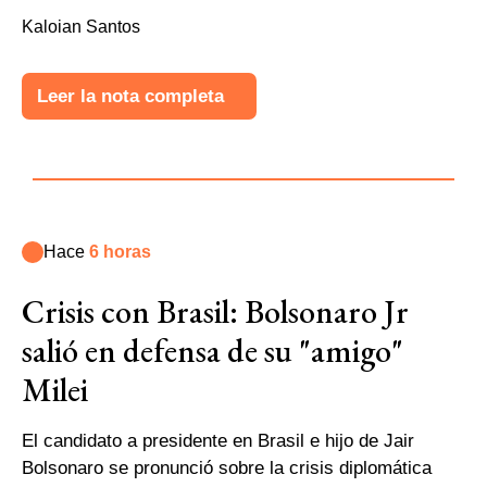
Kaloian Santos
Leer la nota completa
Hace
6 horas
Crisis con Brasil: Bolsonaro Jr
salió en defensa de su "amigo"
Milei
El candidato a presidente en Brasil e hijo de Jair
Bolsonaro se pronunció sobre la crisis diplomática