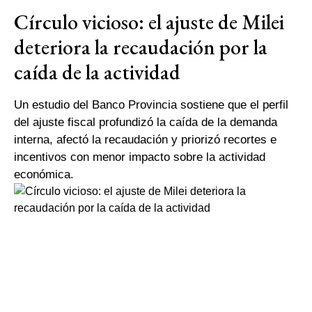
Círculo vicioso: el ajuste de Milei
deteriora la recaudación por la
caída de la actividad
Un estudio del Banco Provincia sostiene que el perfil
del ajuste fiscal profundizó la caída de la demanda
interna, afectó la recaudación y priorizó recortes e
incentivos con menor impacto sobre la actividad
económica.