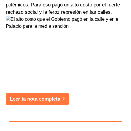
polémicos. Para eso pagó un alto costo por el fuerte
rechazo social y la feroz represión en las calles.
Leer la nota completa