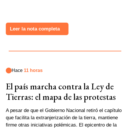
Leer la nota completa
Hace
11 horas
El país marcha contra la Ley de
Tierras: el mapa de las protestas
A pesar de que el Gobierno Nacional retiró el capítulo
que facilita la extranjerización de la tierra, mantiene
firme otras iniciativas polémicas. El epicentro de la