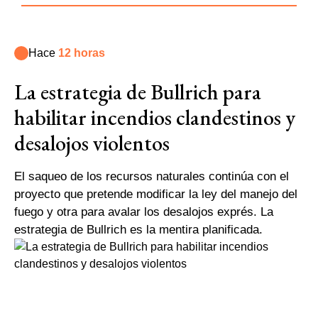
Hace
12 horas
La estrategia de Bullrich para
habilitar incendios clandestinos y
desalojos violentos
El saqueo de los recursos naturales continúa con el
proyecto que pretende modificar la ley del manejo del
fuego y otra para avalar los desalojos exprés. La
estrategia de Bullrich es la mentira planificada.