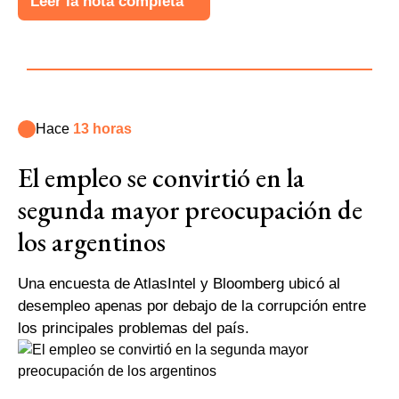
Leer la nota completa
Hace
13 horas
El empleo se convirtió en la
segunda mayor preocupación de
los argentinos
Una encuesta de AtlasIntel y Bloomberg ubicó al
desempleo apenas por debajo de la corrupción entre
los principales problemas del país.