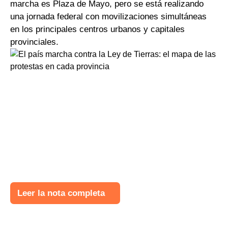
marcha es Plaza de Mayo, pero se está realizando
una jornada federal con movilizaciones simultáneas
en los principales centros urbanos y capitales
provinciales.
Leer la nota completa