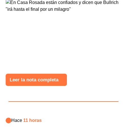
Leer la nota completa
Hace
11 horas