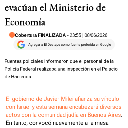
evacúan el Ministerio de
Economía
Cobertura FINALIZADA
- 23:55 | 08/06/2026
Fuentes policiales informaron que el personal de la
Policía Federal realizaba una inspección en el Palacio
de Hacienda.
El gobierno de Javier Milei afianza su vínculo
con Israel y esta semana encabezará diversos
actos con la comunidad judía en Buenos Aires
.
En tanto, convocó nuevamente a la mesa