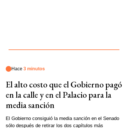
Hace
3 minutos
El alto costo que el Gobierno pagó
en la calle y en el Palacio para la
media sanción
El Gobierno consiguió la media sanción en el Senado
sólo después de retirar los dos capítulos más