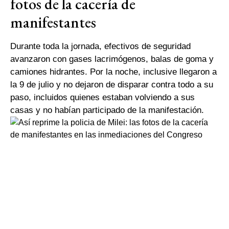
fotos de la cacería de
manifestantes
Durante toda la jornada, efectivos de seguridad
avanzaron con gases lacrimógenos, balas de goma y
camiones hidrantes. Por la noche, inclusive llegaron a
la 9 de julio y no dejaron de disparar contra todo a su
paso, incluidos quienes estaban volviendo a sus
casas y no habían participado de la manifestación.