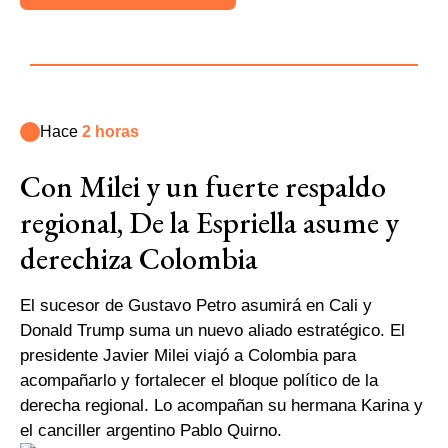
Hace
2 horas
Con Milei y un fuerte respaldo
regional, De la Espriella asume y
derechiza Colombia
El sucesor de Gustavo Petro asumirá en Cali y
Donald Trump suma un nuevo aliado estratégico. El
presidente Javier Milei viajó a Colombia para
acompañarlo y fortalecer el bloque político de la
derecha regional. Lo acompañan su hermana Karina y
el canciller argentino Pablo Quirno.