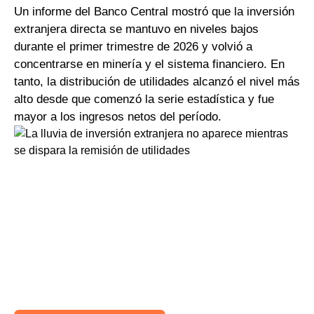
Un informe del Banco Central mostró que la inversión
extranjera directa se mantuvo en niveles bajos
durante el primer trimestre de 2026 y volvió a
concentrarse en minería y el sistema financiero. En
tanto, la distribución de utilidades alcanzó el nivel más
alto desde que comenzó la serie estadística y fue
mayor a los ingresos netos del período.