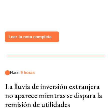
Leer la nota completa
Hace
9 horas
La lluvia de inversión extranjera
no aparece mientras se dispara la
remisión de utilidades