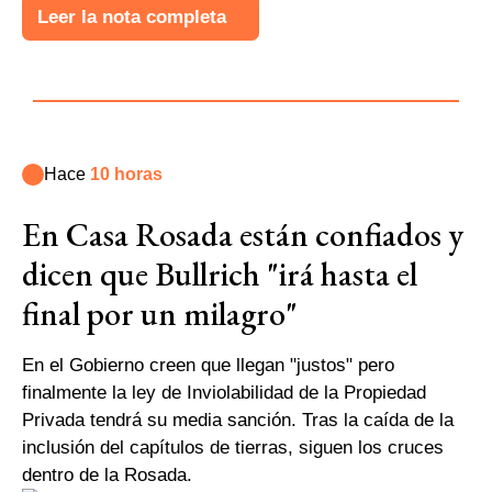
Leer la nota completa
Hace
10 horas
En Casa Rosada están confiados y
dicen que Bullrich "irá hasta el
final por un milagro"
En el Gobierno creen que llegan "justos" pero
finalmente la ley de Inviolabilidad de la Propiedad
Privada tendrá su media sanción. Tras la caída de la
inclusión del capítulos de tierras, siguen los cruces
dentro de la Rosada.