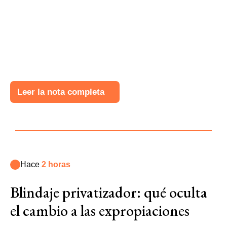
Leer la nota completa
Hace
2 horas
Blindaje privatizador: qué oculta
el cambio a las expropiaciones