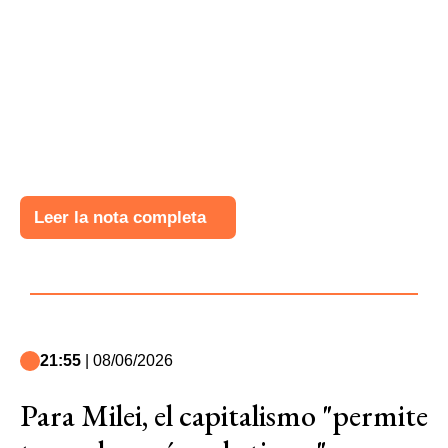
Leer la nota completa
21:55
| 08/06/2026
Para Milei, el capitalismo "permite