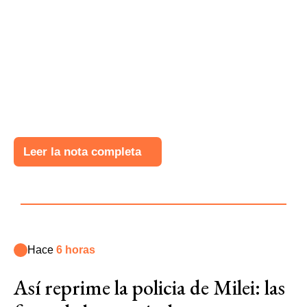
Leer la nota completa
Hace
6 horas
Así reprime la policia de Milei: las