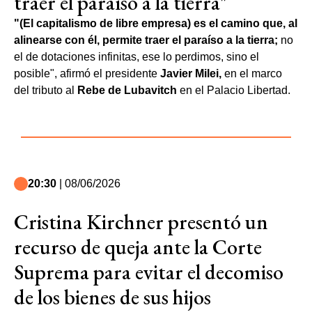
traer el paraíso a la tierra"
"(El capitalismo de libre empresa) es el camino que, al
alinearse con él, permite traer el paraíso a la tierra;
no
el de dotaciones infinitas, ese lo perdimos, sino el
posible", afirmó el presidente
Javier Milei,
en el marco
del tributo al
Rebe de Lubavitch
en el Palacio Libertad.
20:30
| 08/06/2026
Cristina Kirchner presentó un
recurso de queja ante la Corte
Suprema para evitar el decomiso
de los bienes de sus hijos