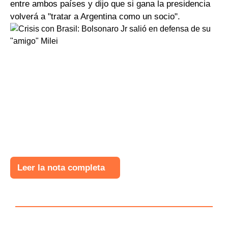
entre ambos países y dijo que si gana la presidencia
volverá a "tratar a Argentina como un socio".
Leer la nota completa