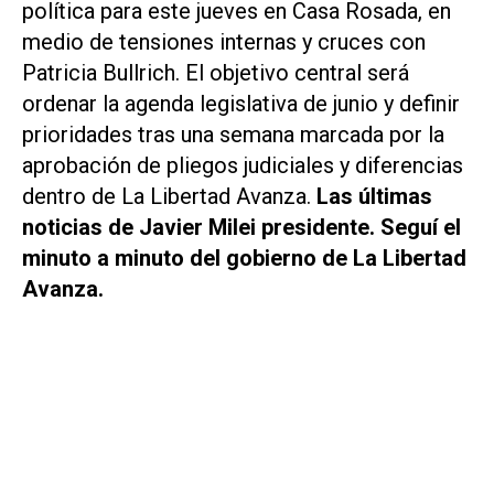
política para este jueves en Casa Rosada, en
medio de tensiones internas y cruces con
Patricia Bullrich. El objetivo central será
ordenar la agenda legislativa de junio y definir
prioridades tras una semana marcada por la
aprobación de pliegos judiciales y diferencias
dentro de La Libertad Avanza.
Las últimas
noticias de Javier Milei presidente. Seguí el
minuto a minuto del gobierno de La Libertad
Avanza.