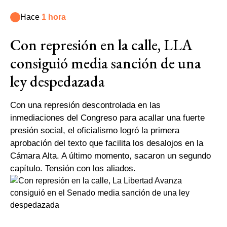
Hace
1 hora
Con represión en la calle, LLA
consiguió media sanción de una
ley despedazada
Con una represión descontrolada en las
inmediaciones del Congreso para acallar una fuerte
presión social, el oficialismo logró la primera
aprobación del texto que facilita los desalojos en la
Cámara Alta. A último momento, sacaron un segundo
capítulo. Tensión con los aliados.