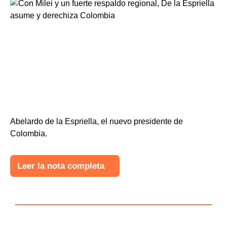
Abelardo de la Espriella, el nuevo presidente de
Colombia.
Leer la nota completa