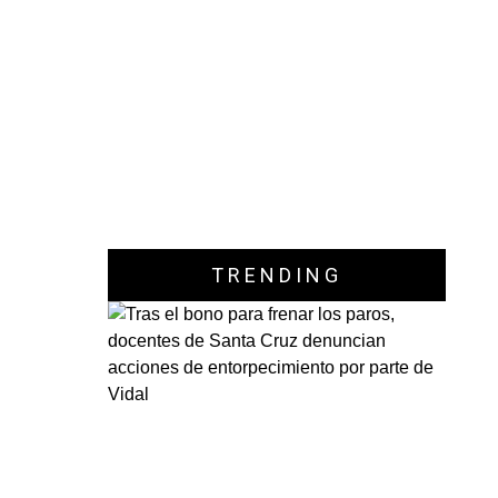
TRENDING