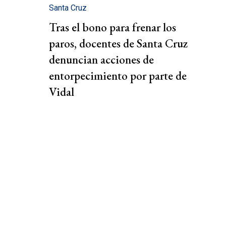
Santa Cruz
Tras el bono para frenar los
paros, docentes de Santa Cruz
denuncian acciones de
entorpecimiento por parte de
Vidal