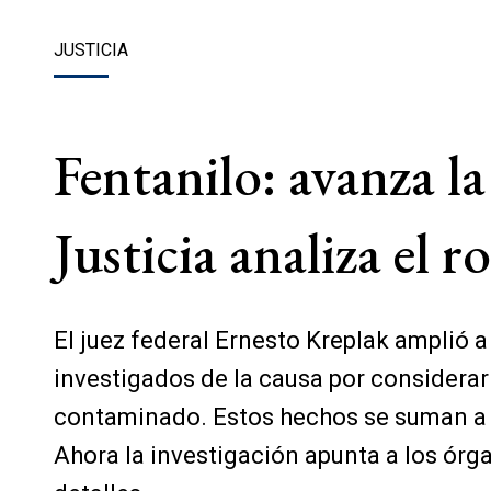
JUSTICIA
Fentanilo: avanza la
Justicia analiza el 
El juez federal Ernesto Kreplak amplió 
investigados de la causa por considerar
contaminado. Estos hechos se suman a l
Ahora la investigación apunta a los órg