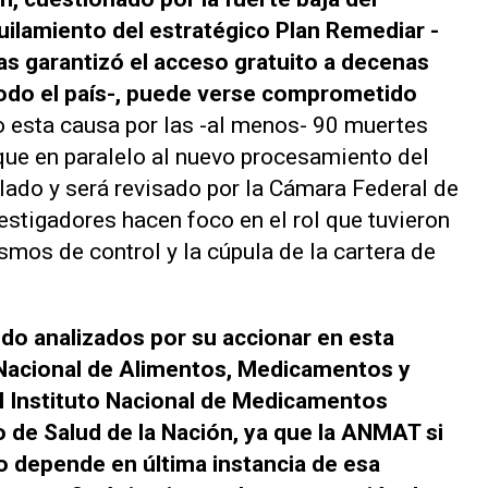
uilamiento del estratégico Plan Remediar -
s garantizó el acceso gratuito a decenas
odo el país-, puede verse comprometido
esta causa por las -al menos- 90 muertes
ue en paralelo al nuevo procesamiento del
ado y será revisado por la Cámara Federal de
estigadores hacen foco en el rol que tuvieron
smos de control y la cúpula de la cartera de
do analizados por su accionar en esta
 Nacional de Alimentos, Medicamentos y
 Instituto Nacional de Medicamentos
o de Salud de la Nación, ya que la ANMAT si
o depende en última instancia de esa