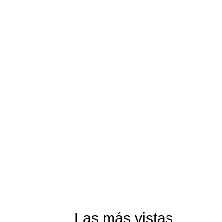
Las más vistas