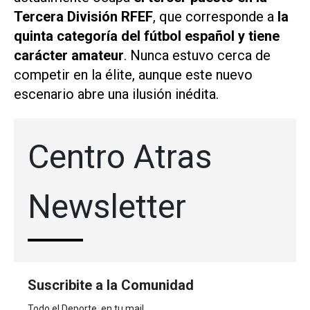
Tercera División RFEF
, que corresponde a
la
quinta categoría del fútbol español y tiene
carácter amateur
. Nunca estuvo cerca de
competir en la élite, aunque este nuevo
escenario abre una ilusión inédita.