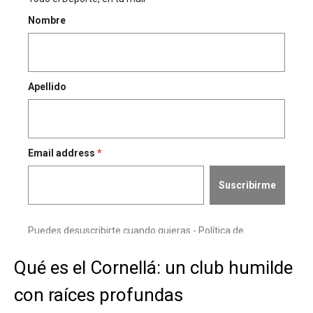
Qué es el Cornellá: un club humilde
con raíces profundas