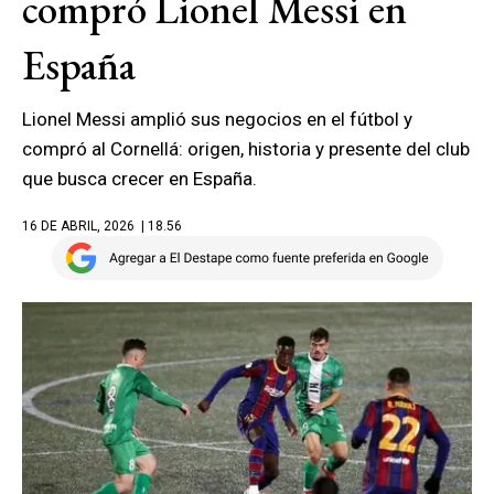
compró Lionel Messi en
España
Lionel Messi amplió sus negocios en el fútbol y
compró al Cornellá: origen, historia y presente del club
que busca crecer en España.
16 DE ABRIL, 2026
| 18.56