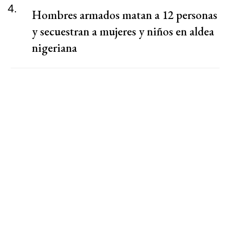
4.
Hombres armados matan a 12 personas
y secuestran a mujeres y niños en aldea
nigeriana