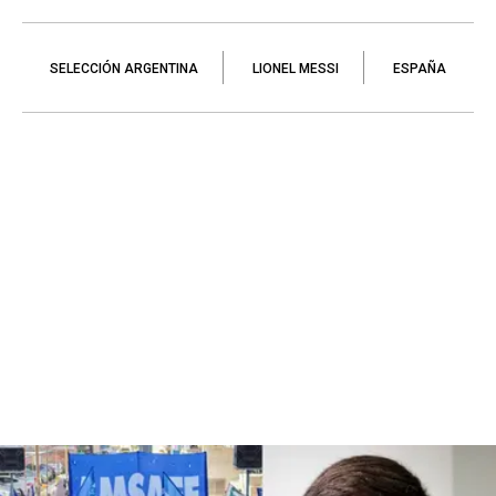
SELECCIÓN ARGENTINA
LIONEL MESSI
ESPAÑA