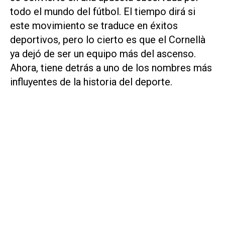
todo el mundo del fútbol. El tiempo dirá si
este movimiento se traduce en éxitos
deportivos, pero lo cierto es que el Cornellà
ya dejó de ser un equipo más del ascenso.
Ahora, tiene detrás a uno de los nombres más
influyentes de la historia del deporte.