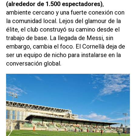
(alrededor de 1.500 espectadores)
,
ambiente cercano y una fuerte conexión con
la comunidad local. Lejos del glamour de la
élite, el club construyó su camino desde el
trabajo de base. La llegada de Messi, sin
embargo, cambia el foco. El Cornellà deja de
ser un equipo de nicho para instalarse en la
conversación global.