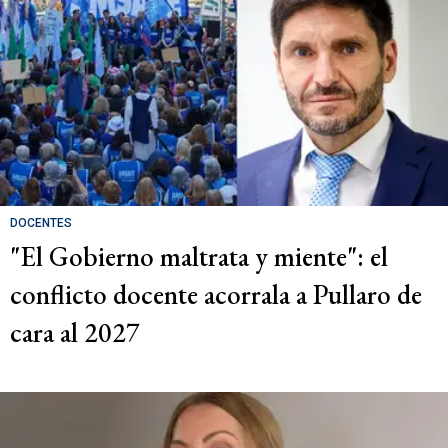
DOCENTES
"El Gobierno maltrata y miente": el
conflicto docente acorrala a Pullaro de
cara al 2027