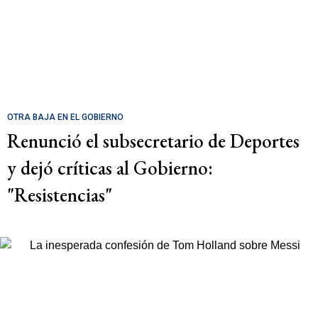
OTRA BAJA EN EL GOBIERNO
Renunció el subsecretario de Deportes
y dejó críticas al Gobierno:
"Resistencias"