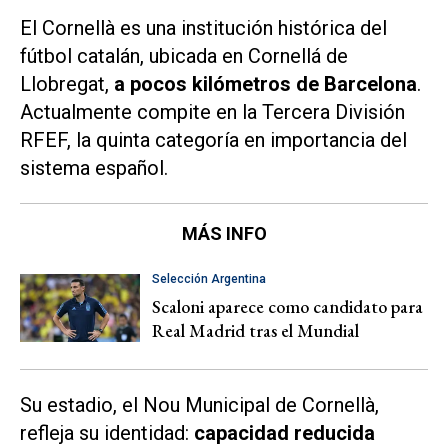
El Cornellà es una institución histórica del
fútbol catalán, ubicada en Cornellá de
Llobregat,
a pocos kilómetros de Barcelona
.
Actualmente compite en la Tercera División
RFEF, la quinta categoría en importancia del
sistema español.
MÁS INFO
Selección Argentina
Scaloni aparece como candidato para
Real Madrid tras el Mundial
Su estadio, el Nou Municipal de Cornellà,
refleja su identidad:
capacidad reducida