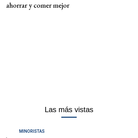
ahorrar y comer mejor
Las más vistas
MINORISTAS