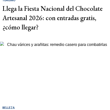
TURISMO
Llega la Fiesta Nacional del Chocolate
Artesanal 2026: con entradas gratis,
¿cómo llegar?
BELLEZA