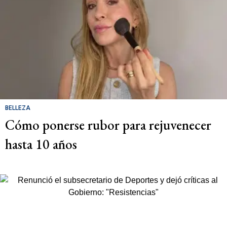
BELLEZA
Cómo ponerse rubor para rejuvenecer
hasta 10 años