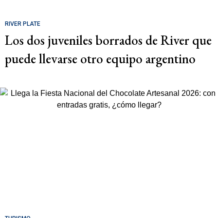
RIVER PLATE
Los dos juveniles borrados de River que
puede llevarse otro equipo argentino