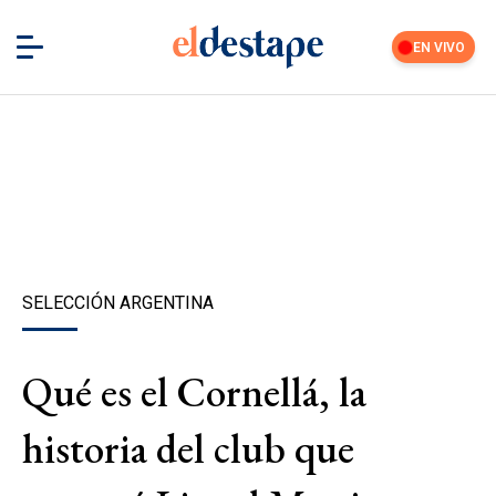
EN VIVO
SELECCIÓN ARGENTINA
Qué es el Cornellá, la
historia del club que