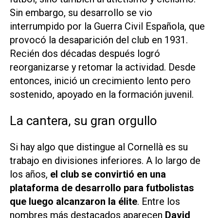
Sin embargo, su desarrollo se vio
interrumpido por la Guerra Civil Española, que
provocó la desaparición del club en 1931.
Recién dos décadas después logró
reorganizarse y retomar la actividad. Desde
entonces, inició un crecimiento lento pero
sostenido, apoyado en la formación juvenil.
La cantera, su gran orgullo
Si hay algo que distingue al Cornellà es su
trabajo en divisiones inferiores. A lo largo de
los años,
el club se convirtió en una
plataforma de desarrollo para futbolistas
que luego alcanzaron la élite
. Entre los
nombres más destacados aparecen
David