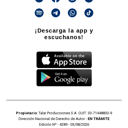
¡Descarga la app y
escuchanos!
Propietario
: Talar Producciones S.A. CUIT: 33-71448833-9
Dirección Nacional de Derecho de Autor -
EN TRÁMITE
Edición Nº - 4289 - 03/08/2026