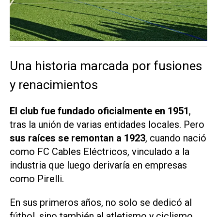
Una historia marcada por fusiones
y renacimientos
El club fue fundado oficialmente en 1951
,
tras la unión de varias entidades locales. Pero
sus raíces se remontan a 1923
, cuando nació
como FC Cables Eléctricos, vinculado a la
industria que luego derivaría en empresas
como Pirelli.
En sus primeros años, no solo se dedicó al
fútbol, sino también al atletismo y ciclismo.