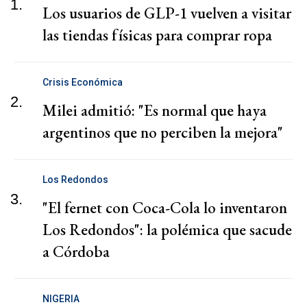
1.
Los usuarios de GLP-1 vuelven a visitar
las tiendas físicas para comprar ropa
Crisis Económica
2.
Milei admitió: "Es normal que haya
argentinos que no perciben la mejora"
Los Redondos
3.
"El fernet con Coca-Cola lo inventaron
Los Redondos": la polémica que sacude
a Córdoba
NIGERIA