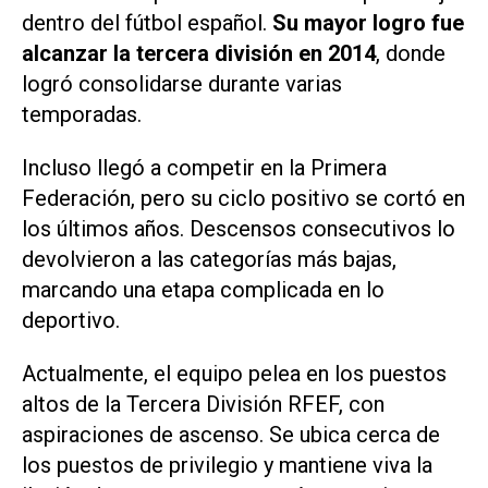
dentro del fútbol español.
Su mayor logro fue
alcanzar la tercera división en 2014
, donde
logró consolidarse durante varias
temporadas.
Incluso llegó a competir en la Primera
Federación, pero su ciclo positivo se cortó en
los últimos años. Descensos consecutivos lo
devolvieron a las categorías más bajas,
marcando una etapa complicada en lo
deportivo.
Actualmente, el equipo pelea en los puestos
altos de la Tercera División RFEF, con
aspiraciones de ascenso. Se ubica cerca de
los puestos de privilegio y mantiene viva la