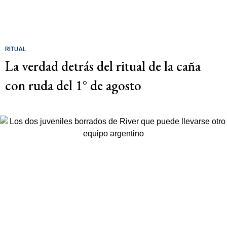
RITUAL
La verdad detrás del ritual de la caña
con ruda del 1° de agosto