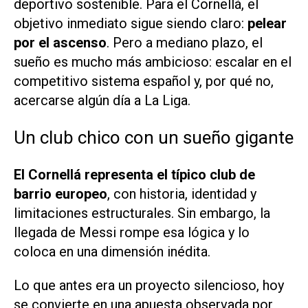
deportivo sostenible. Para el Cornellá, el
objetivo inmediato sigue siendo claro:
pelear
por el ascenso
. Pero a mediano plazo, el
sueño es mucho más ambicioso: escalar en el
competitivo sistema español y, por qué no,
acercarse algún día a La Liga.
Un club chico con un sueño gigante
El Cornellá representa el típico club de
barrio europeo
, con historia, identidad y
limitaciones estructurales. Sin embargo, la
llegada de Messi rompe esa lógica y lo
coloca en una dimensión inédita.
Lo que antes era un proyecto silencioso, hoy
se convierte en una apuesta observada por