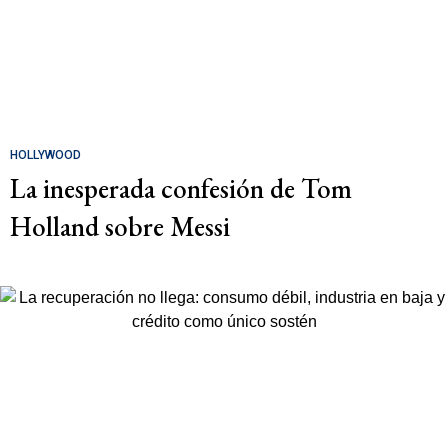
HOLLYWOOD
La inesperada confesión de Tom
Holland sobre Messi