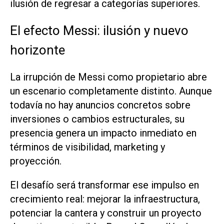
ilusión de regresar a categorías superiores.
El efecto Messi: ilusión y nuevo
horizonte
La irrupción de Messi como propietario abre
un escenario completamente distinto. Aunque
todavía no hay anuncios concretos sobre
inversiones o cambios estructurales, su
presencia genera un impacto inmediato en
términos de visibilidad, marketing y
proyección.
El desafío será transformar ese impulso en
crecimiento real: mejorar la infraestructura,
potenciar la cantera y construir un proyecto