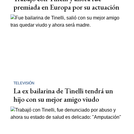
premiada en Europa por su actuación
TELEVISIÓN
La ex bailarina de Tinelli tendrá un
hijo con su mejor amigo viudo