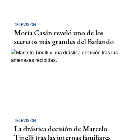
TELEVISIÓN
Moria Casán reveló uno de los
secretos más grandes del Bailando
TELEVISIÓN
La drástica decisión de Marcelo
Tinelli tras las internas familiares