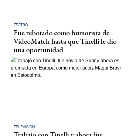
TEATRO
Fue rebotado como humorista de
VideoMatch hasta que Tinelli le dio
una oportunidad
TELEVISIÓN
Trabajo con Tinelli y ahora fue