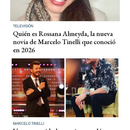
TELEVISIÓN
Quién es Rossana Almeyda, la nueva
novia de Marcelo Tinelli que conoció
en 2026
MARCELO TINELLI