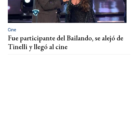
Cine
Fue participante del Bailando, se alejó de
Tinelli y llegó al cine