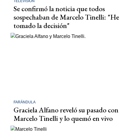
TELEVISIÓN
Se confirmó la noticia que todos
sospechaban de Marcelo Tinelli: "He
tomado la decisión"
FARÁNDULA
Graciela Alfano reveló su pasado con
Marcelo Tinelli y lo quemó en vivo