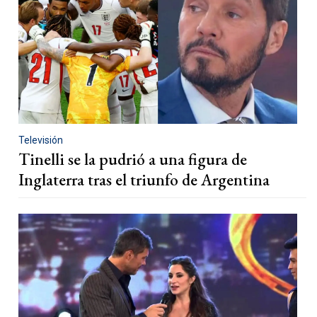
Televisión
Tinelli se la pudrió a una figura de
Inglaterra tras el triunfo de Argentina