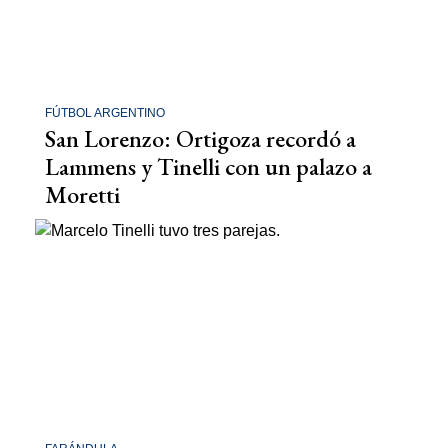
FÚTBOL ARGENTINO
San Lorenzo: Ortigoza recordó a
Lammens y Tinelli con un palazo a
Moretti