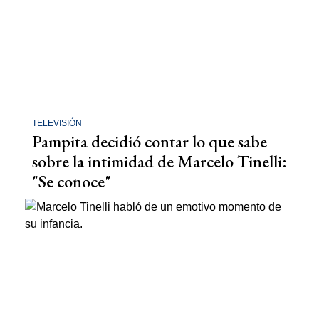
TELEVISIÓN
Pampita decidió contar lo que sabe
sobre la intimidad de Marcelo Tinelli:
"Se conoce"