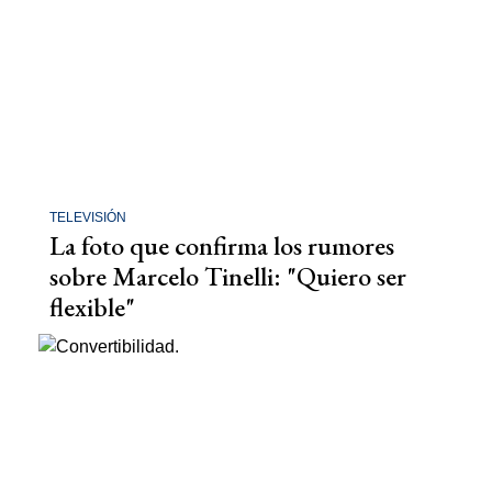
TELEVISIÓN
La foto que confirma los rumores
sobre Marcelo Tinelli: "Quiero ser
flexible"