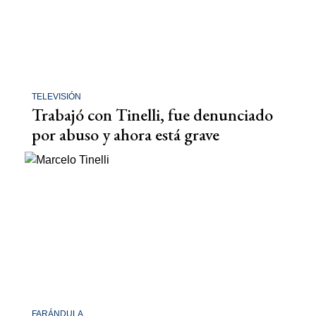
TELEVISIÓN
Trabajó con Tinelli, fue denunciado
por abuso y ahora está grave
FARÁNDULA