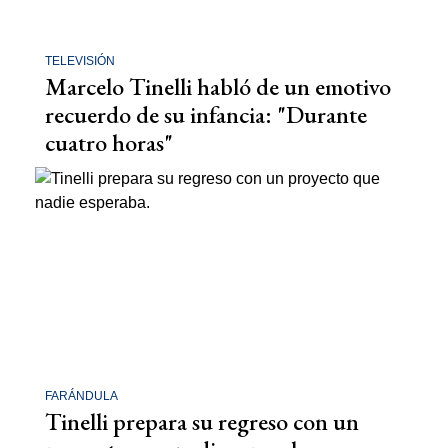
TELEVISIÓN
Marcelo Tinelli habló de un emotivo
recuerdo de su infancia: "Durante
cuatro horas"
FARÁNDULA
Tinelli prepara su regreso con un