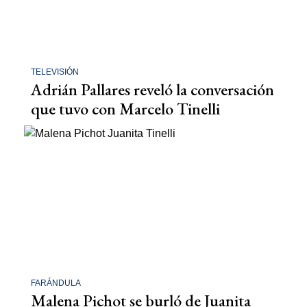
TELEVISIÓN
Adrián Pallares reveló la conversación
que tuvo con Marcelo Tinelli
FARÁNDULA
Malena Pichot se burló de Juanita