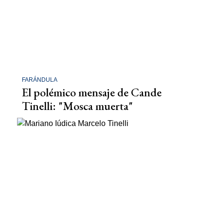
FARÁNDULA
El polémico mensaje de Cande
Tinelli: "Mosca muerta"