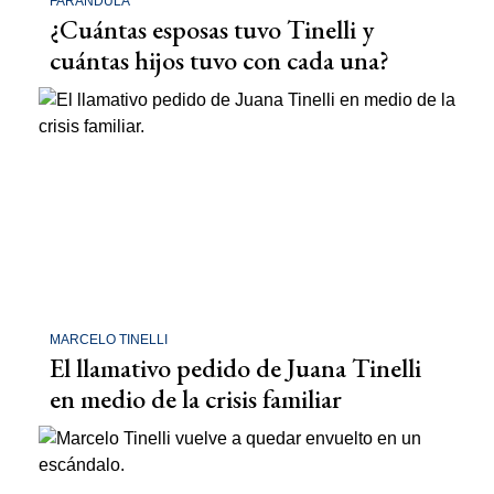
FARÁNDULA
¿Cuántas esposas tuvo Tinelli y
cuántas hijos tuvo con cada una?
MARCELO TINELLI
El llamativo pedido de Juana Tinelli
en medio de la crisis familiar