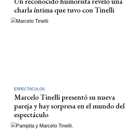
Un reconocido humorista reveló una
charla íntima que tuvo con Tinelli
ESPECTÁCULOS
Marcelo Tinelli presentó su nueva
pareja y hay sorpresa en el mundo del
espectáculo