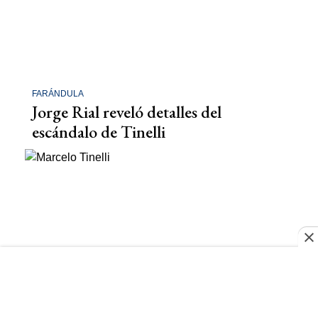
FARÁNDULA
Jorge Rial reveló detalles del
escándalo de Tinelli
MARCELO TINELLI