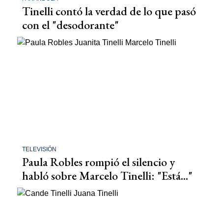
Tinelli contó la verdad de lo que pasó
con el "desodorante"
TELEVISIÓN
Paula Robles rompió el silencio y
habló sobre Marcelo Tinelli: "Está..."