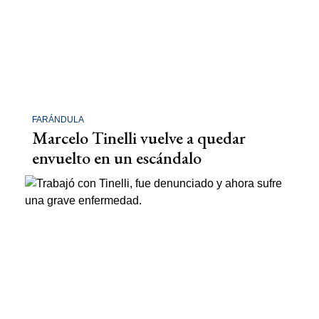
FARÁNDULA
Marcelo Tinelli vuelve a quedar
envuelto en un escándalo