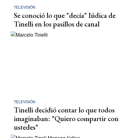
TELEVISIÓN
Se conoció lo que "decía" Iúdica de
Tinelli en los pasillos de canal
TELEVISIÓN
Tinelli decidió contar lo que todos
imaginaban: "Quiero compartir con
ustedes"