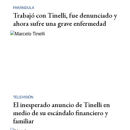
FARÁNDULA
Trabajó con Tinelli, fue denunciado y
ahora sufre una grave enfermedad
TELEVISIÓN
El inesperado anuncio de Tinelli en
medio de su escándalo financiero y
familiar