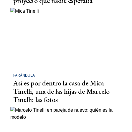
proyecto que nadie esperaba
FARÁNDULA
Así es por dentro la casa de Mica
Tinelli, una de las hijas de Marcelo
Tinelli: las fotos