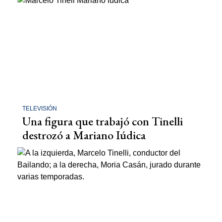
TELEVISIÓN
Una figura que trabajó con Tinelli
destrozó a Mariano Iúdica