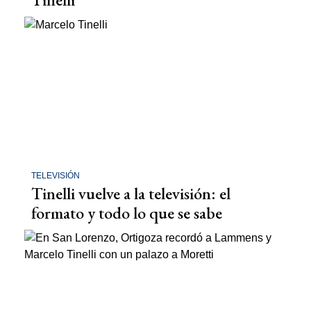
TELEVISIÓN
Tinelli vuelve a la televisión: el
formato y todo lo que se sabe