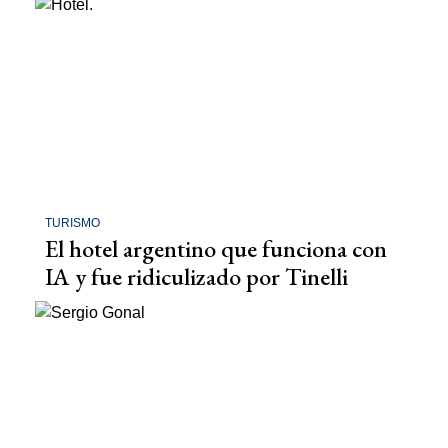
TURISMO
El hotel argentino que funciona con
IA y fue ridiculizado por Tinelli