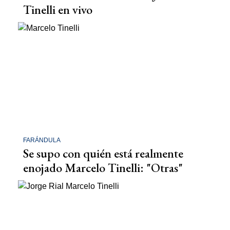
Tinelli en vivo
FARÁNDULA
Se supo con quién está realmente
enojado Marcelo Tinelli: "Otras"