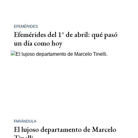
EFEMÉRIDES
Efemérides del 1° de abril: qué pasó
un día como hoy
FARÁNDULA
El lujoso departamento de Marcelo
Tinelli