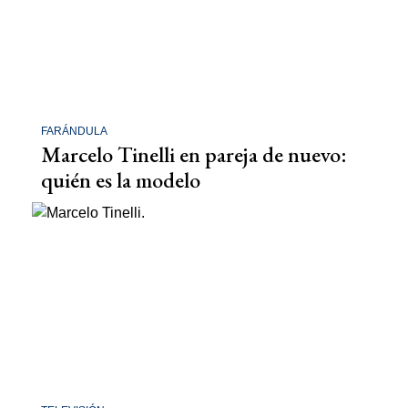
FARÁNDULA
Marcelo Tinelli en pareja de nuevo:
quién es la modelo