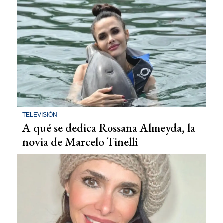
TELEVISIÓN
A qué se dedica Rossana Almeyda, la
novia de Marcelo Tinelli