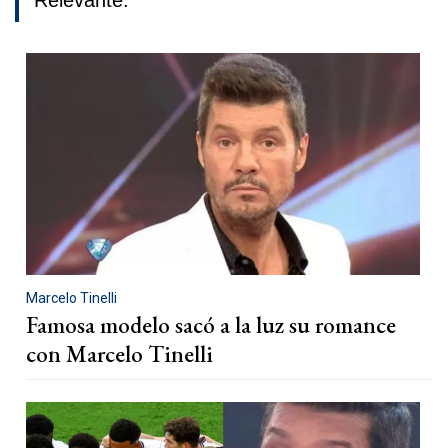
Relevante.
Marcelo Tinelli
Famosa modelo sacó a la luz su romance
con Marcelo Tinelli