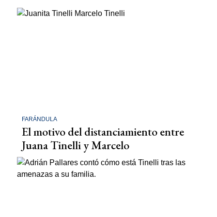
FARÁNDULA
El motivo del distanciamiento entre
Juana Tinelli y Marcelo