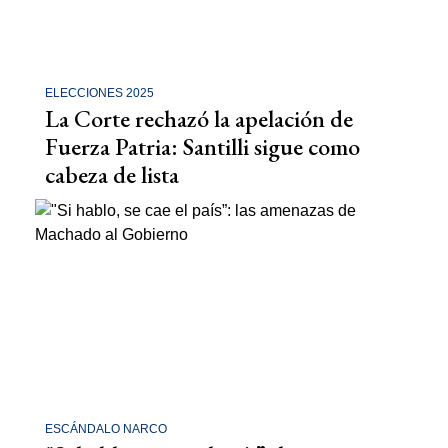
ELECCIONES 2025
La Corte rechazó la apelación de
Fuerza Patria: Santilli sigue como
cabeza de lista
ESCÁNDALO NARCO