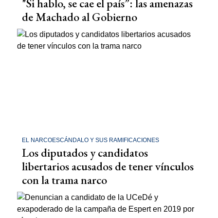
"Si hablo, se cae el país”: las amenazas
de Machado al Gobierno
EL NARCOESCÁNDALO Y SUS RAMIFICACIONES
Los diputados y candidatos
libertarios acusados de tener vínculos
con la trama narco