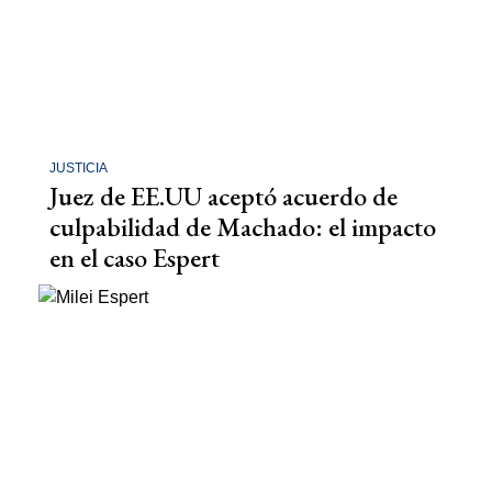
JUSTICIA
Juez de EE.UU aceptó acuerdo de
culpabilidad de Machado: el impacto
en el caso Espert