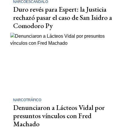
NARCOESCÁNDALO
Duro revés para Espert: la Justicia
rechazó pasar el caso de San Isidro a
Comodoro Py
NARCOTRÁFICO
Denunciaron a Lácteos Vidal por
presuntos vínculos con Fred
Machado