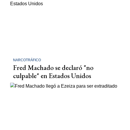
NARCOTRÁFICO
Fred Machado se declaró "no
culpable" en Estados Unidos