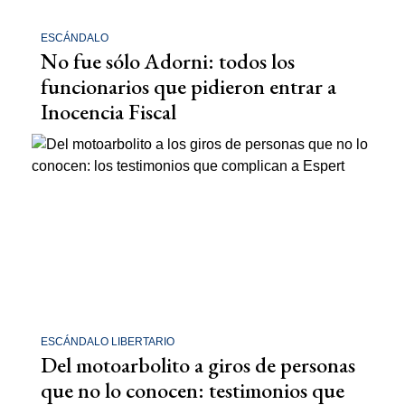
ESCÁNDALO
No fue sólo Adorni: todos los
funcionarios que pidieron entrar a
Inocencia Fiscal
ESCÁNDALO LIBERTARIO
Del motoarbolito a giros de personas
que no lo conocen: testimonios que