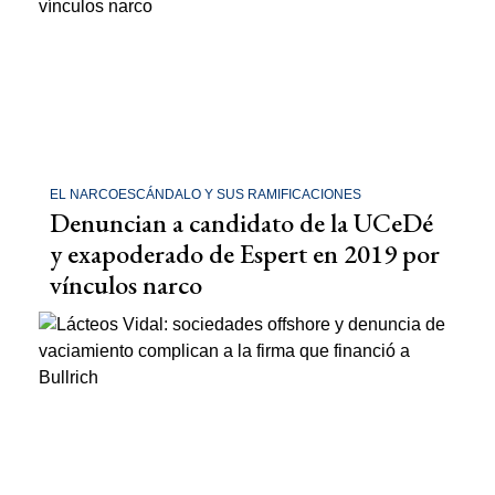
EL NARCOESCÁNDALO Y SUS RAMIFICACIONES
Denuncian a candidato de la UCeDé
y exapoderado de Espert en 2019 por
vínculos narco