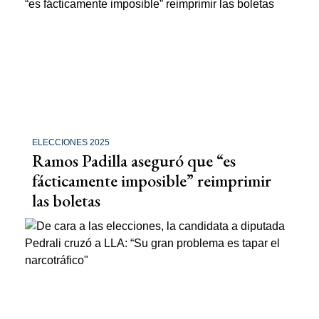
ELECCIONES 2025
Ramos Padilla aseguró que “es
fácticamente imposible” reimprimir
las boletas