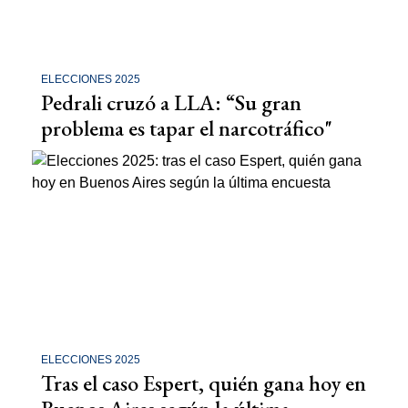
ELECCIONES 2025
Pedrali cruzó a LLA: “Su gran
problema es tapar el narcotráfico"
ELECCIONES 2025
Tras el caso Espert, quién gana hoy en