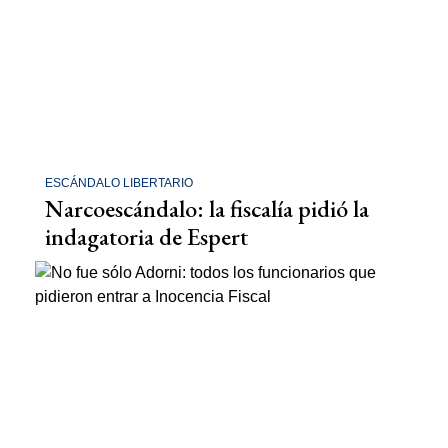
ESCÁNDALO LIBERTARIO
Narcoescándalo: la fiscalía pidió la
indagatoria de Espert