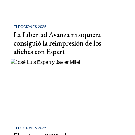
ELECCIONES 2025
La Libertad Avanza ni siquiera
consiguió la reimpresión de los
afiches con Espert
ELECCIONES 2025