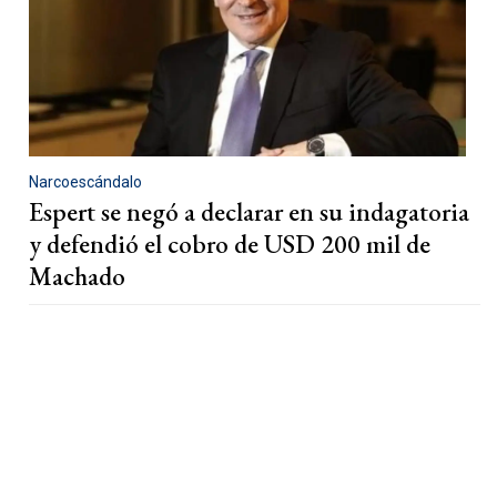
Narcoescándalo
Espert se negó a declarar en su indagatoria
y defendió el cobro de USD 200 mil de
Machado