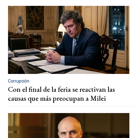
Corrupción
Con el final de la feria se reactivan las
causas que más preocupan a Milei