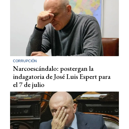
CORRUPCIÓN
Narcoescándalo: postergan la
indagatoria de José Luis Espert para
el 7 de julio