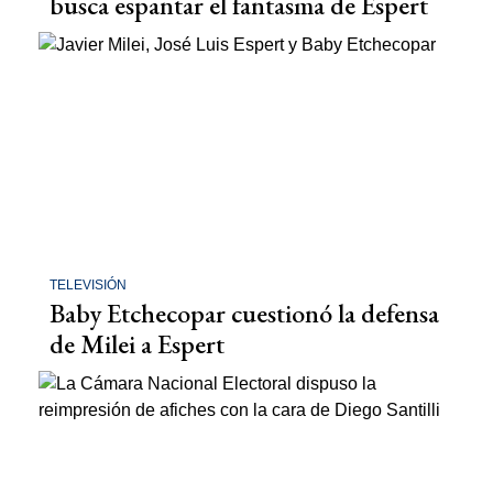
busca espantar el fantasma de Espert
TELEVISIÓN
Baby Etchecopar cuestionó la defensa
de Milei a Espert