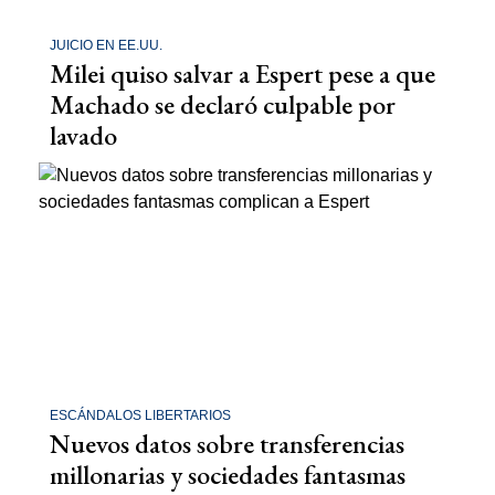
JUICIO EN EE.UU.
Milei quiso salvar a Espert pese a que
Machado se declaró culpable por
lavado
ESCÁNDALOS LIBERTARIOS
Nuevos datos sobre transferencias
millonarias y sociedades fantasmas