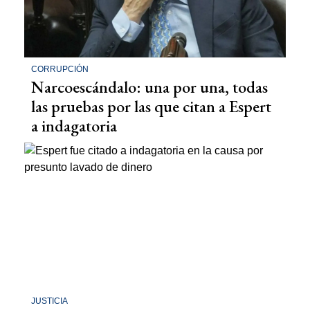
CORRUPCIÓN
Narcoescándalo: una por una, todas
las pruebas por las que citan a Espert
a indagatoria
JUSTICIA