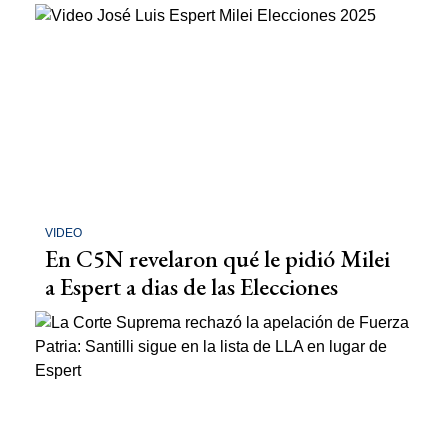
VIDEO
En C5N revelaron qué le pidió Milei
a Espert a dias de las Elecciones