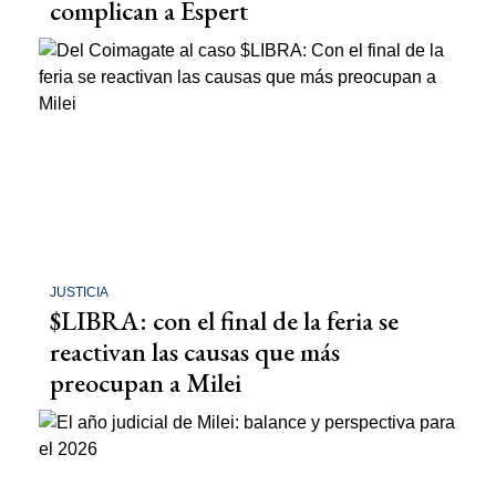
complican a Espert
JUSTICIA
$LIBRA: con el final de la feria se
reactivan las causas que más
preocupan a Milei