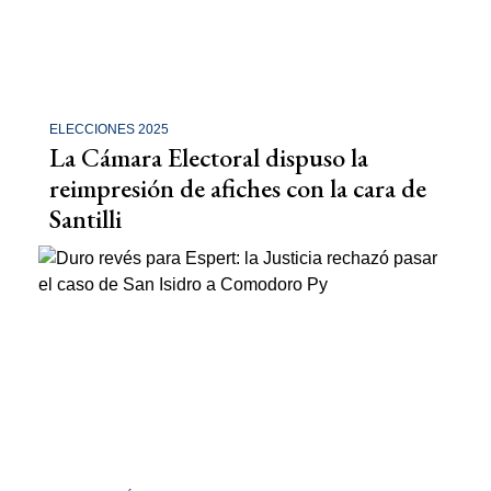
ELECCIONES 2025
La Cámara Electoral dispuso la
reimpresión de afiches con la cara de
Santilli