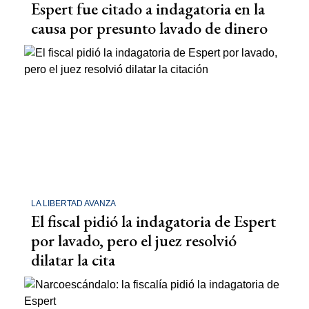
Espert fue citado a indagatoria en la
causa por presunto lavado de dinero
LA LIBERTAD AVANZA
El fiscal pidió la indagatoria de Espert
por lavado, pero el juez resolvió
dilatar la cita