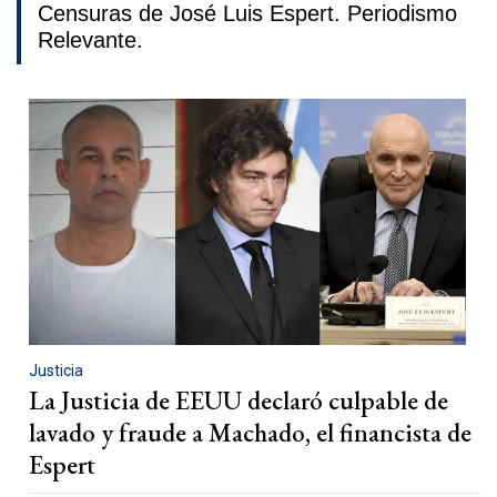
Censuras de José Luis Espert. Periodismo
Relevante.
Justicia
La Justicia de EEUU declaró culpable de
lavado y fraude a Machado, el financista de
Espert