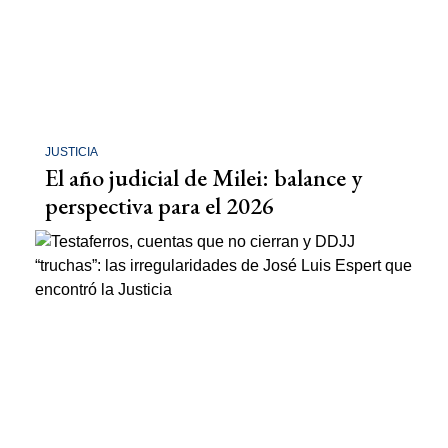
JUSTICIA
El año judicial de Milei: balance y
perspectiva para el 2026