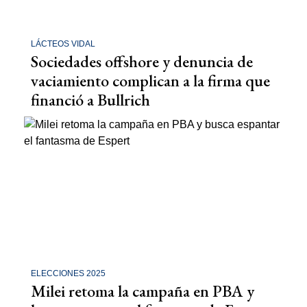
LÁCTEOS VIDAL
Sociedades offshore y denuncia de
vaciamiento complican a la firma que
financió a Bullrich
ELECCIONES 2025
Milei retoma la campaña en PBA y