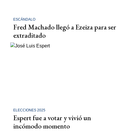
ESCÁNDALO
Fred Machado llegó a Ezeiza para ser
extraditado
ELECCIONES 2025
Espert fue a votar y vivió un
incómodo momento