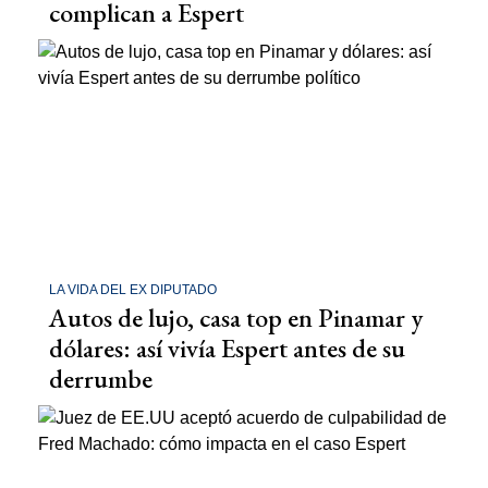
complican a Espert
LA VIDA DEL EX DIPUTADO
Autos de lujo, casa top en Pinamar y
dólares: así vivía Espert antes de su
derrumbe