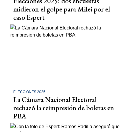
Elecciones 2025: dos encuestas
midieron el golpe para Milei por el
caso Espert
ELECCIONES 2025
La Cámara Nacional Electoral
rechazó la reimpresión de boletas en
PBA