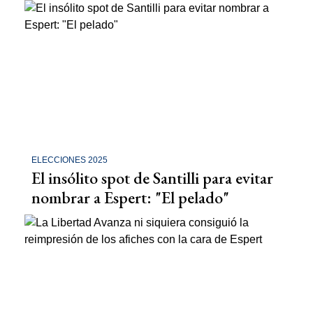
ELECCIONES 2025
El insólito spot de Santilli para evitar
nombrar a Espert: "El pelado"