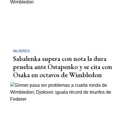
MUJERES
Sabalenka supera con nota la dura
prueba ante Ostapenko y se cita con
Osaka en octavos de Wimbledon