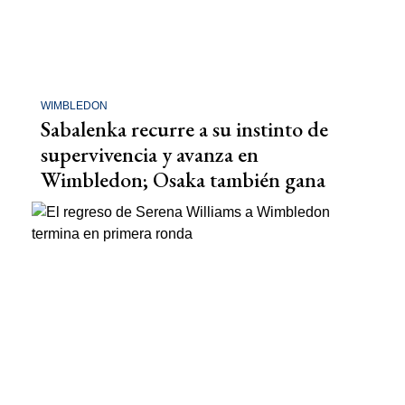
WIMBLEDON
Sabalenka recurre a su instinto de
supervivencia y avanza en
Wimbledon; Osaka también gana