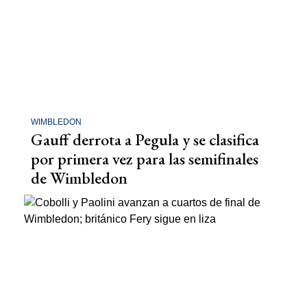
WIMBLEDON
Gauff derrota a Pegula y se clasifica
por primera vez para las semifinales
de Wimbledon