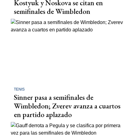
Kostyuk y Noskova se citan en
semifinales de Wimbledon
TENIS
Sinner pasa a semifinales de
Wimbledon; Zverev avanza a cuartos
en partido aplazado