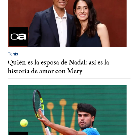
Tenis
Quién es la esposa de Nadal: así es la
historia de amor con Mery