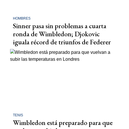
HOMBRES
Sinner pasa sin problemas a cuarta
ronda de Wimbledon; Djokovic
iguala récord de triunfos de Federer
TENIS
Wimbledon está preparado para que