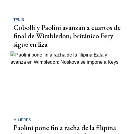
TENIS
Cobolli y Paolini avanzan a cuartos de
final de Wimbledon; británico Fery
sigue en liza
MUJERES
Paolini pone fin a racha de la filipina