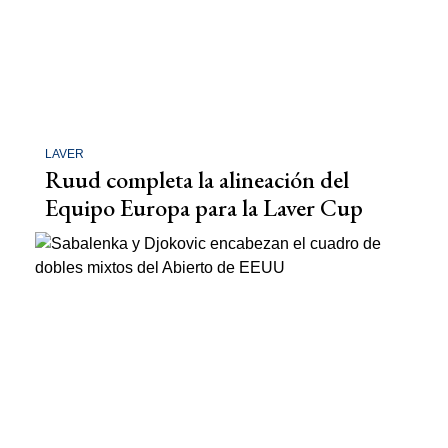
LAVER
Ruud completa la alineación del
Equipo Europa para la Laver Cup