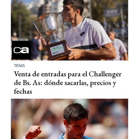
TENIS
Venta de entradas para el Challenger
de Bs. As: dónde sacarlas, precios y
fechas