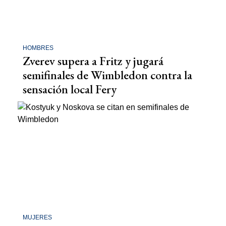
HOMBRES
Zverev supera a Fritz y jugará
semifinales de Wimbledon contra la
sensación local Fery
MUJERES