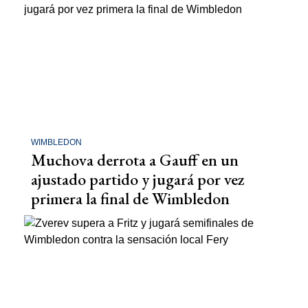
WIMBLEDON
Muchova derrota a Gauff en un
ajustado partido y jugará por vez
primera la final de Wimbledon