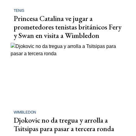
TENIS
Princesa Catalina ve jugar a
prometedores tenistas británicos Fery
y Swan en visita a Wimbledon
WIMBLEDON
Djokovic no da tregua y arrolla a
Tsitsipas para pasar a tercera ronda