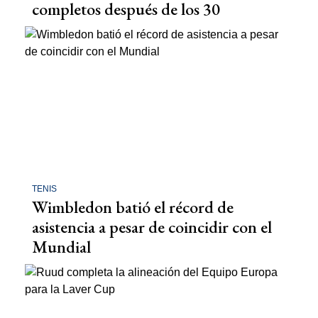
completos después de los 30
TENIS
Wimbledon batió el récord de
asistencia a pesar de coincidir con el
Mundial