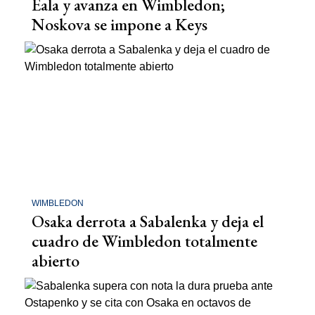
Eala y avanza en Wimbledon;
Noskova se impone a Keys
WIMBLEDON
Osaka derrota a Sabalenka y deja el
cuadro de Wimbledon totalmente
abierto