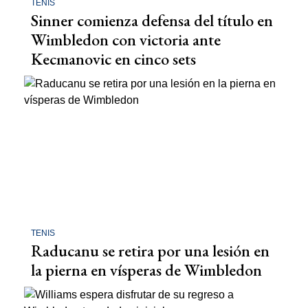
TENIS
Sinner comienza defensa del título en
Wimbledon con victoria ante
Kecmanovic en cinco sets
TENIS
Raducanu se retira por una lesión en
la pierna en vísperas de Wimbledon