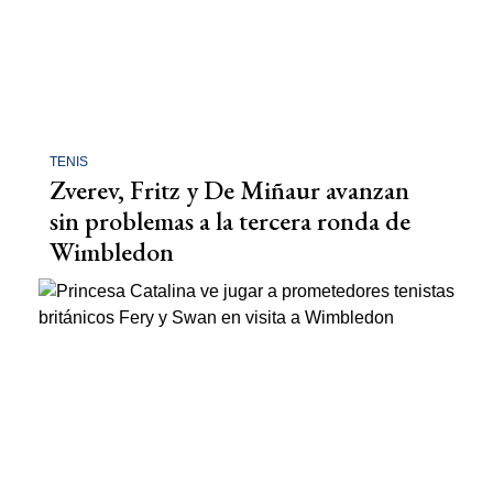
TENIS
Zverev, Fritz y De Miñaur avanzan
sin problemas a la tercera ronda de
Wimbledon