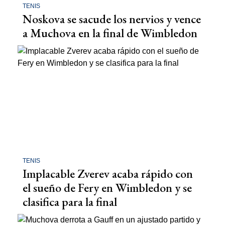
TENIS
Noskova se sacude los nervios y vence
a Muchova en la final de Wimbledon
TENIS
Implacable Zverev acaba rápido con
el sueño de Fery en Wimbledon y se
clasifica para la final