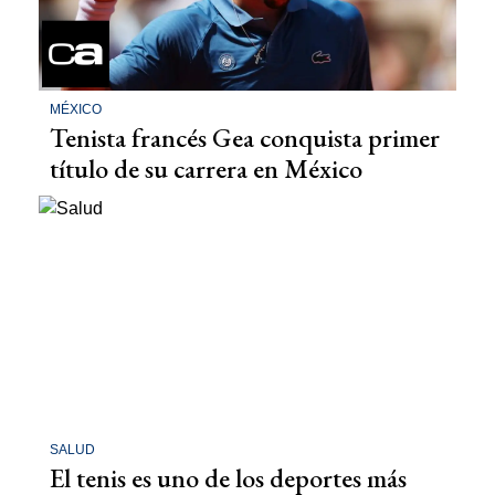
MÉXICO
Tenista francés Gea conquista primer
título de su carrera en México
SALUD
El tenis es uno de los deportes más