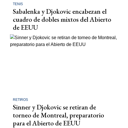
TENIS
Sabalenka y Djokovic encabezan el
cuadro de dobles mixtos del Abierto
de EEUU
RETIROS
Sinner y Djokovic se retiran de
torneo de Montreal, preparatorio
para el Abierto de EEUU