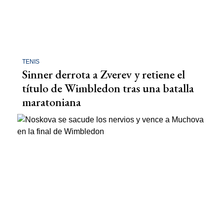
TENIS
Sinner derrota a Zverev y retiene el
título de Wimbledon tras una batalla
maratoniana