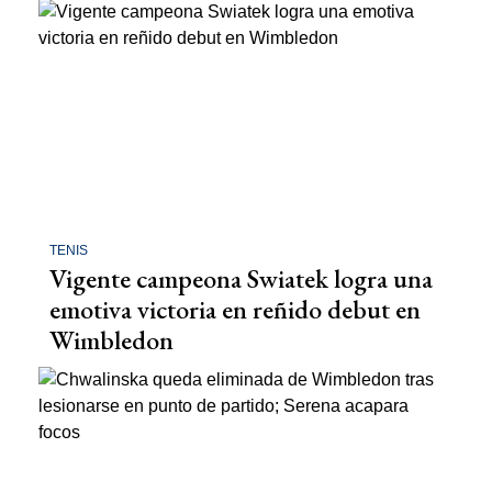
TENIS
Vigente campeona Swiatek logra una
emotiva victoria en reñido debut en
Wimbledon