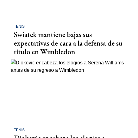
TENIS
Swiatek mantiene bajas sus
expectativas de cara a la defensa de su
título en Wimbledon
TENIS
Djokovic encabeza los elogios a