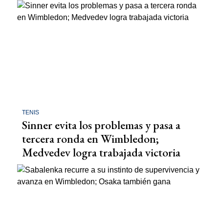
TENIS
Sinner evita los problemas y pasa a
tercera ronda en Wimbledon;
Medvedev logra trabajada victoria