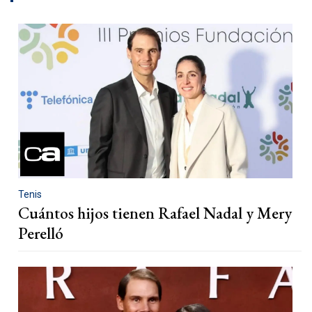
Tenis
Cuántos hijos tienen Rafael Nadal y Mery
Perelló