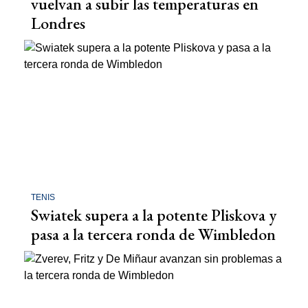
vuelvan a subir las temperaturas en
Londres
TENIS
Swiatek supera a la potente Pliskova y
pasa a la tercera ronda de Wimbledon