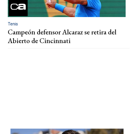
Tenis
Campeón defensor Alcaraz se retira del
Abierto de Cincinnati