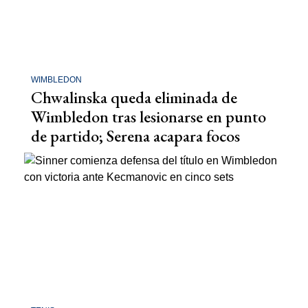
WIMBLEDON
Chwalinska queda eliminada de
Wimbledon tras lesionarse en punto
de partido; Serena acapara focos