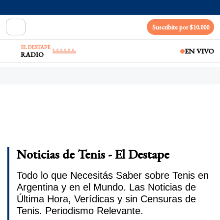
Suscribite por $10.000
EL DESTAPE
EN VIVO
RADIO
Noticias de Tenis - El Destape
Todo lo que Necesitás Saber sobre Tenis en
Argentina y en el Mundo. Las Noticias de
Última Hora, Verídicas y sin Censuras de
Tenis. Periodismo Relevante.