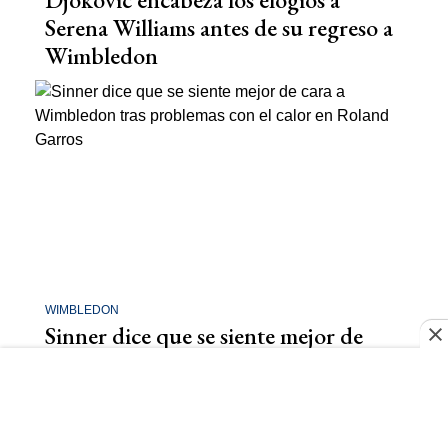
Serena Williams antes de su regreso a
Wimbledon
WIMBLEDON
Sinner dice que se siente mejor de
cara a Wimbledon tras problemas con
el calor en Roland Garros