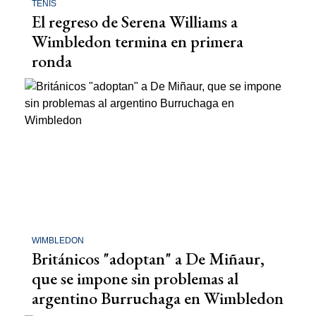
TENIS
El regreso de Serena Williams a
Wimbledon termina en primera
ronda
WIMBLEDON
Británicos "adoptan" a De Miñaur,
que se impone sin problemas al
argentino Burruchaga en Wimbledon