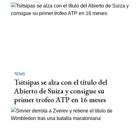
TENIS
Tsitsipas se alza con el título del
Abierto de Suiza y consigue su
primer trofeo ATP en 16 meses