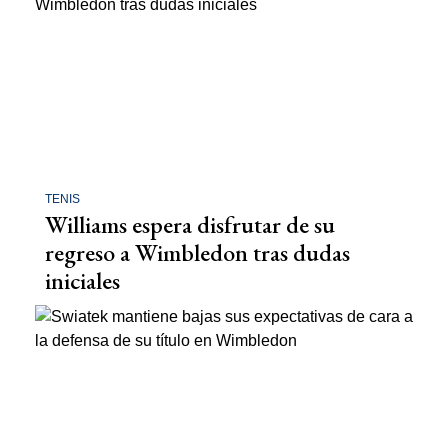
TENIS
Williams espera disfrutar de su
regreso a Wimbledon tras dudas
iniciales