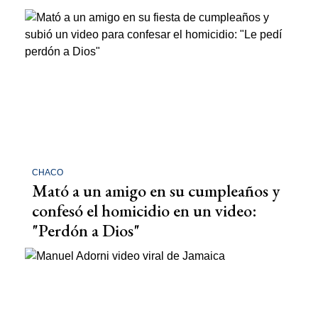
CHACO
Mató a un amigo en su cumpleaños y
confesó el homicidio en un video:
"Perdón a Dios"