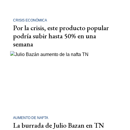
CRISIS ECONÓMICA
Por la crisis, este producto popular
podría subir hasta 50% en una
semana
AUMENTO DE NAFTA
La burrada de Julio Bazan en TN