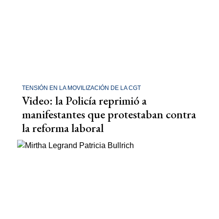
TENSIÓN EN LA MOVILIZACIÓN DE LA CGT
Video: la Policía reprimió a
manifestantes que protestaban contra
la reforma laboral