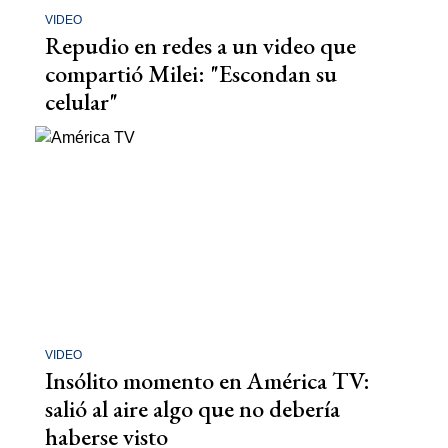
VIDEO
Repudio en redes a un video que
compartió Milei: "Escondan su
celular"
VIDEO
Insólito momento en América TV:
salió al aire algo que no debería
haberse visto