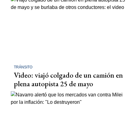
TRÁNSITO
Video: viajó colgado de un camión en
plena autopista 25 de mayo