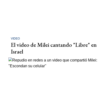
VIDEO
El video de Milei cantando "Libre" en
Israel