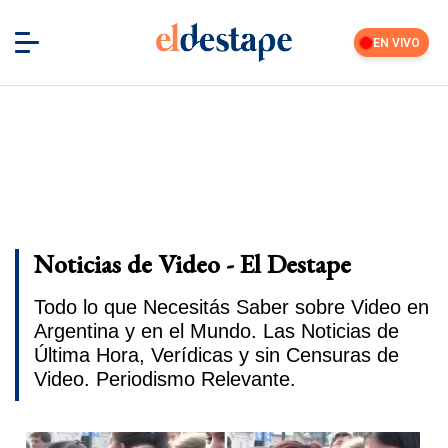
EN VIVO
Noticias de Video - El Destape
Todo lo que Necesitás Saber sobre Video en
Argentina y en el Mundo. Las Noticias de
Última Hora, Verídicas y sin Censuras de
Video. Periodismo Relevante.