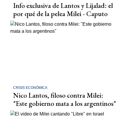
Info exclusiva de Lantos y Lijalad: el
por qué de la pelea Milei - Caputo
CRISIS ECONÓMICA
Nico Lantos, filoso contra Milei:
"Este gobierno mata a los argentinos"