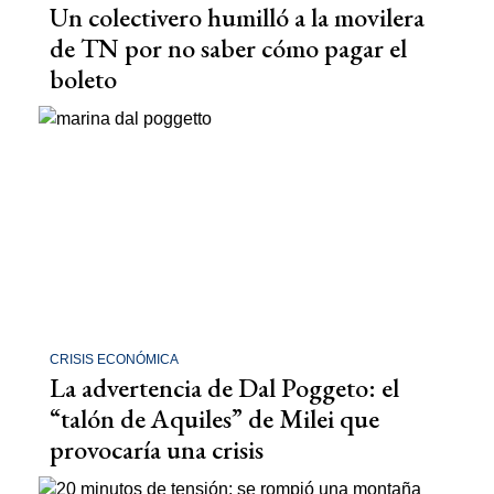
Un colectivero humilló a la movilera
de TN por no saber cómo pagar el
boleto
CRISIS ECONÓMICA
La advertencia de Dal Poggeto: el
“talón de Aquiles” de Milei que
provocaría una crisis