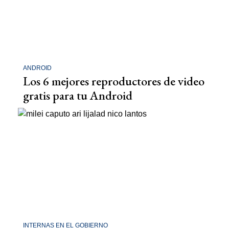
ANDROID
Los 6 mejores reproductores de video
gratis para tu Android
INTERNAS EN EL GOBIERNO