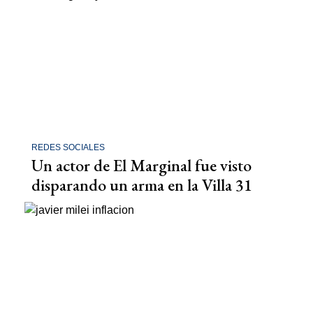
REDES SOCIALES
Un actor de El Marginal fue visto
disparando un arma en la Villa 31