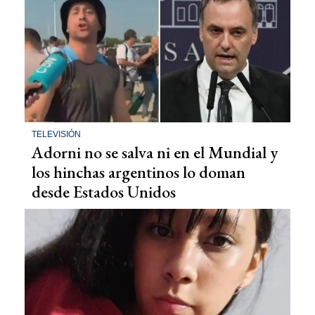
TELEVISIÓN
Adorni no se salva ni en el Mundial y
los hinchas argentinos lo doman
desde Estados Unidos