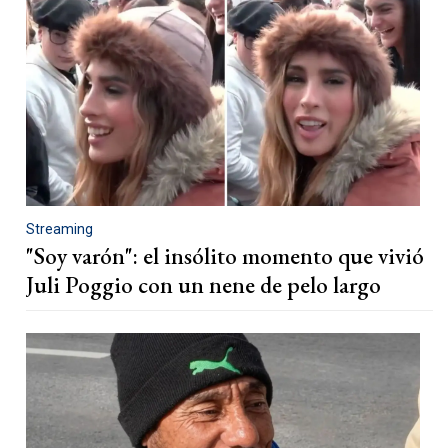
Streaming
"Soy varón": el insólito momento que vivió
Juli Poggio con un nene de pelo largo