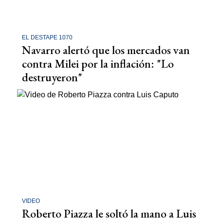
EL DESTAPE 1070
Navarro alertó que los mercados van
contra Milei por la inflación: "Lo
destruyeron"
VIDEO
Roberto Piazza le soltó la mano a Luis