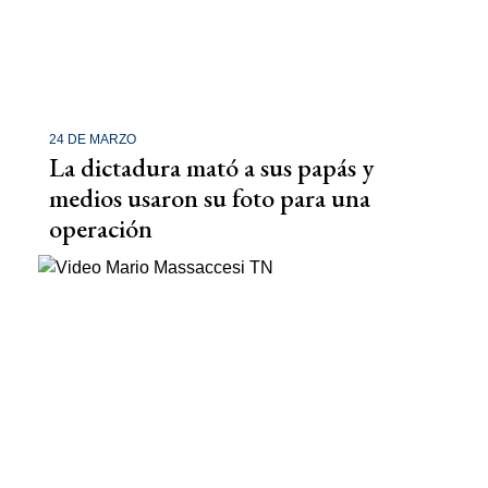
24 DE MARZO
La dictadura mató a sus papás y
medios usaron su foto para una
operación