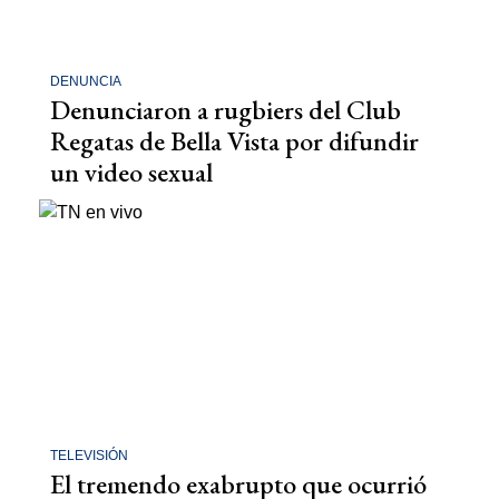
DENUNCIA
Denunciaron a rugbiers del Club
Regatas de Bella Vista por difundir
un video sexual
TELEVISIÓN
El tremendo exabrupto que ocurrió