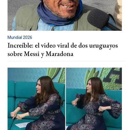
Mundial 2026
Increíble: el video viral de dos uruguayos
sobre Messi y Maradona