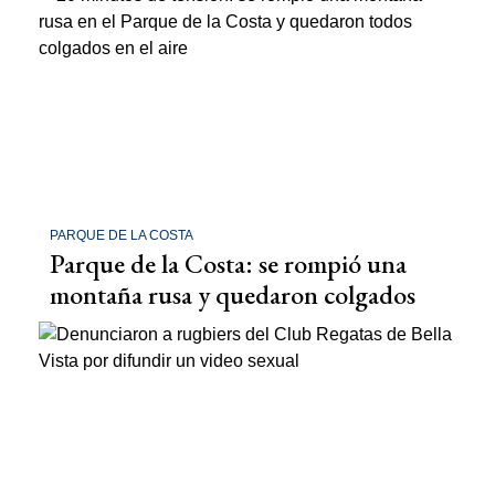
PARQUE DE LA COSTA
Parque de la Costa: se rompió una
montaña rusa y quedaron colgados