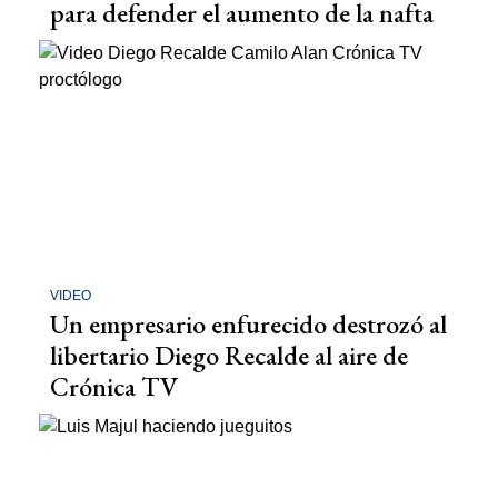
para defender el aumento de la nafta
VIDEO
Un empresario enfurecido destrozó al
libertario Diego Recalde al aire de
Crónica TV