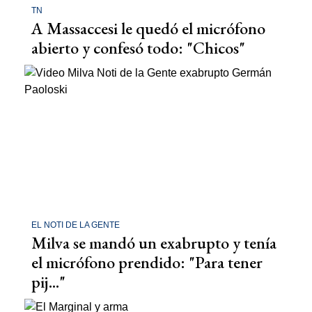
TN
A Massaccesi le quedó el micrófono
abierto y confesó todo: "Chicos"
EL NOTI DE LA GENTE
Milva se mandó un exabrupto y tenía
el micrófono prendido: "Para tener
pij..."