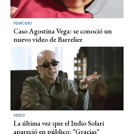
FEMICIDIO
Caso Agostina Vega: se conoció un
nuevo video de Barrelier
VIDEO
La última vez que el Indio Solari
apareció en público: "Gracias"