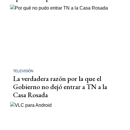
TELEVISIÓN
La verdadera razón por la que el
Gobierno no dejó entrar a TN a la
Casa Rosada