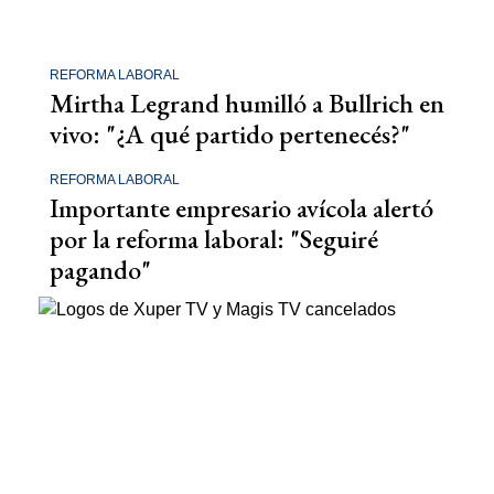
REFORMA LABORAL
Mirtha Legrand humilló a Bullrich en
vivo: "¿A qué partido pertenecés?"
REFORMA LABORAL
Importante empresario avícola alertó
por la reforma laboral: "Seguiré
pagando"