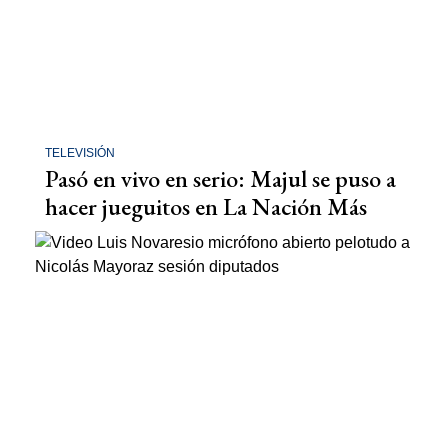
TELEVISIÓN
Pasó en vivo en serio: Majul se puso a
hacer jueguitos en La Nación Más