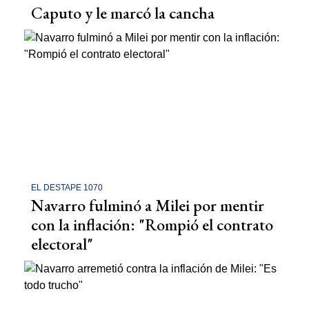
Caputo y le marcó la cancha
EL DESTAPE 1070
Navarro fulminó a Milei por mentir
con la inflación: "Rompió el contrato
electoral"