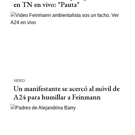
en TN en vivo: "Pauta"
VIDEO
Un manifestante se acercó al móvil de
A24 para humillar a Feinmann