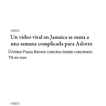
VIDEO
Un video viral en Jamaica se suma a
una semana complicada para Adorni
VIDEO