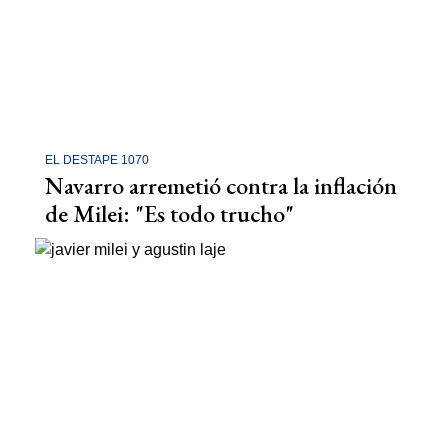
EL DESTAPE 1070
Navarro arremetió contra la inflación
de Milei: "Es todo trucho"