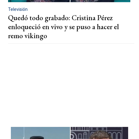
Televisión
Quedó todo grabado: Cristina Pérez
enloqueció en vivo y se puso a hacer el
remo vikingo