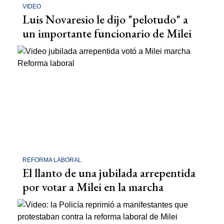
VIDEO
Luis Novaresio le dijo "pelotudo" a
un importante funcionario de Milei
REFORMA LABORAL
El llanto de una jubilada arrepentida
por votar a Milei en la marcha