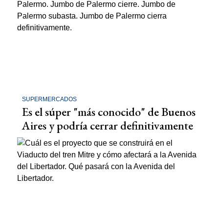
SUPERMERCADOS
Es el súper "más conocido" de Buenos
Aires y podría cerrar definitivamente