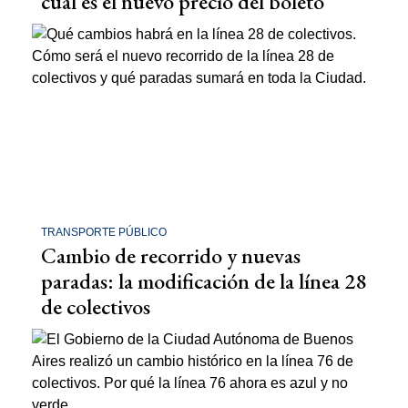
cuál es el nuevo precio del boleto
TRANSPORTE PÚBLICO
Cambio de recorrido y nuevas
paradas: la modificación de la línea 28
de colectivos