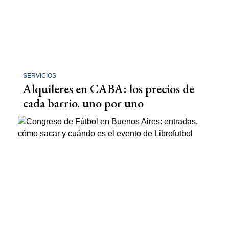
SERVICIOS
Alquileres en CABA: los precios de
cada barrio. uno por uno