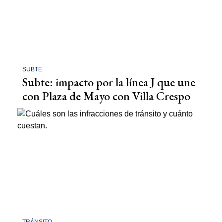
SUBTE
Subte: impacto por la línea J que une
con Plaza de Mayo con Villa Crespo
TRÁNSITO