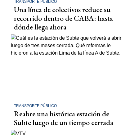
TRANSPORTE PÚBLICO
Una línea de colectivos reduce su
recorrido dentro de CABA: hasta
dónde llega ahora
TRANSPORTE PÚBLICO
Reabre una histórica estación de
Subte luego de un tiempo cerrada