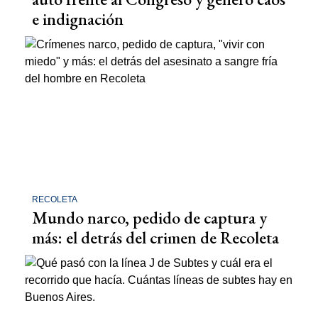
e indignación
RECOLETA
Mundo narco, pedido de captura y
más: el detrás del crimen de Recoleta