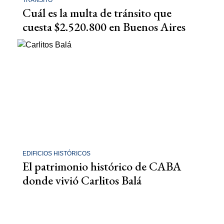
Cuál es la multa de tránsito que
cuesta $2.520.800 en Buenos Aires
EDIFICIOS HISTÓRICOS
El patrimonio histórico de CABA
donde vivió Carlitos Balá