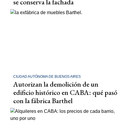
se conserva la fachada
CIUDAD AUTÓNOMA DE BUENOS AIRES
Autorizan la demolición de un
edificio histórico en CABA: qué pasó
con la fábrica Barthel