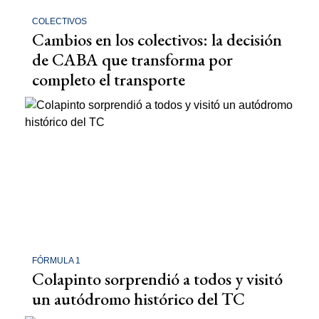
COLECTIVOS
Cambios en los colectivos: la decisión
de CABA que transforma por
completo el transporte
FÓRMULA 1
Colapinto sorprendió a todos y visitó
un autódromo histórico del TC