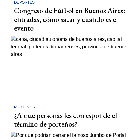
DEPORTES
Congreso de Fútbol en Buenos Aires:
entradas, cómo sacar y cuándo es el
evento
PORTEÑOS
¿A qué personas les corresponde el
término de porteños?