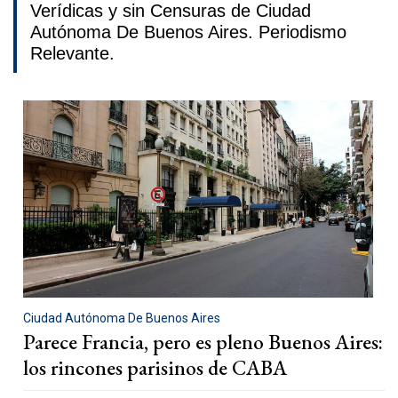
Verídicas y sin Censuras de Ciudad
Autónoma De Buenos Aires. Periodismo
Relevante.
Ciudad Autónoma De Buenos Aires
Parece Francia, pero es pleno Buenos Aires:
los rincones parisinos de CABA