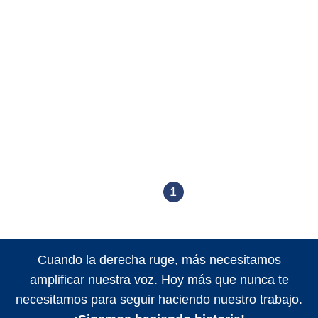
1
Cuando la derecha ruge, más necesitamos
amplificar nuestra voz. Hoy más que nunca te
necesitamos para seguir haciendo nuestro trabajo.