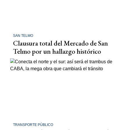
SAN TELMO
Clausura total del Mercado de San
Telmo por un hallazgo histórico
TRANSPORTE PÚBLICO