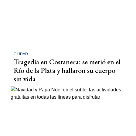
CIUDAD
Tragedia en Costanera: se metió en el
Río de la Plata y hallaron su cuerpo
sin vida