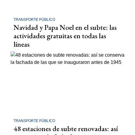
TRANSPORTE PÚBLICO
Navidad y Papa Noel en el subte: las
actividades gratuitas en todas las
líneas
TRANSPORTE PÚBLICO
48 estaciones de subte renovadas: así