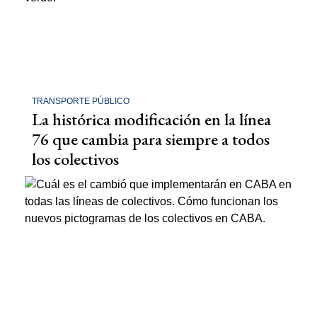
TRANSPORTE PÚBLICO
La histórica modificación en la línea
76 que cambia para siempre a todos
los colectivos