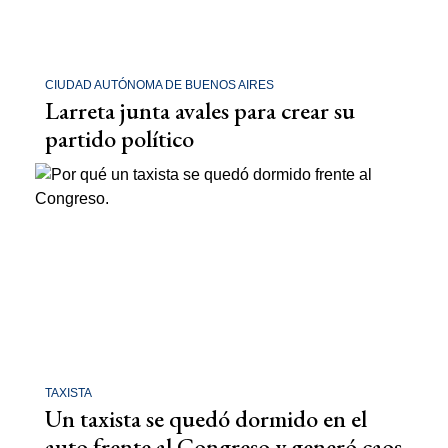
CIUDAD AUTÓNOMA DE BUENOS AIRES
Larreta junta avales para crear su
partido político
TAXISTA
Un taxista se quedó dormido en el
auto frente al Congreso y generó caos