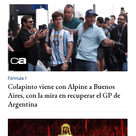
Fórmula 1
Colapinto viene con Alpine a Buenos
Aires, con la mira en recuperar el GP de
Argentina