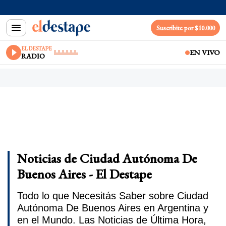
Suscribite por $10.000
EL DESTAPE
EN VIVO
RADIO
Noticias de Ciudad Autónoma De
Buenos Aires - El Destape
Todo lo que Necesitás Saber sobre Ciudad
Autónoma De Buenos Aires en Argentina y
en el Mundo. Las Noticias de Última Hora,