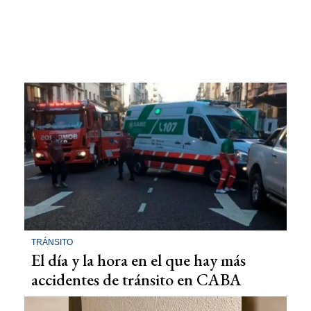
TRÁNSITO
El día y la hora en el que hay más
accidentes de tránsito en CABA