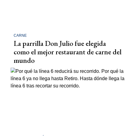
CARNE
La parrilla Don Julio fue elegida
como el mejor restaurant de carne del
mundo