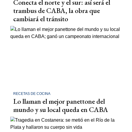
Conecta el norte y el sur: así será el
trambus de CABA, la obra que
cambiará el tránsito
RECETAS DE COCINA
Lo llaman el mejor panettone del
mundo y su local queda en CABA