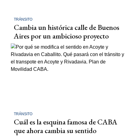
TRÁNSITO
Cambia un histórica calle de Buenos
Aires por un ambicioso proyecto
TRÁNSITO
Cuál es la esquina famosa de CABA
que ahora cambia su sentido