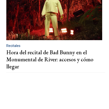
Recitales
Hora del recital de Bad Bunny en el
Monumental de River: accesos y cómo
llegar