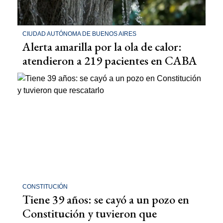
CIUDAD AUTÓNOMA DE BUENOS AIRES
Alerta amarilla por la ola de calor:
atendieron a 219 pacientes en CABA
CONSTITUCIÓN
Tiene 39 años: se cayó a un pozo en
Constitución y tuvieron que