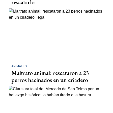
rescatarlo
ANIMALES
Maltrato animal: rescataron a 23
perros hacinados en un criadero