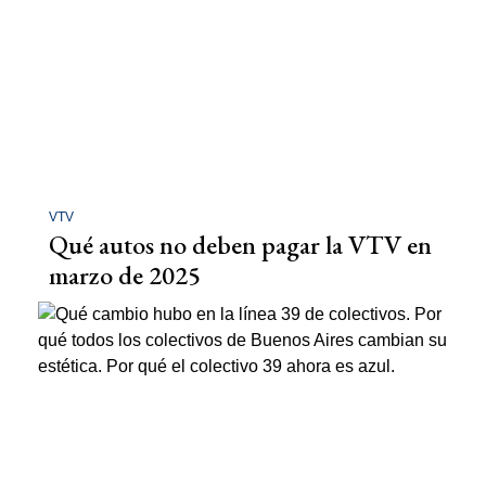
VTV
Qué autos no deben pagar la VTV en
marzo de 2025