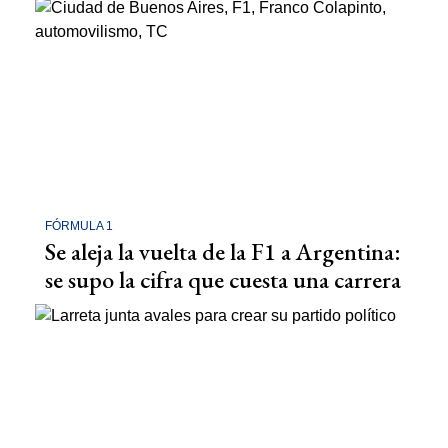
FÓRMULA 1
Se aleja la vuelta de la F1 a Argentina:
se supo la cifra que cuesta una carrera