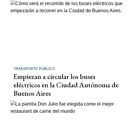
TRANSPORTE PÚBLICO
Empiezan a circular los buses
eléctricos en la Ciudad Autónoma de
Buenos Aires