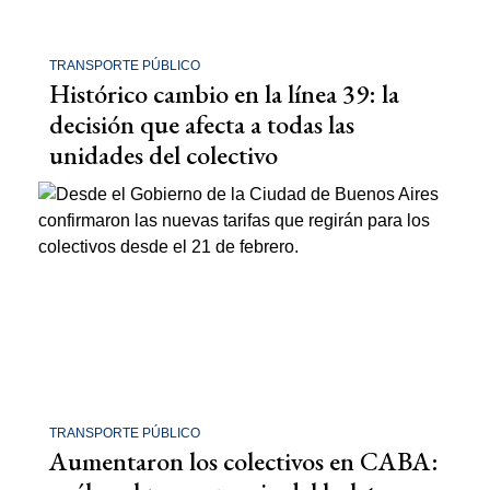
TRANSPORTE PÚBLICO
Histórico cambio en la línea 39: la
decisión que afecta a todas las
unidades del colectivo
TRANSPORTE PÚBLICO
Aumentaron los colectivos en CABA: