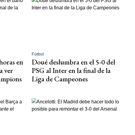
Fútbol
horas en
Doué deslumbra en el 5-0 del
a ver
PSG al Inter en la final de la
hampions
Liga de Campeones