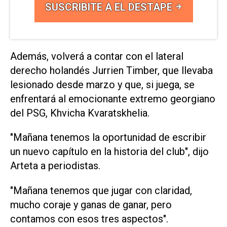
SUSCRIBITE A EL DESTAPE
Además, volverá a ‌contar con el lateral
‌derecho holandés Jurrien Timber, que llevaba
lesionado desde ⁠marzo y que, si juega, se
enfrentará al emocionante extremo georgiano
del PSG, Khvicha Kvaratskhelia.
"Mañana tenemos la oportunidad de escribir
un nuevo ​capítulo en ‌la historia del club", dijo
Arteta a periodistas.
"Mañana tenemos que jugar con claridad,
mucho coraje y ganas de ganar, pero
contamos con esos tres aspectos".