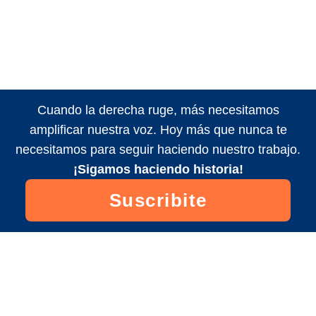
Cuando la derecha ruge, más necesitamos
amplificar nuestra voz. Hoy más que nunca te
necesitamos para seguir haciendo nuestro trabajo.
¡Sigamos haciendo historia!
Suscribite