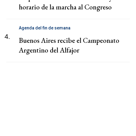
horario de la marcha al Congreso
Agenda del fin de semana
4.
Buenos Aires recibe el Campeonato
Argentino del Alfajor