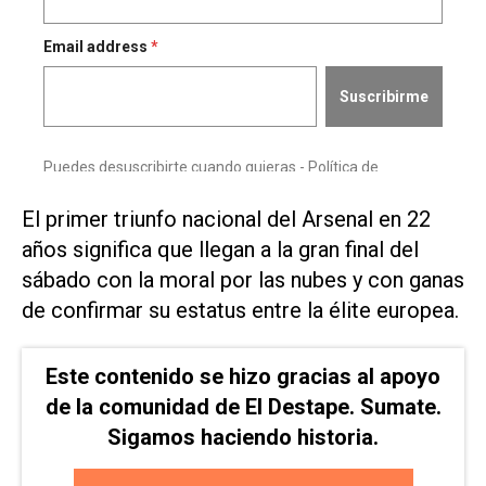
El primer triunfo ⁠nacional del Arsenal en 22
⁠años significa que llegan a la gran final del
sábado con la moral por las nubes y ⁠con ganas
de confirmar su estatus ​entre la élite europea.
Este contenido se hizo gracias al apoyo
de la comunidad de El Destape. Sumate.
Sigamos haciendo historia.