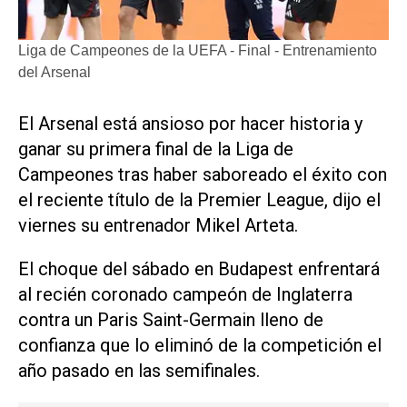
Liga de Campeones de la UEFA - Final - Entrenamiento
del Arsenal
El Arsenal está ansioso por hacer historia y
ganar su primera final ‌de la Liga de
‌Campeones tras haber saboreado el éxito con
el reciente título de la Premier League, dijo el
viernes su entrenador Mikel Arteta.
El choque del sábado en Budapest enfrentará
al recién coronado campeón de Inglaterra
contra un Paris Saint-Germain lleno ​de
confianza que ⁠lo eliminó de la competición el
año ‌pasado en las semifinales.