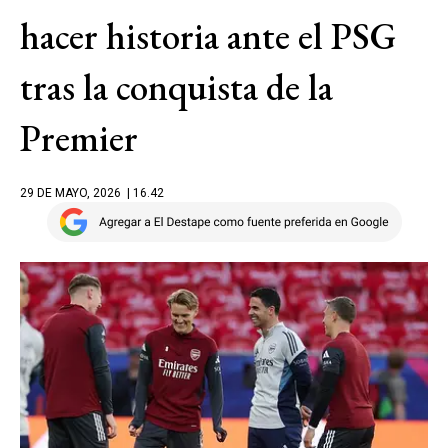
hacer historia ante el PSG
tras la conquista de la
Premier
29 DE MAYO, 2026
| 16.42