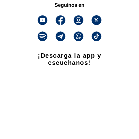
Seguinos en
¡Descarga la app y
escuchanos!