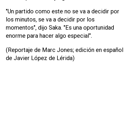
"Un partido ⁠como este no se va a decidir por
los minutos, se va a ​decidir por los
momentos", dijo Saka. "Es una oportunidad
enorme para hacer algo especial".
(Reportaje de Marc Jones; edición en español
de Javier López de Lérida)