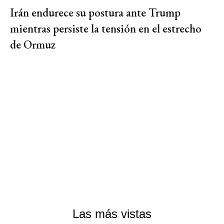
Irán endurece su postura ante Trump
mientras persiste la tensión en el estrecho
de Ormuz
Las más vistas