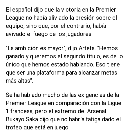
El español dijo ⁠que la victoria en la Premier
League no había aliviado la presión sobre el
equipo, sino que, por el contrario, había
avivado el fuego de los jugadores.
"La ambición es mayor", dijo Arteta. "Hemos
ganado y queremos el segundo título, es de lo
único ‌que hemos estado hablando. Eso tiene
que ser una plataforma para alcanzar metas
más altas".
Se ha hablado mucho de las exigencias de la
Premier League en comparación con la Ligue
1 francesa, ‌pero el extremo del Arsenal
Bukayo Saka dijo que no habría fatiga dado el
trofeo que está en ‌juego.