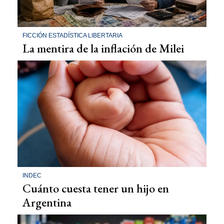
FICCIÓN ESTADÍSTICA LIBERTARIA
La mentira de la inflación de Milei
INDEC
Cuánto cuesta tener un hijo en
Argentina