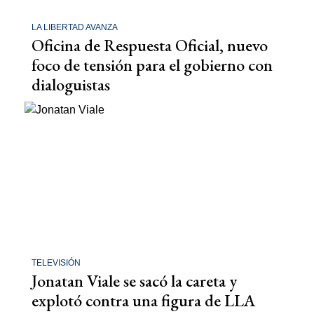
LA LIBERTAD AVANZA
Oficina de Respuesta Oficial, nuevo
foco de tensión para el gobierno con
dialoguistas
TELEVISIÓN
Jonatan Viale se sacó la careta y
explotó contra una figura de LLA