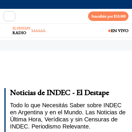
Suscribite por $10.000
EL DESTAPE
EN VIVO
RADIO
Noticias de INDEC - El Destape
Todo lo que Necesitás Saber sobre INDEC
en Argentina y en el Mundo. Las Noticias de
Última Hora, Verídicas y sin Censuras de
INDEC. Periodismo Relevante.