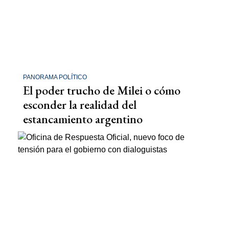
PANORAMA POLÍTICO
El poder trucho de Milei o cómo
esconder la realidad del
estancamiento argentino