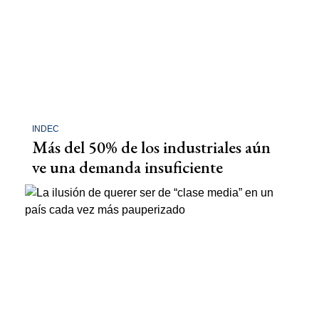
INDEC
Más del 50% de los industriales aún
ve una demanda insuficiente