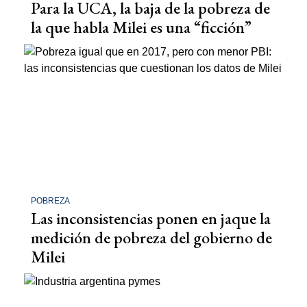
Para la UCA, la baja de la pobreza de
la que habla Milei es una “ficción”
POBREZA
Las inconsistencias ponen en jaque la
medición de pobreza del gobierno de
Milei