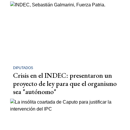
DIPUTADOS
Crisis en el INDEC: presentaron un
proyecto de ley para que el organismo
sea "autónomo"