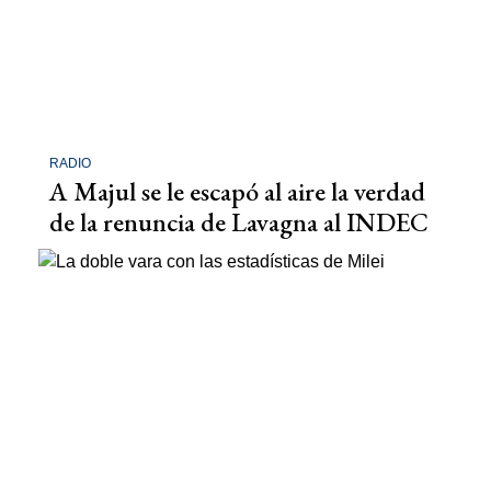
RADIO
A Majul se le escapó al aire la verdad
de la renuncia de Lavagna al INDEC