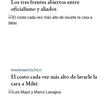
Los tres frentes abiertos entre
oficialismo y aliados
PANORAMA POLÍTICO
El costo cada vez más alto de lavarle la
cara a Milei