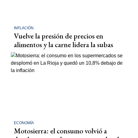
INFLACIÓN
Vuelve la presión de precios en
alimentos y la carne lidera la subas
ECONOMÍA
Motosierra: el consumo volvió a