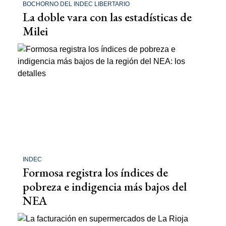
BOCHORNO DEL INDEC LIBERTARIO
La doble vara con las estadísticas de
Milei
INDEC
Formosa registra los índices de
pobreza e indigencia más bajos del
NEA