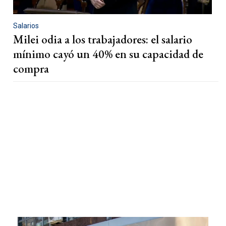
Salarios
Milei odia a los trabajadores: el salario
mínimo cayó un 40% en su capacidad de
compra