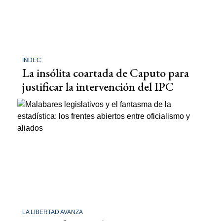
INDEC
La insólita coartada de Caputo para
justificar la intervención del IPC
LA LIBERTAD AVANZA