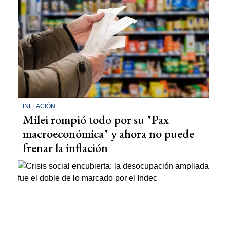
INFLACIÓN
Milei rompió todo por su "Pax
macroeconómica" y ahora no puede
frenar la inflación