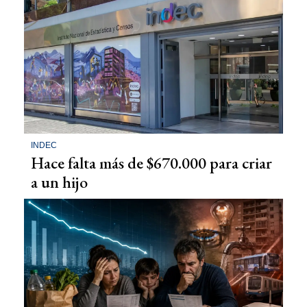
INDEC
Hace falta más de $670.000 para criar
a un hijo