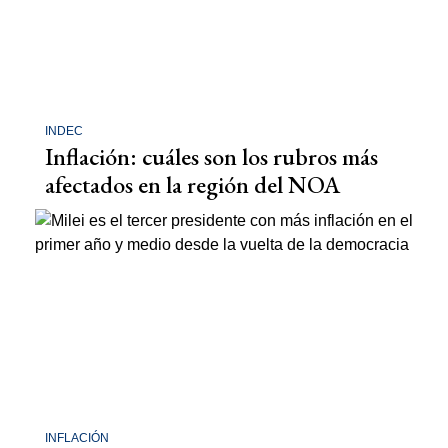
INDEC
Inflación: cuáles son los rubros más
afectados en la región del NOA
INFLACIÓN