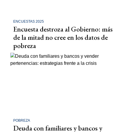
ENCUESTAS 2025
Encuesta destroza al Gobierno: más
de la mitad no cree en los datos de
pobreza
POBREZA
Deuda con familiares y bancos y