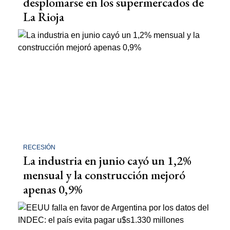
desplomarse en los supermercados de
La Rioja
RECESIÓN
La industria en junio cayó un 1,2%
mensual y la construcción mejoró
apenas 0,9%