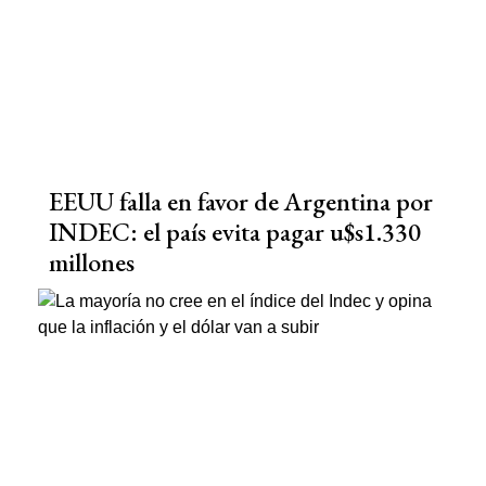
EEUU falla en favor de Argentina por
INDEC: el país evita pagar u$s1.330
millones