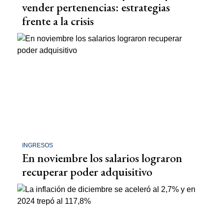
vender pertenencias: estrategias
frente a la crisis
INGRESOS
En noviembre los salarios lograron
recuperar poder adquisitivo