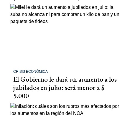
CRISIS ECONÓMICA
El Gobierno le dará un aumento a los
jubilados en julio: será menor a $
5.000