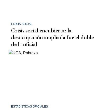
CRISIS SOCIAL
Crisis social encubierta: la
desocupación ampliada fue el doble
de la oficial
ESTADÍSTICAS OFICIALES