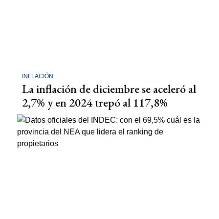
INFLACIÓN
La inflación de diciembre se aceleró al
2,7% y en 2024 trepó al 117,8%