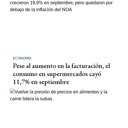
ECONOMÍA
Pese al aumento en la facturación, el
consumo en supermercados cayó
11,7% en septiembre