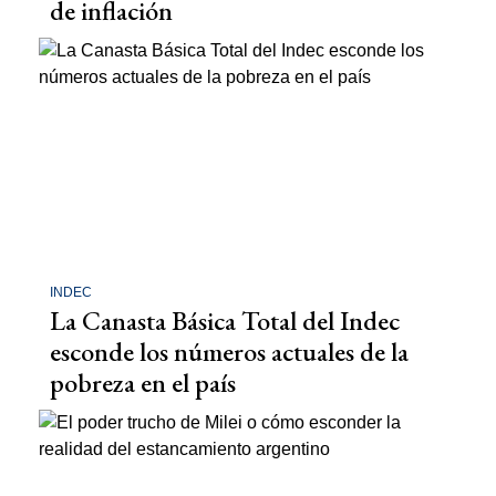
de inflación
INDEC
La Canasta Básica Total del Indec
esconde los números actuales de la
pobreza en el país