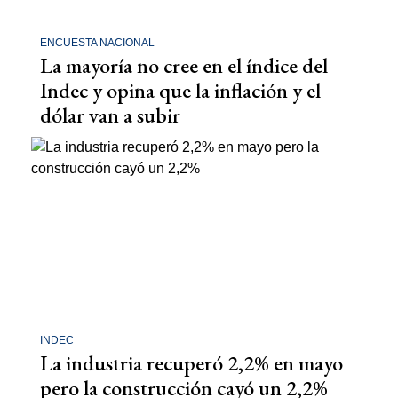
ENCUESTA NACIONAL
La mayoría no cree en el índice del
Indec y opina que la inflación y el
dólar van a subir
INDEC
La industria recuperó 2,2% en mayo
pero la construcción cayó un 2,2%