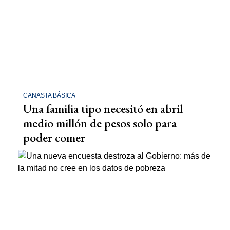
CANASTA BÁSICA
Una familia tipo necesitó en abril
medio millón de pesos solo para
poder comer