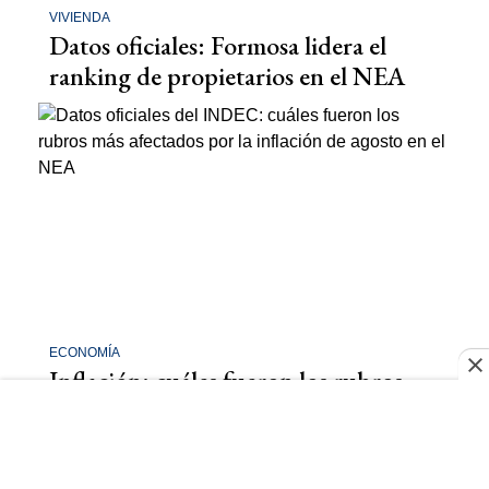
VIVIENDA
Datos oficiales: Formosa lidera el
ranking de propietarios en el NEA
ECONOMÍA
Inflación: cuáles fueron los rubros
más afectados en el NEA