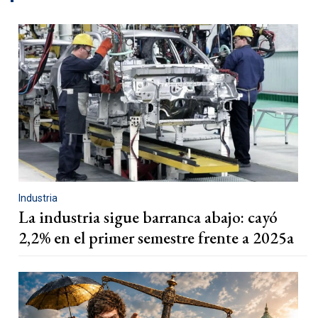
Industria
La industria sigue barranca abajo: cayó
2,2% en el primer semestre frente a 2025a