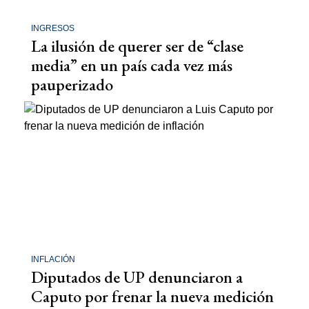
INGRESOS
La ilusión de querer ser de “clase
media” en un país cada vez más
pauperizado
INFLACIÓN
Diputados de UP denunciaron a
Caputo por frenar la nueva medición