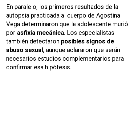
En paralelo, los primeros resultados de la
autopsia practicada al cuerpo de Agostina
Vega determinaron que la adolescente murió
por
asfixia mecánica
. Los especialistas
también detectaron
posibles signos de
abuso sexual
, aunque aclararon que serán
necesarios estudios complementarios para
confirmar esa hipótesis.