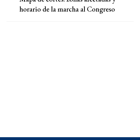
horario de la marcha al Congreso