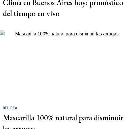
Clima en Buenos Aires hoy: pronóstico
del tiempo en vivo
BELLEZA
Mascarilla 100% natural para disminuir
las arrugas