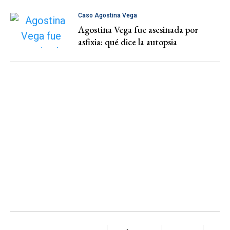
Caso Agostina Vega
Agostina Vega fue asesinada por
asfixia: qué dice la autopsia