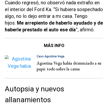
Cuando regresó, no observó nada extraño en
el interior del Ford Ka. “Si hubiera sospechado
algo, no lo dejo entrar a mi casa. Tengo
hijos.
Me arrepiento de haberlo ayudado y de
haberle prestado el auto ese día
”, afirmó.
MÁS INFO
Caso Agostina Vega
Agostina Vega habia denunciado a su
papá: todo sobre la causa
Autopsia y nuevos
allanamientos