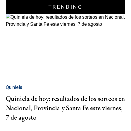
TRENDING
Quiniela
Quiniela de hoy: resultados de los sorteos en
Nacional, Provincia y Santa Fe este viernes,
7 de agosto