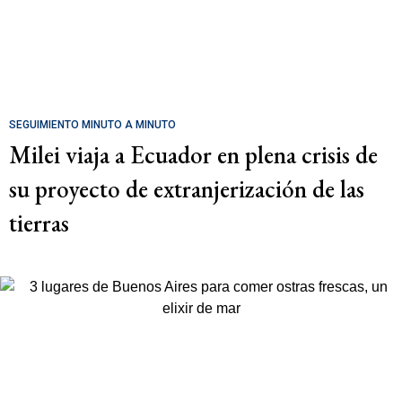
SEGUIMIENTO MINUTO A MINUTO
Milei viaja a Ecuador en plena crisis de
su proyecto de extranjerización de las
tierras