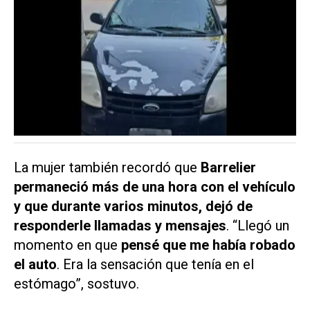
La mujer también recordó que
Barrelier
permaneció más de una hora con el vehículo
y que durante varios minutos, dejó de
responderle llamadas y mensajes
. “Llegó un
momento en que
pensé que me había robado
el auto
. Era la sensación que tenía en el
estómago”, sostuvo.