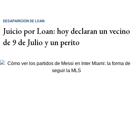
DESAPARICIÓN DE LOAN
Juicio por Loan: hoy declaran un vecino
de 9 de Julio y un perito