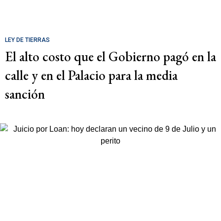
LEY DE TIERRAS
El alto costo que el Gobierno pagó en la
calle y en el Palacio para la media
sanción