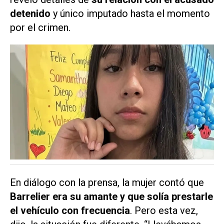
detenido
y único imputado hasta el momento
por el crimen.
En diálogo con la prensa, la mujer contó que
Barrelier era su amante y que solía prestarle
el vehículo con frecuencia
. Pero esta vez,