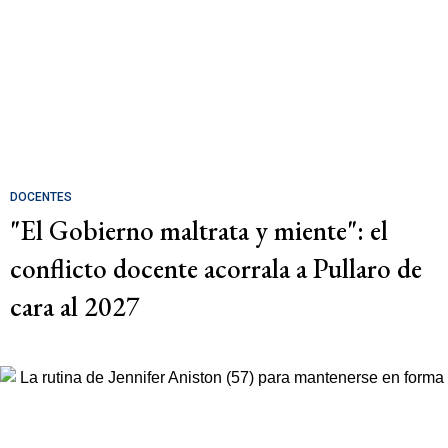
DOCENTES
"El Gobierno maltrata y miente": el
conflicto docente acorrala a Pullaro de
cara al 2027