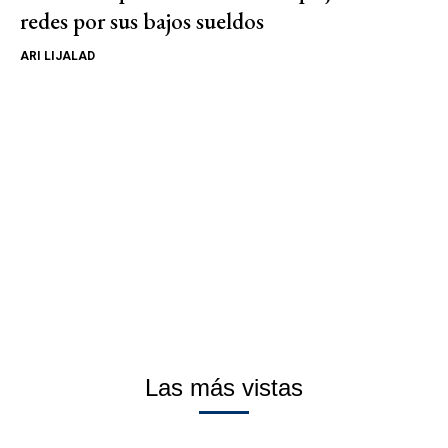
redes por sus bajos sueldos
ARI LIJALAD
Las más vistas