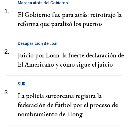
Marcha atrás del Gobierno
1.
El Gobierno fue para atrás: retrotrajo la
reforma que paralizó los puertos
Desaparición de Loan
2.
Juicio por Loan: la fuerte declaración de
El Americano y cómo sigue el juicio
SUR
3.
La policía surcoreana registra la
federación de fútbol por el proceso de
nombramiento de Hong