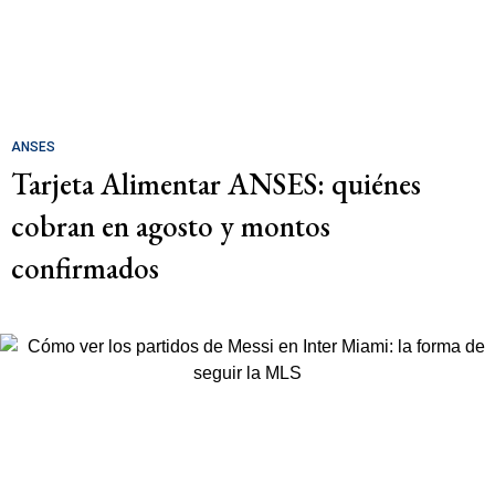
ANSES
Tarjeta Alimentar ANSES: quiénes
cobran en agosto y montos
confirmados