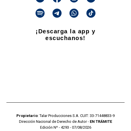
¡Descarga la app y
escuchanos!
Propietario
: Talar Producciones S.A. CUIT: 33-71448833-9
Dirección Nacional de Derecho de Autor -
EN TRÁMITE
Edición Nº - 4293 - 07/08/2026