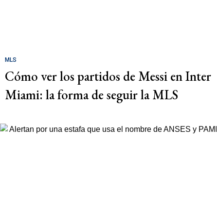
MLS
Cómo ver los partidos de Messi en Inter
Miami: la forma de seguir la MLS