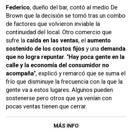
Federico
, dueño del bar, contó al medio
De
Brown
que la decisión se tomó tras un combo
de factores que volvieron inviable la
continuidad del local. Otro comercio que
sufre la
caída en las ventas
, el
aumento
sostenido de los costos fijos
y una
demanda
que no logra repuntar
. "
Hay poca gente en la
calle y la economía del consumidor no
acompaña
", explicó y remarcó que se suma el
frío que disminuye la frecuencia con la que la
gente va a estos lugares. Algunos pueden
sostenerse pero otros que ya venían con
pocas ventas tienen que cerrar.
MÁS INFO