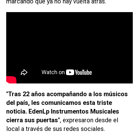
marcando que ya no hay vuelta atrás.
"
Tras 22 años acompañando a los músicos
del país, les comunicamos esta triste
noticia. EdenLp Instrumentos Musicales
cierra sus puertas
", expresaron desde el
local a través de sus redes sociales.