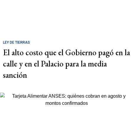
LEY DE TIERRAS
El alto costo que el Gobierno pagó en la
calle y en el Palacio para la media
sanción