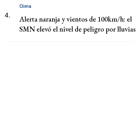
Clima
4.
Alerta naranja y vientos de 100km/h: el
SMN elevó el nivel de peligro por lluvias