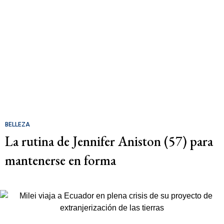
BELLEZA
La rutina de Jennifer Aniston (57) para
mantenerse en forma