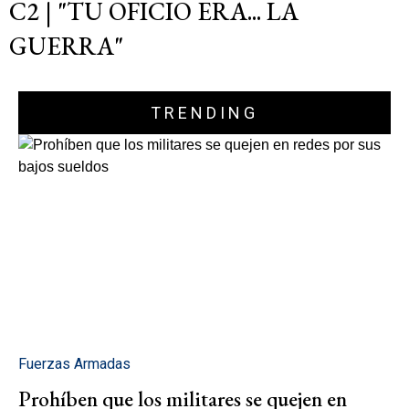
C2 | "TU OFICIO ERA... LA
GUERRA"
TRENDING
Fuerzas Armadas
Prohíben que los militares se quejen en