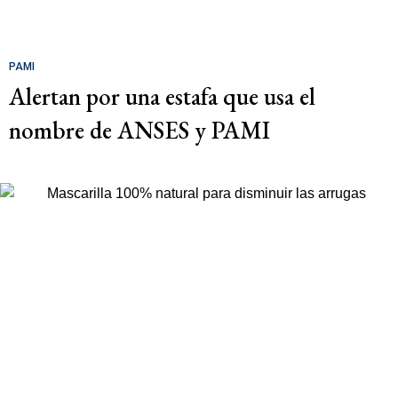
PAMI
Alertan por una estafa que usa el
nombre de ANSES y PAMI