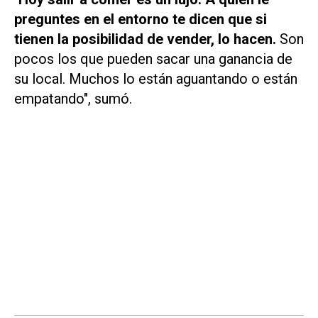
preguntes en el entorno te dicen que si
tienen la posibilidad de vender, lo hacen.
Son
pocos los que pueden sacar una ganancia de
su local. Muchos lo están aguantando o están
empatando", sumó.