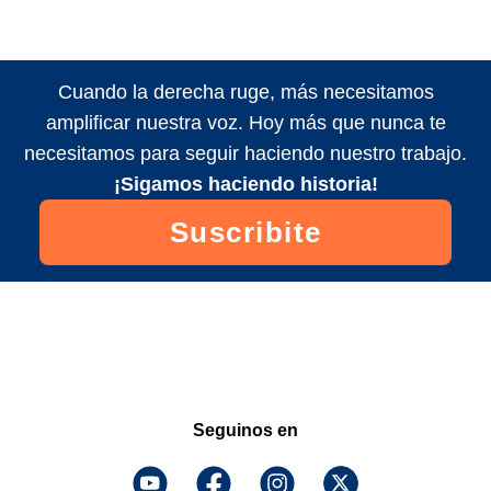
Cuando la derecha ruge, más necesitamos
amplificar nuestra voz. Hoy más que nunca te
necesitamos para seguir haciendo nuestro trabajo.
¡Sigamos haciendo historia!
Suscribite
Seguinos en