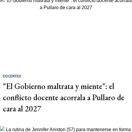
DOCENTES
"El Gobierno maltrata y miente": el
conflicto docente acorrala a Pullaro de
cara al 2027