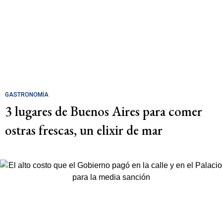
GASTRONOMÍA
3 lugares de Buenos Aires para comer
ostras frescas, un elixir de mar