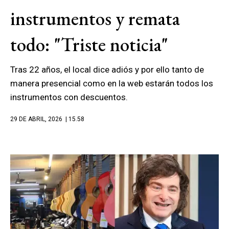
instrumentos y remata
todo: "Triste noticia"
Tras 22 años, el local dice adiós y por ello tanto de
manera presencial como en la web estarán todos los
instrumentos con descuentos.
29 DE ABRIL, 2026
| 15.58