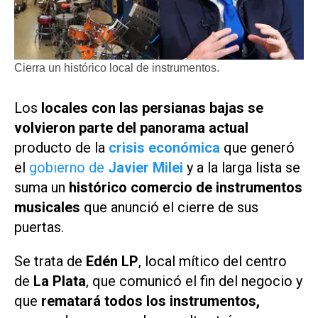
Cierra un histórico local de instrumentos.
Los
locales con las persianas bajas se
volvieron parte del panorama actual
producto de la
crisis económica
que generó
el
gobierno de
Javier Milei
y a la larga lista se
suma un
histórico comercio de instrumentos
musicales
que anunció el cierre de sus
puertas.
Se trata de
Edén LP
, local mítico del centro
de
La Plata
, que comunicó el fin del negocio y
que
rematará todos los instrumentos,