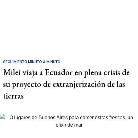
SEGUIMIENTO MINUTO A MINUTO
Milei viaja a Ecuador en plena crisis de
su proyecto de extranjerización de las
tierras