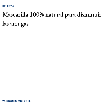
BELLEZA
Mascarilla 100% natural para disminuir
las arrugas
WEBCOMIC MUTANTE