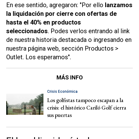
En ese sentido, agregaron: "Por ello
lanzamos
la liquidación por cierre con ofertas de
hasta el 40% en productos
seleccionados
. Podes verlos entrando al link
de nuestra historia destacada o ingresando en
nuestra página web, sección Productos >
Outlet. Los esperamos".
MÁS INFO
Crisis Económica
Los golfistas tampoco escapan a la
crisis: el histórico Cariló Golf cierra
sus puertas