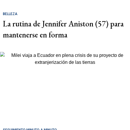
BELLEZA
La rutina de Jennifer Aniston (57) para
mantenerse en forma
SEGUIMIENTO MINUTO A MINUTO