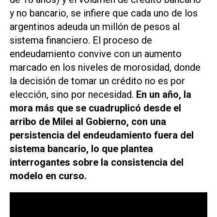
y no bancario, se infiere que cada uno de los
argentinos adeuda un millón de pesos al
sistema financiero. El proceso de
endeudamiento convive con un aumento
marcado en los niveles de morosidad, donde
la decisión de tomar un crédito no es por
elección, sino por necesidad.
En un año, la
mora más que se cuadruplicó desde el
arribo de Milei al Gobierno, con una
persistencia del endeudamiento fuera del
sistema bancario, lo que plantea
interrogantes sobre la consistencia del
modelo en curso.