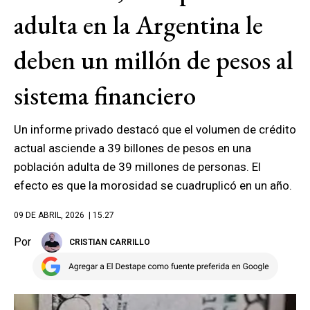
adulta en la Argentina le
deben un millón de pesos al
sistema financiero
Un informe privado destacó que el volumen de crédito
actual asciende a 39 billones de pesos en una
población adulta de 39 millones de personas. El
efecto es que la morosidad se cuadruplicó en un año.
09 DE ABRIL, 2026
| 15.27
Por
CRISTIAN CARRILLO