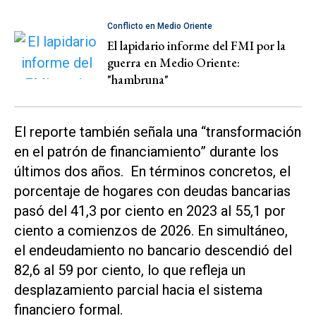
Conflicto en Medio Oriente
El lapidario informe del FMI por la
guerra en Medio Oriente:
"hambruna"
El reporte también señala una “transformación
en el patrón de financiamiento” durante los
últimos dos años. En términos concretos, el
porcentaje de hogares con deudas bancarias
pasó del 41,3 por ciento en 2023 al 55,1 por
ciento a comienzos de 2026. En simultáneo,
el endeudamiento no bancario descendió del
82,6 al 59 por ciento, lo que refleja un
desplazamiento parcial hacia el sistema
financiero formal.