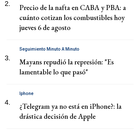
2.
Precio de la nafta en CABA y PBA: a
cuánto cotizan los combustibles hoy
jueves 6 de agosto
Seguimiento Minuto A Minuto
3.
Mayans repudió la represión: "Es
lamentable lo que pasó"
Iphone
4.
¿Telegram ya no está en iPhone?: la
drástica decisión de Apple