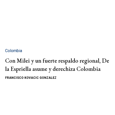
Colombia
Con Milei y un fuerte respaldo regional, De
la Espriella asume y derechiza Colombia
FRANCISCO KOVACIC GONZALEZ