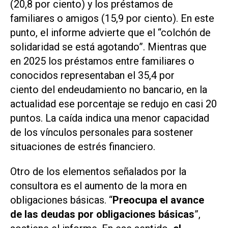
(20,8 por ciento) y los préstamos de
familiares o amigos (15,9 por ciento). En este
punto, el informe advierte que el “colchón de
solidaridad se está agotando”. Mientras que
en 2025 los préstamos entre familiares o
conocidos representaban el 35,4 por
ciento del endeudamiento no bancario, en la
actualidad ese porcentaje se redujo en casi 20
puntos. La caída indica una menor capacidad
de los vínculos personales para sostener
situaciones de estrés financiero.
Otro de los elementos señalados por la
consultora es el aumento de la mora en
obligaciones básicas. “
Preocupa el avance
de las deudas por obligaciones básicas
”,