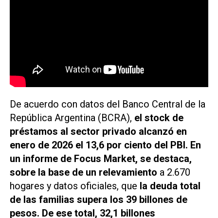
De acuerdo con datos del Banco Central de la
República Argentina (BCRA),
el stock de
préstamos al sector privado alcanzó en
enero de 2026 el 13,6 por ciento del PBI. En
un informe de Focus Market, se destaca,
sobre la base de un relevamiento
a 2.670
hogares y datos oficiales, que
la deuda total
de las familias supera los 39 billones de
pesos. De ese total, 32,1 billones