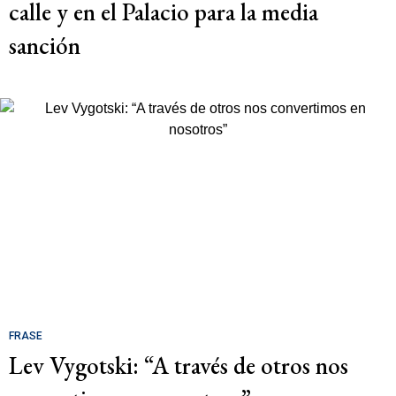
calle y en el Palacio para la media
sanción
FRASE
Lev Vygotski: “A través de otros nos