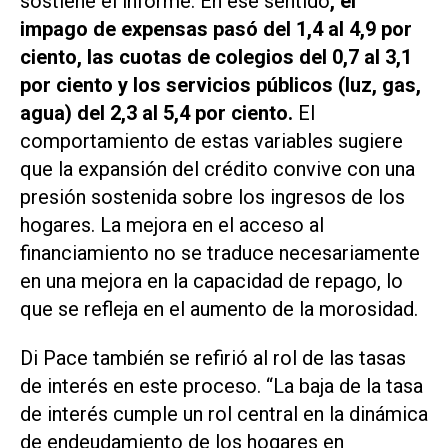
sostiene el informe. En ese sentido
, el
impago de expensas pasó del 1,4 al 4,9 por
ciento, las cuotas de colegios del 0,7 al 3,1
por ciento y los servicios públicos (luz, gas,
agua) del 2,3 al 5,4 por ciento.
El
comportamiento de estas variables sugiere
que la expansión del crédito convive con una
presión sostenida sobre los ingresos de los
hogares. La mejora en el acceso al
financiamiento no se traduce necesariamente
en una mejora en la capacidad de repago, lo
que se refleja en el aumento de la morosidad.
Di Pace también se refirió al rol de las tasas
de interés en este proceso. “La baja de la tasa
de interés cumple un rol central en la dinámica
de endeudamiento de los hogares en