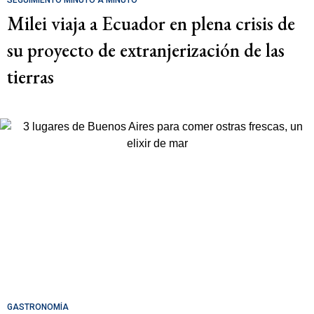
Milei viaja a Ecuador en plena crisis de
su proyecto de extranjerización de las
tierras
GASTRONOMÍA