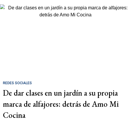
REDES SOCIALES
De dar clases en un jardín a su propia
marca de alfajores: detrás de Amo Mi
Cocina