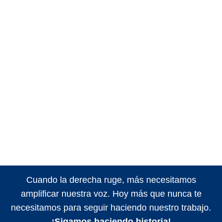
Cuando la derecha ruge, más necesitamos
amplificar nuestra voz. Hoy más que nunca te
necesitamos para seguir haciendo nuestro trabajo.
¡Sigamos haciendo historia!