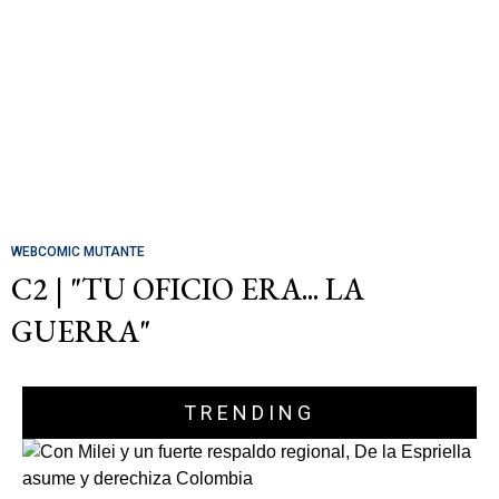
WEBCOMIC MUTANTE
C2 | "TU OFICIO ERA... LA
GUERRA"
TRENDING