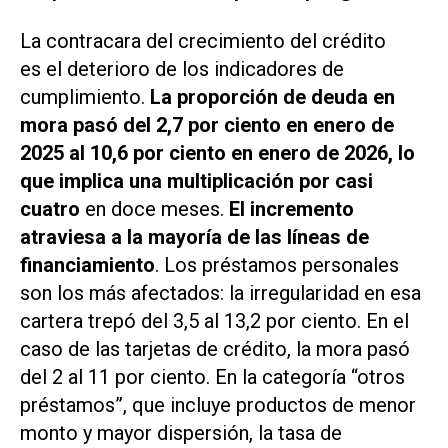
La contracara del crecimiento del crédito
es el deterioro de los indicadores de
cumplimiento.
La proporción de deuda en
mora pasó del 2,7 por ciento en enero de
2025 al 10,6 por ciento en enero de 2026, lo
que implica una multiplicación por casi
cuatro
en doce meses.
El incremento
atraviesa a la mayoría de las líneas de
financiamiento
. Los préstamos personales
son los más afectados: la irregularidad en esa
cartera trepó del 3,5 al 13,2 por ciento. En el
caso de las tarjetas de crédito, la mora pasó
del 2 al 11 por ciento. En la categoría “otros
préstamos”, que incluye productos de menor
monto y mayor dispersión, la tasa de