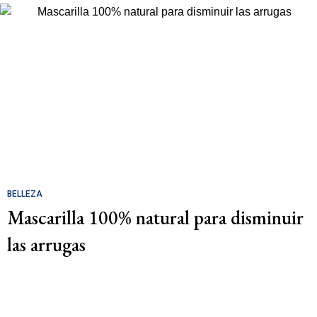
BELLEZA
Mascarilla 100% natural para disminuir
las arrugas