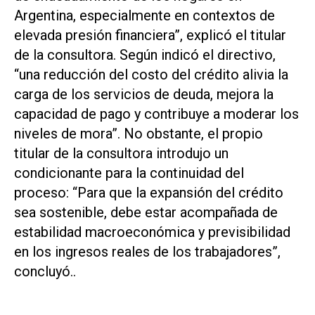
Argentina, especialmente en contextos de
elevada presión financiera”, explicó el titular
de la consultora. Según indicó el directivo,
“una reducción del costo del crédito alivia la
carga de los servicios de deuda, mejora la
capacidad de pago y contribuye a moderar los
niveles de mora”. No obstante, el propio
titular de la consultora introdujo un
condicionante para la continuidad del
proceso: “Para que la expansión del crédito
sea sostenible, debe estar acompañada de
estabilidad macroeconómica y previsibilidad
en los ingresos reales de los trabajadores”,
concluyó..