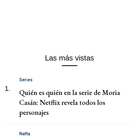
Las más vistas
Series
1.
Quién es quién en la serie de Moria
Casán: Netflix revela todos los
personajes
Nafta