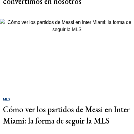
convertimos en nosotros”
MLS
Cómo ver los partidos de Messi en Inter
Miami: la forma de seguir la MLS