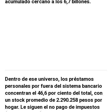
acumulado cercano a los 6,7 billones.
Dentro de ese universo, los préstamos
personales por fuera del sistema bancario
concentran el 46,6 por ciento del total, con
un stock promedio de 2.290.258 pesos por
hogar. Le siguen el no pago de impuestos