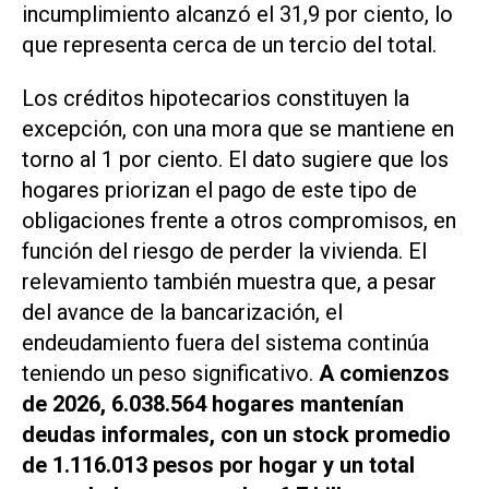
incumplimiento alcanzó el 31,9 por ciento, lo
que representa cerca de un tercio del total.
Los créditos hipotecarios constituyen la
excepción, con una mora que se mantiene en
torno al 1 por ciento. El dato sugiere que los
hogares priorizan el pago de este tipo de
obligaciones frente a otros compromisos, en
función del riesgo de perder la vivienda. El
relevamiento también muestra que, a pesar
del avance de la bancarización, el
endeudamiento fuera del sistema continúa
teniendo un peso significativo.
A comienzos
de 2026, 6.038.564 hogares mantenían
deudas informales, con un stock promedio
de 1.116.013 pesos por hogar y un total