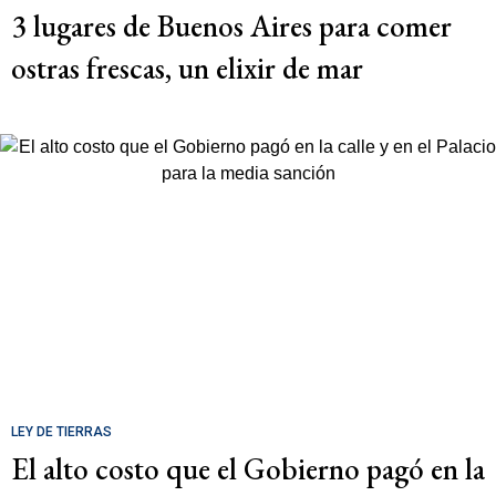
3 lugares de Buenos Aires para comer
ostras frescas, un elixir de mar
LEY DE TIERRAS
El alto costo que el Gobierno pagó en la