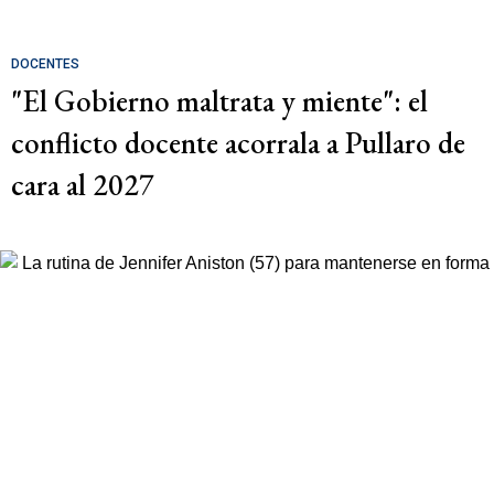
DOCENTES
"El Gobierno maltrata y miente": el
conflicto docente acorrala a Pullaro de
cara al 2027