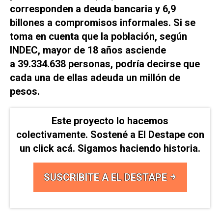
corresponden a deuda bancaria y 6,9
billones a compromisos informales. Si se
toma en cuenta que la población, según
INDEC, mayor de 18 años asciende
a 39.334.638 personas, podría decirse que
cada una de ellas adeuda un millón de
pesos.
Este proyecto lo hacemos
colectivamente. Sostené a El Destape con
un click acá. Sigamos haciendo historia.
SUSCRIBITE A EL DESTAPE