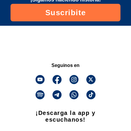
Suscribite
Seguinos en
¡Descarga la app y
escuchanos!