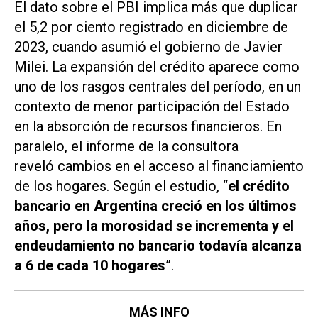
El dato sobre el PBI implica más que duplicar
el 5,2 por ciento registrado en diciembre de
2023, cuando asumió el gobierno de Javier
Milei. La expansión del crédito aparece como
uno de los rasgos centrales del período, en un
contexto de menor participación del Estado
en la absorción de recursos financieros. En
paralelo, el informe de la consultora
reveló cambios en el acceso al financiamiento
de los hogares. Según el estudio, “
el crédito
bancario en Argentina creció en los últimos
años, pero la morosidad se incrementa y el
endeudamiento no bancario todavía alcanza
a 6 de cada 10 hogares
”.
MÁS INFO