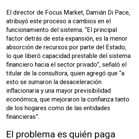
El director de Focus Market, Damián Di Pace,
atribuyó este proceso a cambios en el
funcionamiento del sistema. “El principal
factor detrás de esta expansión, es la menor
absorción de recursos por parte del Estado,
lo que liberó capacidad prestable del sistema
financiero hacia el sector privado”, señaló el
titular de la consultora, quien agregó que “a
esto se sumaron la desaceleración
inflacionaria y una mayor previsibilidad
económica, que mejoraron la confianza tanto
de los hogares como de las entidades
financieras”.
El problema es quién paga