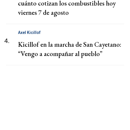
cuánto cotizan los combustibles hoy
viernes 7 de agosto
Axel Kicillof
4.
Kicillof en la marcha de San Cayetano:
“Vengo a acompañar al pueblo”