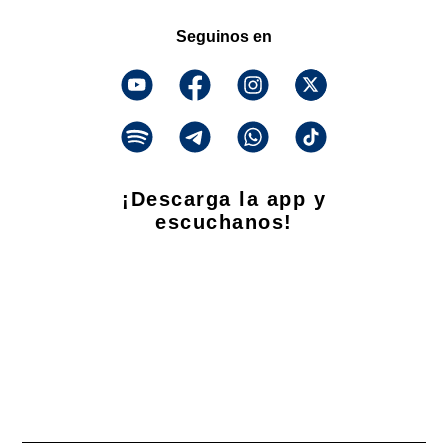
Seguinos en
¡Descarga la app y
escuchanos!