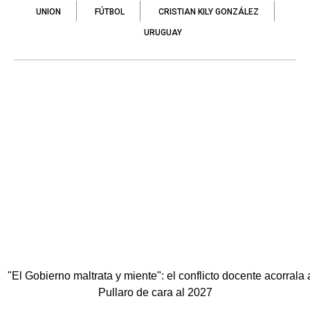
UNION
FÚTBOL
CRISTIAN KILY GONZÁLEZ
URUGUAY