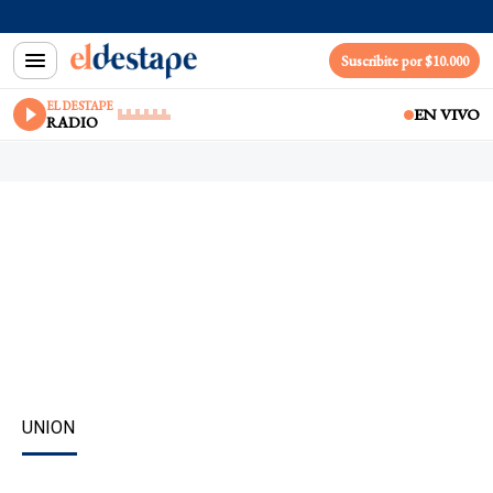
Suscribite por $10.000
EL DESTAPE
EN VIVO
RADIO
UNION