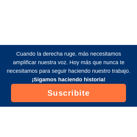
Cuando la derecha ruge, más necesitamos
amplificar nuestra voz. Hoy más que nunca te
necesitamos para seguir haciendo nuestro trabajo.
¡Sigamos haciendo historia!
Suscribite