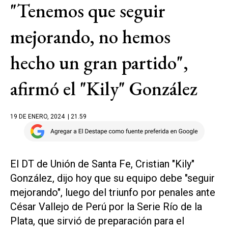
"Tenemos que seguir
mejorando, no hemos
hecho un gran partido",
afirmó el "Kily" González
19 DE ENERO, 2024
| 21.59
El DT de Unión de Santa Fe, Cristian "Kily"
González, dijo hoy que su equipo debe "seguir
mejorando", luego del triunfo por penales ante
César Vallejo de Perú por la Serie Río de la
Plata, que sirvió de preparación para el