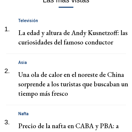
Televisión
1.
La edad y altura de Andy Kusnetzoff: las
curiosidades del famoso conductor
Asia
2.
Una ola de calor en el noreste de China
sorprende a los turistas que buscaban un
tiempo más fresco
Nafta
3.
Precio de la nafta en CABA y PBA: a