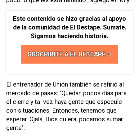
Este contenido se hizo gracias al apoyo
de la comunidad de El Destape. Sumate.
Sigamos haciendo historia.
SUSCRIBITE A EL DESTAPE
El entrenador de Unión también se refirió al
mercado de pases: "Quedan pocos días para
el cierre y tal vez haya gente que especule
con situaciones. Entonces, tenemos que
esperar. Ojalá, Dios quiera, podamos sumar
gente".