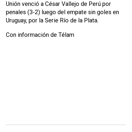
Unión venció a César Vallejo de Perú por
penales (3-2) luego del empate sin goles en
Uruguay, por la Serie Río de la Plata.
Con información de Télam