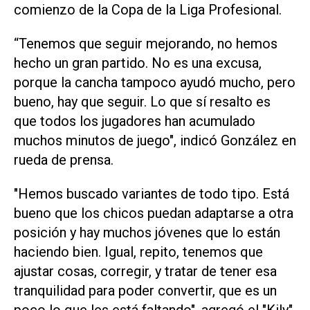
comienzo de la Copa de la Liga Profesional.
“Tenemos que seguir mejorando, no hemos
hecho un gran partido. No es una excusa,
porque la cancha tampoco ayudó mucho, pero
bueno, hay que seguir. Lo que sí resalto es
que todos los jugadores han acumulado
muchos minutos de juego", indicó González en
rueda de prensa.
"Hemos buscado variantes de todo tipo. Está
bueno que los chicos puedan adaptarse a otra
posición y hay muchos jóvenes que lo están
haciendo bien. Igual, repito, tenemos que
ajustar cosas, corregir, y tratar de tener esa
tranquilidad para poder convertir, que es un
poco lo que les está faltando", agregó el "Kily".