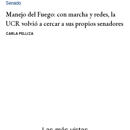
Senado
Manejo del Fuego: con marcha y redes, la
UCR volvió a cercar a sus propios senadores
CARLA PELLIZA
Las más vistas