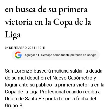
en busca de su primera
victoria en la Copa de la
Liga
04 DE FEBRERO, 2024
| 12.41
San Lorenzo buscará mañana saldar la deuda
de su mal debut en el Nuevo Gasómetro y
lograr ante su público la primera victoria en la
Copa de la Liga Profesional cuando reciba a
Unión de Santa Fe por la tercera fecha del
Grupo B.