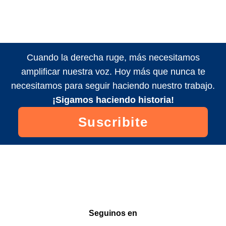
Cuando la derecha ruge, más necesitamos
amplificar nuestra voz. Hoy más que nunca te
necesitamos para seguir haciendo nuestro trabajo.
¡Sigamos haciendo historia!
Suscribite
Seguinos en