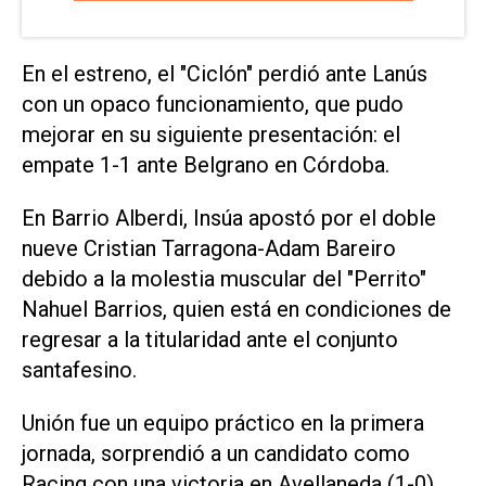
En el estreno, el "Ciclón" perdió ante Lanús
con un opaco funcionamiento, que pudo
mejorar en su siguiente presentación: el
empate 1-1 ante Belgrano en Córdoba.
En Barrio Alberdi, Insúa apostó por el doble
nueve Cristian Tarragona-Adam Bareiro
debido a la molestia muscular del "Perrito"
Nahuel Barrios, quien está en condiciones de
regresar a la titularidad ante el conjunto
santafesino.
Unión fue un equipo práctico en la primera
jornada, sorprendió a un candidato como
Racing con una victoria en Avellaneda (1-0),