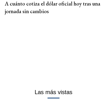
A cuánto cotiza el dólar oficial hoy tras una
jornada sin cambios
Las más vistas