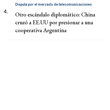
Disputa por el mercado de telecomunicaciones
4.
Otro escándalo diplomático: China
cruzó a EE.UU por presionar a una
cooperativa Argentina