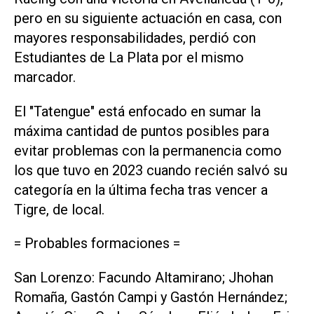
pero en su siguiente actuación en casa, con
mayores responsabilidades, perdió con
Estudiantes de La Plata por el mismo
marcador.
El "Tatengue" está enfocado en sumar la
máxima cantidad de puntos posibles para
evitar problemas con la permanencia como
los que tuvo en 2023 cuando recién salvó su
categoría en la última fecha tras vencer a
Tigre, de local.
= Probables formaciones =
San Lorenzo: Facundo Altamirano; Jhohan
Romaña, Gastón Campi y Gastón Hernández;