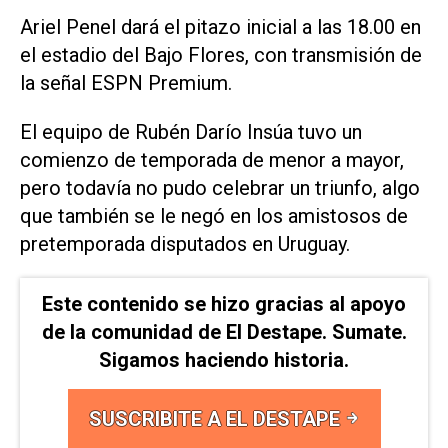
Ariel Penel dará el pitazo inicial a las 18.00 en
el estadio del Bajo Flores, con transmisión de
la señal ESPN Premium.
El equipo de Rubén Darío Insúa tuvo un
comienzo de temporada de menor a mayor,
pero todavía no pudo celebrar un triunfo, algo
que también se le negó en los amistosos de
pretemporada disputados en Uruguay.
Este contenido se hizo gracias al apoyo
de la comunidad de El Destape. Sumate.
Sigamos haciendo historia.
SUSCRIBITE A EL DESTAPE