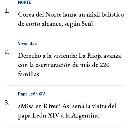
NORTE
1.
Corea del Norte lanza un misil balístico
de corto alcance, según Seúl
Viviendas
2.
Derecho a la vivienda: La Rioja avanza
con la escrituración de más de 220
familias
Papa León XIV
3.
¿Misa en River? Así sería la visita del
papa León XIV a la Argentina