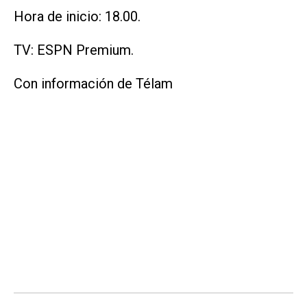
Hora de inicio: 18.00.
TV: ESPN Premium.
Con información de Télam