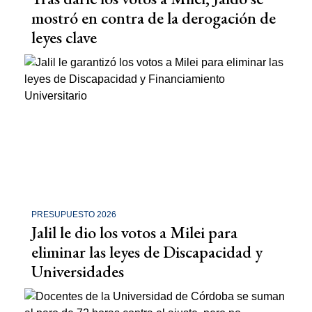
mostró en contra de la derogación de
leyes clave
PRESUPUESTO 2026
Jalil le dio los votos a Milei para
eliminar las leyes de Discapacidad y
Universidades