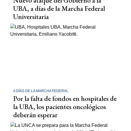
Nuevo ataque del Gobierno a la
UBA, a días de la Marcha Federal
Universitaria
A DÍAS DE LA MARCHA FEDERAL
Por la falta de fondos en hospitales de
la UBA, los pacientes oncológicos
deberán esperar