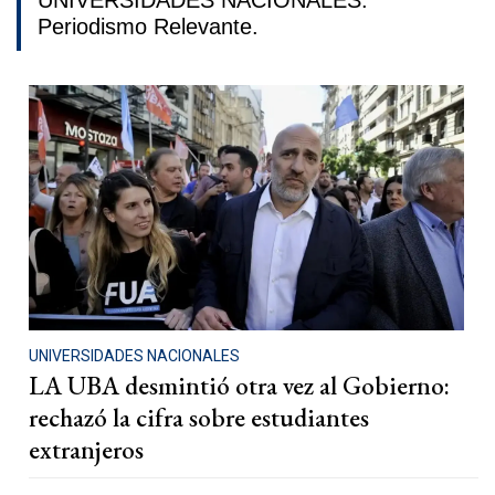
UNIVERSIDADES NACIONALES.
Periodismo Relevante.
UNIVERSIDADES NACIONALES
LA UBA desmintió otra vez al Gobierno:
rechazó la cifra sobre estudiantes
extranjeros