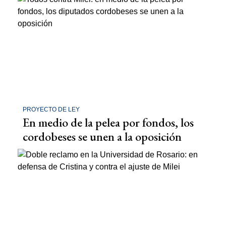
PROYECTO DE LEY
En medio de la pelea por fondos, los
cordobeses se unen a la oposición