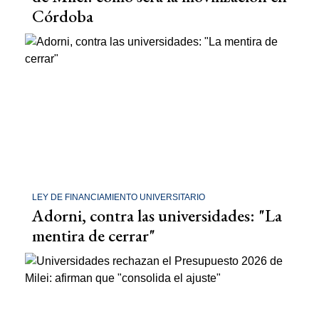
Córdoba
LEY DE FINANCIAMIENTO UNIVERSITARIO
Adorni, contra las universidades: "La
mentira de cerrar"