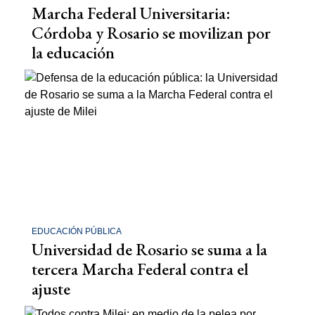
Marcha Federal Universitaria:
Córdoba y Rosario se movilizan por
la educación
EDUCACIÓN PÚBLICA
Universidad de Rosario se suma a la
tercera Marcha Federal contra el
ajuste