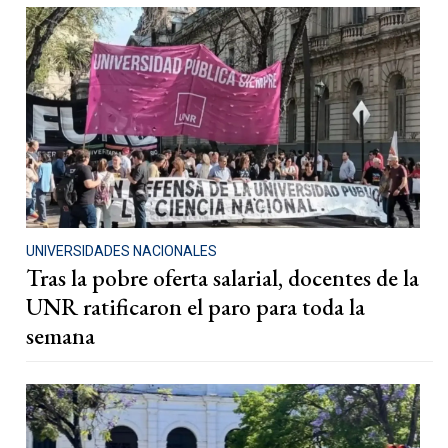
UNIVERSIDADES NACIONALES
Tras la pobre oferta salarial, docentes de la
UNR ratificaron el paro para toda la
semana