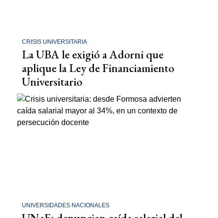
CRISIS UNIVERSITARIA
La UBA le exigió a Adorni que
aplique la Ley de Financiamiento
Universitario
UNIVERSIDADES NACIONALES
UNaF: denuncian caída salarial del