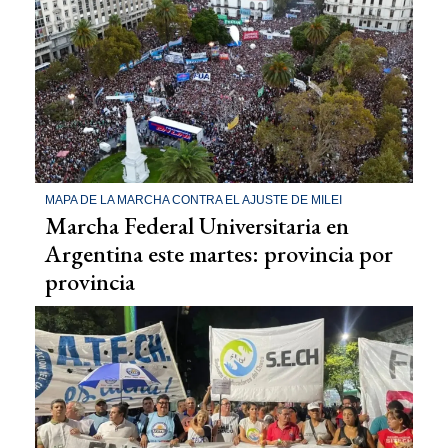
MAPA DE LA MARCHA CONTRA EL AJUSTE DE MILEI
Marcha Federal Universitaria en
Argentina este martes: provincia por
provincia