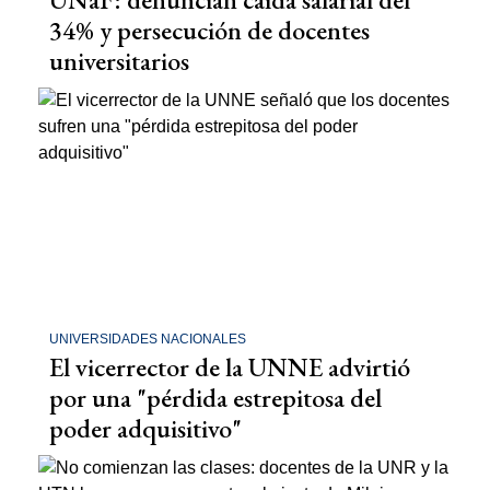
34% y persecución de docentes
universitarios
UNIVERSIDADES NACIONALES
El vicerrector de la UNNE advirtió
por una "pérdida estrepitosa del
poder adquisitivo"