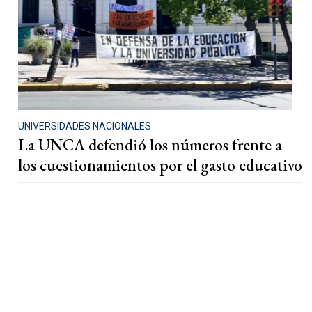
UNIVERSIDADES NACIONALES
La UNCA defendió los números frente a
los cuestionamientos por el gasto educativo