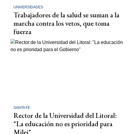
UNIVERSIDADES
Trabajadores de la salud se suman a la
marcha contra los vetos, que toma
fuerza
SANTA FE
Rector de la Universidad del Litoral:
"La educación no es prioridad para
Milei"