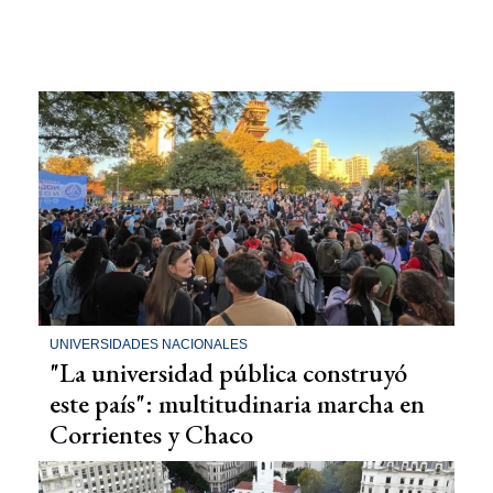
UNIVERSIDADES NACIONALES
"La universidad pública construyó
este país": multitudinaria marcha en
Corrientes y Chaco