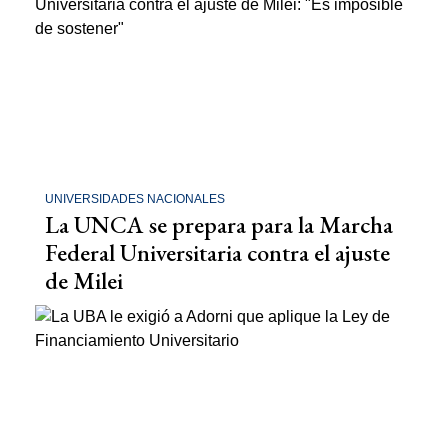
UNIVERSIDADES NACIONALES
La UNCA se prepara para la Marcha
Federal Universitaria contra el ajuste
de Milei