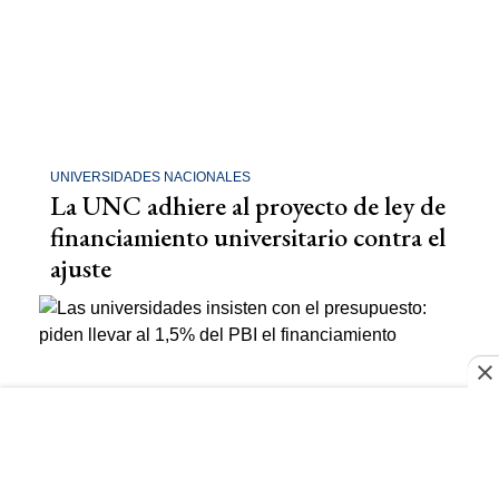
UNIVERSIDADES NACIONALES
La UNC adhiere al proyecto de ley de
financiamiento universitario contra el
ajuste