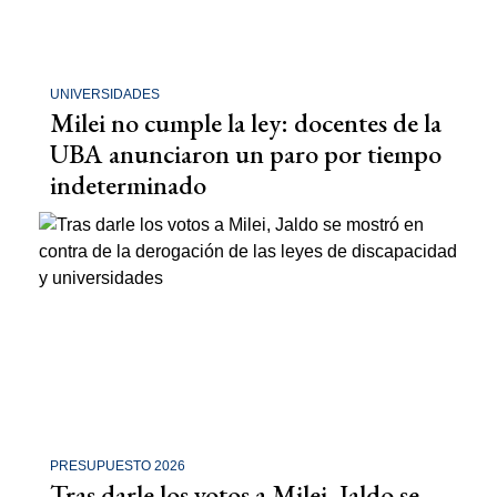
UNIVERSIDADES
Milei no cumple la ley: docentes de la
UBA anunciaron un paro por tiempo
indeterminado
PRESUPUESTO 2026
Tras darle los votos a Milei, Jaldo se