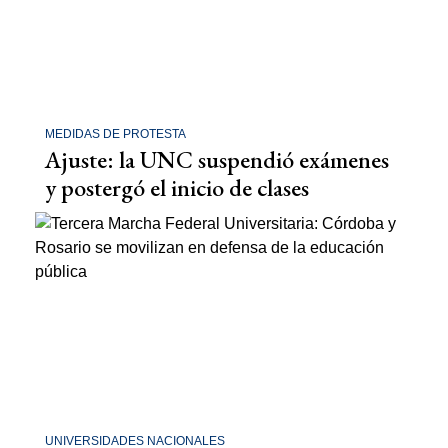
MEDIDAS DE PROTESTA
Ajuste: la UNC suspendió exámenes
y postergó el inicio de clases
UNIVERSIDADES NACIONALES