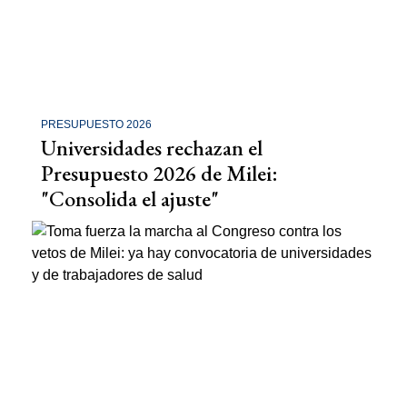
PRESUPUESTO 2026
Universidades rechazan el
Presupuesto 2026 de Milei:
"Consolida el ajuste"