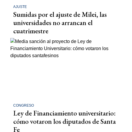
AJUSTE
Sumidas por el ajuste de Milei, las
universidades no arrancan el
cuatrimestre
CONGRESO
Ley de Financiamiento universitario:
cómo votaron los diputados de Santa
Fe