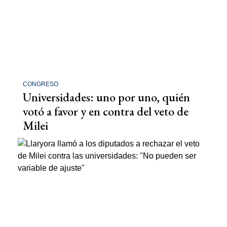
CONGRESO
Universidades: uno por uno, quién
votó a favor y en contra del veto de
Milei