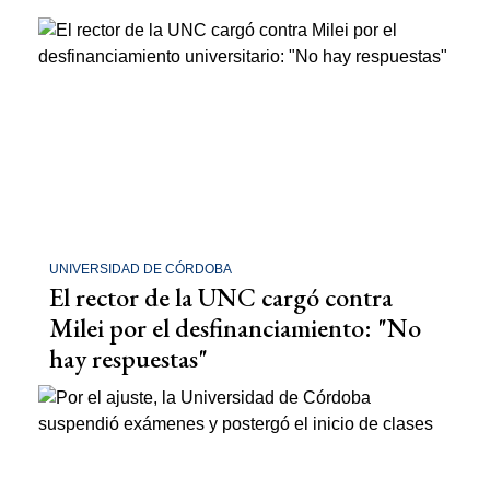
UNIVERSIDAD DE CÓRDOBA
El rector de la UNC cargó contra
Milei por el desfinanciamiento: "No
hay respuestas"