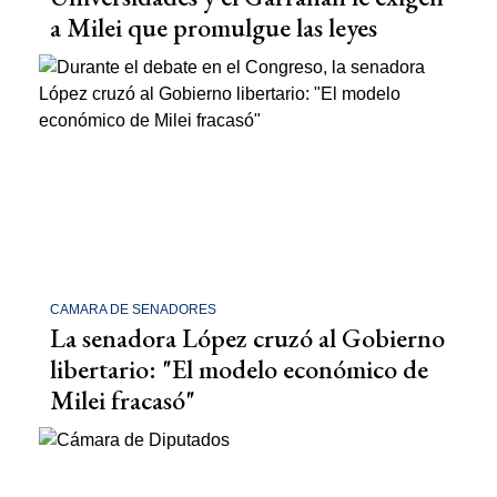
a Milei que promulgue las leyes
CAMARA DE SENADORES
La senadora López cruzó al Gobierno
libertario: "El modelo económico de
Milei fracasó"