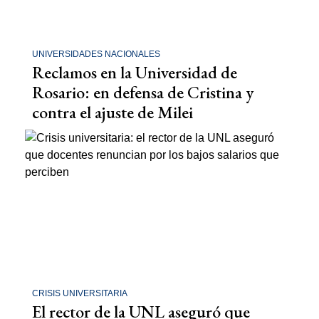
UNIVERSIDADES NACIONALES
Reclamos en la Universidad de
Rosario: en defensa de Cristina y
contra el ajuste de Milei
CRISIS UNIVERSITARIA
El rector de la UNL aseguró que