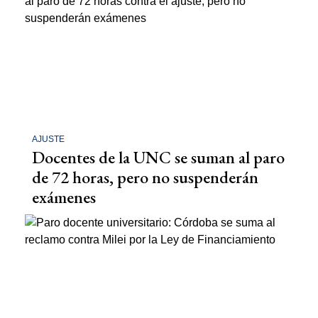
AJUSTE
Docentes de la UNC se suman al paro
de 72 horas, pero no suspenderán
exámenes