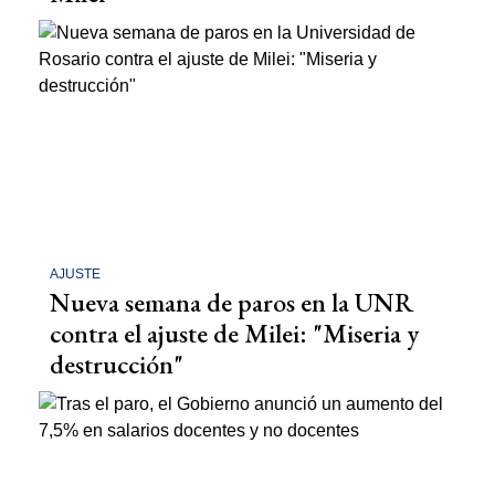
AJUSTE
Nueva semana de paros en la UNR
contra el ajuste de Milei: "Miseria y
destrucción"