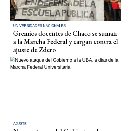
UNIVERSIDADES NACIONALES
Gremios docentes de Chaco se suman
a la Marcha Federal y cargan contra el
ajuste de Zdero
AJUSTE