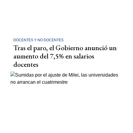
DOCENTES Y NO DOCENTES
Tras el paro, el Gobierno anunció un
aumento del 7,5% en salarios
docentes