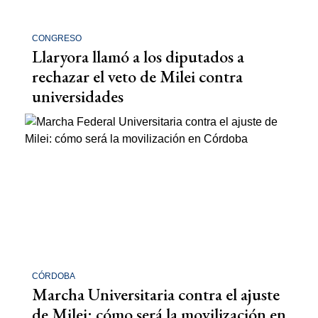
CONGRESO
Llaryora llamó a los diputados a
rechazar el veto de Milei contra
universidades
CÓRDOBA
Marcha Universitaria contra el ajuste
de Milei: cómo será la movilización en