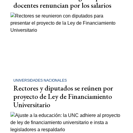
docentes renuncian por los salarios
UNIVERSIDADES NACIONALES
Rectores y diputados se reúnen por
proyecto de Ley de Financiamiento
Universitario