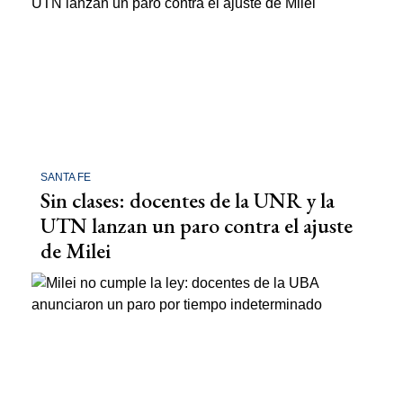
SANTA FE
Sin clases: docentes de la UNR y la
UTN lanzan un paro contra el ajuste
de Milei