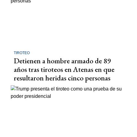
TIROTEO
Detienen a hombre armado de 89
años tras tiroteos en Atenas en que
resultaron heridas cinco personas