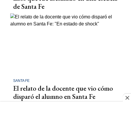
de Santa Fe
SANTA FE
El relato de la docente que vio cómo
disparó el alumno en Santa Fe