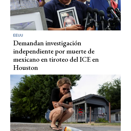
EEUU
Demandan investigación
independiente por muerte de
mexicano en tiroteo del ICE en
Houston