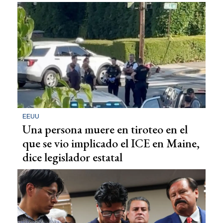
EEUU
Una persona muere en tiroteo en el
que se vio implicado el ICE en Maine,
dice legislador estatal