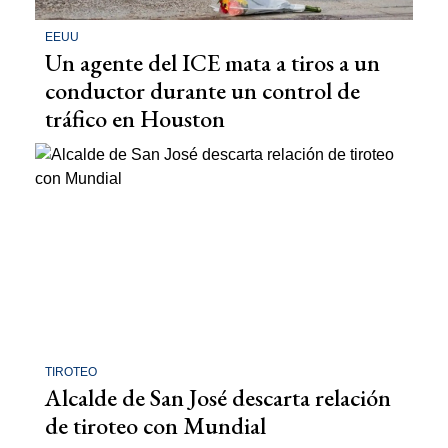
EEUU
Un agente del ICE mata a tiros a un
conductor durante un control de
tráfico en Houston
TIROTEO
Alcalde de San José descarta relación
de tiroteo con Mundial