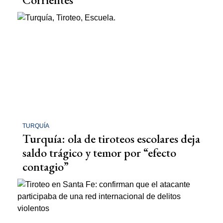
TURQUÍA
Turquía: ola de tiroteos escolares deja
saldo trágico y temor por “efecto
contagio”