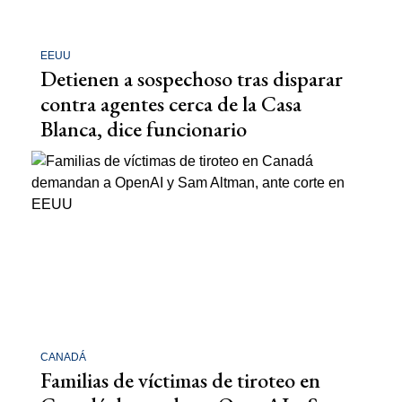
EEUU
Detienen a sospechoso tras disparar
contra agentes cerca de la Casa
Blanca, dice funcionario
CANADÁ
Familias de víctimas de tiroteo en