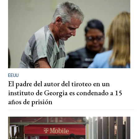
EEUU
El padre del autor del tiroteo en un
instituto de Georgia es condenado a 15
años de prisión