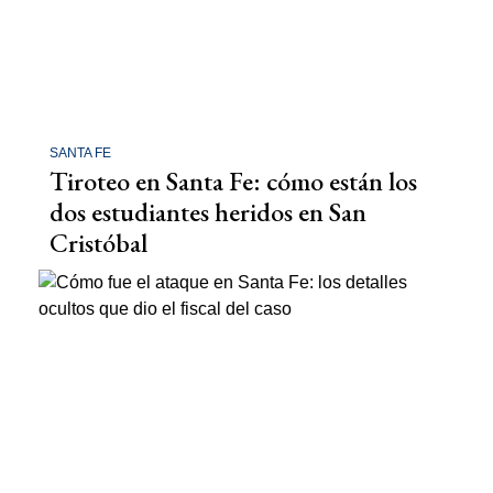
SANTA FE
Tiroteo en Santa Fe: cómo están los
dos estudiantes heridos en San
Cristóbal