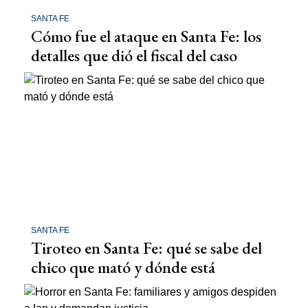
SANTA FE
Cómo fue el ataque en Santa Fe: los
detalles que dió el fiscal del caso
SANTA FE
Tiroteo en Santa Fe: qué se sabe del
chico que mató y dónde está