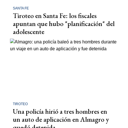
SANTA FE
Tiroteo en Santa Fe: los fiscales
apuntan que hubo "planificación" del
adolescente
TIROTEO
Una policía hirió a tres hombres en
un auto de aplicación en Almagro y
quedó detenida