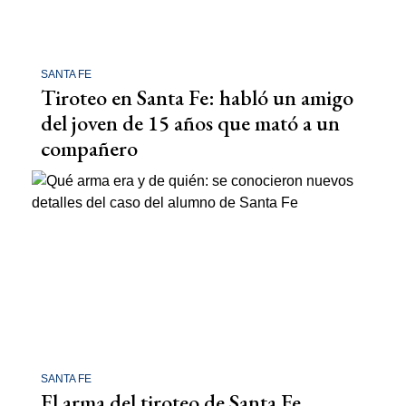
SANTA FE
Tiroteo en Santa Fe: habló un amigo
del joven de 15 años que mató a un
compañero
SANTA FE
El arma del tiroteo de Santa Fe