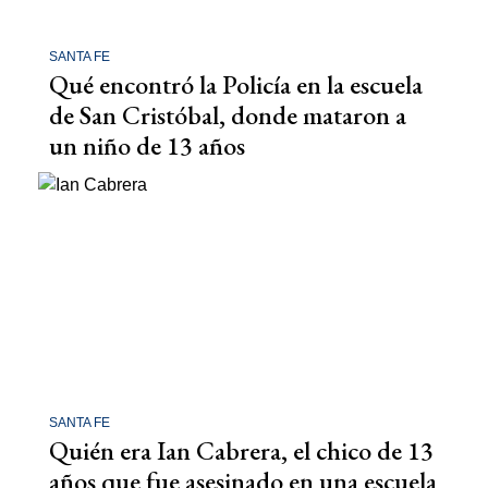
SANTA FE
Qué encontró la Policía en la escuela
de San Cristóbal, donde mataron a
un niño de 13 años
SANTA FE
Quién era Ian Cabrera, el chico de 13
años que fue asesinado en una escuela