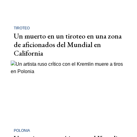
TIROTEO
Un muerto en un tiroteo en una zona
de aficionados del Mundial en
California
POLONIA