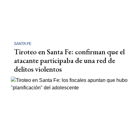
SANTA FE
Tiroteo en Santa Fe: confirman que el
atacante participaba de una red de
delitos violentos