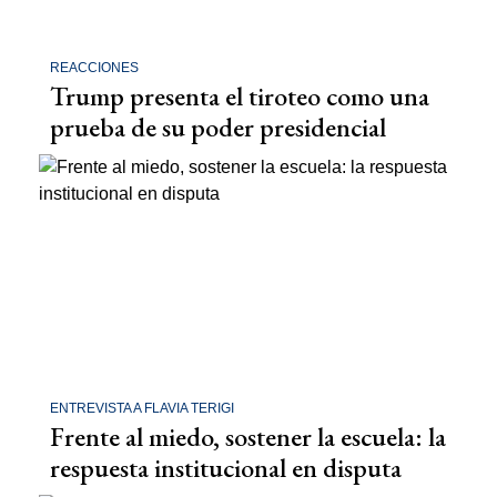
REACCIONES
Trump presenta el tiroteo como una
prueba de su poder presidencial
ENTREVISTA A FLAVIA TERIGI
Frente al miedo, sostener la escuela: la
respuesta institucional en disputa