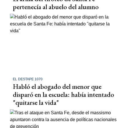
pertenecía al abuelo del alumno
EL DESTAPE 1070
Habló el abogado del menor que
disparó en la escuela: había intentado
"quitarse la vida"