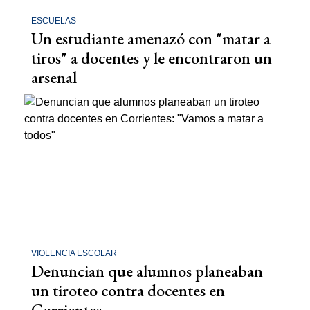
ESCUELAS
Un estudiante amenazó con "matar a
tiros" a docentes y le encontraron un
arsenal
VIOLENCIA ESCOLAR
Denuncian que alumnos planeaban
un tiroteo contra docentes en
Corrientes