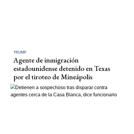
TRUMP
Agente de inmigración
estadounidense detenido en Texas
por el tiroteo de Mineápolis