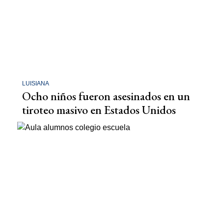
LUISIANA
Ocho niños fueron asesinados en un
tiroteo masivo en Estados Unidos