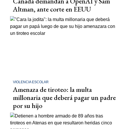
Canadá demandan a OpenAI y Sam
Altman, ante corte en EEUU
VIOLENCIA ESCOLAR
Amenaza de tiroteo: la multa
millonaria que deberá pagar un padre
por su hijo