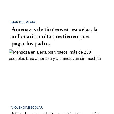
MAR DEL PLATA
Amenazas de tiroteos en escuelas: la
millonaria multa que tienen que
pagar los padres
VIOLENCIA ESCOLAR