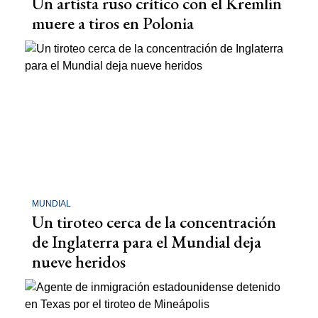
Un artista ruso crítico con el Kremlin
muere a tiros en Polonia
MUNDIAL
Un tiroteo cerca de la concentración
de Inglaterra para el Mundial deja
nueve heridos