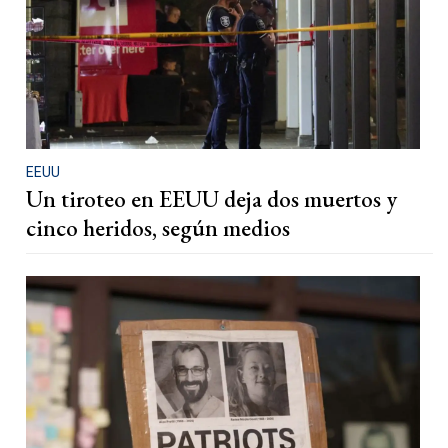
EEUU
Un tiroteo en EEUU deja dos muertos y
cinco heridos, según medios