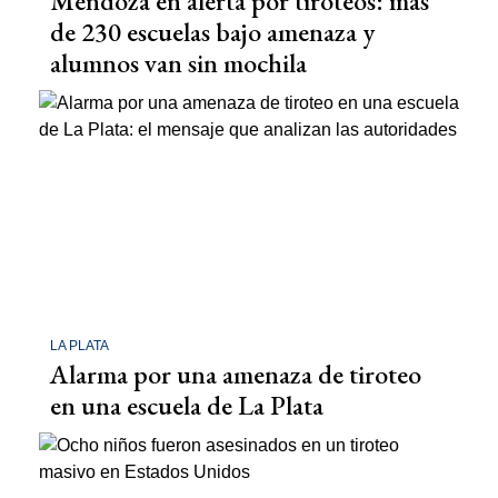
Mendoza en alerta por tiroteos: más
de 230 escuelas bajo amenaza y
alumnos van sin mochila
LA PLATA
Alarma por una amenaza de tiroteo
en una escuela de La Plata