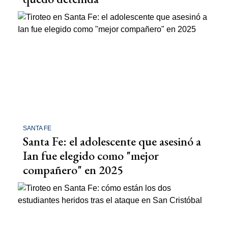
SANTA FE
Santa Fe: el adolescente que asesinó a
Ian fue elegido como "mejor
compañero" en 2025