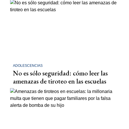
ADOLESCENCIAS
No es sólo seguridad: cómo leer las
amenazas de tiroteo en las escuelas