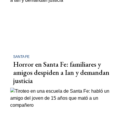
SANTA FE
Horror en Santa Fe: familiares y
amigos despiden a Ian y demandan
justicia