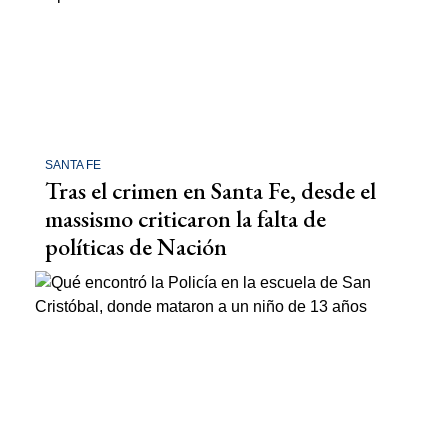
SANTA FE
Tras el crimen en Santa Fe, desde el
massismo criticaron la falta de
políticas de Nación