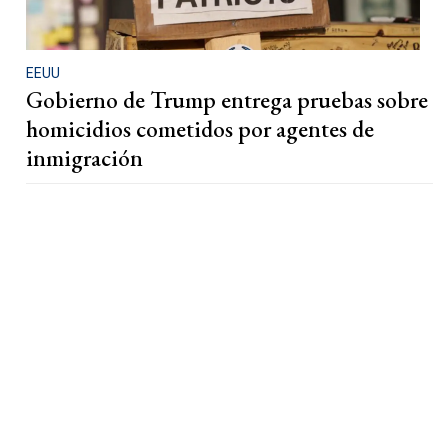
EEUU
Gobierno de Trump entrega pruebas sobre
homicidios cometidos por agentes de
inmigración