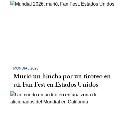
MUNDIAL 2026
Murió un hincha por un tiroteo en
un Fan Fest en Estados Unidos