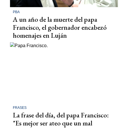
PBA
A un año de la muerte del papa
Francisco, el gobernador encabezó
homenajes en Luján
FRASES
La frase del día, del papa Francisco:
"Es mejor ser ateo que un mal