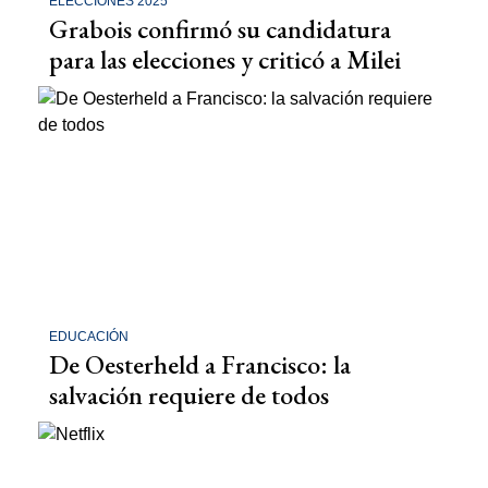
ELECCIONES 2025
Grabois confirmó su candidatura
para las elecciones y criticó a Milei
EDUCACIÓN
De Oesterheld a Francisco: la
salvación requiere de todos