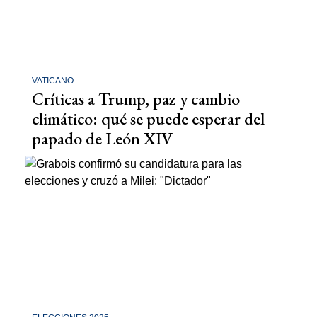
VATICANO
Críticas a Trump, paz y cambio
climático: qué se puede esperar del
papado de León XIV