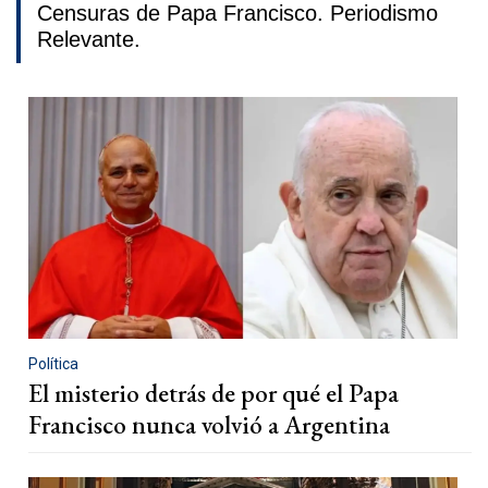
Censuras de Papa Francisco. Periodismo
Relevante.
Política
El misterio detrás de por qué el Papa
Francisco nunca volvió a Argentina