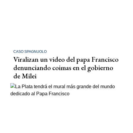
CASO SPAGNUOLO
Viralizan un video del papa Francisco
denunciando coimas en el gobierno
de Milei