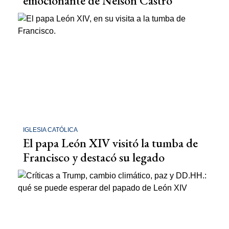
emocionante de Nelson Castro
IGLESIA CATÓLICA
El papa León XIV visitó la tumba de
Francisco y destacó su legado