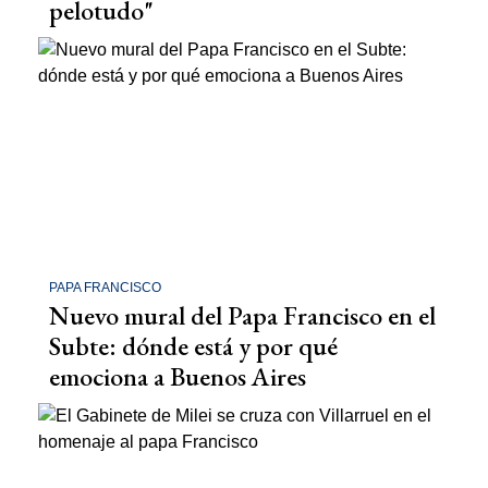
pelotudo"
PAPA FRANCISCO
Nuevo mural del Papa Francisco en el
Subte: dónde está y por qué
emociona a Buenos Aires