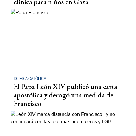
clínica para niños en Gaza
IGLESIA CATÓLICA
El Papa León XIV publicó una carta
apostólica y derogó una medida de
Francisco