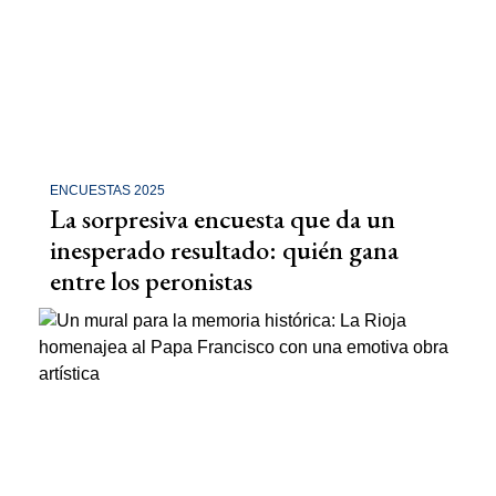
ENCUESTAS 2025
La sorpresiva encuesta que da un
inesperado resultado: quién gana
entre los peronistas