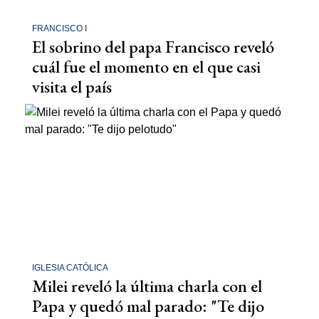
FRANCISCO I
El sobrino del papa Francisco reveló
cuál fue el momento en el que casi
visita el país
IGLESIA CATÓLICA
Milei reveló la última charla con el
Papa y quedó mal parado: "Te dijo