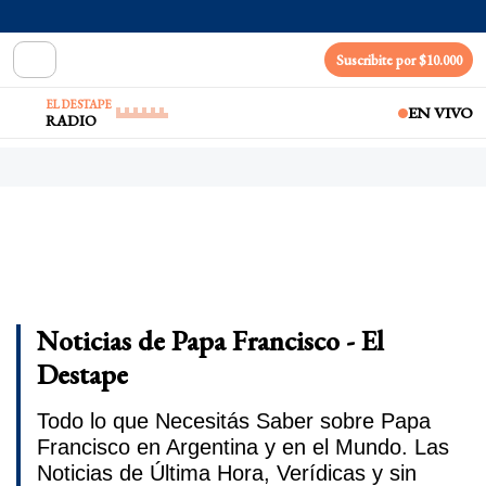
Suscribite por $10.000
EL DESTAPE
EN VIVO
RADIO
Noticias de Papa Francisco - El
Destape
Todo lo que Necesitás Saber sobre Papa
Francisco en Argentina y en el Mundo. Las
Noticias de Última Hora, Verídicas y sin