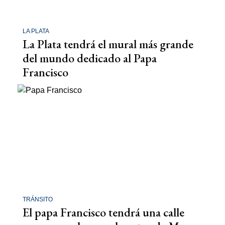
LA PLATA
La Plata tendrá el mural más grande
del mundo dedicado al Papa
Francisco
TRÁNSITO
El papa Francisco tendrá una calle