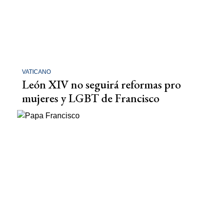
VATICANO
León XIV no seguirá reformas pro
mujeres y LGBT de Francisco