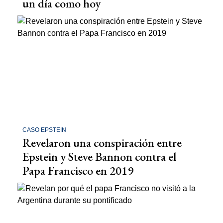
un día como hoy
CASO EPSTEIN
Revelaron una conspiración entre
Epstein y Steve Bannon contra el
Papa Francisco en 2019