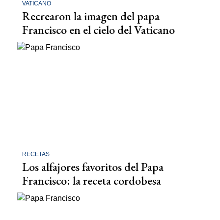
VATICANO
Recrearon la imagen del papa
Francisco en el cielo del Vaticano
RECETAS
Los alfajores favoritos del Papa
Francisco: la receta cordobesa