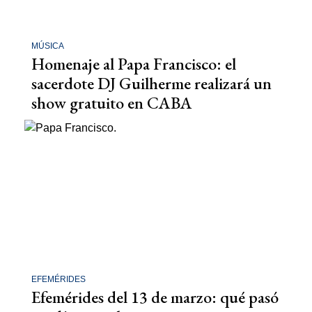
MÚSICA
Homenaje al Papa Francisco: el
sacerdote DJ Guilherme realizará un
show gratuito en CABA
EFEMÉRIDES
Efemérides del 13 de marzo: qué pasó