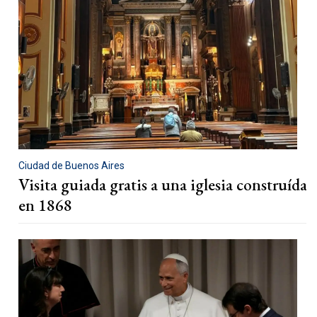
Ciudad de Buenos Aires
Visita guiada gratis a una iglesia construída
en 1868