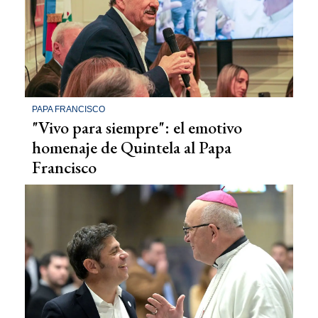
PAPA FRANCISCO
"Vivo para siempre": el emotivo
homenaje de Quintela al Papa
Francisco