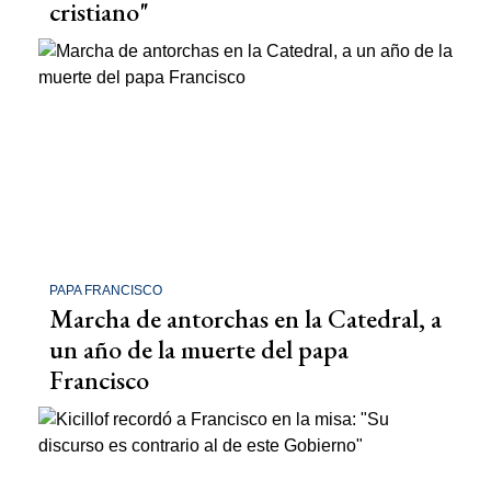
cristiano"
PAPA FRANCISCO
Marcha de antorchas en la Catedral, a
un año de la muerte del papa
Francisco