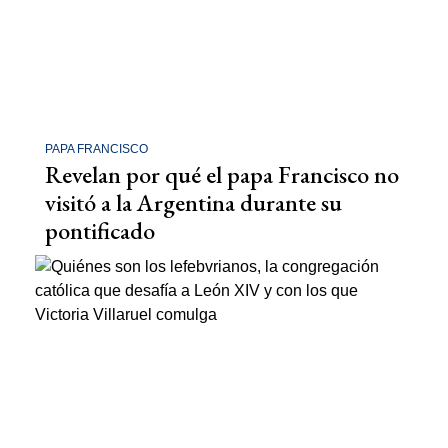
PAPA FRANCISCO
Revelan por qué el papa Francisco no
visitó a la Argentina durante su
pontificado