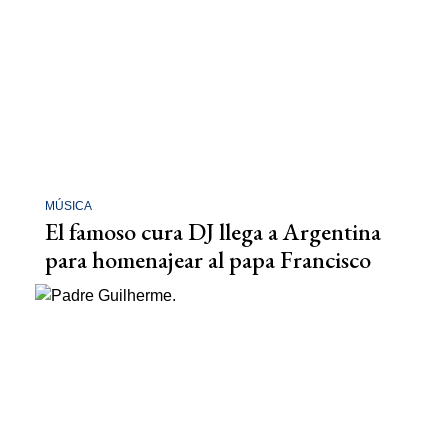
MÚSICA
El famoso cura DJ llega a Argentina
para homenajear al papa Francisco