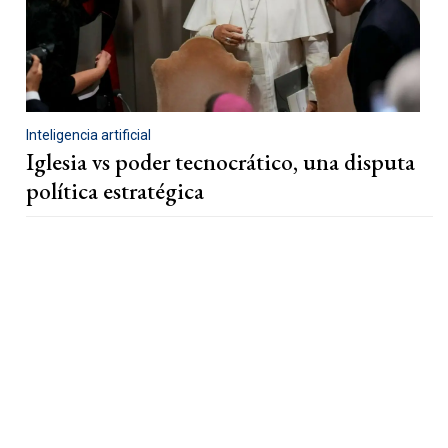
Inteligencia artificial
Iglesia vs poder tecnocrático, una disputa
política estratégica