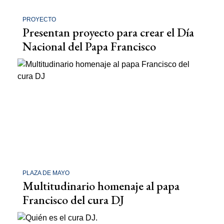
PROYECTO
Presentan proyecto para crear el Día
Nacional del Papa Francisco
PLAZA DE MAYO
Multitudinario homenaje al papa
Francisco del cura DJ