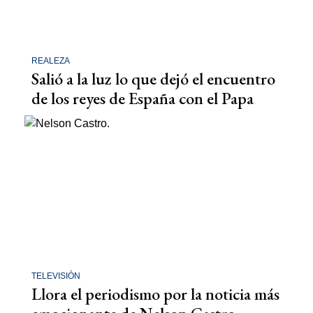
REALEZA
Salió a la luz lo que dejó el encuentro
de los reyes de España con el Papa
TELEVISIÓN
Llora el periodismo por la noticia más