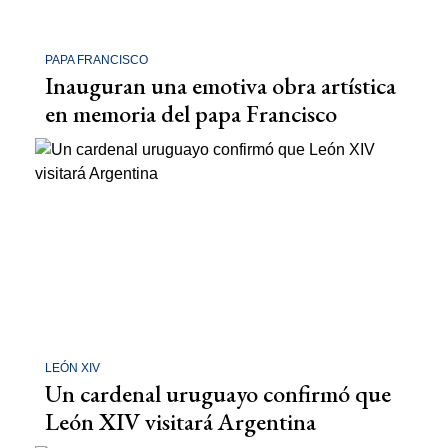
PAPA FRANCISCO
Inauguran una emotiva obra artística
en memoria del papa Francisco
LEÓN XIV
Un cardenal uruguayo confirmó que
León XIV visitará Argentina