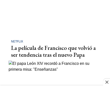
NETFLIX
La película de Francisco que volvió a
ser tendencia tras el nuevo Papa