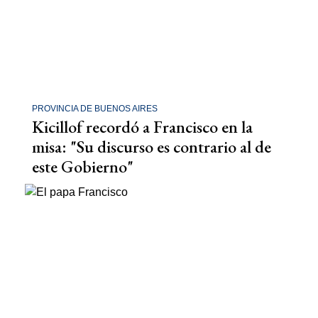
PROVINCIA DE BUENOS AIRES
Kicillof recordó a Francisco en la
misa: "Su discurso es contrario al de
este Gobierno"