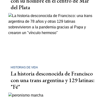
con su nombre en el centro de Mar
del Plata
HISTORIAS DE VIDA
La historia desconocida de Francisco
con una trans argentina y 129 latinas:
"Fé"