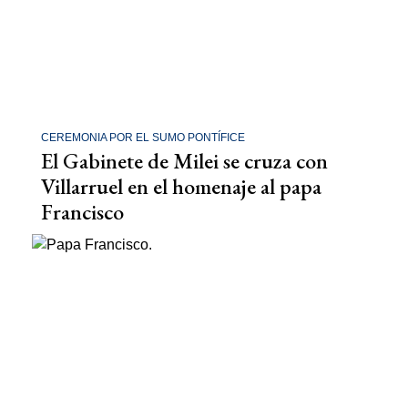
CEREMONIA POR EL SUMO PONTÍFICE
El Gabinete de Milei se cruza con
Villarruel en el homenaje al papa
Francisco