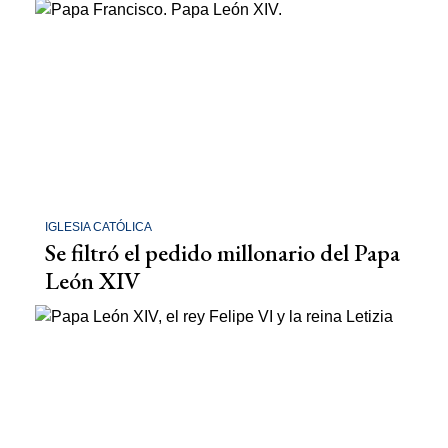
IGLESIA CATÓLICA
Se filtró el pedido millonario del Papa
León XIV