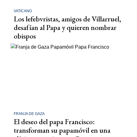
VATICANO
Los lefebvristas, amigos de Villarruel,
desafían al Papa y quieren nombrar
obispos
FRANJA DE GAZA
El deseo del papa Francisco:
transforman su papamóvil en una