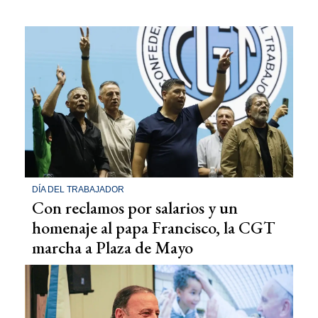
DÍA DEL TRABAJADOR
Con reclamos por salarios y un
homenaje al papa Francisco, la CGT
marcha a Plaza de Mayo