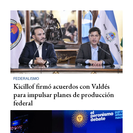
FEDERALISMO
Kicillof firmó acuerdos con Valdés
para impulsar planes de producción
federal