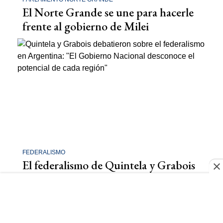
El Norte Grande se une para hacerle
frente al gobierno de Milei
FEDERALISMO
El federalismo de Quintela y Grabois
contra el centralismo de Milei