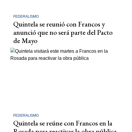
FEDERALISMO
Quintela se reunió con Francos y
anunció que no será parte del Pacto
de Mayo
FEDERALISMO
Quintela se reúne con Francos en la
Rosada para reactivar la obra pública