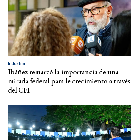
Industria
Ibáñez remarcó la importancia de una
mirada federal para le crecimiento a través
del CFI