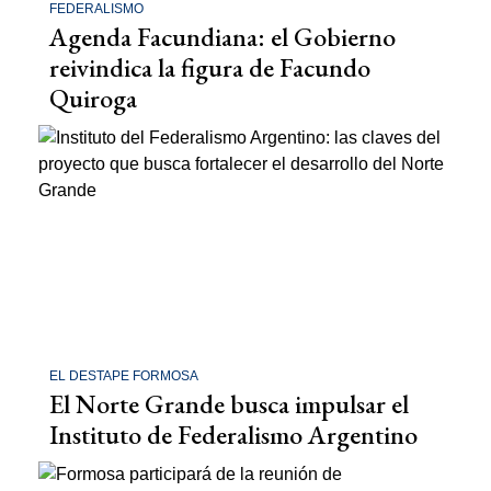
FEDERALISMO
Agenda Facundiana: el Gobierno
reivindica la figura de Facundo
Quiroga
EL DESTAPE FORMOSA
El Norte Grande busca impulsar el
Instituto de Federalismo Argentino