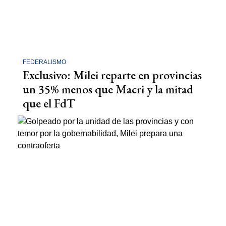
FEDERALISMO
Exclusivo: Milei reparte en provincias
un 35% menos que Macri y la mitad
que el FdT