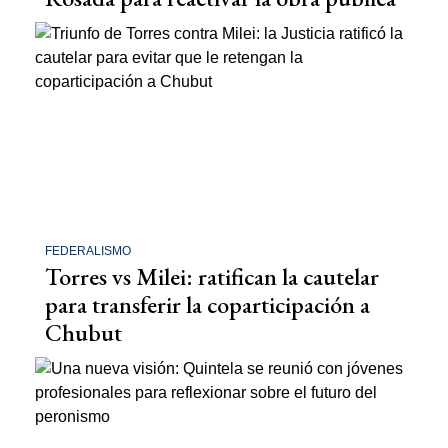
FEDERALISMO
Torres vs Milei: ratifican la cautelar
para transferir la coparticipación a
Chubut