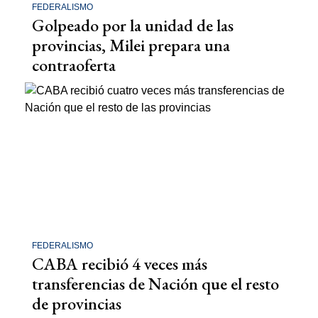
FEDERALISMO
Golpeado por la unidad de las
provincias, Milei prepara una
contraoferta
FEDERALISMO
CABA recibió 4 veces más
transferencias de Nación que el resto
de provincias