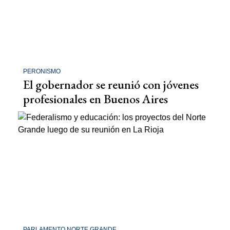
PERONISMO
El gobernador se reunió con jóvenes
profesionales en Buenos Aires
PARLAMENTO NORTE GRANDE