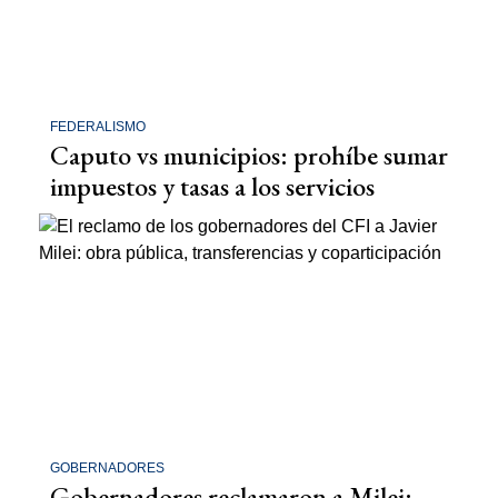
FEDERALISMO
Caputo vs municipios: prohíbe sumar
impuestos y tasas a los servicios
GOBERNADORES
Gobernadores reclamaron a Milei: