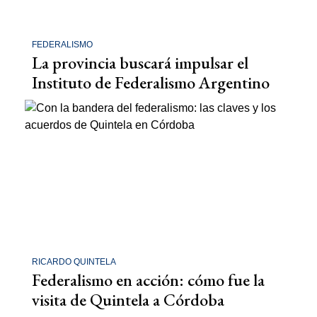
FEDERALISMO
La provincia buscará impulsar el
Instituto de Federalismo Argentino
RICARDO QUINTELA
Federalismo en acción: cómo fue la
visita de Quintela a Córdoba