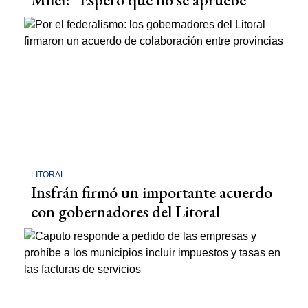
LITORAL
Insfrán firmó un importante acuerdo
con gobernadores del Litoral