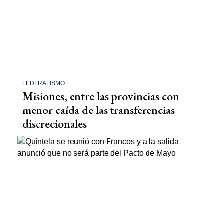
FEDERALISMO
Misiones, entre las provincias con
menor caída de las transferencias
discrecionales