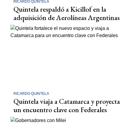
RICARDO QUINTELA
Quintela respaldó a Kicillof en la
adquisición de Aerolíneas Argentinas
RICARDO QUINTELA
Quintela viaja a Catamarca y proyecta
un encuentro clave con Federales