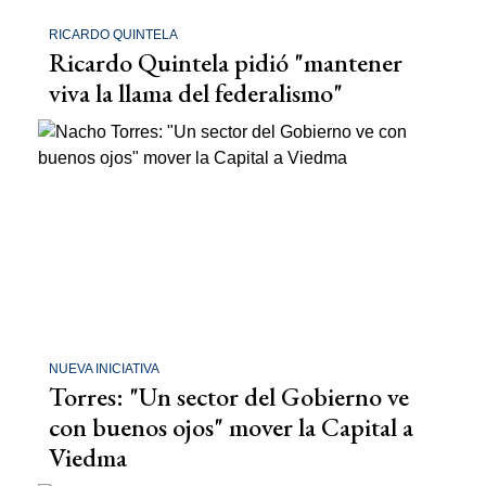
RICARDO QUINTELA
Ricardo Quintela pidió "mantener
viva la llama del federalismo"
NUEVA INICIATIVA
Torres: "Un sector del Gobierno ve
con buenos ojos" mover la Capital a
Viedma