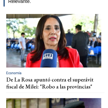
Relevante.
Economía
De La Rosa apuntó contra el superávit
fiscal de Milei: "Robo a las provincias"