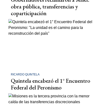
obra pública, transferencias y
coparticipación
RICARDO QUINTELA
Quintela encabezó el 1° Encuentro
Federal del Peronismo