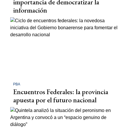
importancia de democratizar la
información
PBA
Encuentros Federales: la provincia
apuesta por el futuro nacional