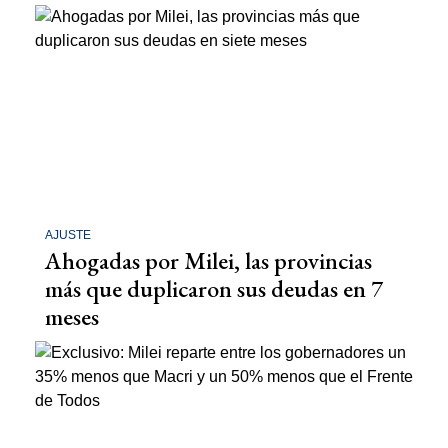
AJUSTE
Ahogadas por Milei, las provincias
más que duplicaron sus deudas en 7
meses