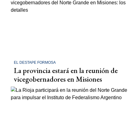
EL DESTAPE FORMOSA
La provincia estará en la reunión de
vicegobernadores en Misiones