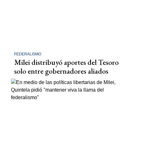
FEDERALISMO
Milei distribuyó aportes del Tesoro
solo entre gobernadores aliados