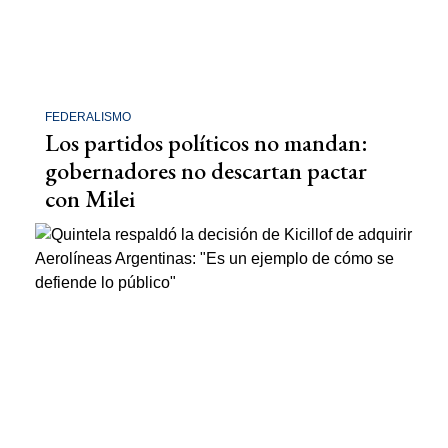
FEDERALISMO
Los partidos políticos no mandan:
gobernadores no descartan pactar
con Milei