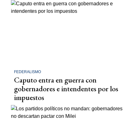
FEDERALISMO
Caputo entra en guerra con
gobernadores e intendentes por los
impuestos