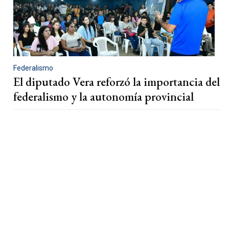
Federalismo
El diputado Vera reforzó la importancia del
federalismo y la autonomía provincial