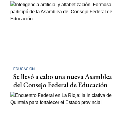
EDUCACIÓN
Se llevó a cabo una nueva Asamblea
del Consejo Federal de Educación