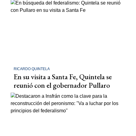
RICARDO QUINTELA
En su visita a Santa Fe, Quintela se
reunió con el gobernador Pullaro