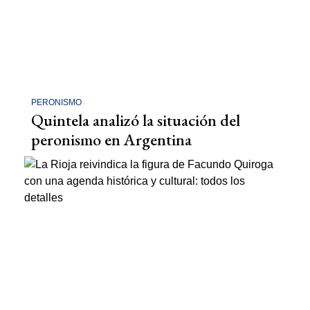
PERONISMO
Quintela analizó la situación del
peronismo en Argentina