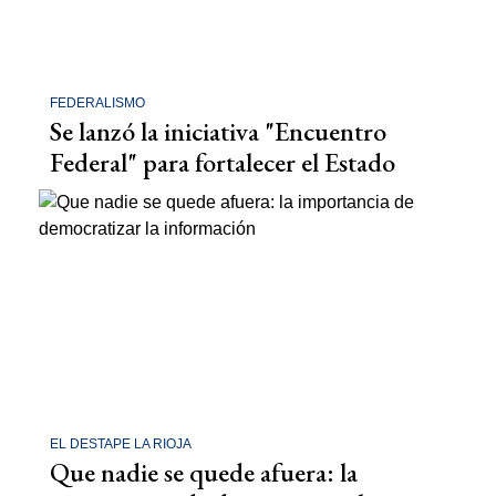
FEDERALISMO
Se lanzó la iniciativa "Encuentro
Federal" para fortalecer el Estado
EL DESTAPE LA RIOJA
Que nadie se quede afuera: la