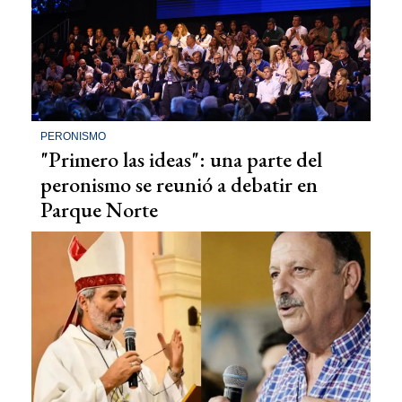
PERONISMO
"Primero las ideas": una parte del
peronismo se reunió a debatir en
Parque Norte