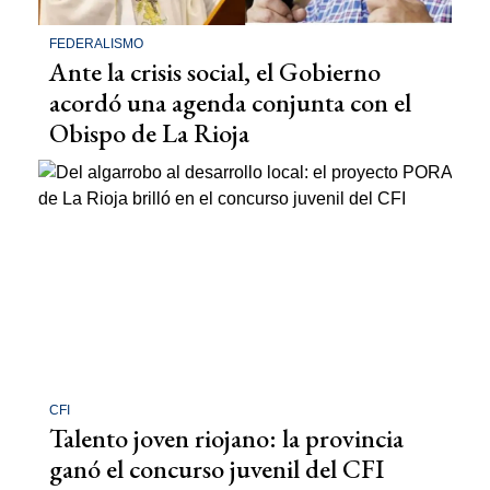
FEDERALISMO
Ante la crisis social, el Gobierno
acordó una agenda conjunta con el
Obispo de La Rioja
CFI
Talento joven riojano: la provincia
ganó el concurso juvenil del CFI