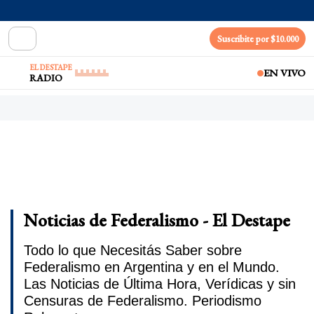
Suscribite por $10.000
EL DESTAPE
EN VIVO
RADIO
Noticias de Federalismo - El Destape
Todo lo que Necesitás Saber sobre
Federalismo en Argentina y en el Mundo.
Las Noticias de Última Hora, Verídicas y sin
Censuras de Federalismo. Periodismo