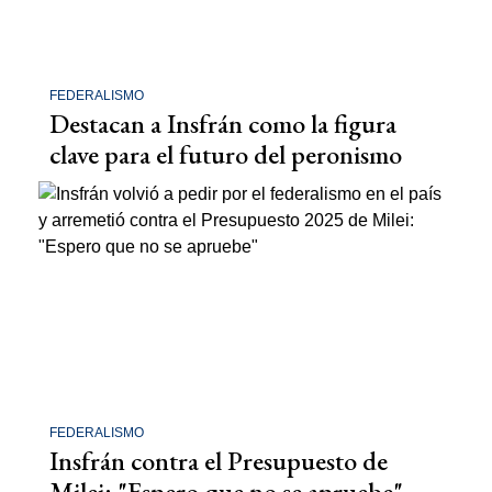
FEDERALISMO
Destacan a Insfrán como la figura
clave para el futuro del peronismo
FEDERALISMO
Insfrán contra el Presupuesto de
Milei: "Espero que no se apruebe"