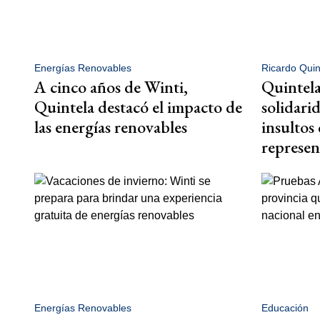
Energías Renovables
Ricardo Quin
A cinco años de Winti,
Quintela
Quintela destacó el impacto de
solidarid
las energías renovables
insultos
represen
Energías Renovables
Educación