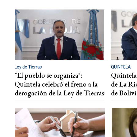
Ley de Tierras
QUINTELA
"El pueblo se organiza":
Quintela 
Quintela celebró el freno a la
de La Ri
derogación de la Ley de Tierras
de Bolivi