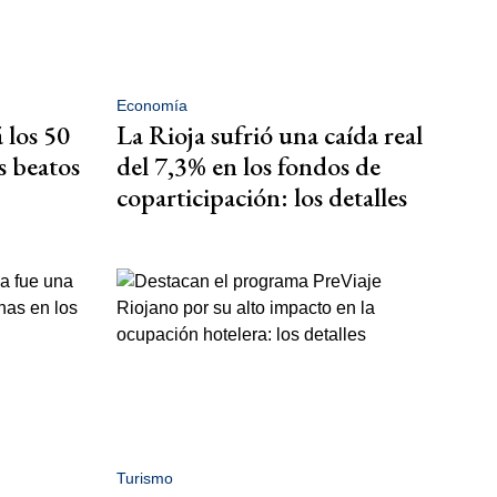
Economía
 los 50
La Rioja sufrió una caída real
s beatos
del 7,3% en los fondos de
coparticipación: los detalles
Turismo