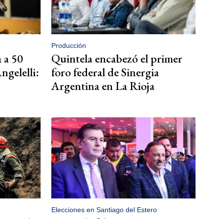
Producción
 a 50
Quintela encabezó el primer
ngelelli:
foro federal de Sinergia
Argentina en La Rioja
Elecciones en Santiago del Estero