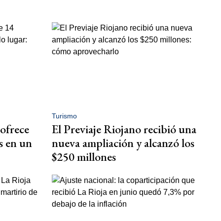
Turismo
 ofrece
El Previaje Riojano recibió una
s en un
nueva ampliación y alcanzó los
$250 millones