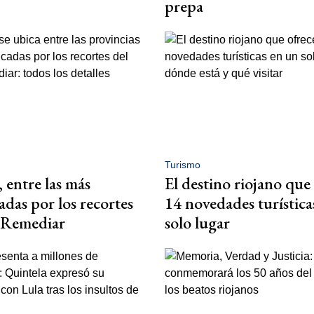
prepa
Turismo
, entre las más
El destino riojano que
adas por los recortes
14 novedades turística
 Remediar
solo lugar