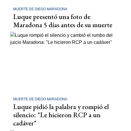
MUERTE DE DIEGO MARADONA
Luque presentó una foto de
Maradona 5 días antes de su muerte
MUERTE DE DIEGO MARADONA
Luque pidió la palabra y rompió el
silencio: "Le hicieron RCP a un
cadáver"