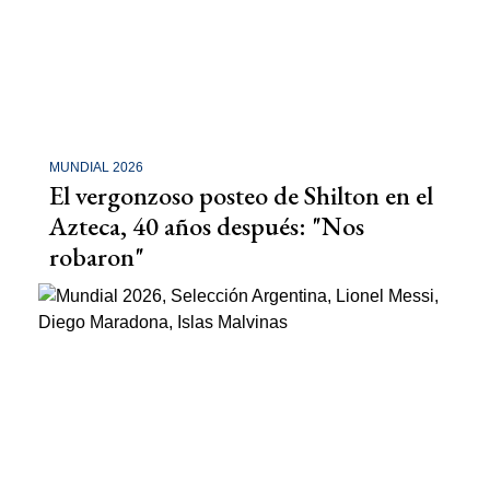
MUNDIAL 2026
El vergonzoso posteo de Shilton en el
Azteca, 40 años después: "Nos
robaron"