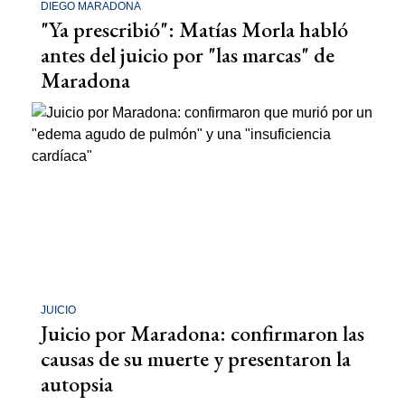
DIEGO MARADONA
"Ya prescribió": Matías Morla habló
antes del juicio por "las marcas" de
Maradona
JUICIO
Juicio por Maradona: confirmaron las
causas de su muerte y presentaron la
autopsia