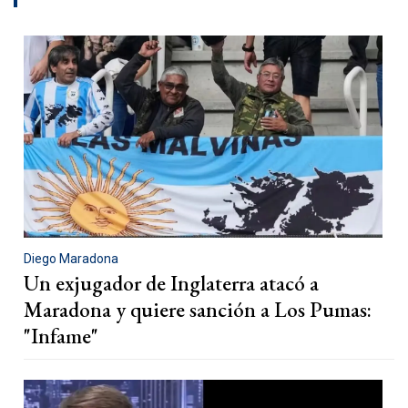
Diego Maradona
Un exjugador de Inglaterra atacó a
Maradona y quiere sanción a Los Pumas:
"Infame"