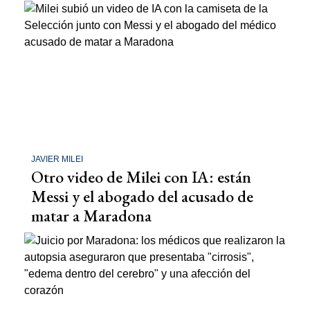
JAVIER MILEI
Otro video de Milei con IA: están
Messi y el abogado del acusado de
matar a Maradona