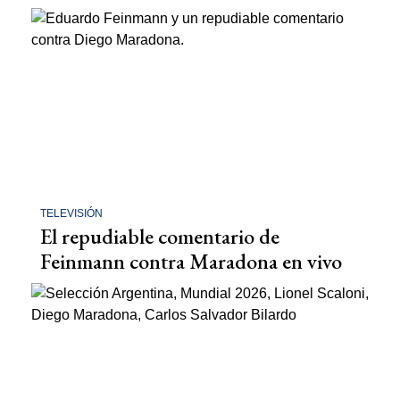
TELEVISIÓN
El repudiable comentario de
Feinmann contra Maradona en vivo