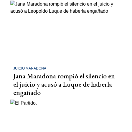
JUICIO MARADONA
Jana Maradona rompió el silencio en
el juicio y acusó a Luque de haberla
engañado