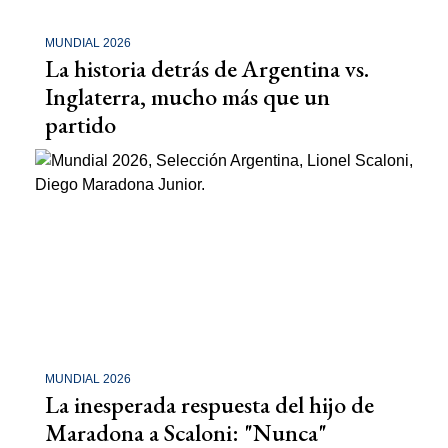
MUNDIAL 2026
La historia detrás de Argentina vs.
Inglaterra, mucho más que un
partido
MUNDIAL 2026
La inesperada respuesta del hijo de
Maradona a Scaloni: "Nunca"