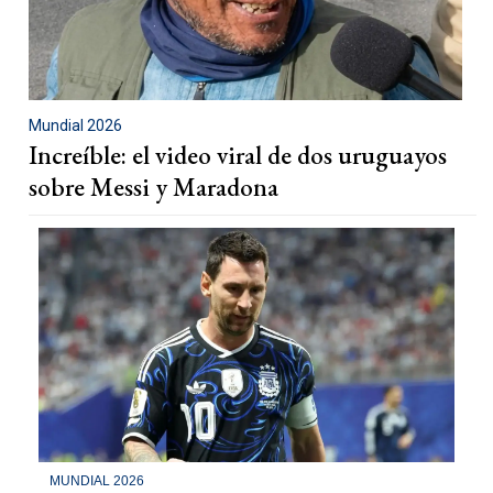
Mundial 2026
Increíble: el video viral de dos uruguayos
sobre Messi y Maradona
MUNDIAL 2026