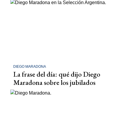
DIEGO MARADONA
La frase del día: qué dijo Diego
Maradona sobre los jubilados