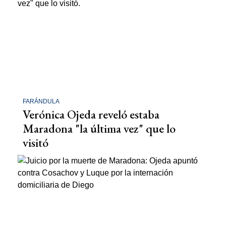
FARÁNDULA
Verónica Ojeda reveló estaba
Maradona "la última vez" que lo
visitó