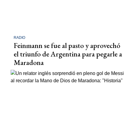
RADIO
Feinmann se fue al pasto y aprovechó
el triunfo de Argentina para pegarle a
Maradona