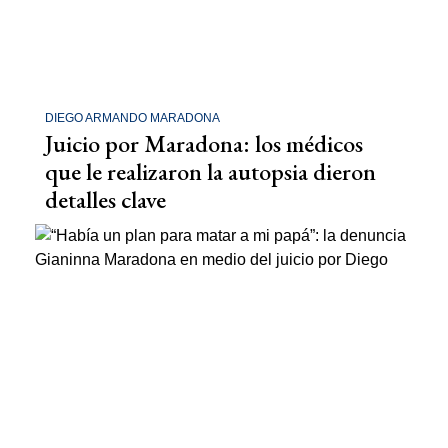
DIEGO ARMANDO MARADONA
Juicio por Maradona: los médicos
que le realizaron la autopsia dieron
detalles clave