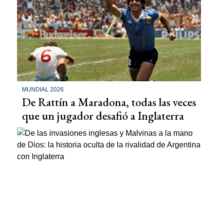
MUNDIAL 2026
De Rattín a Maradona, todas las veces
que un jugador desafió a Inglaterra