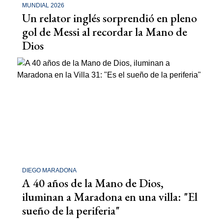
MUNDIAL 2026
Un relator inglés sorprendió en pleno
gol de Messi al recordar la Mano de
Dios
DIEGO MARADONA
A 40 años de la Mano de Dios,
iluminan a Maradona en una villa: "El
sueño de la periferia"