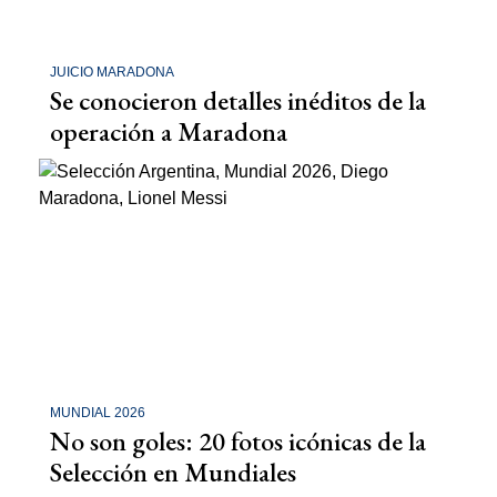
JUICIO MARADONA
Se conocieron detalles inéditos de la
operación a Maradona
MUNDIAL 2026
No son goles: 20 fotos icónicas de la
Selección en Mundiales