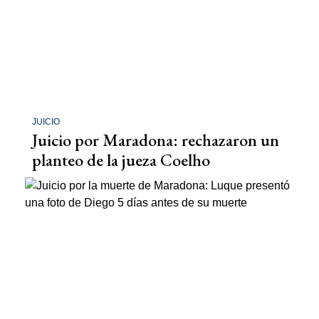
JUICIO
Juicio por Maradona: rechazaron un
planteo de la jueza Coelho