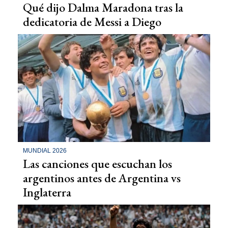
Qué dijo Dalma Maradona tras la
dedicatoria de Messi a Diego
MUNDIAL 2026
Las canciones que escuchan los
argentinos antes de Argentina vs
Inglaterra