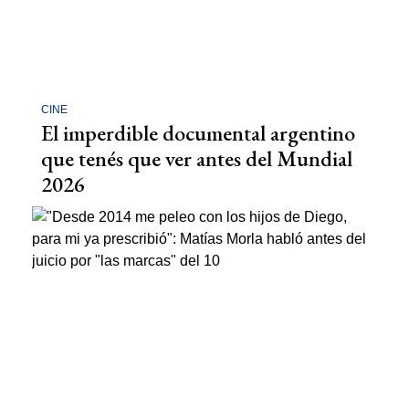
CINE
El imperdible documental argentino
que tenés que ver antes del Mundial
2026