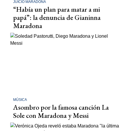
JUICIO MARADONA
“Había un plan para matar a mi
papá”: la denuncia de Gianinna
Maradona
MÚSICA
Asombro por la famosa canción La
Sole con Maradona y Messi