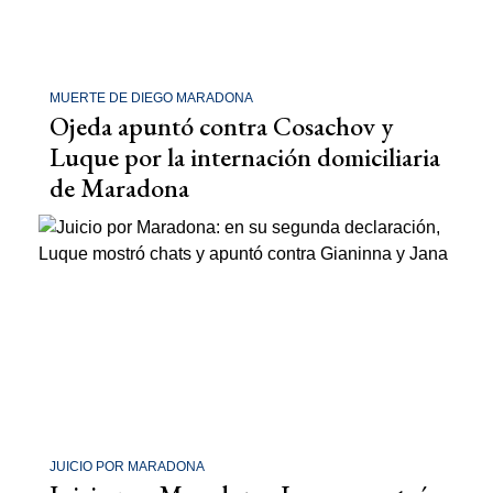
MUERTE DE DIEGO MARADONA
Ojeda apuntó contra Cosachov y
Luque por la internación domiciliaria
de Maradona
JUICIO POR MARADONA