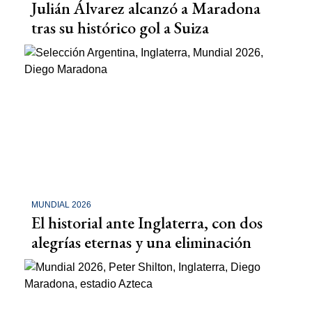
Julián Álvarez alcanzó a Maradona
tras su histórico gol a Suiza
MUNDIAL 2026
El historial ante Inglaterra, con dos
alegrías eternas y una eliminación