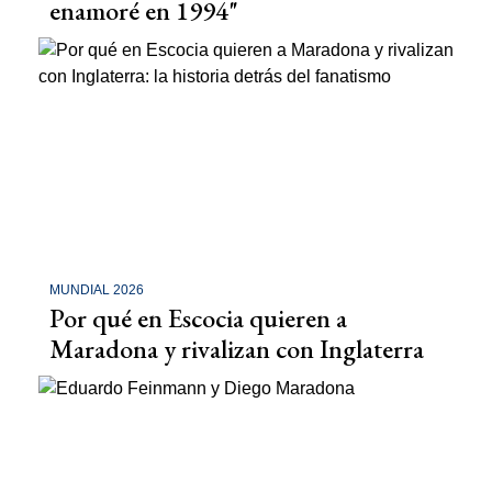
enamoré en 1994"
MUNDIAL 2026
Por qué en Escocia quieren a
Maradona y rivalizan con Inglaterra