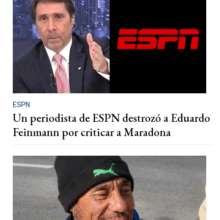
ESPN
Un periodista de ESPN destrozó a Eduardo
Feinmann por criticar a Maradona