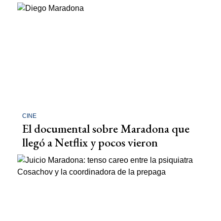
CINE
El documental sobre Maradona que
llegó a Netflix y pocos vieron