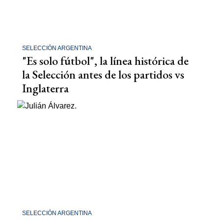
SELECCIÓN ARGENTINA
"Es solo fútbol", la línea histórica de
la Selección antes de los partidos vs
Inglaterra
SELECCIÓN ARGENTINA