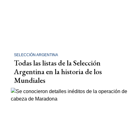
SELECCIÓN ARGENTINA
Todas las listas de la Selección
Argentina en la historia de los
Mundiales