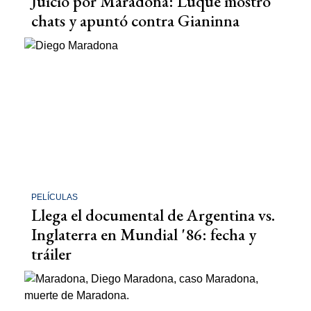
Juicio por Maradona: Luque mostró
chats y apuntó contra Gianinna
PELÍCULAS
Llega el documental de Argentina vs.
Inglaterra en Mundial '86: fecha y
tráiler