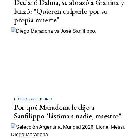
Declaró Dalma, se abrazó a Gianina y
lanzó: "Quieren culparlo por su
propia muerte"
FÚTBOL ARGENTINO
Por qué Maradona le dijo a
Sanfilippo "lástima a nadie, maestro"