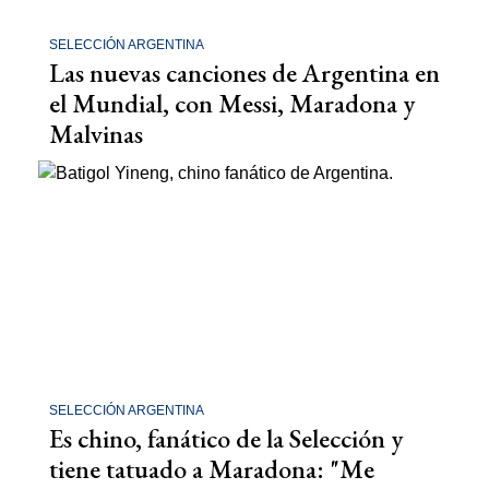
SELECCIÓN ARGENTINA
Las nuevas canciones de Argentina en
el Mundial, con Messi, Maradona y
Malvinas
SELECCIÓN ARGENTINA
Es chino, fanático de la Selección y
tiene tatuado a Maradona: "Me