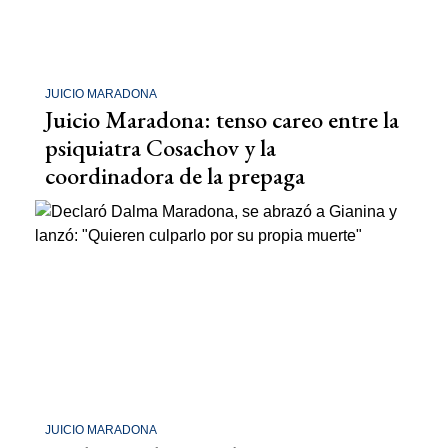
JUICIO MARADONA
Juicio Maradona: tenso careo entre la
psiquiatra Cosachov y la
coordinadora de la prepaga
JUICIO MARADONA