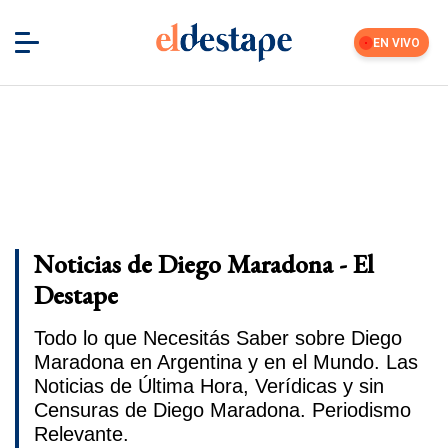
EN VIVO
Noticias de Diego Maradona - El
Destape
Todo lo que Necesitás Saber sobre Diego
Maradona en Argentina y en el Mundo. Las
Noticias de Última Hora, Verídicas y sin
Censuras de Diego Maradona. Periodismo
Relevante.