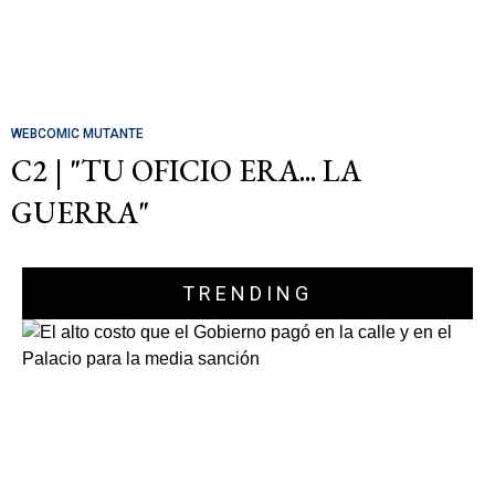
WEBCOMIC MUTANTE
C2 | "TU OFICIO ERA... LA
GUERRA"
TRENDING