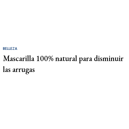
BELLEZA
Mascarilla 100% natural para disminuir
las arrugas