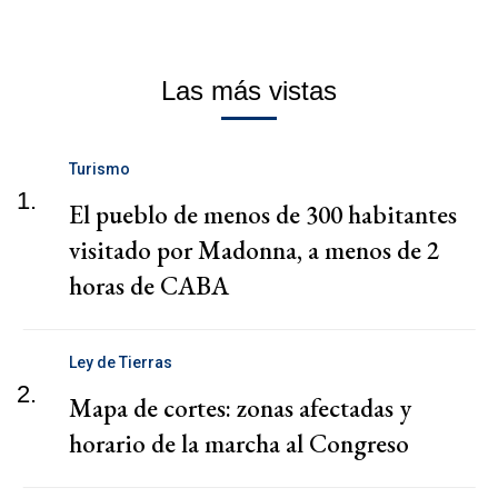
Las más vistas
Turismo
1.
El pueblo de menos de 300 habitantes
visitado por Madonna, a menos de 2
horas de CABA
Ley de Tierras
2.
Mapa de cortes: zonas afectadas y
horario de la marcha al Congreso