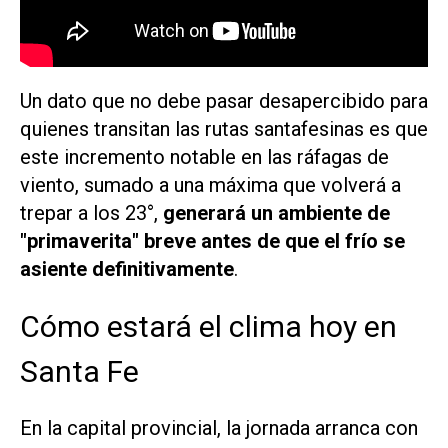
Un dato que no debe pasar desapercibido para
quienes transitan las rutas santafesinas es que
este incremento notable en las ráfagas de
viento, sumado a una máxima que volverá a
trepar a los 23°,
generará un ambiente de
"primaverita" breve antes de que el frío se
asiente definitivamente
.
Cómo estará el clima hoy en
Santa Fe
En la capital provincial, la jornada arranca con