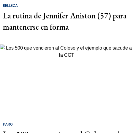
BELLEZA
La rutina de Jennifer Aniston (57) para
mantenerse en forma
PARO