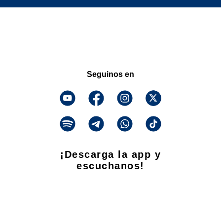
Seguinos en
¡Descarga la app y
escuchanos!