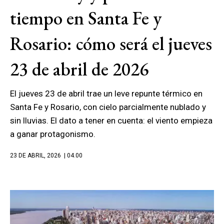
tiempo en Santa Fe y
Rosario: cómo será el jueves
23 de abril de 2026
El jueves 23 de abril trae un leve repunte térmico en
Santa Fe y Rosario, con cielo parcialmente nublado y
sin lluvias. El dato a tener en cuenta: el viento empieza
a ganar protagonismo.
23 DE ABRIL, 2026
| 04.00