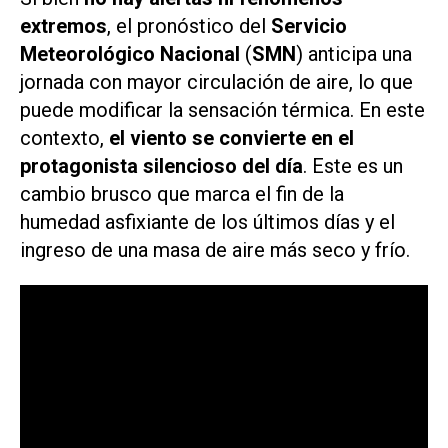
extremos
, el pronóstico del
Servicio
Meteorológico Nacional
(
SMN
) anticipa una
jornada con mayor circulación de aire, lo que
puede modificar la sensación térmica. En este
contexto,
el viento se convierte en el
protagonista silencioso del día
. Este es un
cambio brusco que marca el fin de la
humedad asfixiante de los últimos días y el
ingreso de una masa de aire más seco y frío.