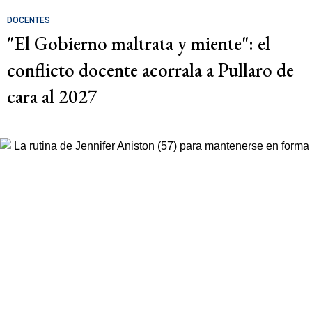
DOCENTES
"El Gobierno maltrata y miente": el
conflicto docente acorrala a Pullaro de
cara al 2027