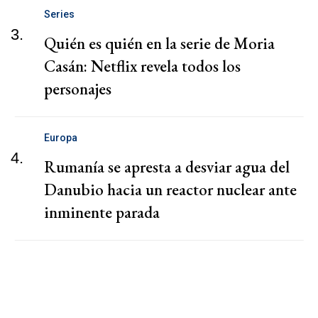
Series
3.
Quién es quién en la serie de Moria
Casán: Netflix revela todos los
personajes
Europa
4.
Rumanía se apresta a desviar agua del
Danubio hacia un reactor nuclear ante
inminente parada