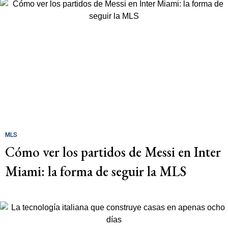
MLS
Cómo ver los partidos de Messi en Inter
Miami: la forma de seguir la MLS