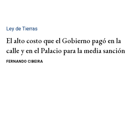
Ley de Tierras
El alto costo que el Gobierno pagó en la
calle y en el Palacio para la media sanción
FERNANDO CIBEIRA