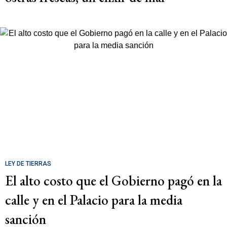
LEY DE TIERRAS
El alto costo que el Gobierno pagó en la
calle y en el Palacio para la media
sanción