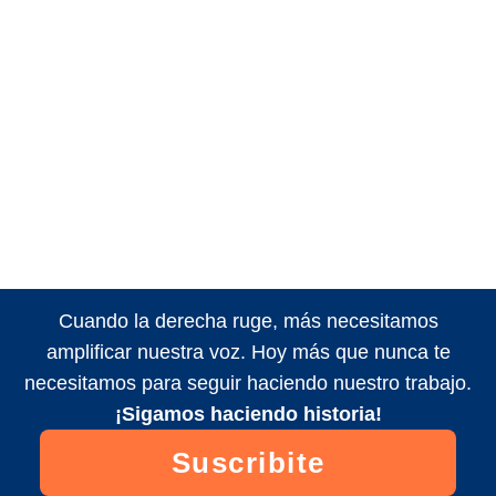
Cuando la derecha ruge, más necesitamos
amplificar nuestra voz. Hoy más que nunca te
necesitamos para seguir haciendo nuestro trabajo.
¡Sigamos haciendo historia!
Suscribite