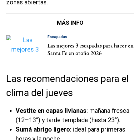
zonas abiertas.
MÁS INFO
Escapadas
Las mejores 3 escapadas para hacer en
Santa Fe en otoño 2026
Las recomendaciones para el
clima del jueves
Vestite en capas livianas
: mañana fresca
(12–13°) y tarde templada (hasta 23°).
Sumá abrigo ligero
: ideal para primeras
horas y la noche.