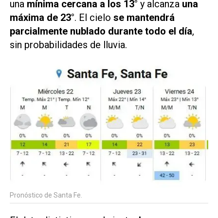
una
mínima cercana a los 13°
y alcanza
una
máxima de 23°
. El cielo
se mantendrá
parcialmente nublado durante todo el día
,
sin probabilidades de lluvia.
Pronóstico de Santa Fe.