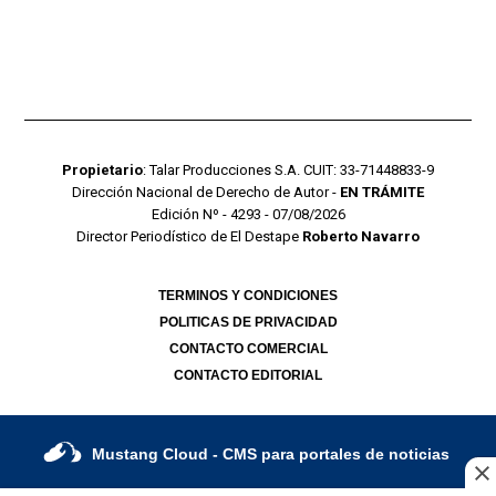
Propietario
: Talar Producciones S.A. CUIT: 33-71448833-9
Dirección Nacional de Derecho de Autor -
EN TRÁMITE
Edición Nº - 4293 - 07/08/2026
Director Periodístico de El Destape
Roberto Navarro
TERMINOS Y CONDICIONES
POLITICAS DE PRIVACIDAD
CONTACTO COMERCIAL
CONTACTO EDITORIAL
Mustang Cloud
- CMS para portales de noticias