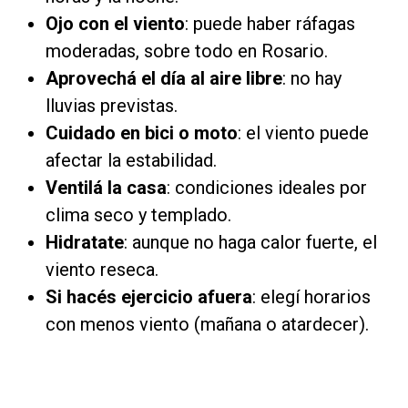
Ojo con el viento
: puede haber ráfagas
moderadas, sobre todo en Rosario.
Aprovechá el día al aire libre
: no hay
lluvias previstas.
Cuidado en bici o moto
: el viento puede
afectar la estabilidad.
Ventilá la casa
: condiciones ideales por
clima seco y templado.
Hidratate
: aunque no haga calor fuerte, el
viento reseca.
Si hacés ejercicio afuera
: elegí horarios
con menos viento (mañana o atardecer).