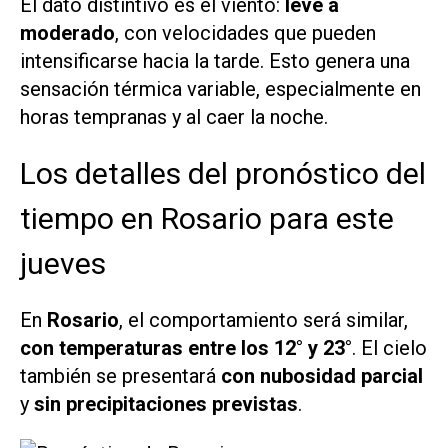
El dato distintivo es el viento:
leve a
moderado
, con velocidades que pueden
intensificarse hacia la tarde. Esto genera una
sensación térmica variable, especialmente en
horas tempranas y al caer la noche.
Los detalles del pronóstico del
tiempo en Rosario para este
jueves
En
Rosario
, el comportamiento será similar,
con temperaturas entre los 12° y 23°
. El cielo
también se presentará
con nubosidad parcial
y
sin precipitaciones previstas
.