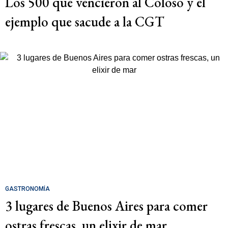
Los 500 que vencieron al Coloso y el
ejemplo que sacude a la CGT
GASTRONOMÍA
3 lugares de Buenos Aires para comer
ostras frescas, un elixir de mar