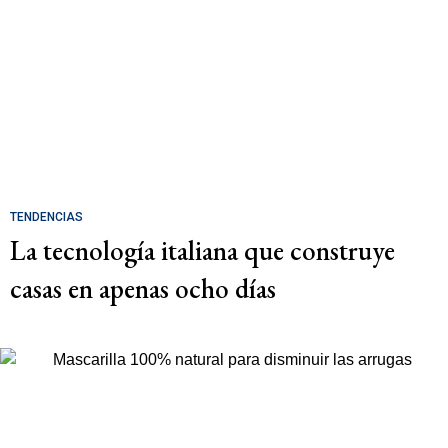
TENDENCIAS
La tecnología italiana que construye
casas en apenas ocho días