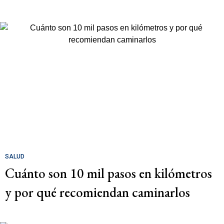
SALUD
Cuánto son 10 mil pasos en kilómetros
y por qué recomiendan caminarlos