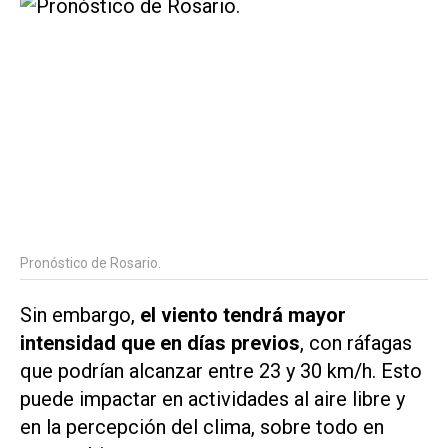
Pronóstico de Rosario.
Sin embargo,
el viento tendrá mayor
intensidad que en días previos
, con ráfagas
que podrían alcanzar entre 23 y 30 km/h. Esto
puede impactar en actividades al aire libre y
en la percepción del clima, sobre todo en