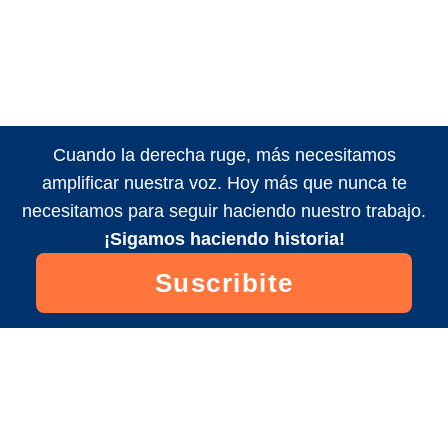
Cuando la derecha ruge, más necesitamos
amplificar nuestra voz. Hoy más que nunca te
necesitamos para seguir haciendo nuestro trabajo.
¡Sigamos haciendo historia!
Suscribite