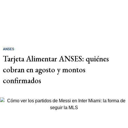
ANSES
Tarjeta Alimentar ANSES: quiénes
cobran en agosto y montos
confirmados