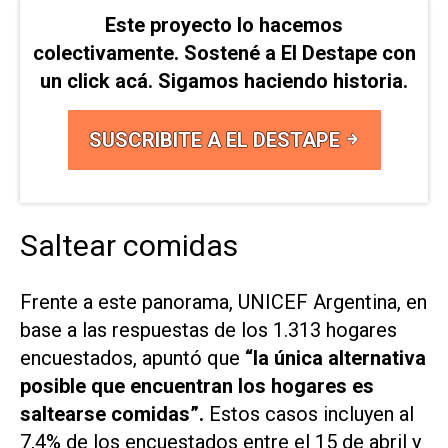
Este proyecto lo hacemos
colectivamente. Sostené a El Destape con
un click acá. Sigamos haciendo historia.
SUSCRIBITE A EL DESTAPE
Saltear comidas
Frente a este panorama, UNICEF Argentina, en
base a las respuestas de los 1.313 hogares
encuestados, apuntó que
“la única alternativa
posible que encuentran los hogares es
saltearse comidas”.
Estos casos incluyen al
7,4% de los encuestados entre el 15 de abril y