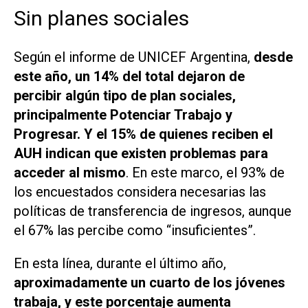
Sin planes sociales
Según el informe de UNICEF Argentina,
desde
este año, un 14% del total dejaron de
percibir algún tipo de plan sociales,
principalmente Potenciar Trabajo y
Progresar. Y el 15% de quienes reciben el
AUH indican que existen problemas para
acceder al mismo
. En este marco, el 93% de
los encuestados considera necesarias las
políticas de transferencia de ingresos, aunque
el 67% las percibe como “insuficientes”.
En esta línea, durante el último año,
aproximadamente un cuarto de los jóvenes
trabaja, y este porcentaje aumenta