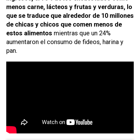
menos carne, lácteos y frutas y verduras, lo
que se traduce que alrededor de 10 millones
de chicas y chicos que comen menos de
estos alimentos
mientras que un 24%
aumentaron el consumo de fideos, harina y
pan.