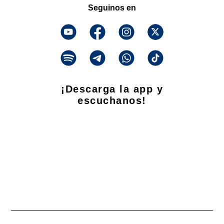
Seguinos en
¡Descarga la app y
escuchanos!