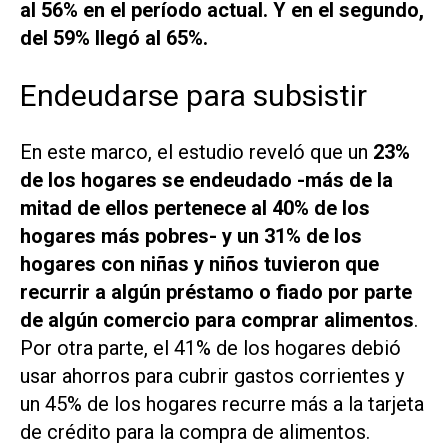
al 56% en el período actual. Y en el segundo,
del 59% llegó al 65%.
Endeudarse para subsistir
En este marco, el estudio reveló que un
23%
de los hogares se endeudado -más de la
mitad de ellos pertenece al 40% de los
hogares más pobres- y un 31% de los
hogares con niñas y niños tuvieron que
recurrir a algún préstamo o fiado por parte
de algún comercio para comprar alimentos
.
Por otra parte, el 41% de los hogares debió
usar ahorros para cubrir gastos corrientes y
un 45% de los hogares recurre más a la tarjeta
de crédito para la compra de alimentos.