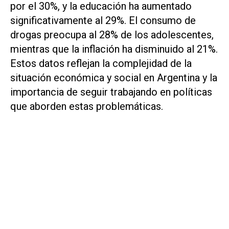
por el 30%, y la educación ha aumentado
significativamente al 29%. El consumo de
drogas preocupa al 28% de los adolescentes,
mientras que la inflación ha disminuido al 21%.
Estos datos reflejan la complejidad de la
situación económica y social en Argentina y la
importancia de seguir trabajando en políticas
que aborden estas problemáticas.