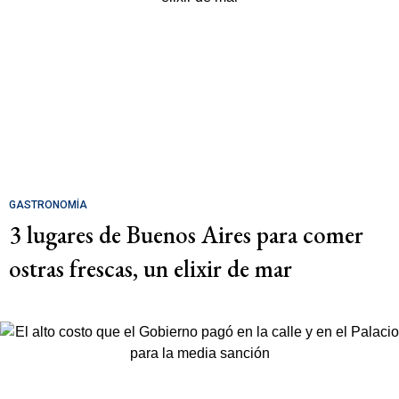
GASTRONOMÍA
3 lugares de Buenos Aires para comer
ostras frescas, un elixir de mar