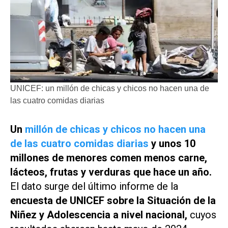
UNICEF: un millón de chicas y chicos no hacen una de
las cuatro comidas diarias
Un
millón de chicas y chicos no hacen una
de las cuatro comidas diarias
y unos 10
millones de menores comen menos carne,
lácteos, frutas y verduras que hace un año.
El dato surge del último informe de la
encuesta de UNICEF sobre la Situación de la
Niñez y Adolescencia a nivel nacional,
cuyos