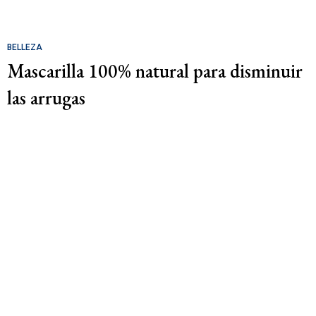
BELLEZA
Mascarilla 100% natural para disminuir
las arrugas