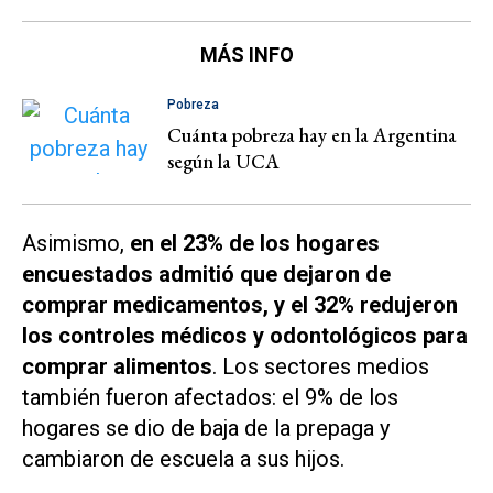
MÁS INFO
Pobreza
Cuánta pobreza hay en la Argentina
según la UCA
Asimismo,
en el 23% de los hogares
encuestados admitió que dejaron de
comprar medicamentos, y el 32% redujeron
los controles médicos y odontológicos para
comprar alimentos
. Los sectores medios
también fueron afectados: el 9% de los
hogares se dio de baja de la prepaga y
cambiaron de escuela a sus hijos.