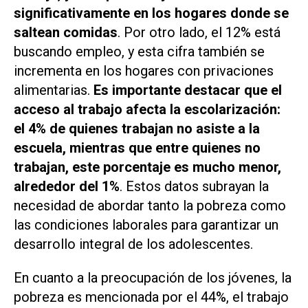
significativamente en los hogares donde se
saltean comidas
. Por otro lado, el 12% está
buscando empleo, y esta cifra también se
incrementa en los hogares con privaciones
alimentarias.
Es importante destacar que el
acceso al trabajo afecta la escolarización:
el 4% de quienes trabajan no asiste a la
escuela, mientras que entre quienes no
trabajan, este porcentaje es mucho menor,
alrededor del 1%
. Estos datos subrayan la
necesidad de abordar tanto la pobreza como
las condiciones laborales para garantizar un
desarrollo integral de los adolescentes.
En cuanto a la preocupación de los jóvenes, la
pobreza es mencionada por el 44%, el trabajo