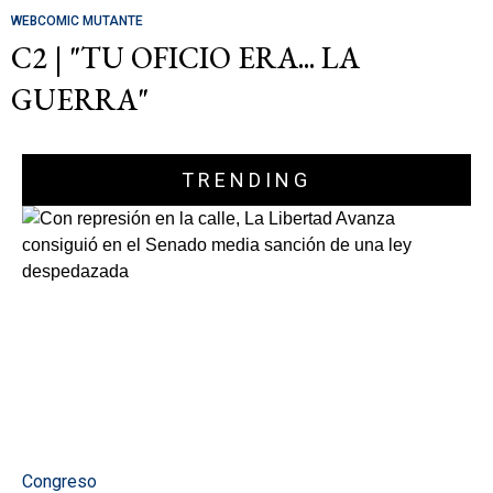
WEBCOMIC MUTANTE
C2 | "TU OFICIO ERA... LA
GUERRA"
TRENDING
Congreso