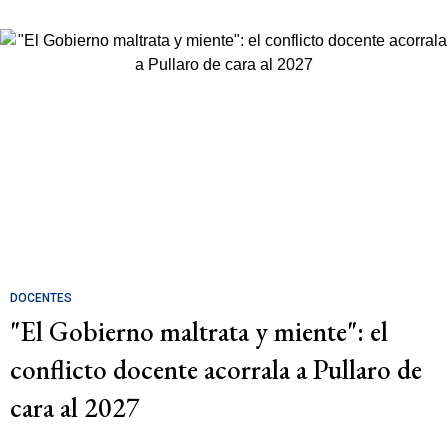
DOCENTES
"El Gobierno maltrata y miente": el
conflicto docente acorrala a Pullaro de
cara al 2027