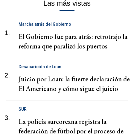
Las más vistas
Marcha atrás del Gobierno
1.
El Gobierno fue para atrás: retrotrajo la
reforma que paralizó los puertos
Desaparición de Loan
2.
Juicio por Loan: la fuerte declaración de
El Americano y cómo sigue el juicio
SUR
3.
La policía surcoreana registra la
federación de fútbol por el proceso de