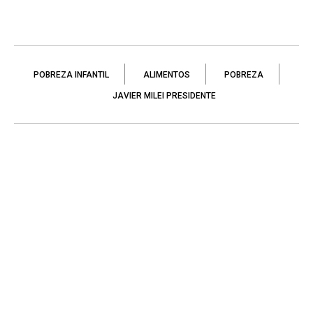
POBREZA INFANTIL
ALIMENTOS
POBREZA
JAVIER MILEI PRESIDENTE