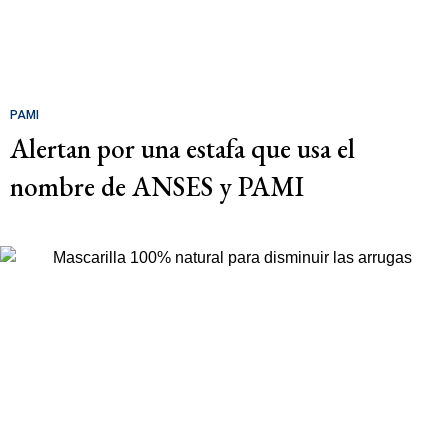
PAMI
Alertan por una estafa que usa el
nombre de ANSES y PAMI