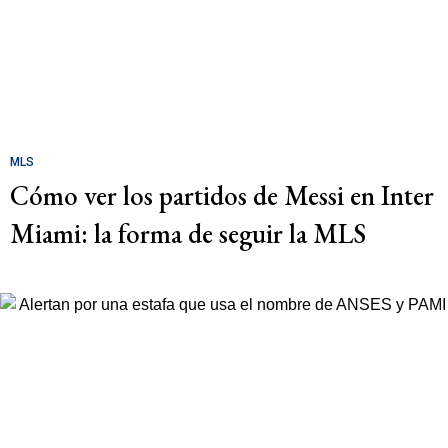
MLS
Cómo ver los partidos de Messi en Inter
Miami: la forma de seguir la MLS