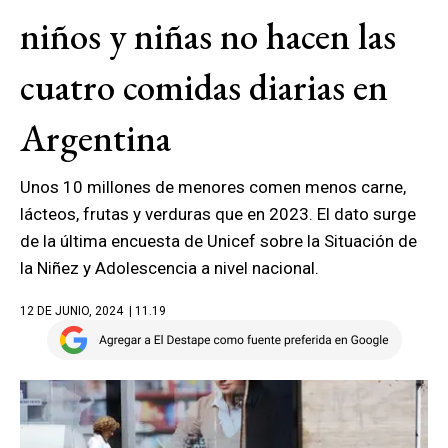
niños y niñas no hacen las
cuatro comidas diarias en
Argentina
Unos 10 millones de menores comen menos carne,
lácteos, frutas y verduras que en 2023. El dato surge
de la última encuesta de Unicef sobre la Situación de
la Niñez y Adolescencia a nivel nacional.
12 DE JUNIO, 2024
| 11.19