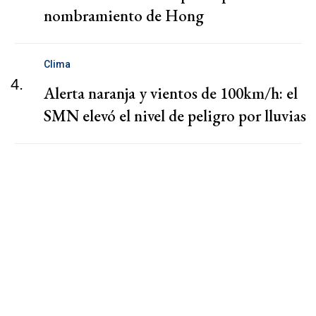
nombramiento de Hong
Clima
4.
Alerta naranja y vientos de 100km/h: el
SMN elevó el nivel de peligro por lluvias