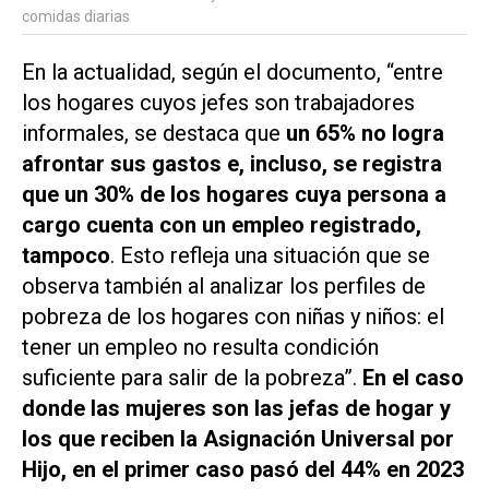
comidas diarias
En la actualidad, según el documento, “entre
los hogares cuyos jefes son trabajadores
informales, se destaca que
un 65% no logra
afrontar sus gastos e, incluso, se registra
que un 30% de los hogares cuya persona a
cargo cuenta con un empleo registrado,
tampoco
. Esto refleja una situación que se
observa también al analizar los perfiles de
pobreza de los hogares con niñas y niños: el
tener un empleo no resulta condición
suficiente para salir de la pobreza”.
En el caso
donde las mujeres son las jefas de hogar y
los que reciben la Asignación Universal por
Hijo, en el primer caso pasó del 44% en 2023