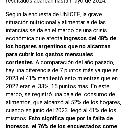
resultados abarcan hasta mayo de 2024.
Según la encuesta de UNICEF, la grave
situación nutricional y alimentaria de las
infancias se da en el marco de una crisis
económica que afecta
ingresos del 48% de
los hogares argentinos que no alcanzan
para cubrir los gastos mensuales
corrientes
. A comparación del año pasado,
hay una diferencia de 7 puntos más ya que en
2023 el 41% manifestó esto mientras que en
2022 eran el 33%, 15 puntos más. En este
marco, se registró una baja del consumo de
alimentos, que alcanzó al 52% de los hogares,
cuando en junio del 2023 llegó al 41% de los
mismos.
Esto significa que por la falta de
ingresos, el 76% de los encuestados come