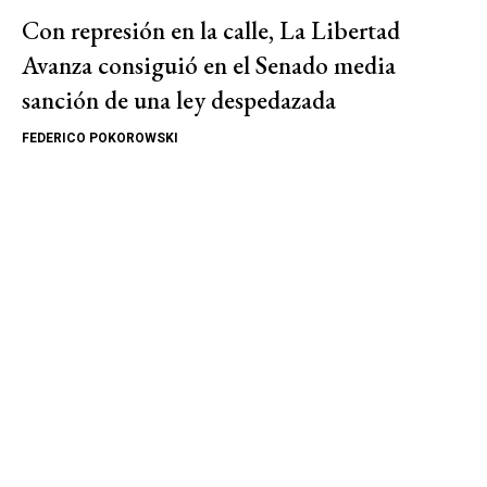
Con represión en la calle, La Libertad
Avanza consiguió en el Senado media
sanción de una ley despedazada
FEDERICO POKOROWSKI