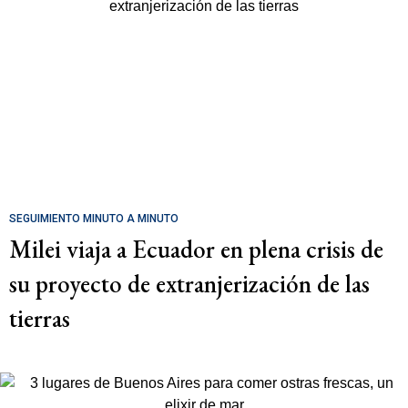
SEGUIMIENTO MINUTO A MINUTO
Milei viaja a Ecuador en plena crisis de
su proyecto de extranjerización de las
tierras