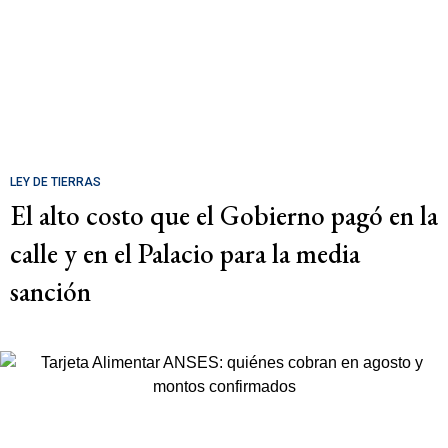
LEY DE TIERRAS
El alto costo que el Gobierno pagó en la
calle y en el Palacio para la media
sanción