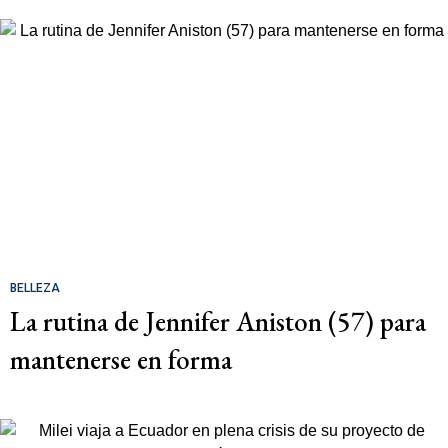
BELLEZA
La rutina de Jennifer Aniston (57) para
mantenerse en forma