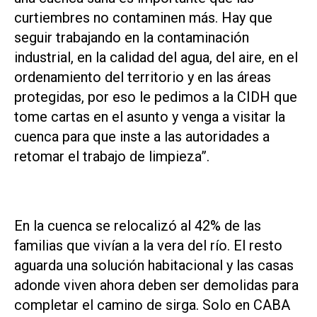
curtiembres no contaminen más. Hay que
seguir trabajando en la contaminación
industrial, en la calidad del agua, del aire, en el
ordenamiento del territorio y en las áreas
protegidas, por eso le pedimos a la CIDH que
tome cartas en el asunto y venga a visitar la
cuenca para que inste a las autoridades a
retomar el trabajo de limpieza”.
En la cuenca se relocalizó al 42% de las
familias que vivían a la vera del río. El resto
aguarda una solución habitacional y las casas
adonde viven ahora deben ser demolidas para
completar el camino de sirga. Solo en CABA