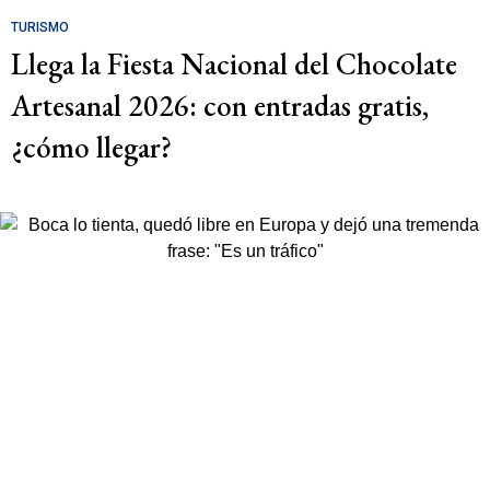
TURISMO
Llega la Fiesta Nacional del Chocolate
Artesanal 2026: con entradas gratis,
¿cómo llegar?