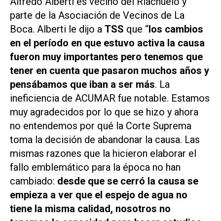
Alfredo Alberti es vecino del Riachuelo y
parte de la Asociación de Vecinos de La
Boca. Alberti le dijo a
TSS
que “
los cambios
en el período en que estuvo activa la causa
fueron muy importantes pero tenemos que
tener en cuenta que pasaron muchos años y
pensábamos que iban a ser más
. La
ineficiencia de ACUMAR fue notable. Estamos
muy agradecidos por lo que se hizo y ahora
no entendemos por qué la Corte Suprema
toma la decisión de abandonar la causa. Las
mismas razones que la hicieron elaborar el
fallo emblemático para la época no han
cambiado:
desde que se cerró la causa se
empieza a ver que el espejo de agua no
tiene la misma calidad, nosotros no