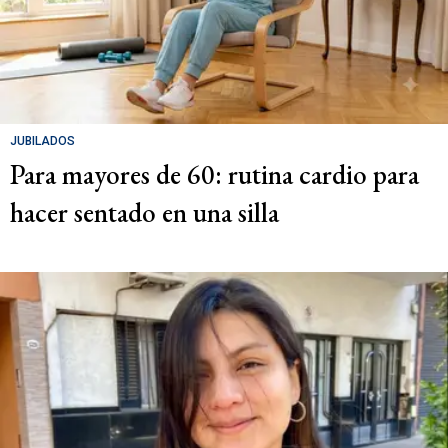
JUBILADOS
Para mayores de 60: rutina cardio para
hacer sentado en una silla