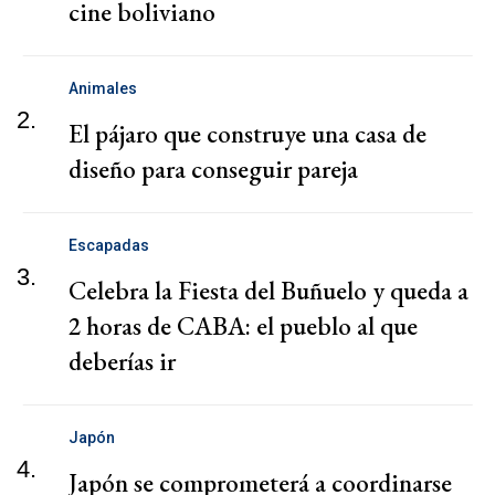
cine boliviano
Animales
2.
El pájaro que construye una casa de
diseño para conseguir pareja
Escapadas
3.
Celebra la Fiesta del Buñuelo y queda a
2 horas de CABA: el pueblo al que
deberías ir
Japón
4.
Japón se comprometerá a coordinarse