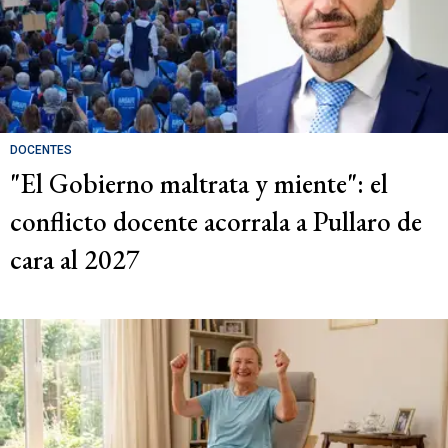
DOCENTES
"El Gobierno maltrata y miente": el
conflicto docente acorrala a Pullaro de
cara al 2027