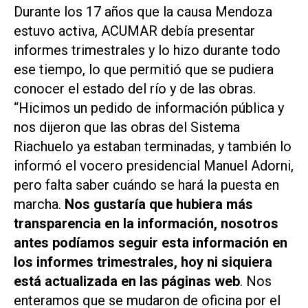
Durante los 17 años que la causa Mendoza
estuvo activa, ACUMAR debía presentar
informes trimestrales y lo hizo durante todo
ese tiempo, lo que permitió que se pudiera
conocer el estado del río y de las obras.
“Hicimos un pedido de información pública y
nos dijeron que las obras del Sistema
Riachuelo ya estaban terminadas, y también lo
informó el vocero presidencial Manuel Adorni,
pero falta saber cuándo se hará la puesta en
marcha.
Nos gustaría que hubiera más
transparencia en la información, nosotros
antes podíamos seguir esta información en
los informes trimestrales, hoy ni siquiera
está actualizada en las páginas web
. Nos
enteramos que se mudaron de oficina por el