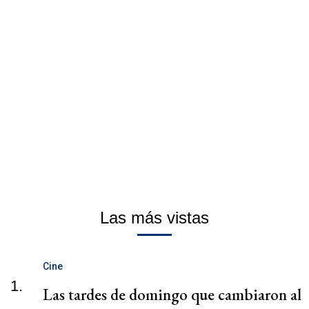
Las más vistas
Cine
1.
Las tardes de domingo que cambiaron al