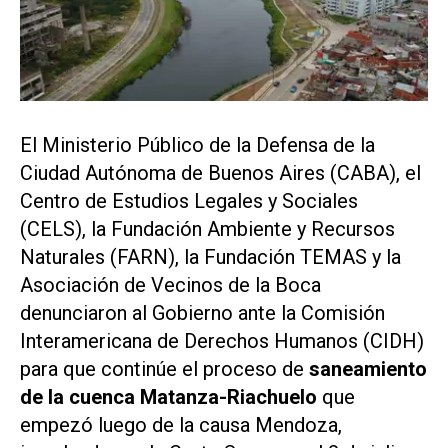
El Ministerio Público de la Defensa de la
Ciudad Autónoma de Buenos Aires (CABA), el
Centro de Estudios Legales y Sociales
(CELS), la Fundación Ambiente y Recursos
Naturales (FARN), la Fundación TEMAS y la
Asociación de Vecinos de la Boca
denunciaron al Gobierno ante la Comisión
Interamericana de Derechos Humanos (CIDH)
para que continúe el proceso de
saneamiento
de la cuenca Matanza-Riachuelo
que
empezó luego de la causa Mendoza,