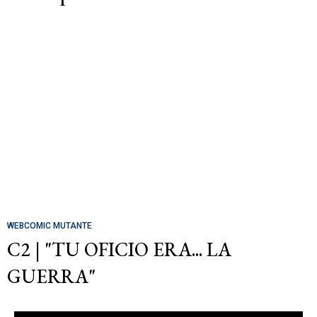
WEBCOMIC MUTANTE
C2 | "TU OFICIO ERA... LA
GUERRA"