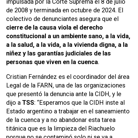
impulsada por la Corte Suprema el 8 de julio
de 2008 y terminada en octubre de 2024. El
colectivo de denunciantes asegura que el
cierre de la causa viola el derecho
constitucional a un ambiente sano, a la vida,
a la salud, a la vida, a la vivienda digna, a la
niñez y las garantías judiciales de las
personas que viven en la cuenca
.
Cristian Fernández es el coordinador del área
Legal de la FARN, una de las organizaciones
que presentó la denuncia ante la CIDH, y le
dijo a
TSS
: “Esperamos que la CIDH inste al
Estado argentino a trabajar en el saneamiento
de la cuenca y a no abandonar esta tarea
titánica que es la limpieza del Riachuelo
porque no se contaminó solo ni se va a