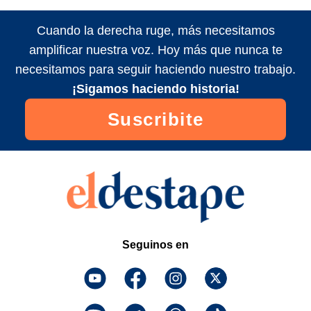
Cuando la derecha ruge, más necesitamos
amplificar nuestra voz. Hoy más que nunca te
necesitamos para seguir haciendo nuestro trabajo.
¡Sigamos haciendo historia!
Suscribite
Seguinos en