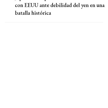
con EEUU ante debilidad del yen en una
batalla histórica