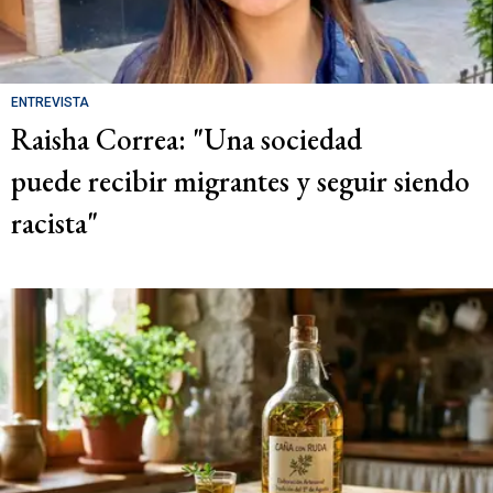
ENTREVISTA
Raisha Correa: "Una sociedad
puede recibir migrantes y seguir siendo
racista"