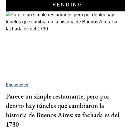
TRENDING
Escapadas
Parece un simple restaurante, pero por
dentro hay túneles que cambiaron la
historia de Buenos Aires: su fachada es del
1730