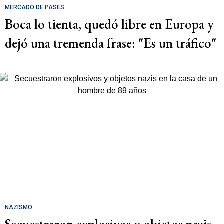
MERCADO DE PASES
Boca lo tienta, quedó libre en Europa y
dejó una tremenda frase: "Es un tráfico"
NAZISMO