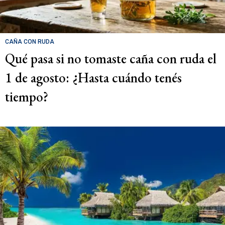
CAÑA CON RUDA
Qué pasa si no tomaste caña con ruda el
1 de agosto: ¿Hasta cuándo tenés
tiempo?