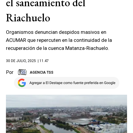
el saneamiento del
Riachuelo
Organismos denuncian despidos masivos en
ACUMAR que repercuten en la continuidad de la
recuperación de la cuenca Matanza-Riachuelo.
30 DE JULIO, 2025
| 11.47
Por
AGENCIA TSS