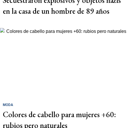
Secuestraron explosivos y objetos nazis
en la casa de un hombre de 89 años
MODA
Colores de cabello para mujeres +60:
rubios pero naturales