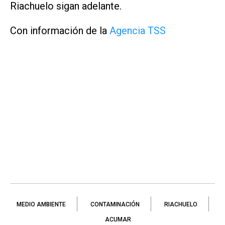
Riachuelo sigan adelante.
Con información de la
Agencia TSS
MEDIO AMBIENTE
CONTAMINACIÓN
RIACHUELO
ACUMAR