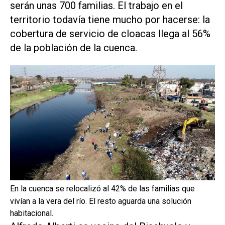
serán unas 700 familias. El trabajo en el
territorio todavía tiene mucho por hacerse: la
cobertura de servicio de cloacas llega al 56%
de la población de la cuenca.
En la cuenca se relocalizó al 42% de las familias que
vivían a la vera del río. El resto aguarda una solución
habitacional.