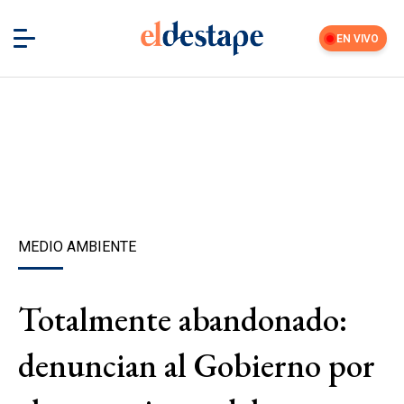
EN VIVO
MEDIO AMBIENTE
Totalmente abandonado:
denuncian al Gobierno por