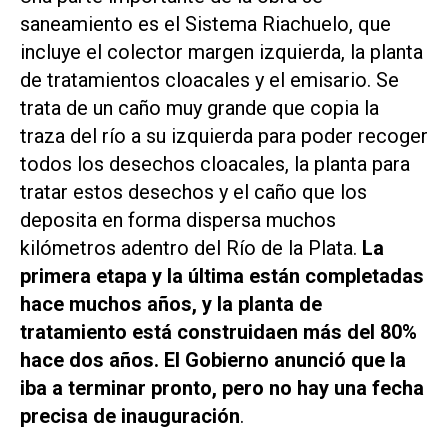
saneamiento es el Sistema Riachuelo, que
incluye el colector margen izquierda, la planta
de tratamientos cloacales y el emisario. Se
trata de un caño muy grande que copia la
traza del río a su izquierda para poder recoger
todos los desechos cloacales, la planta para
tratar estos desechos y el caño que los
deposita en forma dispersa muchos
kilómetros adentro del Río de la Plata.
La
primera etapa y la última están completadas
hace muchos años, y la planta de
tratamiento está construidaen más del 80%
hace dos años. El Gobierno anunció que la
iba a terminar pronto, pero no hay una fecha
precisa de inauguración
.