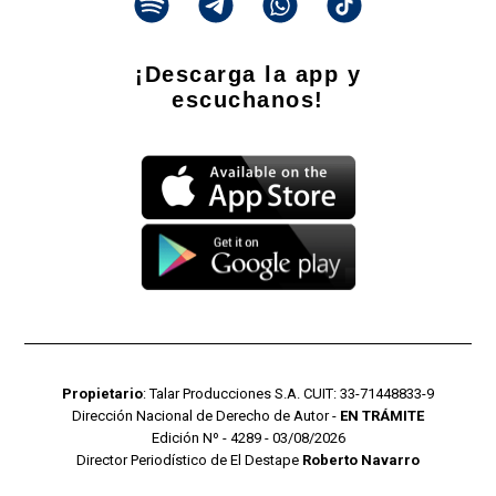
¡Descarga la app y
escuchanos!
Propietario
: Talar Producciones S.A. CUIT: 33-71448833-9
Dirección Nacional de Derecho de Autor -
EN TRÁMITE
Edición Nº - 4289 - 03/08/2026
Director Periodístico de El Destape
Roberto Navarro