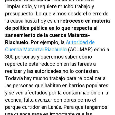
limpiar solo, y requiere mucho trabajo y
presupuesto. Lo que vimos desde el cierre de
la causa hasta hoy es un
retroceso en materia
de política pública en lo que respecta al
saneamiento de la cuenca Matanza-
Riachuelo
. Por ejemplo, la
Autoridad de
Cuenca Matanza-Riachuelo
(ACUMAR) echó a
300 personas y queremos saber cómo
repercute esta reducción en las tareas a
realizar y las autoridades no lo contestan.
Todavía hay mucho trabajo para relocalizar a
las personas que habitan en barrios populares
y se ven afectados por la contaminación en la
cuenca, falta avanzar con obras como el
parque curtidor en Lanús. Para que tengamos
una cuenca sana es importante que las