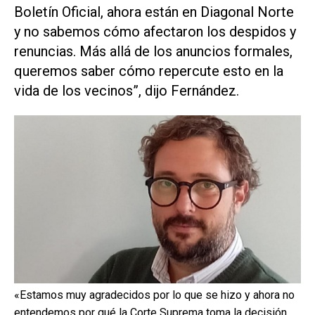
Boletín Oficial, ahora están en Diagonal Norte
y no sabemos cómo afectaron los despidos y
renuncias. Más allá de los anuncios formales,
queremos saber cómo repercute esto en la
vida de los vecinos”, dijo Fernández.
«Estamos muy agradecidos por lo que se hizo y ahora no
entendemos por qué la Corte Suprema toma la decisión