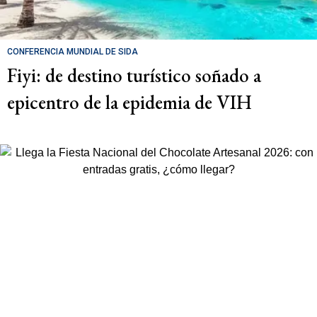
CONFERENCIA MUNDIAL DE SIDA
Fiyi: de destino turístico soñado a
epicentro de la epidemia de VIH