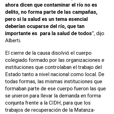
ahora dicen que contaminar el río no es
delito, no forma parte de las campañas,
pero si la salud es un tema esencial
deberían ocuparse del río, que tan
importante es para la salud de todos
”, dijo
Alberti.
El cierre de la causa disolvió el cuerpo
colegiado formado por las organizaciones e
instituciones que controlaban el trabajo del
Estado tanto a nivel nacional como local. De
todas formas, las mismas instituciones que
formaban parte de ese cuerpo fueron las que
se unieron para llevar la demanda en forma
conjunta frente a la CIDH, para que los
trabajos de recuperación de la Matanza-