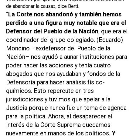
de abandonar la causa», dice Berti.
“
La Corte nos abandonó y también hemos
perdido a una figura muy notable que era el
Defensor del Pueblo de la Nación
, que era el
coordinador del grupo colegiado. (Eduardo)
Mondino –exdefensor del Pueblo de la
Nación– nos ayudó a aunar instituciones para
poder hacer las acciones y tenía cuatro
abogados que nos ayudaban y fondos de la
Defensoría para hacer análisis físico-
químicos. Esto repercute en tres
jurisdicciones y tuvimos que apelar a la
Justicia porque nunca fue un tema de agenda
para la política. Ahora, al desaparecer el
interés de la Corte Suprema quedamos
nuevamente en manos de los políticos.
Y