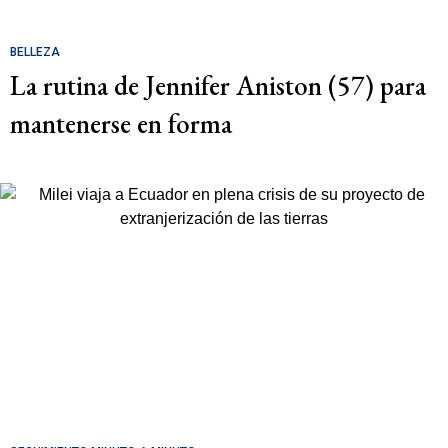
BELLEZA
La rutina de Jennifer Aniston (57) para
mantenerse en forma