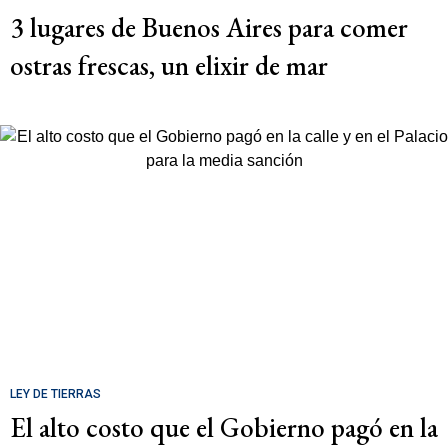
3 lugares de Buenos Aires para comer
ostras frescas, un elixir de mar
LEY DE TIERRAS
El alto costo que el Gobierno pagó en la