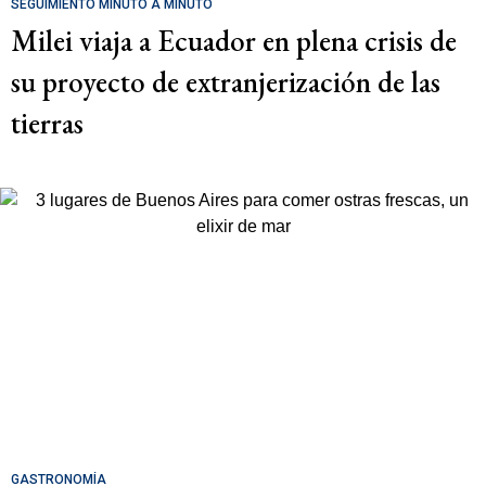
SEGUIMIENTO MINUTO A MINUTO
Milei viaja a Ecuador en plena crisis de
su proyecto de extranjerización de las
tierras
GASTRONOMÍA