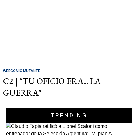
WEBCOMIC MUTANTE
C2 | "TU OFICIO ERA... LA
GUERRA"
TRENDING