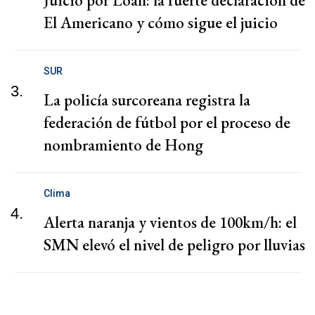
El Americano y cómo sigue el juicio
SUR
3.
La policía surcoreana registra la
federación de fútbol por el proceso de
nombramiento de Hong
Clima
4.
Alerta naranja y vientos de 100km/h: el
SMN elevó el nivel de peligro por lluvias