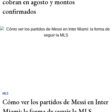
cobran en agosto y montos
confirmados
MLS
Cómo ver los partidos de Messi en Inter
Miami: la forma de seguir la MLS