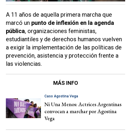
A 11 años de aquella primera marcha que
marcó un
punto de inflexión en la agenda
pública
, organizaciones feministas,
estudiantiles y de derechos humanos vuelven
a exigir la implementación de las políticas de
prevención, asistencia y protección frente a
las violencias.
MÁS INFO
Caso Agostina Vega
Ni Una Menos: Actrices Argentinas
convocan a marchar por Agostina
Vega