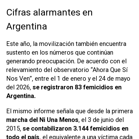
Cifras alarmantes en
Argentina
Este año, la movilización también encuentra
sustento en los números que continúan
generando preocupación. De acuerdo con el
relevamiento del observatorio
“Ahora Que Sí
Nos Ven”
, entre el 1 de enero y el 24 de mayo
del 2026,
se registraron 83 femicidios en
Argentina.
El mismo informe señala que desde la primera
marcha del Ni Una Menos
, el 3 de junio del
2015,
se contabilizaron
3.144 femicidios en
todo el país,
el equivalente a una víctima cada