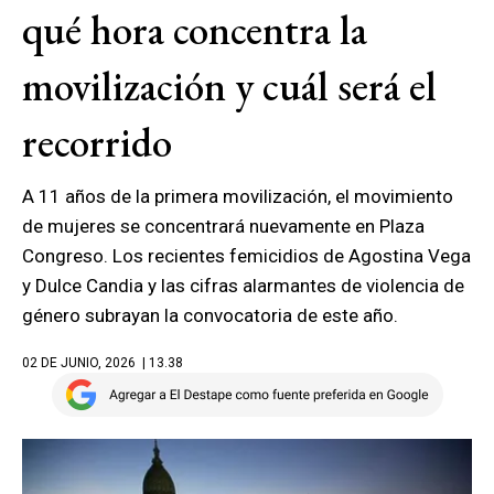
qué hora concentra la
movilización y cuál será el
recorrido
A 11 años de la primera movilización, el movimiento
de mujeres se concentrará nuevamente en Plaza
Congreso. Los recientes femicidios de Agostina Vega
y Dulce Candia y las cifras alarmantes de violencia de
género subrayan la convocatoria de este año.
02 DE JUNIO, 2026
| 13.38