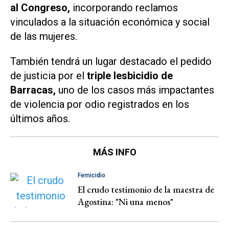
al Congreso,
incorporando reclamos
vinculados a la situación económica y social
de las mujeres.
También tendrá un lugar destacado el pedido
de justicia por el
triple lesbicidio de
Barracas,
uno de los casos más impactantes
de violencia por odio registrados en los
últimos años.
MÁS INFO
Femicidio
El crudo testimonio de la maestra de
Agostina: "Ni una menos"