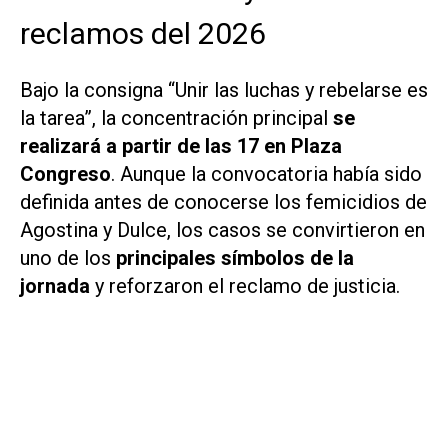
reclamos del 2026
Bajo la consigna
“Unir las luchas y rebelarse es
la tarea”
, la concentración principal
se
realizará a partir de las 17 en Plaza
Congreso
. Aunque la convocatoria había sido
definida antes de conocerse los femicidios de
Agostina y Dulce, los casos se convirtieron en
uno de los
principales símbolos de la
jornada
y reforzaron el reclamo de justicia.