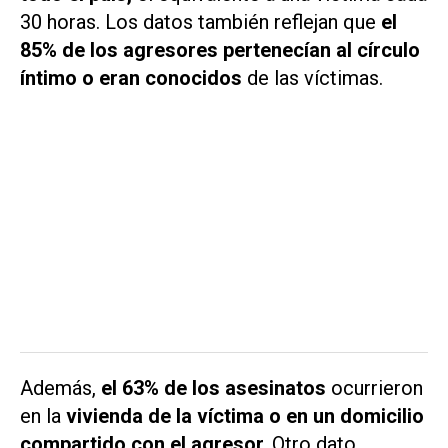
30 horas. Los datos también reflejan que
el
85% de los agresores pertenecían al círculo
íntimo o eran conocidos
de las víctimas.
Además,
el 63% de los asesinatos
ocurrieron
en la
vivienda de la víctima o en un domicilio
compartido con el agresor.
Otro dato