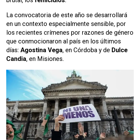
La convocatoria de este año se desarrollará
en un contexto especialmente sensible, por
los recientes crímenes por razones de género
que conmocionaron al país en los últimos
días:
Agostina Vega
, en Córdoba y de
Dulce
Candia
, en Misiones.