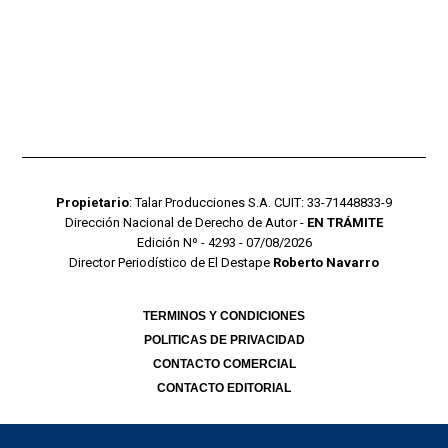
Propietario
: Talar Producciones S.A. CUIT: 33-71448833-9
Dirección Nacional de Derecho de Autor -
EN TRÁMITE
Edición Nº - 4293 - 07/08/2026
Director Periodístico de El Destape
Roberto Navarro
TERMINOS Y CONDICIONES
POLITICAS DE PRIVACIDAD
CONTACTO COMERCIAL
CONTACTO EDITORIAL