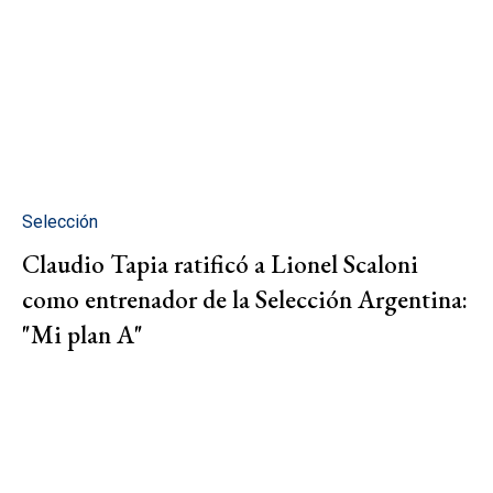
Selección
Claudio Tapia ratificó a Lionel Scaloni
como entrenador de la Selección Argentina:
"Mi plan A"