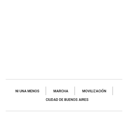
NI UNA MENOS
MARCHA
MOVILIZACIÓN
CIUDAD DE BUENOS AIRES