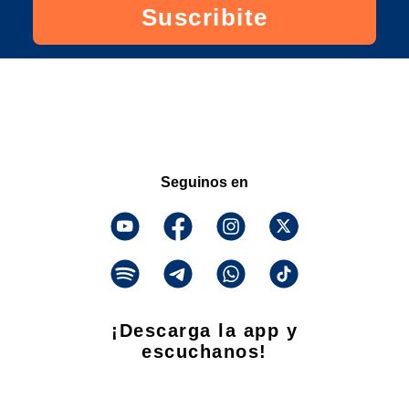
Suscribite
Seguinos en
¡Descarga la app y
escuchanos!