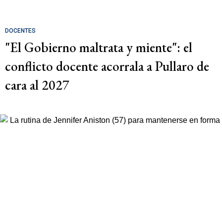
DOCENTES
"El Gobierno maltrata y miente": el
conflicto docente acorrala a Pullaro de
cara al 2027