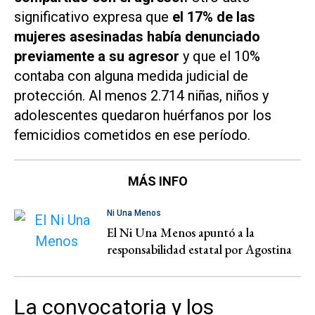
significativo expresa que
el 17% de las
mujeres asesinadas había denunciado
previamente a su agresor
y que el 10%
contaba con alguna medida judicial de
protección. Al menos 2.714 niñas, niños y
adolescentes quedaron huérfanos por los
femicidios cometidos en ese período.
MÁS INFO
Ni Una Menos
El Ni Una Menos apuntó a la
responsabilidad estatal por Agostina
La convocatoria y los