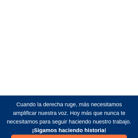
Cuando la derecha ruge, más necesitamos
amplificar nuestra voz. Hoy más que nunca te
necesitamos para seguir haciendo nuestro trabajo.
¡Sigamos haciendo historia!