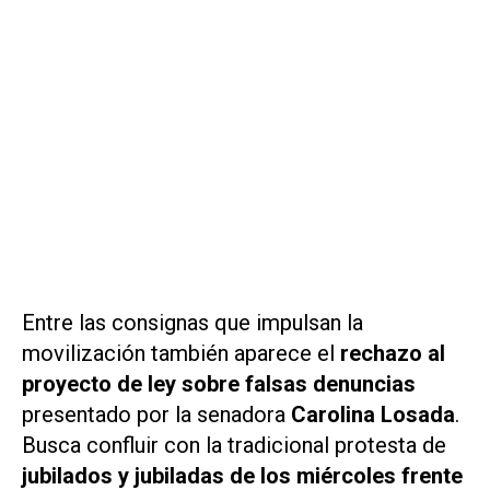
Entre las consignas que impulsan la
movilización también aparece el
rechazo al
proyecto de ley sobre falsas denuncias
presentado por la senadora
Carolina Losada
.
Busca confluir con la tradicional protesta de
jubilados y jubiladas de los miércoles frente