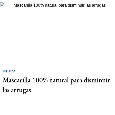
BELLEZA
Mascarilla 100% natural para disminuir
las arrugas