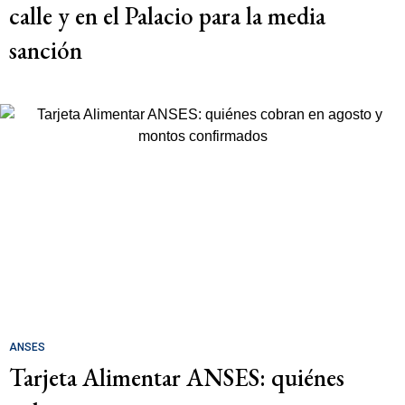
calle y en el Palacio para la media
sanción
ANSES
Tarjeta Alimentar ANSES: quiénes