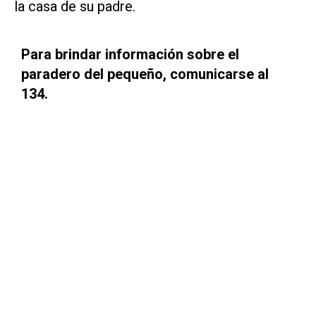
la casa de su padre.
Para brindar información sobre el
paradero del pequeño, comunicarse al
134.