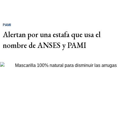
PAMI
Alertan por una estafa que usa el
nombre de ANSES y PAMI