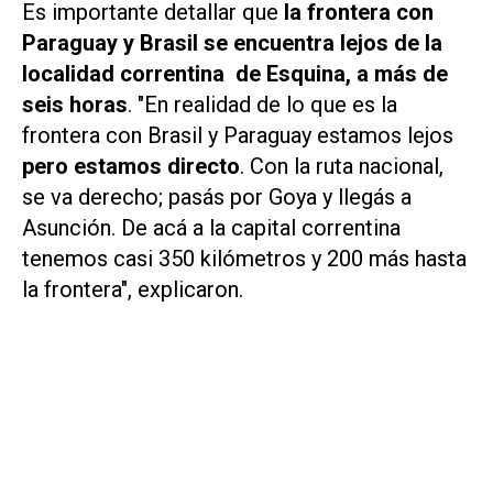
Es importante detallar que
la frontera con
Paraguay y Brasil se encuentra lejos de la
localidad correntina de Esquina, a más de
seis horas
. "En realidad de lo que es la
frontera con Brasil y Paraguay estamos lejos
pero estamos directo
. Con la ruta nacional,
se va derecho; pasás por Goya y llegás a
Asunción. De acá a la capital correntina
tenemos casi 350 kilómetros y 200 más hasta
la frontera", explicaron.