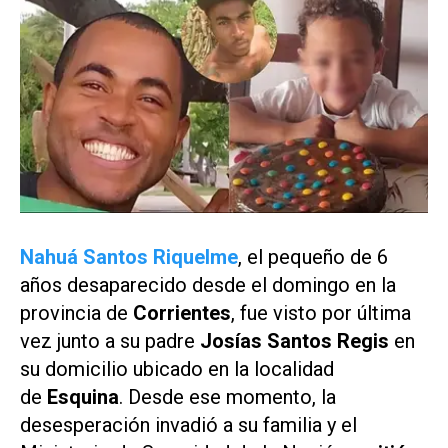
Nahuá Santos Riquelme
, el pequeño de 6
años desaparecido desde el domingo en la
provincia de
Corrientes
, fue visto por última
vez junto a su padre
Josías Santos Regis
en
su domicilio ubicado en la localidad
de
Esquina
. Desde ese momento, la
desesperación invadió a su familia y el