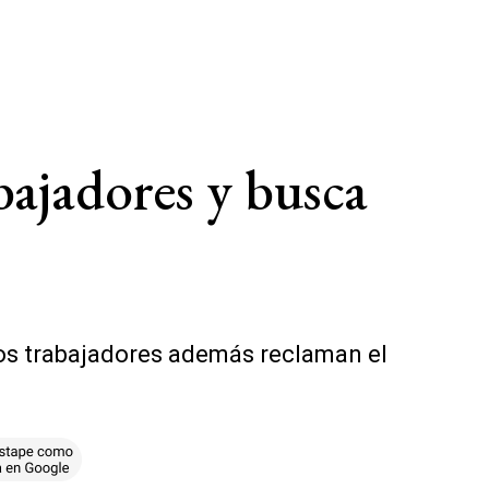
bajadores y busca
Los trabajadores además reclaman el