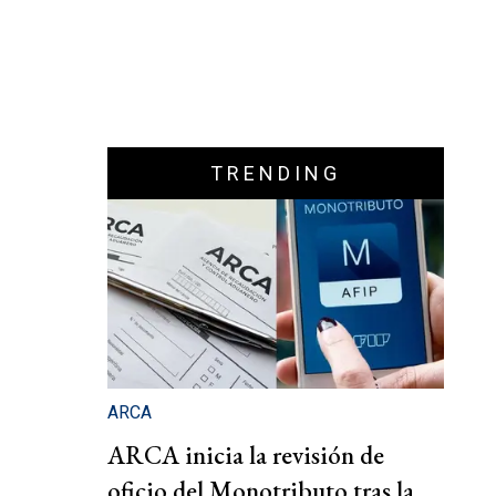
TRENDING
ARCA
ARCA inicia la revisión de
oficio del Monotributo tras la