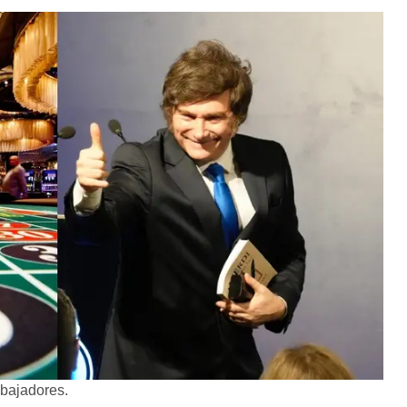
abajadores.