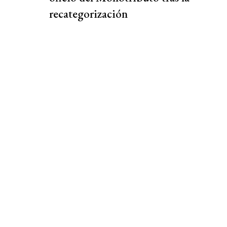
recategorización