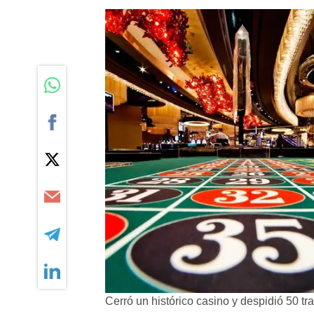
Cerró un histórico casino y despidió 50 tr