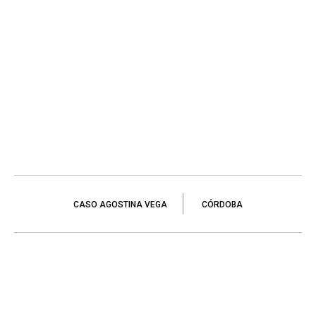
CASO AGOSTINA VEGA
CÓRDOBA