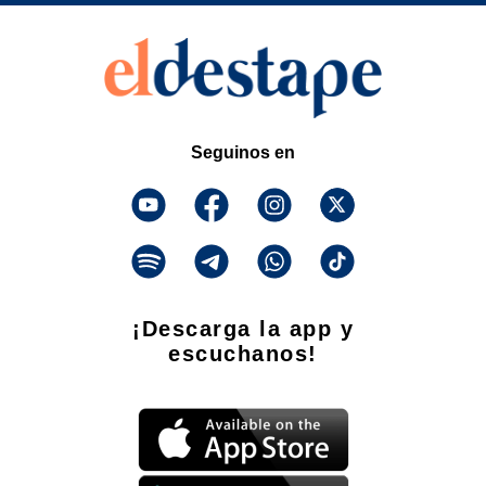
Seguinos en
¡Descarga la app y
escuchanos!