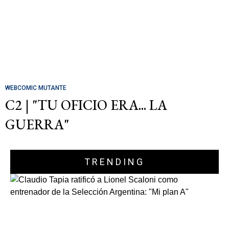
WEBCOMIC MUTANTE
C2 | "TU OFICIO ERA... LA
GUERRA"
TRENDING