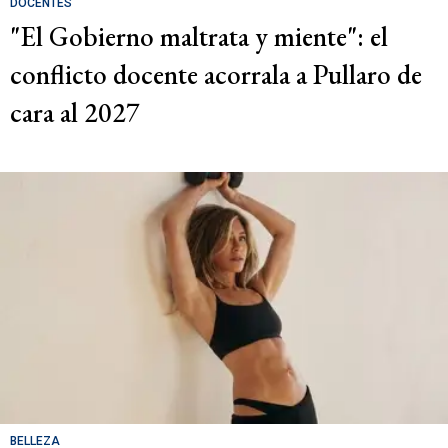
DOCENTES
"El Gobierno maltrata y miente": el
conflicto docente acorrala a Pullaro de
cara al 2027
BELLEZA