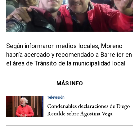
Según informaron medios locales, Moreno
habría acercado y recomendado a Barrelier en
el área de Tránsito de la municipalidad local.
MÁS INFO
Televisión
Condenables declaraciones de Diego
Recalde sobre Agostina Vega