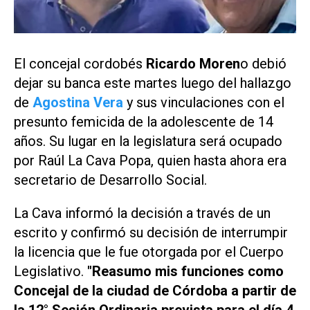
El concejal cordobés
Ricardo Moren
o debió
dejar su banca este martes luego del hallazgo
de
Agostina Vera
y sus vinculaciones con el
presunto femicida de la adolescente de 14
años. Su lugar en la legislatura será ocupado
por Raúl La Cava Popa, quien hasta ahora era
secretario de Desarrollo Social.
La Cava informó la decisión a través de un
escrito y confirmó su decisión de interrumpir
la licencia que le fue otorgada por el Cuerpo
Legislativo.
"Reasumo mis funciones como
Concejal de la ciudad de Córdoba a partir de