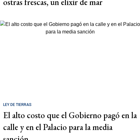
ostras frescas, un elixir de mar
LEY DE TIERRAS
El alto costo que el Gobierno pagó en la
calle y en el Palacio para la media
sanción