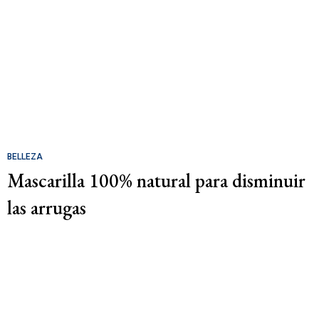
BELLEZA
Mascarilla 100% natural para disminuir
las arrugas