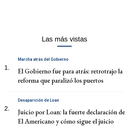
Las más vistas
Marcha atrás del Gobierno
1.
El Gobierno fue para atrás: retrotrajo la
reforma que paralizó los puertos
Desaparición de Loan
2.
Juicio por Loan: la fuerte declaración de
El Americano y cómo sigue el juicio