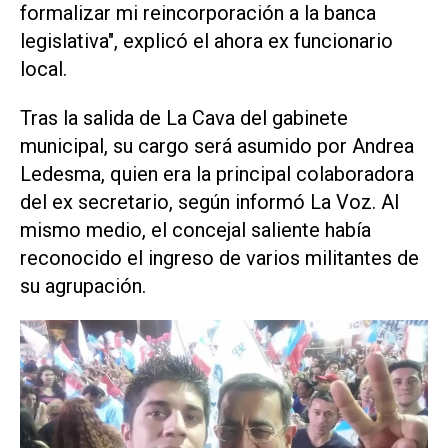
formalizar mi reincorporación a la banca
legislativa", explicó el ahora ex funcionario
local.
Tras la salida de La Cava del gabinete
municipal, su cargo será asumido por Andrea
Ledesma, quien era la principal colaboradora
del ex secretario, según informó
La Voz
. Al
mismo medio, el concejal saliente había
reconocido el ingreso de varios militantes de
su agrupación.