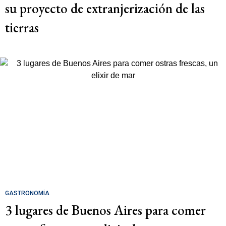
su proyecto de extranjerización de las
tierras
GASTRONOMÍA
3 lugares de Buenos Aires para comer