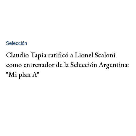
Selección
Claudio Tapia ratificó a Lionel Scaloni
como entrenador de la Selección Argentina:
"Mi plan A"