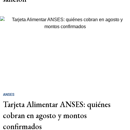
ANSES
Tarjeta Alimentar ANSES: quiénes
cobran en agosto y montos
confirmados