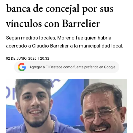
banca de concejal por sus
vínculos con Barrelier
Según medios locales, Moreno fue quien habría
acercado a Claudio Barrelier a la municipalidad local.
02 DE JUNIO, 2026
| 20.32