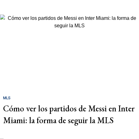
MLS
Cómo ver los partidos de Messi en Inter
Miami: la forma de seguir la MLS