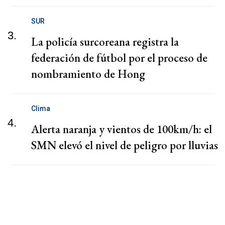
SUR
3.
La policía surcoreana registra la
federación de fútbol por el proceso de
nombramiento de Hong
Clima
4.
Alerta naranja y vientos de 100km/h: el
SMN elevó el nivel de peligro por lluvias