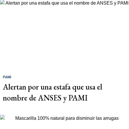
PAMI
Alertan por una estafa que usa el
nombre de ANSES y PAMI