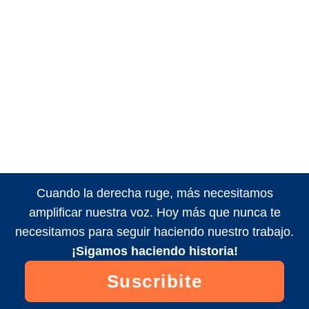
Cuando la derecha ruge, más necesitamos
amplificar nuestra voz. Hoy más que nunca te
necesitamos para seguir haciendo nuestro trabajo.
¡Sigamos haciendo historia!
Suscribite