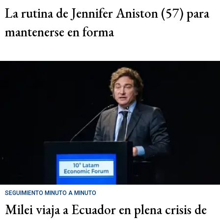
La rutina de Jennifer Aniston (57) para
mantenerse en forma
SEGUIMIENTO MINUTO A MINUTO
Milei viaja a Ecuador en plena crisis de