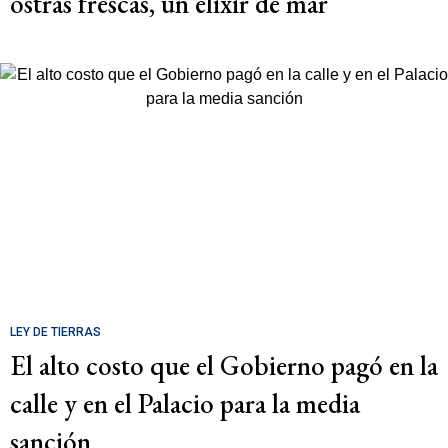
ostras frescas, un elixir de mar
LEY DE TIERRAS
El alto costo que el Gobierno pagó en la
calle y en el Palacio para la media
sanción