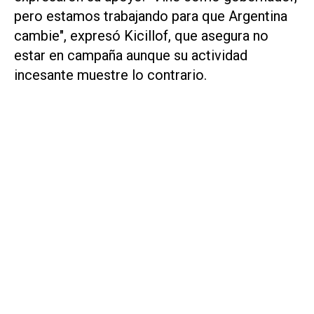
pero estamos trabajando para que Argentina
cambie", expresó Kicillof, que asegura no
estar en campaña aunque su actividad
incesante muestre lo contrario.