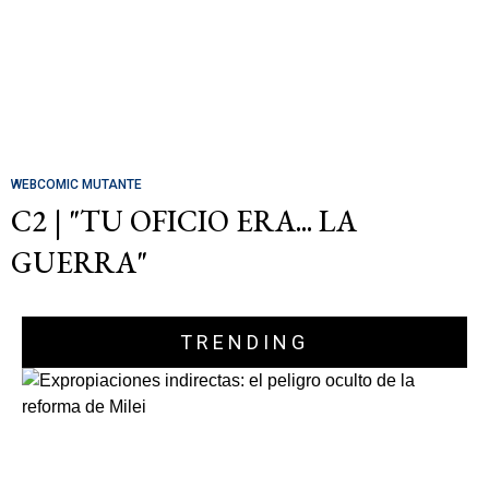
WEBCOMIC MUTANTE
C2 | "TU OFICIO ERA... LA
GUERRA"
TRENDING