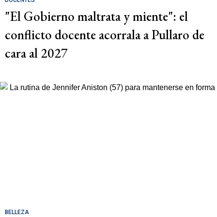
DOCENTES
"El Gobierno maltrata y miente": el
conflicto docente acorrala a Pullaro de
cara al 2027
BELLEZA