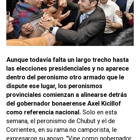
Aunque todavía falta un largo trecho hasta
las elecciones presidenciales y no aparece
dentro del peronismo otro armado que le
dispute ese lugar, los peronismos
provinciales comienzan a alinearse detrás
del gobernador bonaerense Axel Kicillof
como referencia nacional.
Solo en esta
semana, el peronismo de Chubut y el de
Corrientes, en su rama no camporista, le
expresaron su apoyo. "Vine como gobernador,