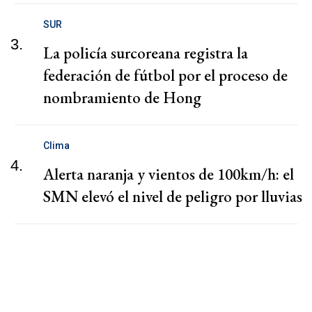
SUR
3.
La policía surcoreana registra la
federación de fútbol por el proceso de
nombramiento de Hong
Clima
4.
Alerta naranja y vientos de 100km/h: el
SMN elevó el nivel de peligro por lluvias