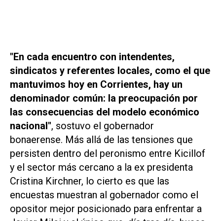
"En cada encuentro con intendentes,
sindicatos y referentes locales, como el que
mantuvimos hoy en Corrientes, hay un
denominador común: la preocupación por
las consecuencias del modelo económico
nacional"
, sostuvo el gobernador
bonaerense. Más allá de las tensiones que
persisten dentro del peronismo entre Kicillof
y el sector más cercano a la ex presidenta
Cristina Kirchner, lo cierto es que las
encuestas muestran al gobernador como el
opositor mejor posicionado para enfrentar a