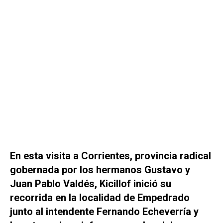
En esta visita a Corrientes, provincia radical
gobernada por los hermanos Gustavo y
Juan Pablo Valdés, Kicillof inició su
recorrida en la localidad de Empedrado
junto al intendente Fernando Echeverría y