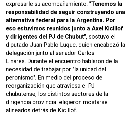
expresarle su acompañamiento.
"Tenemos la
responsabilidad de seguir construyendo una
alternativa federal para la Argentina. Por
eso estuvimos reunidos junto a Axel Kicillof
y dirigentes del PJ de Chubut"
, sostuvo el
diputado Juan Pablo Luque, quien encabezó la
delegación junto al senador Carlos
Linares. Durante el encuentro hablaron de la
necesidad de trabajar por "la unidad del
peronismo". En medio del proceso de
reorganización que atraviesa el PJ
chubutense, los distintos sectores de la
dirigencia provincial eligieron mostarse
alineados detrás de Kicillof.