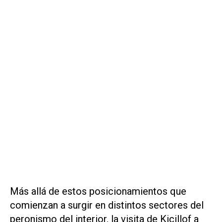
Más allá de estos posicionamientos que
comienzan a surgir en distintos sectores del
peronismo del interior, la visita de Kicillof a