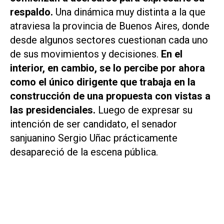
respaldo.
Una dinámica muy distinta a la que
atraviesa la provincia de Buenos Aires, donde
desde algunos sectores cuestionan cada uno
de sus movimientos y decisiones.
En el
interior, en cambio, se lo percibe por ahora
como el único dirigente que trabaja en la
construcción de una propuesta con vistas a
las presidenciales.
Luego de expresar su
intención de ser candidato, el senador
sanjuanino Sergio Uñac prácticamente
desapareció de la escena pública.