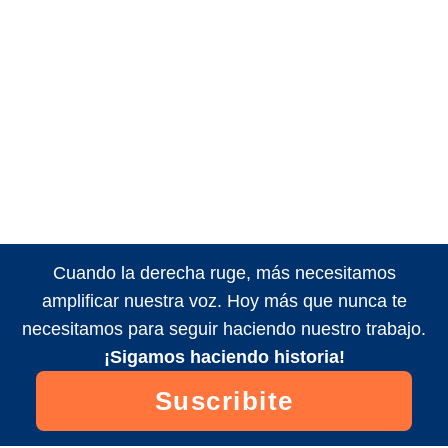
Cuando la derecha ruge, más necesitamos
amplificar nuestra voz. Hoy más que nunca te
necesitamos para seguir haciendo nuestro trabajo.
¡Sigamos haciendo historia!
Suscribite