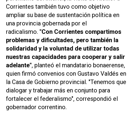
Corrientes también tuvo como objetivo
ampliar su base de sustentación política en
una provincia gobernada por el
radicalismo.
"Con Corrientes compartimos
problemas y dificultades, pero también la
solidaridad y la voluntad de utilizar todas
nuestras capacidades para cooperar y salir
adelante"
, planteó el mandatario bonaerense,
quien firmó convenios con Gustavo Valdés en
la Casa de Gobierno provincial. "Tenemos que
dialogar y trabajar más en conjunto para
fortalecer el federalismo", correspondió el
gobernador correntino.