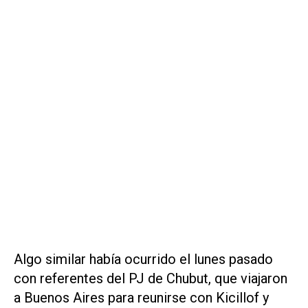
Algo similar había ocurrido el lunes pasado
con referentes del PJ de Chubut, que viajaron
a Buenos Aires para reunirse con Kicillof y