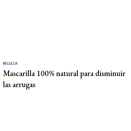
BELLEZA
Mascarilla 100% natural para disminuir
las arrugas