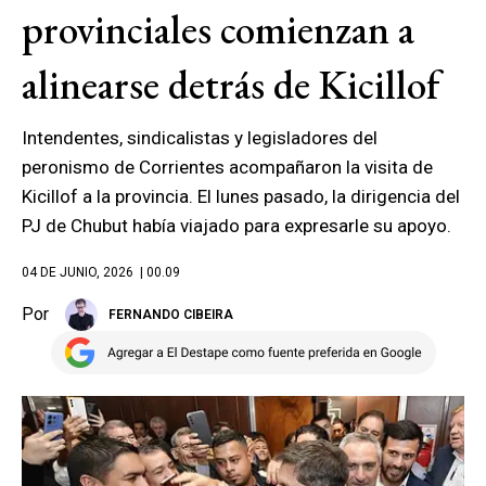
provinciales comienzan a
alinearse detrás de Kicillof
Intendentes, sindicalistas y legisladores del
peronismo de Corrientes acompañaron la visita de
Kicillof a la provincia. El lunes pasado, la dirigencia del
PJ de Chubut había viajado para expresarle su apoyo.
04 DE JUNIO, 2026
| 00.09
Por
FERNANDO CIBEIRA