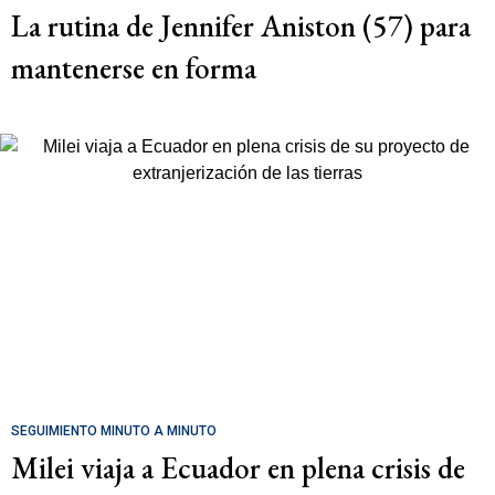
La rutina de Jennifer Aniston (57) para
mantenerse en forma
SEGUIMIENTO MINUTO A MINUTO
Milei viaja a Ecuador en plena crisis de