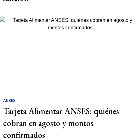
ANSES
Tarjeta Alimentar ANSES: quiénes
cobran en agosto y montos
confirmados