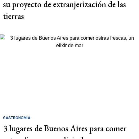
su proyecto de extranjerización de las
tierras
GASTRONOMÍA
3 lugares de Buenos Aires para comer