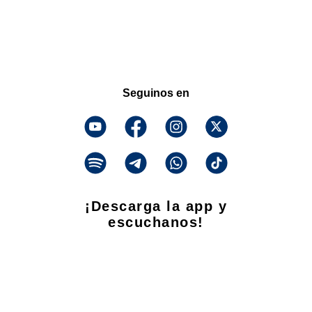
Seguinos en
¡Descarga la app y
escuchanos!