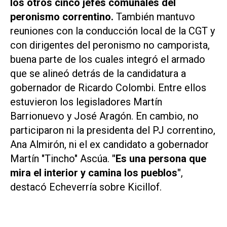
los otros cinco jefes comunales del
peronismo correntino.
También mantuvo
reuniones con la conducción local de la CGT y
con dirigentes del peronismo no camporista,
buena parte de los cuales integró el armado
que se alineó detrás de la candidatura a
gobernador de Ricardo Colombi. Entre ellos
estuvieron los legisladores Martín
Barrionuevo y José Aragón. En cambio, no
participaron ni la presidenta del PJ correntino,
Ana Almirón, ni el ex candidato a gobernador
Martín "Tincho" Ascúa.
"Es una persona que
mira el interior y camina los pueblos"
,
destacó Echeverría sobre Kicillof.