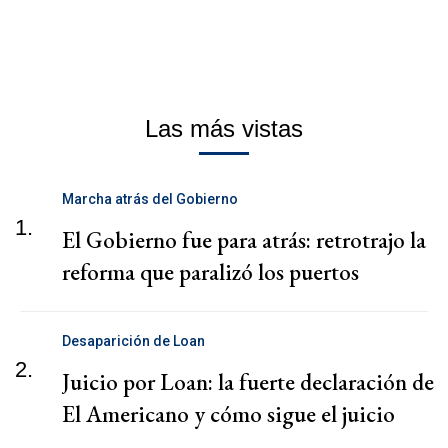
Las más vistas
Marcha atrás del Gobierno
1.
El Gobierno fue para atrás: retrotrajo la
reforma que paralizó los puertos
Desaparición de Loan
2.
Juicio por Loan: la fuerte declaración de
El Americano y cómo sigue el juicio