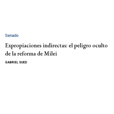
Senado
Expropiaciones indirectas: el peligro oculto
de la reforma de Milei
GABRIEL SUED