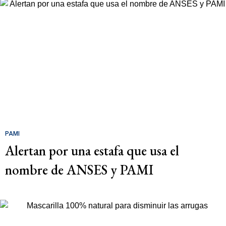
PAMI
Alertan por una estafa que usa el
nombre de ANSES y PAMI