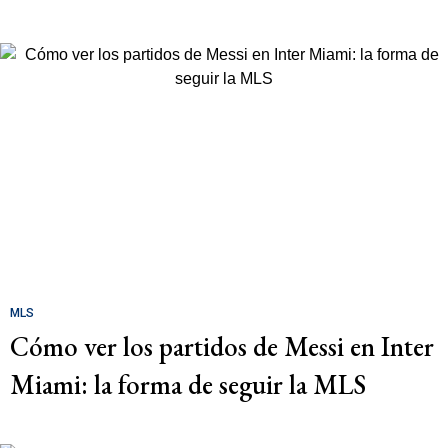
MLS
Cómo ver los partidos de Messi en Inter
Miami: la forma de seguir la MLS