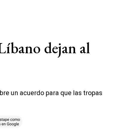
Líbano dejan al
bre un acuerdo para que las tropas