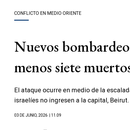
CONFLICTO EN MEDIO ORIENTE
Nuevos bombardeos d
menos siete muerto
El ataque ocurre en medio de la escalad
israelíes no ingresen a la capital, Beirut.
03 DE JUNIO, 2026
| 11.09