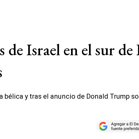
e Israel en el sur de 
s
a bélica y tras el anuncio de Donald Trump so