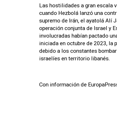
Las hostilidades a gran escala v
cuando Hezbolá lanzó una contra
supremo de Irán, el ayatolá Alí 
operación conjunta de Israel y 
involucradas habían pactado una 
iniciada en octubre de 2023, la 
debido a los constantes bombard
israelíes en territorio libanés.
Con información de EuropaPres