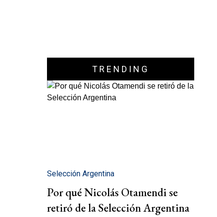
TRENDING
Selección Argentina
Por qué Nicolás Otamendi se
retiró de la Selección Argentina