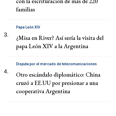
con la escrituración de más de 220
familias
Papa León XIV
3.
¿Misa en River? Así sería la visita del
papa León XIV a la Argentina
Disputa por el mercado de telecomunicaciones
4.
Otro escándalo diplomático: China
cruzó a EE.UU por presionar a una
cooperativa Argentina