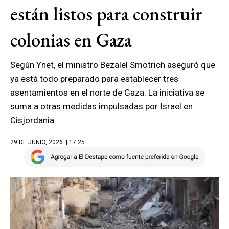
están listos para construir
colonias en Gaza
Según Ynet, el ministro Bezalel Smotrich aseguró que
ya está todo preparado para establecer tres
asentamientos en el norte de Gaza. La iniciativa se
suma a otras medidas impulsadas por Israel en
Cisjordania.
29 DE JUNIO, 2026
| 17.25