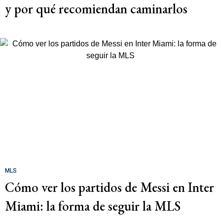
y por qué recomiendan caminarlos
MLS
Cómo ver los partidos de Messi en Inter
Miami: la forma de seguir la MLS