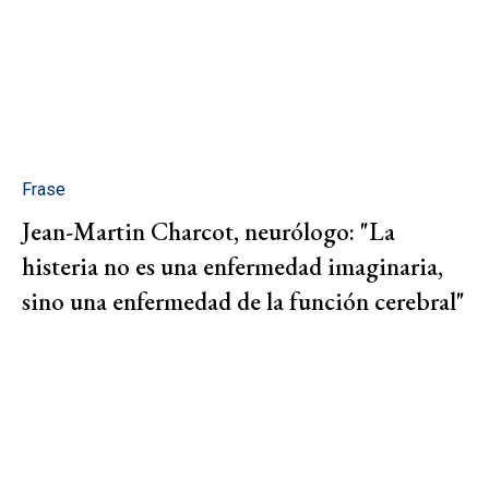
Frase
Jean-Martin Charcot, neurólogo: "La
histeria no es una enfermedad imaginaria,
sino una enfermedad de la función cerebral"