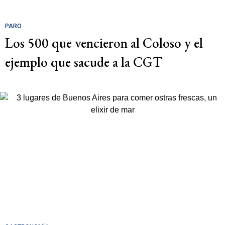
PARO
Los 500 que vencieron al Coloso y el
ejemplo que sacude a la CGT