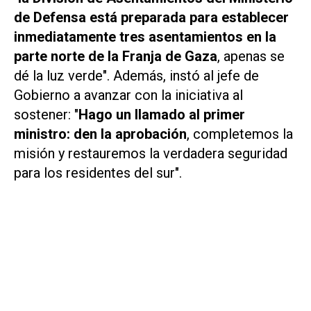
de Defensa está preparada para establecer
inmediatamente tres asentamientos en la
parte norte de la Franja de Gaza
, apenas se
dé la luz verde". Además, instó al jefe de
Gobierno a avanzar con la iniciativa al
sostener: "
Hago un llamado al primer
ministro: den la aprobación
, completemos la
misión y restauremos la verdadera seguridad
para los residentes del sur".