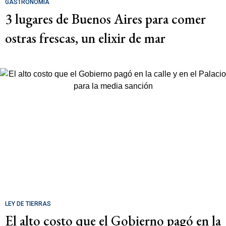
GASTRONOMÍA
3 lugares de Buenos Aires para comer
ostras frescas, un elixir de mar
LEY DE TIERRAS
El alto costo que el Gobierno pagó en la