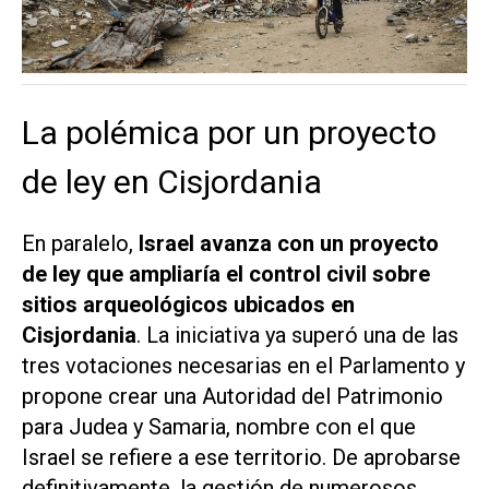
La polémica por un proyecto
de ley en Cisjordania
En paralelo,
Israel avanza con un proyecto
de ley que ampliaría el control civil sobre
sitios arqueológicos ubicados en
Cisjordania
. La iniciativa ya superó una de las
tres votaciones necesarias en el Parlamento y
propone crear una Autoridad del Patrimonio
para Judea y Samaria, nombre con el que
Israel se refiere a ese territorio. De aprobarse
definitivamente, la gestión de numerosos