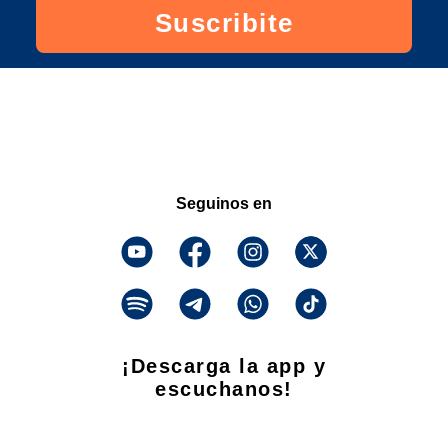
Suscribite
Seguinos en
¡Descarga la app y
escuchanos!