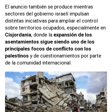
El anuncio también se produce mientras
sectores del gobierno israelí impulsan
distintas iniciativas para ampliar el control
sobre territorios ocupados, especialmente en
Cisjordania
, donde la
expansión de los
asentamientos sigue siendo uno de los
principales focos de conflicto con los
palestinos
y de cuestionamientos por parte
de la comunidad internacional.