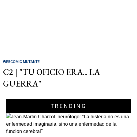
WEBCOMIC MUTANTE
C2 | "TU OFICIO ERA... LA
GUERRA"
TRENDING