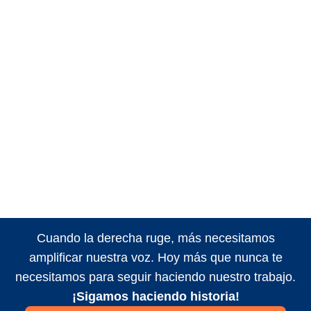
Cuando la derecha ruge, más necesitamos
amplificar nuestra voz. Hoy más que nunca te
necesitamos para seguir haciendo nuestro trabajo.
¡Sigamos haciendo historia!