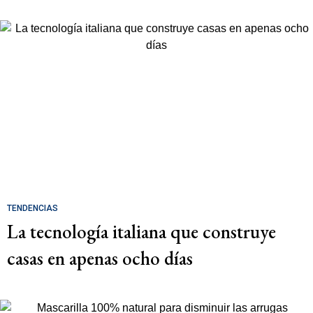
TENDENCIAS
La tecnología italiana que construye
casas en apenas ocho días