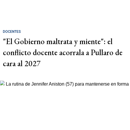
DOCENTES
"El Gobierno maltrata y miente": el
conflicto docente acorrala a Pullaro de
cara al 2027