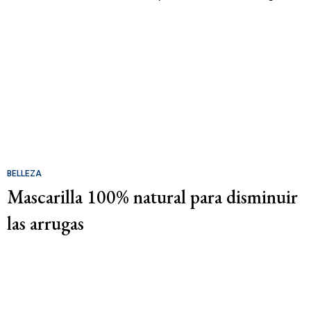
BELLEZA
Mascarilla 100% natural para disminuir
las arrugas