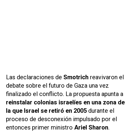
Las declaraciones de
Smotrich
reavivaron el
debate sobre el futuro de Gaza una vez
finalizado el conflicto. La propuesta apunta a
reinstalar colonias israelíes en una zona de
la que Israel se retiró en 2005
durante el
proceso de desconexión impulsado por el
entonces primer ministro
Ariel Sharon
.