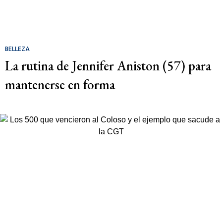
BELLEZA
La rutina de Jennifer Aniston (57) para
mantenerse en forma