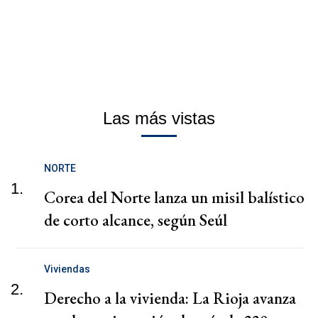
Las más vistas
NORTE
1.
Corea del Norte lanza un misil balístico
de corto alcance, según Seúl
Viviendas
2.
Derecho a la vivienda: La Rioja avanza