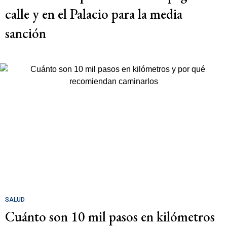
calle y en el Palacio para la media
sanción
SALUD
Cuánto son 10 mil pasos en kilómetros