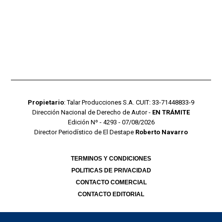
Propietario
: Talar Producciones S.A. CUIT: 33-71448833-9
Dirección Nacional de Derecho de Autor -
EN TRÁMITE
Edición Nº - 4293 - 07/08/2026
Director Periodístico de El Destape
Roberto Navarro
TERMINOS Y CONDICIONES
POLITICAS DE PRIVACIDAD
CONTACTO COMERCIAL
CONTACTO EDITORIAL