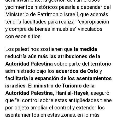
yacimientos históricos pasaría a depender del
Ministerio de Patrimonio israelí, que además
tendría facultades para realizar "expropiación
y compra de bienes inmuebles" vinculados
con esos sitios.
Los palestinos sostienen que
la medida
reduciría aún más las atribuciones de la
Autoridad Palestina
sobre parte del territorio
administrado bajo los
acuerdos de Oslo
y
facilitaría la expansión de los asentamientos
israelíes
. El
ministro de Turismo de la
Autoridad Palestina, Hani al-Hayek
, aseguró
que "el control sobre estas antigüedades tiene
por objeto ampliar el control y extender los
asentamientos en estas zonas, en lo más