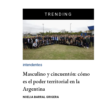
TRENDING
intendentes
Masculino y cincuentón: cómo
es el poder territorial en la
Argentina
NOELIA BARRAL GRIGERA