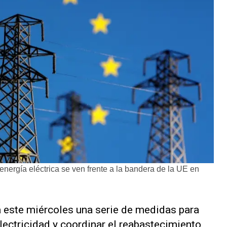
energía eléctrica se ven frente a la bandera de la UE en
 este miércoles una serie de medidas para
lectricidad y coordinar el reabastecimiento