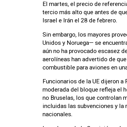
El martes, el precio de referen
tercio más alto ​que antes de ‌q
Israel e Irán el 28 de febrero.
Sin embargo, los mayores prove
Unidos y Noruega— se encuentran 
aún no ha provocado escasez de 
aerolíneas han advertido de que
combustible para aviones en un
Funcionarios de la UE dijeron a 
moderada del bloque refleja el 
no Bruselas, los que controlan m
incluidas las subvenciones y l
nacionales.