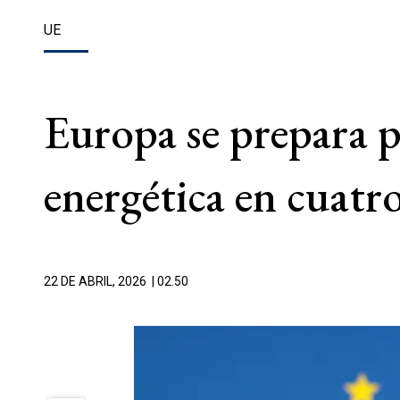
UE
Europa se prepara pa
energética en cuatr
22 DE ABRIL, 2026
| 02.50