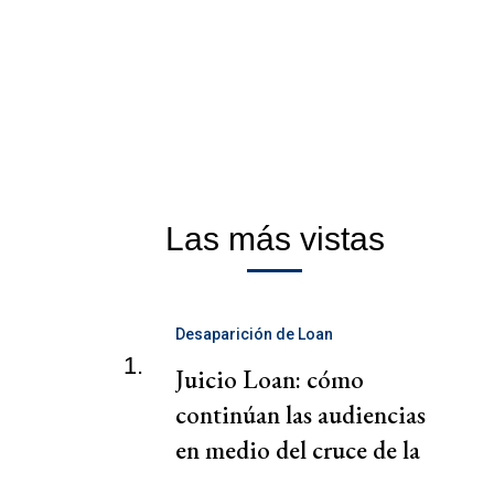
Las más vistas
Desaparición de Loan
1.
Juicio Loan: cómo
continúan las audiencias
en medio del cruce de la
familia