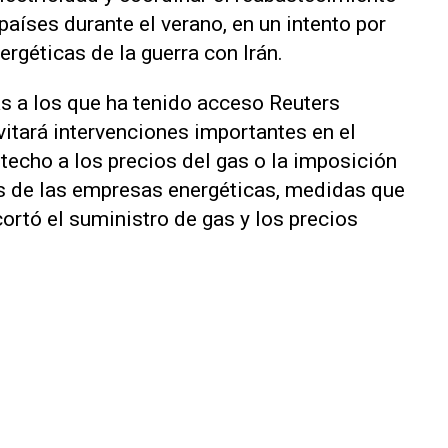
aíses durante el verano, ‌en un intento por
rgéticas de la guerra con Irán.
s a los que ha tenido acceso Reuters
vitará intervenciones importantes en el
techo a los precios del gas o la imposición
os de las empresas energéticas, medidas que
rtó el suministro de gas y los precios ​