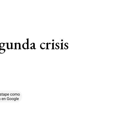
gunda crisis