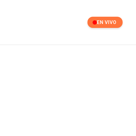
EN VIVO