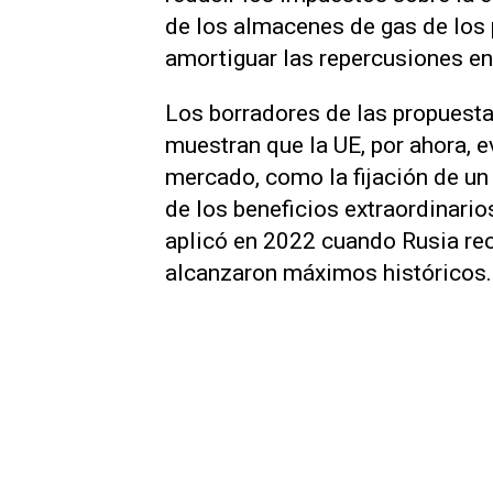
de los almacenes de gas ‌de los p
amortiguar las repercusiones ene
Los borradores de las propuesta
muestran que la UE, por ahora, e
mercado, como la fijación de un 
de los beneficios extraordinari
aplicó en 2022 cuando Rusia reco
alcanzaron máximos históricos.