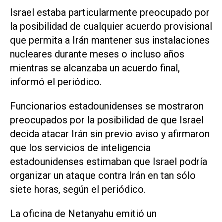
Israel estaba particularmente preocupado por
la posibilidad de cualquier acuerdo provisional
que permita a Irán mantener sus instalaciones
nucleares durante meses o incluso años
mientras se alcanzaba un acuerdo final,
informó el periódico.
Funcionarios estadounidenses se mostraron
preocupados por la posibilidad de que Israel
decida atacar Irán sin previo aviso y afirmaron
que los servicios de inteligencia
estadounidenses estimaban que Israel podría
organizar un ataque contra Irán en tan sólo
siete horas, según el periódico.
La oficina de Netanyahu emitió un