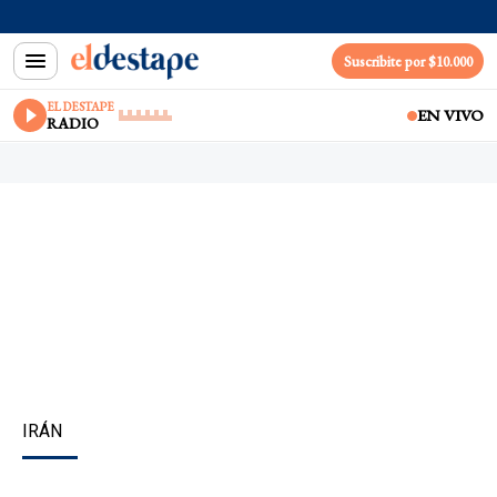
Suscribite por $10.000
EL DESTAPE
EN VIVO
RADIO
IRÁN