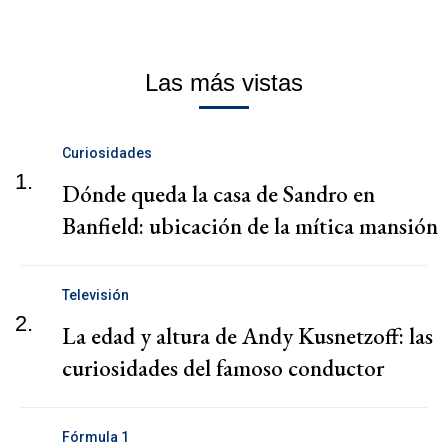
Las más vistas
Curiosidades
1.
Dónde queda la casa de Sandro en
Banfield: ubicación de la mítica mansión
Televisión
2.
La edad y altura de Andy Kusnetzoff: las
curiosidades del famoso conductor
Fórmula 1