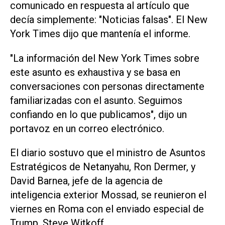
comunicado en respuesta al artículo que
decía simplemente: "Noticias falsas". El New
York Times dijo que mantenía el informe.
"La información del New York Times sobre
este asunto es exhaustiva y se basa en
conversaciones con personas directamente
familiarizadas con el asunto. Seguimos
confiando en lo que publicamos", dijo un
portavoz en un correo electrónico.
El diario sostuvo que el ministro de Asuntos
Estratégicos de Netanyahu, Ron Dermer, y
David Barnea, jefe de la agencia de
inteligencia exterior Mossad, se reunieron el
viernes en Roma con el enviado especial de
Trump, Steve Witkoff.