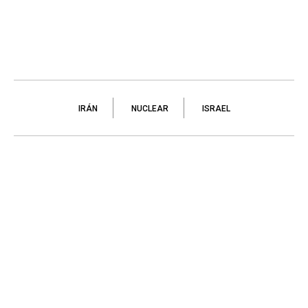
IRÁN
NUCLEAR
ISRAEL