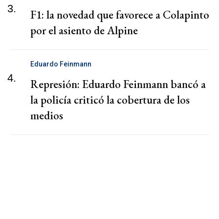
3.
F1: la novedad que favorece a Colapinto
por el asiento de Alpine
Eduardo Feinmann
4.
Represión: Eduardo Feinmann bancó a
la policía criticó la cobertura de los
medios