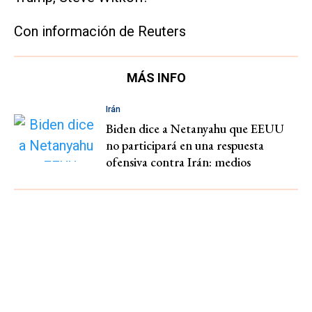
Con información de Reuters
MÁS INFO
Irán
Biden dice a Netanyahu que EEUU
no participará en una respuesta
ofensiva contra Irán: medios