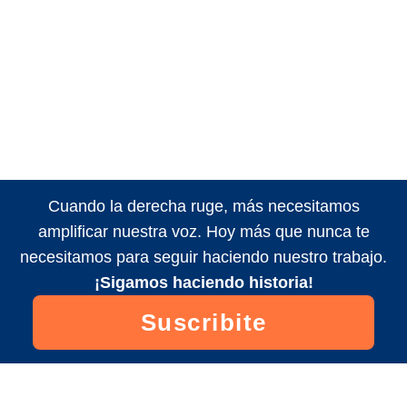
Cuando la derecha ruge, más necesitamos
amplificar nuestra voz. Hoy más que nunca te
necesitamos para seguir haciendo nuestro trabajo.
¡Sigamos haciendo historia!
Suscribite