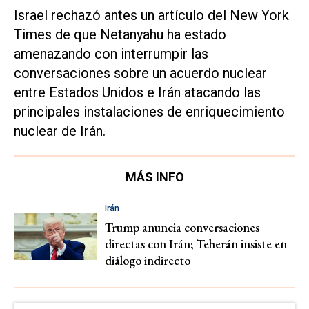
Israel rechazó antes un artículo del New York
Times de que Netanyahu ha estado
amenazando con interrumpir las
conversaciones sobre un acuerdo nuclear
entre Estados Unidos e Irán atacando las
principales instalaciones de enriquecimiento
nuclear de Irán.
MÁS INFO
Irán
Trump anuncia conversaciones
directas con Irán; Teherán insiste en
diálogo indirecto