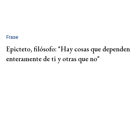
Frase
Epicteto, filósofo: "Hay cosas que dependen
enteramente de ti y otras que no"