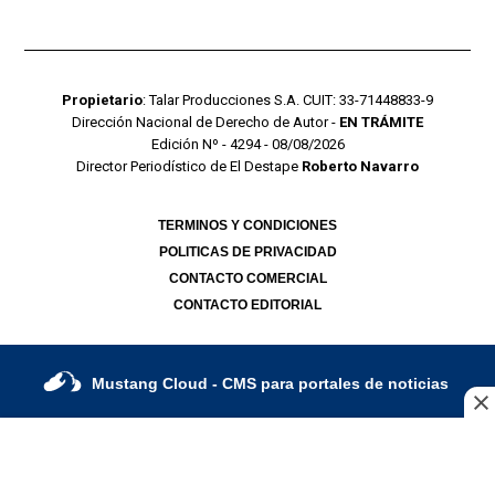
Propietario
: Talar Producciones S.A. CUIT: 33-71448833-9
Dirección Nacional de Derecho de Autor -
EN TRÁMITE
Edición Nº - 4294 - 08/08/2026
Director Periodístico de El Destape
Roberto Navarro
TERMINOS Y CONDICIONES
POLITICAS DE PRIVACIDAD
CONTACTO COMERCIAL
CONTACTO EDITORIAL
Mustang Cloud
- CMS para portales de noticias