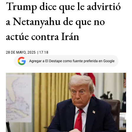
Trump dice que le advirtió
a Netanyahu de que no
actúe contra Irán
28 DE MAYO, 2025
| 17.18