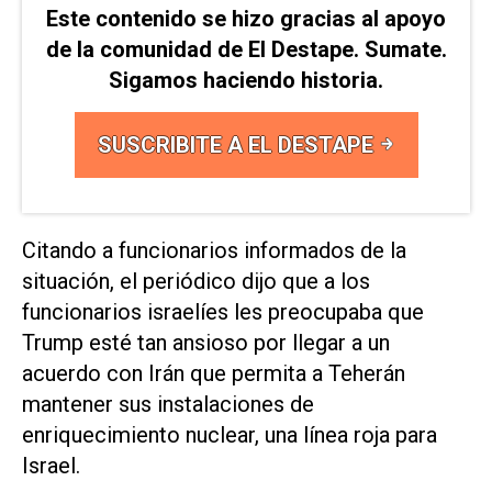
Este contenido se hizo gracias al apoyo
de la comunidad de El Destape. Sumate.
Sigamos haciendo historia.
SUSCRIBITE A EL DESTAPE
Citando a funcionarios informados de la
situación, el periódico dijo que a los
funcionarios israelíes les preocupaba que
Trump esté tan ansioso por llegar a un
acuerdo con Irán que permita a Teherán
mantener sus instalaciones de
enriquecimiento nuclear, una línea roja para
Israel.