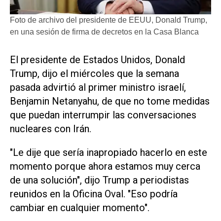
Foto de archivo del presidente de EEUU, Donald Trump,
en una sesión de firma de decretos en la Casa Blanca
El presidente de Estados Unidos, Donald
Trump, dijo el miércoles que la semana
pasada advirtió al primer ministro israelí,
Benjamin Netanyahu, de que no tome medidas
que puedan interrumpir las conversaciones
nucleares con Irán.
"Le dije que sería inapropiado hacerlo en este
momento porque ahora estamos muy cerca
de una solución", dijo Trump a periodistas
reunidos en la Oficina Oval. "Eso podría
cambiar en cualquier momento".