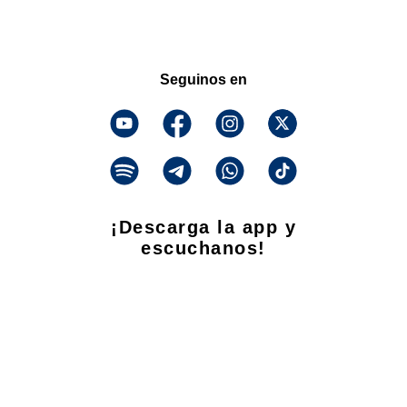
Seguinos en
¡Descarga la app y
escuchanos!